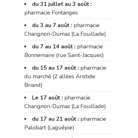
du 31 juillet au 3 août :
pharmacie Fontanges
du 3 au 7 août :
pharmacie
Charignon-Dumas (La Fouillade)
du 7 au 14 août :
pharmacie
Bonnemaire (rue Saint-Jacques)
du 15 au 17 août :
pharmacie
du marché (2 allées Aristide
Briand)
Le 17 août :
pharmacie
Charignon-Dumas (La Fouillade)
du 17 au 21 août :
pharmacie
Palobart (Laguépie)