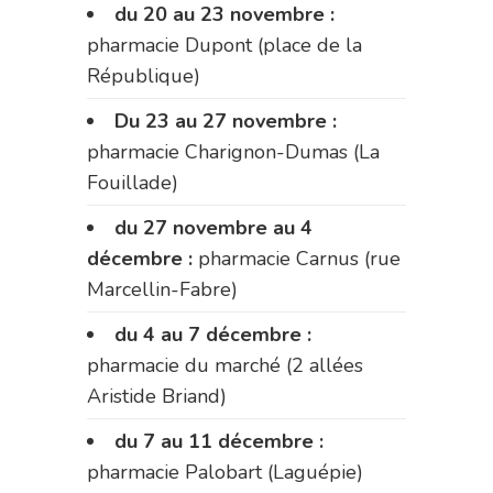
du 20 au 23 novembre :
pharmacie Dupont (place de la
République)
Du 23 au 27 novembre :
pharmacie Charignon-Dumas (La
Fouillade)
du 27 novembre au 4
décembre :
pharmacie Carnus (rue
Marcellin-Fabre)
du 4 au 7 décembre :
pharmacie du marché (2 allées
Aristide Briand)
du 7 au 11 décembre :
pharmacie Palobart (Laguépie)