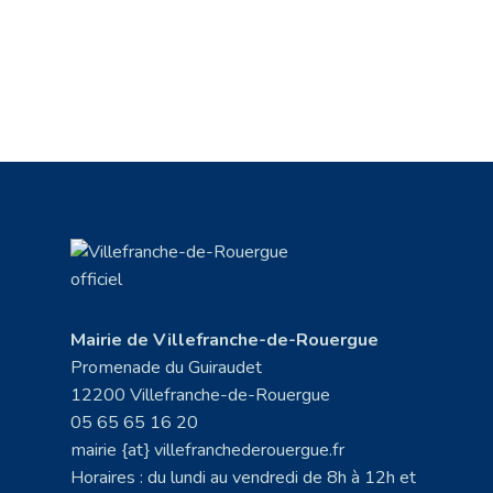
Mairie de Villefranche-de-Rouergue
Promenade du Guiraudet
12200 Villefranche-de-Rouergue
05 65 65 16 20
mairie {at} villefranchederouergue.fr
Horaires : du lundi au vendredi de 8h à 12h et