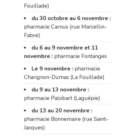
Fouillade)
du 30 octobre au 6 novembre :
pharmacie Carnus (rue Marcellin-
Fabre)
du 6 au 9 novembre et 11
novembre :
pharmacie Fontanges
Le 9 novembre :
pharmacie
Charignon-Dumas (La Fouillade)
du 9 au 13 novembre :
pharmacie Palobart (Laguépie)
du 13 au 20 novembre :
pharmacie Bonnemaire (rue Saint-
Jacques)