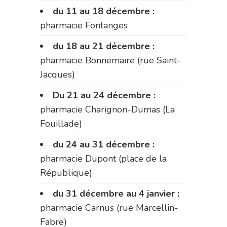
du 11 au 18 décembre :
pharmacie Fontanges
du 18 au 21 décembre :
pharmacie Bonnemaire (rue Saint-
Jacques)
Du 21 au 24 décembre :
pharmacie Charignon-Dumas (La
Fouillade)
du 24 au 31 décembre :
pharmacie Dupont (place de la
République)
du 31 décembre au 4 janvier :
pharmacie Carnus (rue Marcellin-
Fabre)