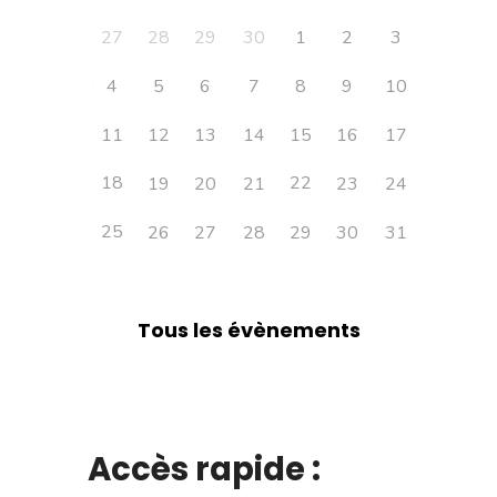
27
28
29
30
1
2
3
4
5
6
7
8
9
10
11
12
13
14
15
16
17
18
22
19
20
21
23
24
25
26
27
28
29
30
31
Tous les évènements
Accès rapide :