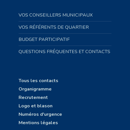
VOS CONSEILLERS MUNICIPAUX
VOS RÉFÉRENTS DE QUARTIER
BUDGET PARTICIPATIF
QUESTIONS FRÉQUENTES ET CONTACTS
Tous les contacts
Organigramme
Recrutement
Logo et blason
Numéros d'urgence
Mentions légales