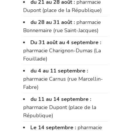
du 21 au 28 août :
pharmacie
Dupont (place de la République)
du 28 au 31 août :
pharmacie
Bonnemaire (rue Saint-Jacques)
Du 31 août au 4 septembre :
pharmacie Charignon-Dumas (La
Fouillade)
du 4 au 11 septembre :
pharmacie Carnus (rue Marcellin-
Fabre)
du 11 au 14 septembre :
pharmacie Dupont (place de la
République)
Le 14 septembre :
pharmacie