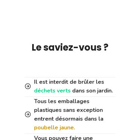
Le saviez-vous ?
Il est interdit de brûler les
déchets verts
dans son jardin.
Tous les emballages
plastiques sans exception
entrent désormais dans la
poubelle jaune.
Vous pouvez faire une