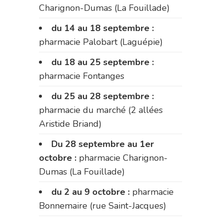
Charignon-Dumas (La Fouillade)
du 14 au 18 septembre :
pharmacie Palobart (Laguépie)
du 18 au 25 septembre :
pharmacie Fontanges
du 25 au 28 septembre :
pharmacie du marché (2 allées
Aristide Briand)
Du 28 septembre au 1er
octobre :
pharmacie Charignon-
Dumas (La Fouillade)
du 2 au 9 octobre :
pharmacie
Bonnemaire (rue Saint-Jacques)