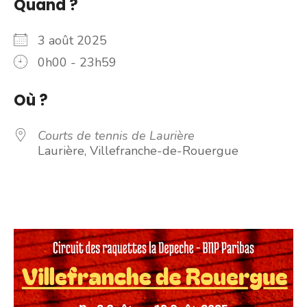
Quand ?
3 août 2025
0h00 - 23h59
Où ?
Courts de tennis de Laurière
Laurière, Villefranche-de-Rouergue