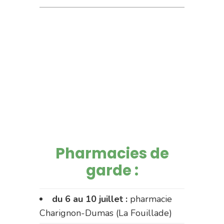
Pharmacies de
garde :
du 6 au 10 juillet :
pharmacie
Charignon-Dumas (La Fouillade)