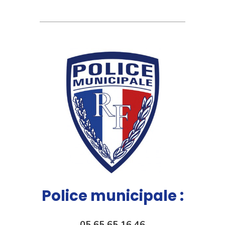
Police municipale :
05 65 65 16 46