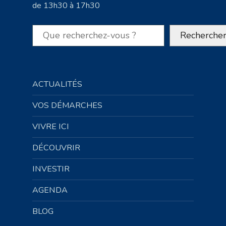
de 13h30 à 17h30
Rechercher
Recherche
ACTUALITÉS
VOS DÉMARCHES
VIVRE ICI
DÉCOUVRIR
INVESTIR
AGENDA
BLOG