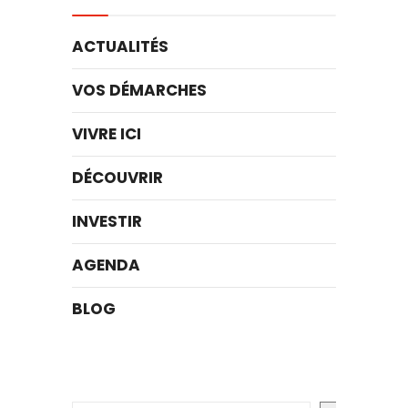
ACTUALITÉS
VOS DÉMARCHES
VIVRE ICI
DÉCOUVRIR
INVESTIR
AGENDA
BLOG