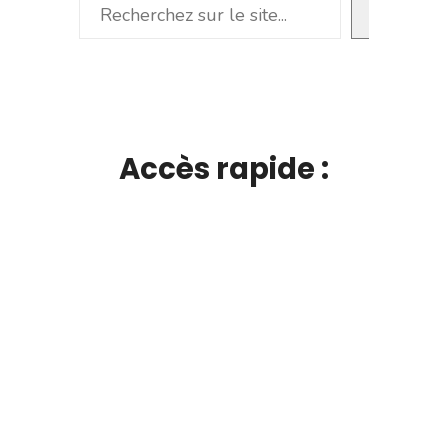
Rechercher
Accès rapide :