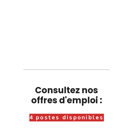
Consultez nos
offres d'emploi :
4 postes disponibles