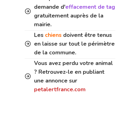
demande d'
effacement de tag
gratuitement auprès de la
mairie.
Les
chiens
doivent être tenus
en laisse sur tout le périmètre
de la commune.
Vous avez perdu votre animal
? Retrouvez-le en publiant
une annonce sur
petalertfrance.com