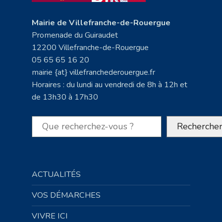
Mairie de Villefranche-de-Rouergue
Promenade du Guiraudet
12200 Villefranche-de-Rouergue
05 65 65 16 20
mairie {at} villefranchederouergue.fr
Horaires : du lundi au vendredi de 8h à 12h et
de 13h30 à 17h30
Rechercher
Recherche
ACTUALITÉS
VOS DÉMARCHES
VIVRE ICI