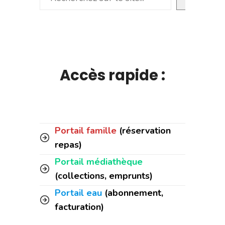
Accès rapide :
Portail famille
(réservation
repas)
Portail médiathèque
(collections, emprunts)
Portail eau
(abonnement,
facturation)