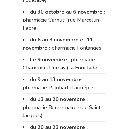
du 30 octobre au 6 novembre :
pharmacie Carnus (rue Marcellin-
Fabre)
du 6 au 9 novembre et 11
novembre :
pharmacie Fontanges
Le 9 novembre :
pharmacie
Charignon-Dumas (La Fouillade)
du 9 au 13 novembre :
pharmacie Palobart (Laguépie)
du 13 au 20 novembre :
pharmacie Bonnemaire (rue Saint-
Jacques)
du 20 au 23 novembre :