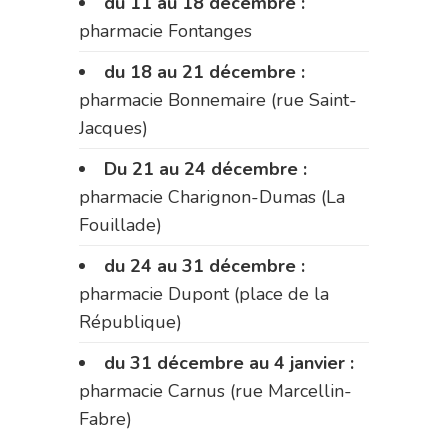
du 11 au 18 décembre :
pharmacie Fontanges
du 18 au 21 décembre :
pharmacie Bonnemaire (rue Saint-
Jacques)
Du 21 au 24 décembre :
pharmacie Charignon-Dumas (La
Fouillade)
du 24 au 31 décembre :
pharmacie Dupont (place de la
République)
du 31 décembre au 4 janvier :
pharmacie Carnus (rue Marcellin-
Fabre)