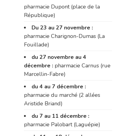
pharmacie Dupont (place de la
République)
Du 23 au 27 novembre :
pharmacie Charignon-Dumas (La
Fouillade)
du 27 novembre au 4
décembre :
pharmacie Carnus (rue
Marcellin-Fabre)
du 4 au 7 décembre :
pharmacie du marché (2 allées
Aristide Briand)
du 7 au 11 décembre :
pharmacie Palobart (Laguépie)