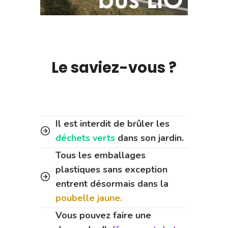
Le saviez-vous ?
Il est interdit de brûler les
déchets verts
dans son jardin.
Tous les emballages
plastiques sans exception
entrent désormais dans la
poubelle jaune.
Vous pouvez faire une