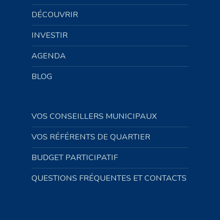
DÉCOUVRIR
INVESTIR
AGENDA
BLOG
VOS CONSEILLERS MUNICIPAUX
VOS RÉFÉRENTS DE QUARTIER
BUDGET PARTICIPATIF
QUESTIONS FRÉQUENTES ET CONTACTS