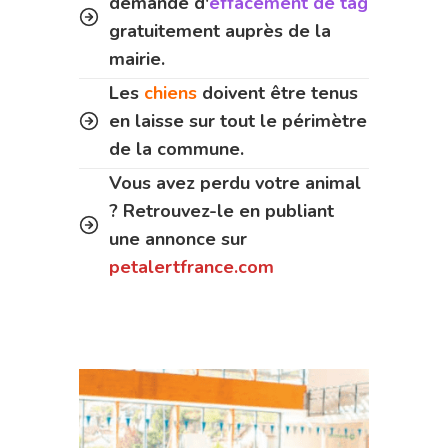
demande d'
effacement de tag
gratuitement auprès de la
mairie.
Les
chiens
doivent être tenus
en laisse sur tout le périmètre
de la commune.
Vous avez perdu votre animal
? Retrouvez-le en publiant
une annonce sur
petalertfrance.com