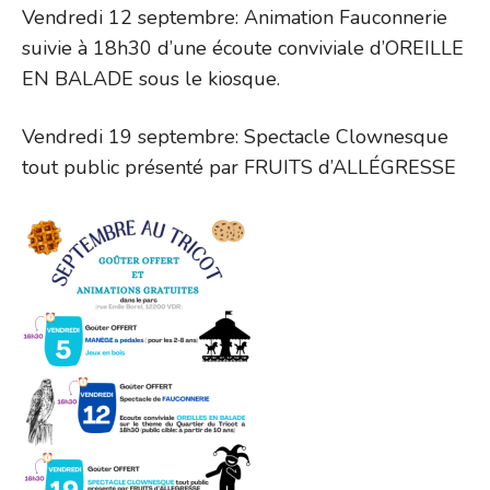
Vendredi 12 septembre: Animation Fauconnerie
suivie à 18h30 d’une écoute conviviale d’OREILLE
EN BALADE sous le kiosque.
Vendredi 19 septembre: Spectacle Clownesque
tout public présenté par FRUITS d’ALLÉGRESSE