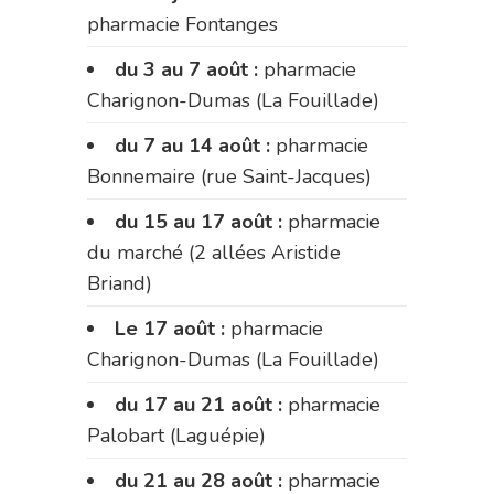
pharmacie Fontanges
du 3 au 7 août :
pharmacie
Charignon-Dumas (La Fouillade)
du 7 au 14 août :
pharmacie
Bonnemaire (rue Saint-Jacques)
du 15 au 17 août :
pharmacie
du marché (2 allées Aristide
Briand)
Le 17 août :
pharmacie
Charignon-Dumas (La Fouillade)
du 17 au 21 août :
pharmacie
Palobart (Laguépie)
du 21 au 28 août :
pharmacie