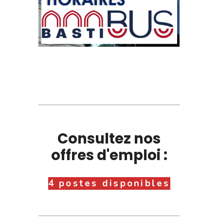
Consultez nos
offres d'emploi :
4 postes disponibles