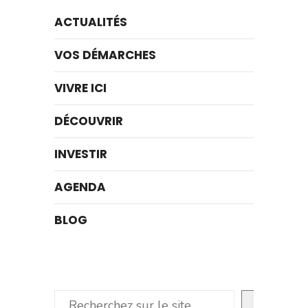
ACTUALITÉS
VOS DÉMARCHES
VIVRE ICI
DÉCOUVRIR
INVESTIR
AGENDA
BLOG
Rechercher