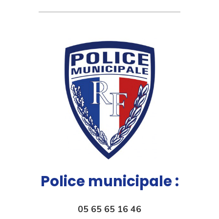
Police municipale :
05 65 65 16 46