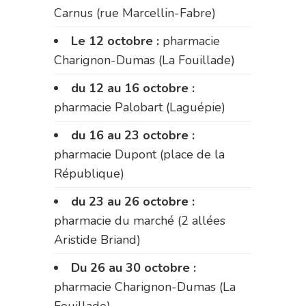
Carnus (rue Marcellin-Fabre)
Le 12 octobre :
pharmacie
Charignon-Dumas (La Fouillade)
du 12 au 16 octobre :
pharmacie Palobart (Laguépie)
du 16 au 23 octobre :
pharmacie Dupont (place de la
République)
du 23 au 26 octobre :
pharmacie du marché (2 allées
Aristide Briand)
Du 26 au 30 octobre :
pharmacie Charignon-Dumas (La
Fouillade)