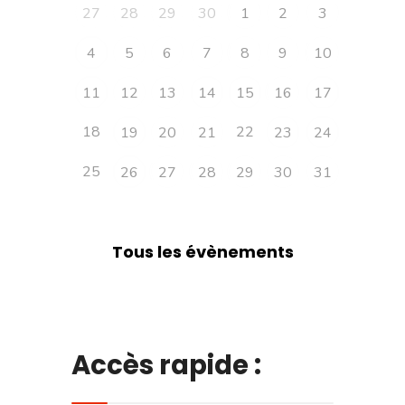
27
28
29
30
1
2
3
4
5
6
7
8
9
10
11
12
13
14
15
16
17
18
22
19
20
21
23
24
25
26
27
28
29
30
31
Tous les évènements
Accès rapide :