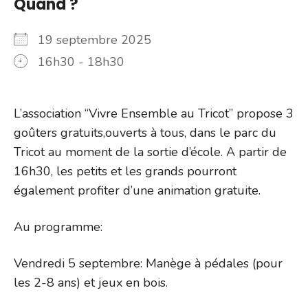
Quand ?
19 septembre 2025
16h30 - 18h30
L’association “Vivre Ensemble au Tricot” propose 3
goûters gratuits,ouverts à tous, dans le parc du
Tricot au moment de la sortie d’école. A partir de
16h30, les petits et les grands pourront
également profiter d’une animation gratuite.
Au programme:
Vendredi 5 septembre: Manège à pédales (pour
les 2-8 ans) et jeux en bois.