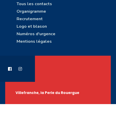
Tous les contacts
Organigramme
Recrutement
Logo et blason
Numéros d'urgence
Mentions légales
Villefranche, la Perle du Rouergue
Copyright © Ville de Villefranche-de-Rouergue