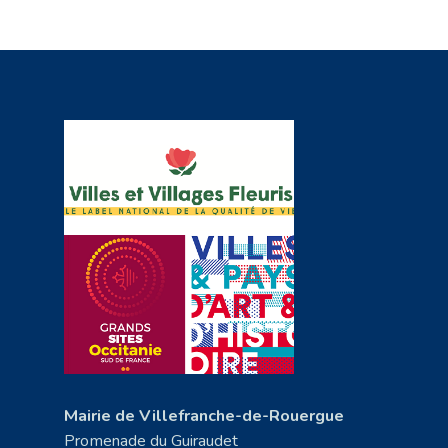
Mairie de Villefranche-de-Rouergue
Promenade du Guiraudet