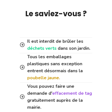
Le saviez-vous ?
Il est interdit de brûler les
déchets verts
dans son jardin.
Tous les emballages
plastiques sans exception
entrent désormais dans la
poubelle jaune.
Vous pouvez faire une
demande d'
effacement de tag
gratuitement auprès de la
mairie.