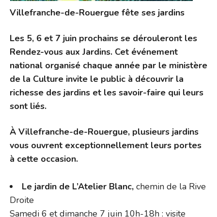
Villefranche-de-Rouergue fête ses jardins
Les 5, 6 et 7 juin prochains se dérouleront les
Rendez-vous aux Jardins. C
et événement
national organisé chaque année par le ministère
de la Culture invite le public à découvrir la
richesse des jardins et les savoir-faire qui leurs
sont liés.
À Villefranche-de-Rouergue, plusieurs jardins
vous ouvrent exceptionnellement leurs portes
à cette occasion.
Le jardin de L’Atelier Blanc,
chemin de la Rive
Droite
Samedi 6 et dimanche 7 juin 10h-18h : visite