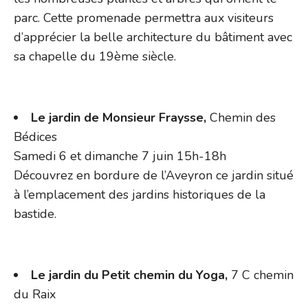
parc. Cette promenade permettra aux visiteurs
d’apprécier la belle architecture du bâtiment avec
sa chapelle du 19ème siècle.
Le jardin de Monsieur Fraysse,
Chemin des
Bédices
Samedi 6 et dimanche 7 juin 15h-18h
Découvrez en bordure de l’Aveyron ce jardin situé
à l’emplacement des jardins historiques de la
bastide.
Le jardin du Petit chemin du Yoga,
7 C chemin
du Raix