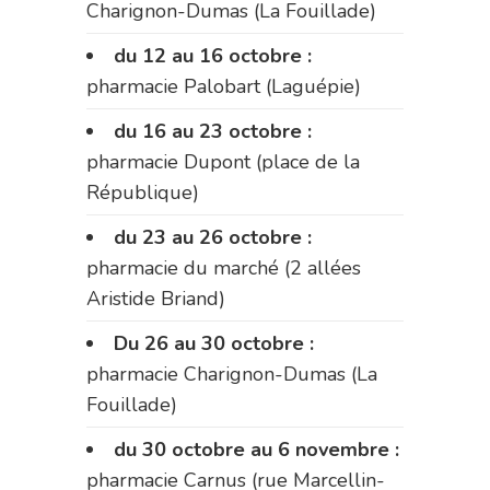
Charignon-Dumas (La Fouillade)
du 12 au 16 octobre :
pharmacie Palobart (Laguépie)
du 16 au 23 octobre :
pharmacie Dupont (place de la
République)
du 23 au 26 octobre :
pharmacie du marché (2 allées
Aristide Briand)
Du 26 au 30 octobre :
pharmacie Charignon-Dumas (La
Fouillade)
du 30 octobre au 6 novembre :
pharmacie Carnus (rue Marcellin-