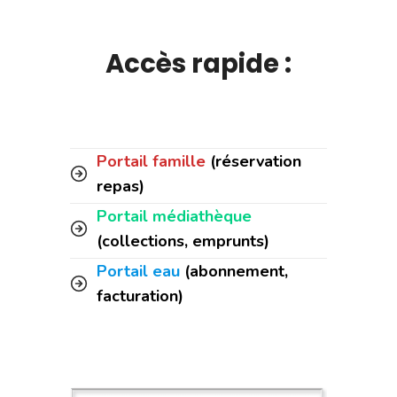
Accès rapide :
Portail famille
(réservation
repas)
Portail médiathèque
(collections, emprunts)
Portail eau
(abonnement,
facturation)