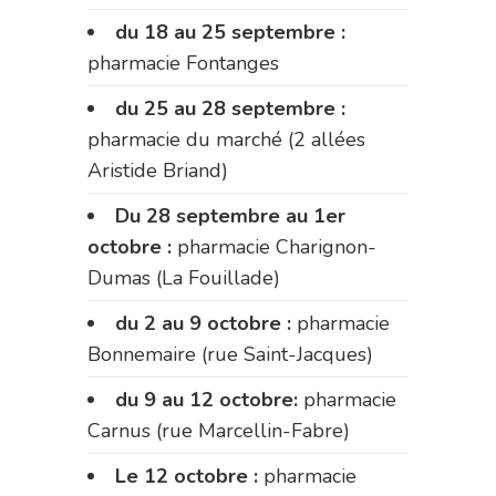
du 18 au 25 septembre :
pharmacie Fontanges
du 25 au 28 septembre :
pharmacie du marché (2 allées
Aristide Briand)
Du 28 septembre au 1er
octobre :
pharmacie Charignon-
Dumas (La Fouillade)
du 2 au 9 octobre :
pharmacie
Bonnemaire (rue Saint-Jacques)
du 9 au 12 octobre:
pharmacie
Carnus (rue Marcellin-Fabre)
Le 12 octobre :
pharmacie