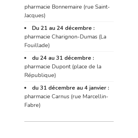
pharmacie Bonnemaire (rue Saint-
Jacques)
Du 21 au 24 décembre :
pharmacie Charignon-Dumas (La
Fouillade)
du 24 au 31 décembre :
pharmacie Dupont (place de la
République)
du 31 décembre au 4 janvier :
pharmacie Carnus (rue Marcellin-
Fabre)