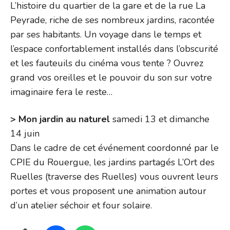
L’histoire du quartier de la gare et de la rue La
Peyrade, riche de ses nombreux jardins, racontée
par ses habitants. Un voyage dans le temps et
l’espace confortablement installés dans l’obscurité
et les fauteuils du cinéma vous tente ? Ouvrez
grand vos oreilles et le pouvoir du son sur votre
imaginaire fera le reste…
> Mon jardin au naturel
samedi 13 et dimanche
14 juin
Dans le cadre de cet événement coordonné par le
CPIE du Rouergue, les jardins partagés L’Ort des
Ruelles (traverse des Ruelles) vous ouvrent leurs
portes et vous proposent une animation autour
d’un atelier séchoir et four solaire.