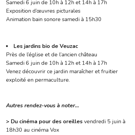
Samedi 6 juin de 10h à 12h et 14h à 17h
Exposition d’œuvres picturales
Animation bain sonore samedi à 15h30
Les jardins bio de Veuzac
Près de l’église et de l’ancien château
Samedi 6 juin de 10h à 12h et 14h à 17h
Venez découvrir ce jardin maraîcher et fruitier
exploité en permaculture.
Autres rendez-vous à noter…
> Du cinéma pour des oreilles
vendredi 5 juin à
18h30 au cinéma Vox