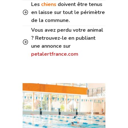
Les
chiens
doivent être tenus
en laisse sur tout le périmètre
de la commune.
Vous avez perdu votre animal
? Retrouvez-le en publiant
une annonce sur
petalertfrance.com