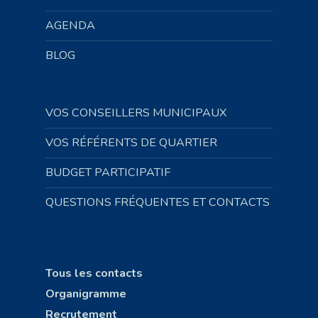
AGENDA
BLOG
VOS CONSEILLERS MUNICIPAUX
VOS RÉFÉRENTS DE QUARTIER
BUDGET PARTICIPATIF
QUESTIONS FRÉQUENTES ET CONTACTS
Tous les contacts
Organigramme
Recrutement