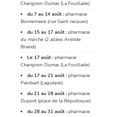
Charignon-Dumas (La Fouillade)
du 7 au 14 août :
pharmacie
Bonnemaire (rue Saint-Jacques)
du 15 au 17 août :
pharmacie
du marché (2 allées Aristide
Briand)
Le 17 août :
pharmacie
Charignon-Dumas (La Fouillade)
du 17 au 21 août :
pharmacie
Palobart (Laguépie)
du 21 au 28 août :
pharmacie
Dupont (place de la République)
du 28 au 31 août :
pharmacie