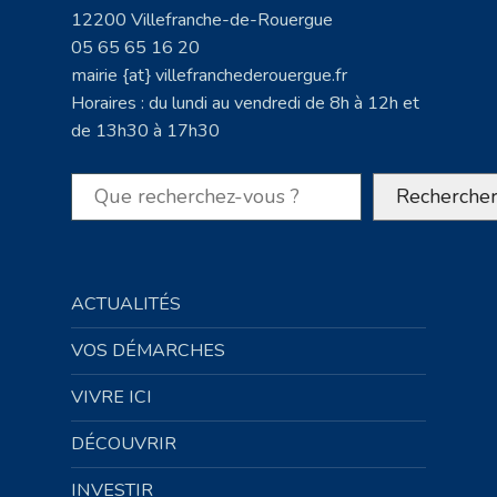
12200 Villefranche-de-Rouergue
05 65 65 16 20
mairie {at} villefranchederouergue.fr
Horaires : du lundi au vendredi de 8h à 12h et
de 13h30 à 17h30
Rechercher
Recherche
ACTUALITÉS
VOS DÉMARCHES
VIVRE ICI
DÉCOUVRIR
INVESTIR