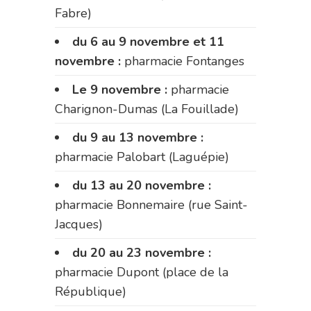
Fabre)
du 6 au 9 novembre et 11
novembre :
pharmacie Fontanges
Le 9 novembre :
pharmacie
Charignon-Dumas (La Fouillade)
du 9 au 13 novembre :
pharmacie Palobart (Laguépie)
du 13 au 20 novembre :
pharmacie Bonnemaire (rue Saint-
Jacques)
du 20 au 23 novembre :
pharmacie Dupont (place de la
République)