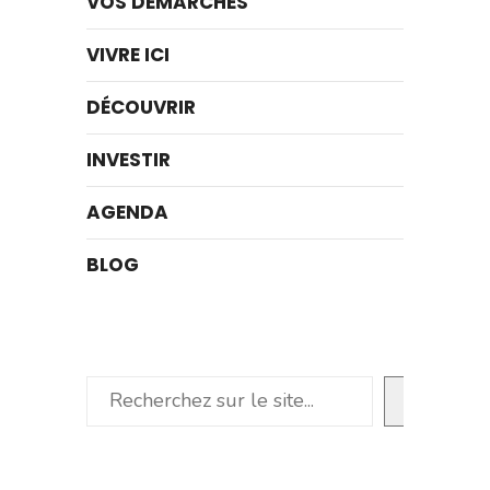
VOS DÉMARCHES
VIVRE ICI
DÉCOUVRIR
INVESTIR
AGENDA
BLOG
Rechercher