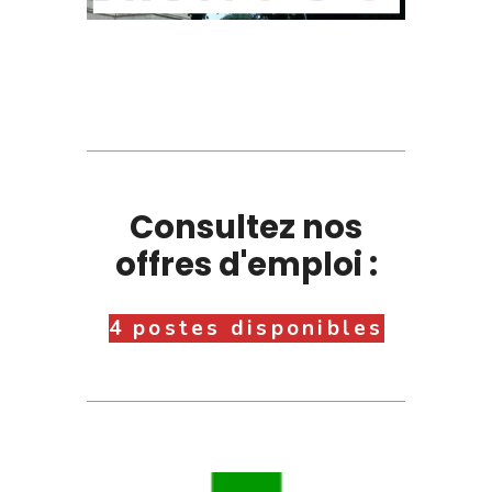
Consultez nos
offres d'emploi :
4 postes disponibles