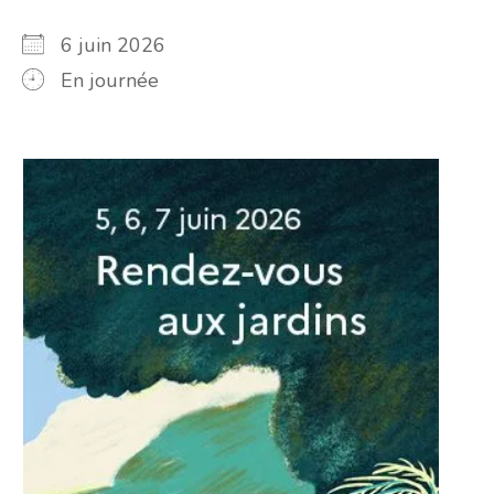
6 juin 2026
En journée