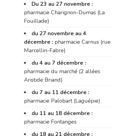
Du 23 au 27 novembre :
pharmacie Charignon-Dumas (La
Fouillade)
du 27 novembre au 4
décembre :
pharmacie Carnus (rue
Marcellin-Fabre)
du 4 au 7 décembre :
pharmacie du marché (2 allées
Aristide Briand)
du 7 au 11 décembre :
pharmacie Palobart (Laguépie)
du 11 au 18 décembre :
pharmacie Fontanges
du 18 au 21 décembre :