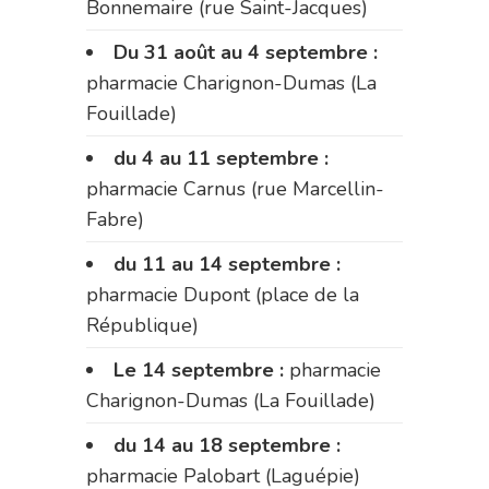
Bonnemaire (rue Saint-Jacques)
Du 31 août au 4 septembre :
pharmacie Charignon-Dumas (La
Fouillade)
du 4 au 11 septembre :
pharmacie Carnus (rue Marcellin-
Fabre)
du 11 au 14 septembre :
pharmacie Dupont (place de la
République)
Le 14 septembre :
pharmacie
Charignon-Dumas (La Fouillade)
du 14 au 18 septembre :
pharmacie Palobart (Laguépie)