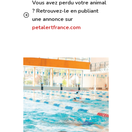
Vous avez perdu votre animal
? Retrouvez-le en publiant
une annonce sur
petalertfrance.com