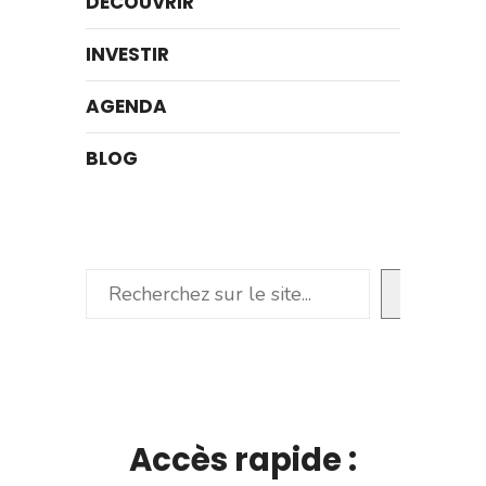
DÉCOUVRIR
INVESTIR
AGENDA
BLOG
Rechercher
Accès rapide :