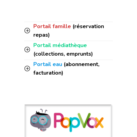
Portail famille
(réservation
repas)
Portail médiathèque
(collections, emprunts)
Portail eau
(abonnement,
facturation)