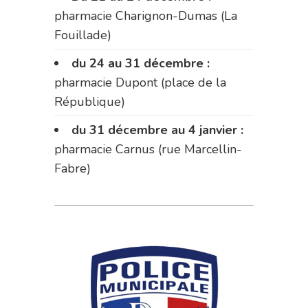
pharmacie Charignon-Dumas (La
Fouillade)
du 24 au 31 décembre :
pharmacie Dupont (place de la
République)
du 31 décembre au 4 janvier :
pharmacie Carnus (rue Marcellin-
Fabre)