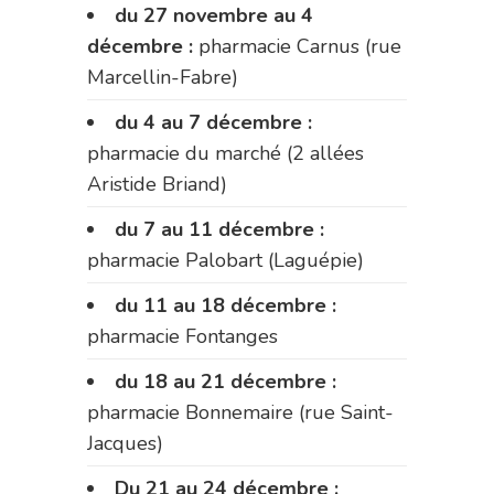
du 27 novembre au 4
décembre :
pharmacie Carnus (rue
Marcellin-Fabre)
du 4 au 7 décembre :
pharmacie du marché (2 allées
Aristide Briand)
du 7 au 11 décembre :
pharmacie Palobart (Laguépie)
du 11 au 18 décembre :
pharmacie Fontanges
du 18 au 21 décembre :
pharmacie Bonnemaire (rue Saint-
Jacques)
Du 21 au 24 décembre :