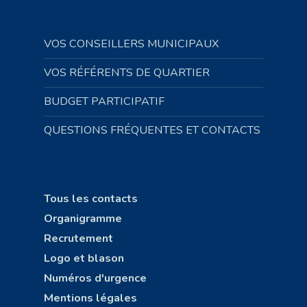
VOS CONSEILLERS MUNICIPAUX
VOS RÉFÉRENTS DE QUARTIER
BUDGET PARTICIPATIF
QUESTIONS FRÉQUENTES ET CONTACTS
Tous les contacts
Organigramme
Recrutement
Logo et blason
Numéros d'urgence
Mentions légales