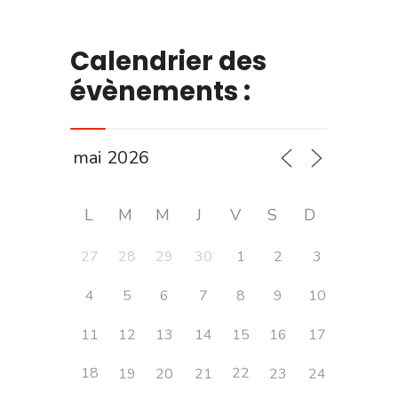
Calendrier des
évènements :
L
M
M
J
V
S
D
27
28
29
30
1
2
3
4
5
6
7
8
9
10
11
12
13
14
15
16
17
18
22
19
20
21
23
24