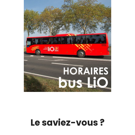
Le saviez-vous ?