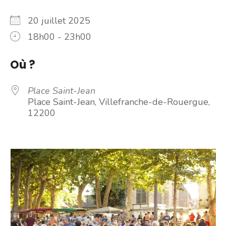
20 juillet 2025
18h00 - 23h00
Où ?
Place Saint-Jean
Place Saint-Jean, Villefranche-de-Rouergue,
12200