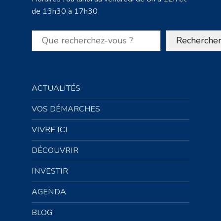
de 13h30 à 17h30
Rechercher
Recherche
ACTUALITÉS
VOS DÉMARCHES
VIVRE ICI
DÉCOUVRIR
INVESTIR
AGENDA
BLOG