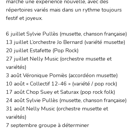
marché une expérience nouvelle, avec des
répertoires variés mais dans un rythme toujours
festif et joyeux.
6 juillet Sylvie Pullès (musette, chanson française)
13 juillet L’orchestre Jo Bernard (variété musette)
20 juillet Estafette (Pop Rock)
27 juillet Nelly Music (orchestre musette et
variétés)
3 août Véronique Pomiès (accordéon musette)
10 août « Collectif 12-46 » (variété / pop rock)
17 août Chop Suey et Saturax (pop rock folk)
24 août Sylvie Pullès (musette, chanson française)
31 août Nelly Music (orchestre musette et
variétés)
7 septembre groupe à déterminer