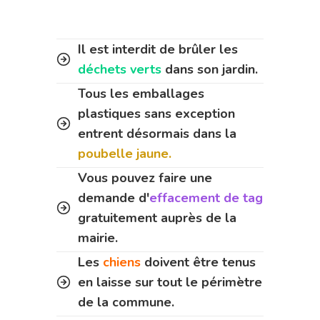
Il est interdit de brûler les
déchets verts
dans son jardin.
Tous les emballages
plastiques sans exception
entrent désormais dans la
poubelle jaune.
Vous pouvez faire une
demande d'
effacement de tag
gratuitement auprès de la
mairie.
Les
chiens
doivent être tenus
en laisse sur tout le périmètre
de la commune.