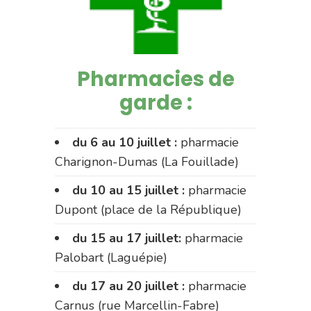
Pharmacies de
garde :
du 6 au 10 juillet :
pharmacie
Charignon-Dumas (La Fouillade)
du 10 au 15 juillet :
pharmacie
Dupont (place de la République)
du 15 au 17 juillet:
pharmacie
Palobart (Laguépie)
du 17 au 20 juillet :
pharmacie
Carnus (rue Marcellin-Fabre)