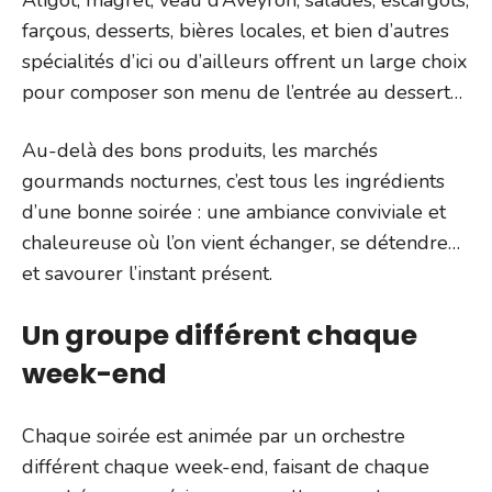
Aligot, magret, veau d’Aveyron, salades, escargots,
farçous, desserts, bières locales, et bien d’autres
spécialités d’ici ou d’ailleurs offrent un large choix
pour composer son menu de l’entrée au dessert…
Au-delà des bons produits, les marchés
gourmands nocturnes, c’est tous les ingrédients
d’une bonne soirée : une ambiance conviviale et
chaleureuse où l’on vient échanger, se détendre…
et savourer l’instant présent.
Un groupe différent chaque
week-end
Chaque soirée est animée par un orchestre
différent chaque week-end, faisant de chaque