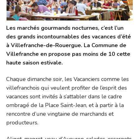
Les marchés gourmands nocturnes, c’est l’un
des grands incontournables des vacances d’été
à Villefranche-de-Rouergue. La Commune de
Villefranche en propose pas moins de 10 cette
haute saison estivale.
Chaque dimanche soir, les Vacanciers comme les
villefranchois qui veulent profiter de l’esprit des
vacances sont invités à s’attabler dans le cadre
ombragé de la Place Saint-Jean, et à partir à la
rencontre d’une vingtaine de marchands et
producteurs.