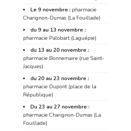
Le 9 novembre :
pharmacie
Charignon-Dumas (La Fouillade)
du 9 au 13 novembre :
pharmacie Palobart (Laguépie)
du 13 au 20 novembre :
pharmacie Bonnemaire (rue Saint-
Jacques)
du 20 au 23 novembre :
pharmacie Dupont (place de la
République)
Du 23 au 27 novembre :
pharmacie Charignon-Dumas (La
Fouillade)