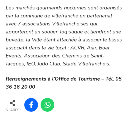
Les marchés gourmands nocturnes sont organisés
par la commune de villefranche en partenariat
avec 7 associations Villefranchoises qui
apporteront un soutien logistique et tiendront une
buvette, la Ville étant attachée à associer le tissus
associatif dans la vie local : ACVR, Ajar, Boar
Events, Association des Chemins de Saint-
Jacques, IEO, Judo Club, Stade Villefranchois.
Renseignements à l’Office de Tourisme – Tél. 05
36 16 20 00
SHARES