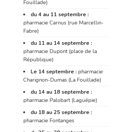
Fouillade)
du 4 au 11 septembre :
pharmacie Carnus (rue Marcellin-
Fabre)
du 11 au 14 septembre :
pharmacie Dupont (place de la
République)
Le 14 septembre :
pharmacie
Charignon-Dumas (La Fouillade)
du 14 au 18 septembre :
pharmacie Palobart (Laguépie)
du 18 au 25 septembre :
pharmacie Fontanges