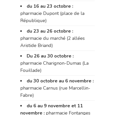
du 16 au 23 octobre :
pharmacie Dupont (place de la
République)
du 23 au 26 octobre :
pharmacie du marché (2 allées
Aristide Briand)
Du 26 au 30 octobre :
pharmacie Charignon-Dumas (La
Fouillade)
du 30 octobre au 6 novembre :
pharmacie Carnus (rue Marcellin-
Fabre)
du 6 au 9 novembre et 11
novembre :
pharmacie Fontanges