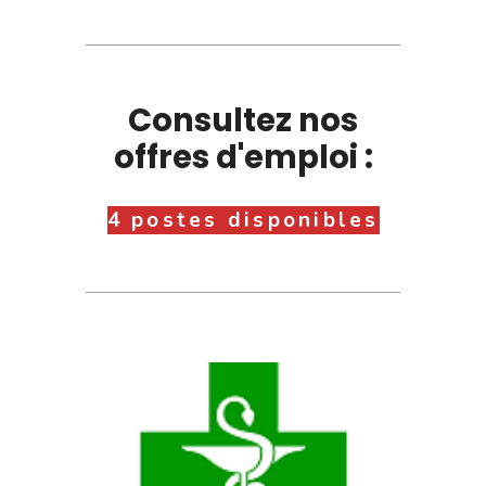
Consultez nos
offres d'emploi :
4 postes disponibles