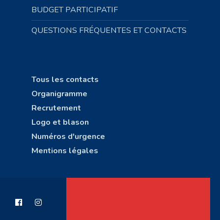
BUDGET PARTICIPATIF
QUESTIONS FRÉQUENTES ET CONTACTS
Tous les contacts
Organigramme
Recrutement
Logo et blason
Numéros d'urgence
Mentions légales