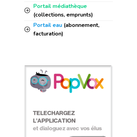
Portail médiathèque
(collections, emprunts)
Portail eau
(abonnement,
facturation)