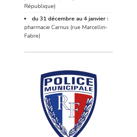
République)
du 31 décembre au 4 janvier :
pharmacie Carnus (rue Marcellin-
Fabre)