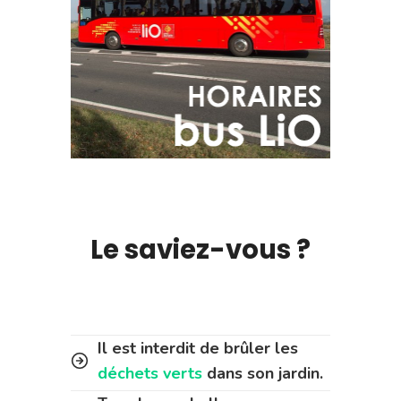
Le saviez-vous ?
Il est interdit de brûler les
déchets verts
dans son jardin.