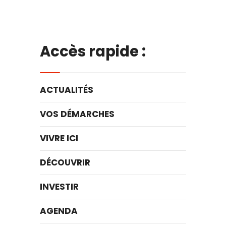
Accès rapide :
ACTUALITÉS
VOS DÉMARCHES
VIVRE ICI
DÉCOUVRIR
INVESTIR
AGENDA