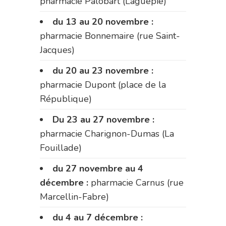
pharmacie Palobart (Laguépie)
du 13 au 20 novembre :
pharmacie Bonnemaire (rue Saint-
Jacques)
du 20 au 23 novembre :
pharmacie Dupont (place de la
République)
Du 23 au 27 novembre :
pharmacie Charignon-Dumas (La
Fouillade)
du 27 novembre au 4
décembre :
pharmacie Carnus (rue
Marcellin-Fabre)
du 4 au 7 décembre :