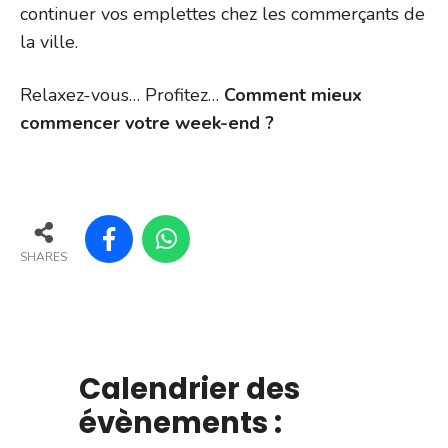
continuer vos emplettes chez les commerçants de
la ville.
Relaxez-vous… Profitez…
Comment mieux
commencer votre week-end ?
SHARES
Calendrier des
évènements :