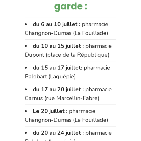
garde :
du 6 au 10 juillet :
pharmacie
Charignon-Dumas (La Fouillade)
du 10 au 15 juillet :
pharmacie
Dupont (place de la République)
du 15 au 17 juillet:
pharmacie
Palobart (Laguépie)
du 17 au 20 juillet :
pharmacie
Carnus (rue Marcellin-Fabre)
Le 20 juillet :
pharmacie
Charignon-Dumas (La Fouillade)
du 20 au 24 juillet :
pharmacie