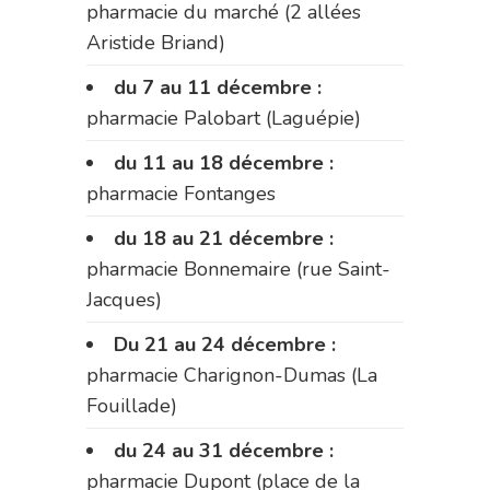
pharmacie du marché (2 allées
Aristide Briand)
du 7 au 11 décembre :
pharmacie Palobart (Laguépie)
du 11 au 18 décembre :
pharmacie Fontanges
du 18 au 21 décembre :
pharmacie Bonnemaire (rue Saint-
Jacques)
Du 21 au 24 décembre :
pharmacie Charignon-Dumas (La
Fouillade)
du 24 au 31 décembre :
pharmacie Dupont (place de la