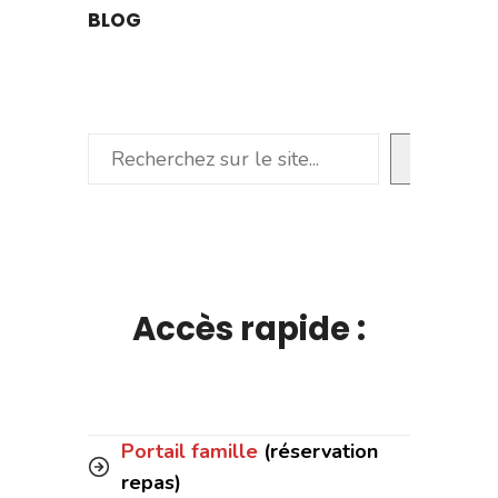
BLOG
Rechercher
Accès rapide :
Portail famille
(réservation
repas)