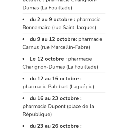
Dumas (La Fouillade)
du 2 au 9 octobre :
pharmacie
Bonnemaire (rue Saint-Jacques)
du 9 au 12 octobre:
pharmacie
Carnus (rue Marcellin-Fabre)
Le 12 octobre :
pharmacie
Charignon-Dumas (La Fouillade)
du 12 au 16 octobre :
pharmacie Palobart (Laguépie)
du 16 au 23 octobre :
pharmacie Dupont (place de la
République)
du 23 au 26 octobre :