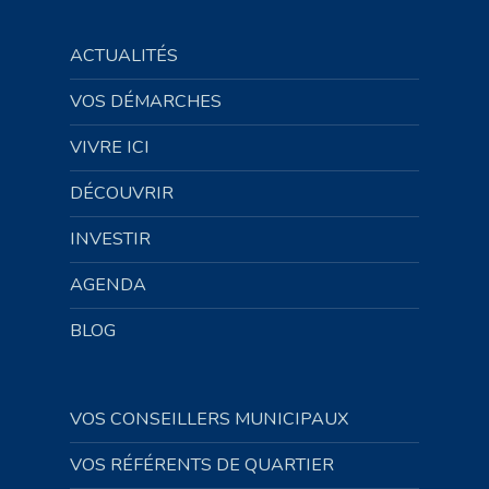
ACTUALITÉS
VOS DÉMARCHES
VIVRE ICI
DÉCOUVRIR
INVESTIR
AGENDA
BLOG
VOS CONSEILLERS MUNICIPAUX
VOS RÉFÉRENTS DE QUARTIER