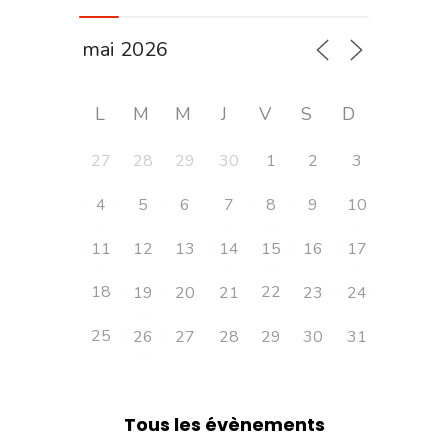
L
M
M
J
V
S
D
27
28
29
30
1
2
3
4
5
6
7
8
9
10
11
12
13
14
15
16
17
18
22
19
20
21
23
24
25
26
27
28
29
30
31
Tous les évènements