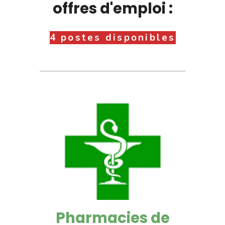
offres d'emploi :
4 postes disponibles
Pharmacies de