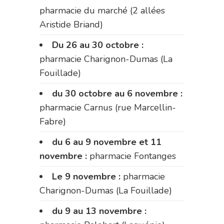
pharmacie du marché (2 allées
Aristide Briand)
Du 26 au 30 octobre :
pharmacie Charignon-Dumas (La
Fouillade)
du 30 octobre au 6 novembre :
pharmacie Carnus (rue Marcellin-
Fabre)
du 6 au 9 novembre et 11
novembre :
pharmacie Fontanges
Le 9 novembre :
pharmacie
Charignon-Dumas (La Fouillade)
du 9 au 13 novembre :