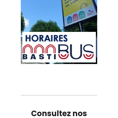
Consultez nos