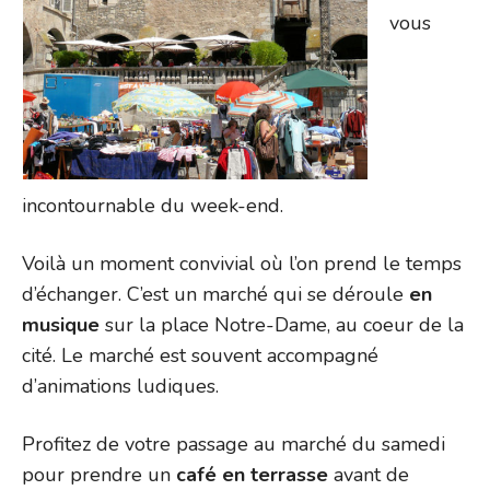
vous
incontournable du week-end.
Voilà un moment convivial où l’on prend le temps
d’échanger. C’est un marché qui se déroule
en
musique
sur la place Notre-Dame, au coeur de la
cité. Le marché est souvent accompagné
d’animations ludiques.
Profitez de votre passage au marché du samedi
pour prendre un
café en terrasse
avant de