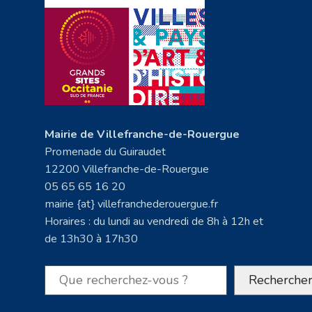
Mairie de Villefranche-de-Rouergue
Promenade du Guiraudet
12200 Villefranche-de-Rouergue
05 65 65 16 20
mairie {at} villefranchederouergue.fr
Horaires : du lundi au vendredi de 8h à 12h et
de 13h30 à 17h30
Rechercher
Recherche