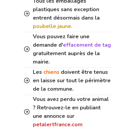
Tous les emballages
plastiques sans exception
entrent désormais dans la
poubelle jaune.
Vous pouvez faire une
demande d'
effacement de tag
gratuitement auprès de la
mairie.
Les
chiens
doivent être tenus
en laisse sur tout le périmètre
de la commune.
Vous avez perdu votre animal
? Retrouvez-le en publiant
une annonce sur
petalertfrance.com