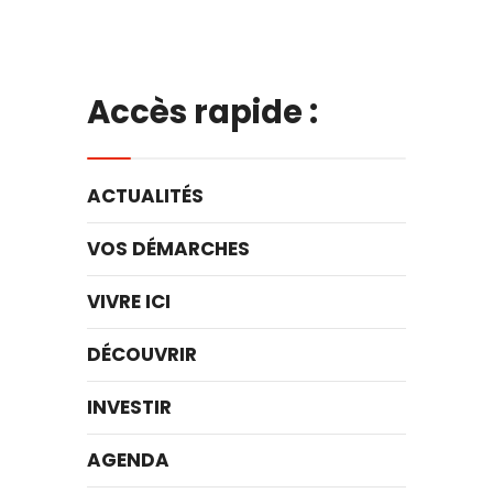
Accès rapide :
ACTUALITÉS
VOS DÉMARCHES
VIVRE ICI
DÉCOUVRIR
INVESTIR
AGENDA