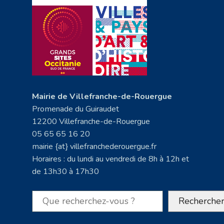
Mairie de Villefranche-de-Rouergue
Promenade du Guiraudet
12200 Villefranche-de-Rouergue
05 65 65 16 20
mairie {at} villefranchederouergue.fr
Horaires : du lundi au vendredi de 8h à 12h et
de 13h30 à 17h30
Rechercher
Recherche