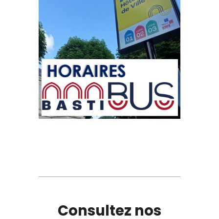
Consultez nos