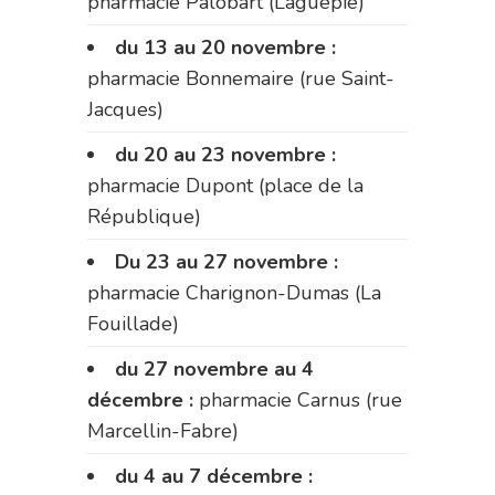
pharmacie Palobart (Laguépie)
du 13 au 20 novembre :
pharmacie Bonnemaire (rue Saint-
Jacques)
du 20 au 23 novembre :
pharmacie Dupont (place de la
République)
Du 23 au 27 novembre :
pharmacie Charignon-Dumas (La
Fouillade)
du 27 novembre au 4
décembre :
pharmacie Carnus (rue
Marcellin-Fabre)
du 4 au 7 décembre :