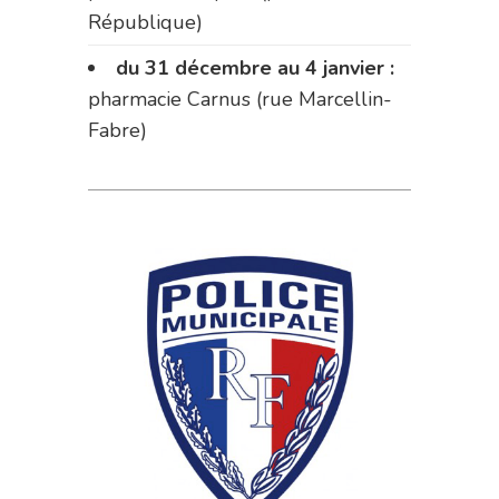
République)
du 31 décembre au 4 janvier :
pharmacie Carnus (rue Marcellin-
Fabre)