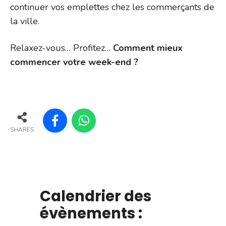
continuer vos emplettes chez les commerçants de
la ville.
Relaxez-vous… Profitez…
Comment mieux
commencer votre week-end ?
SHARES
Calendrier des
évènements :