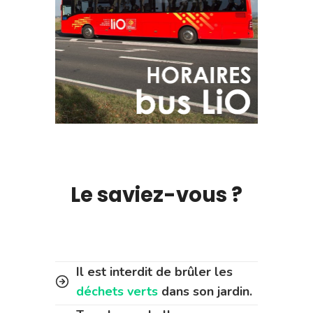
Le saviez-vous ?
Il est interdit de brûler les
déchets verts
dans son jardin.