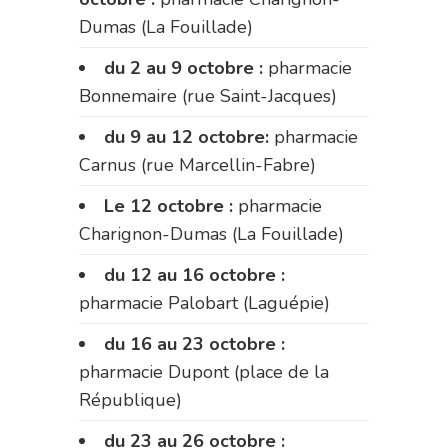
Dumas (La Fouillade)
du 2 au 9 octobre :
pharmacie
Bonnemaire (rue Saint-Jacques)
du 9 au 12 octobre:
pharmacie
Carnus (rue Marcellin-Fabre)
Le 12 octobre :
pharmacie
Charignon-Dumas (La Fouillade)
du 12 au 16 octobre :
pharmacie Palobart (Laguépie)
du 16 au 23 octobre :
pharmacie Dupont (place de la
République)
du 23 au 26 octobre :