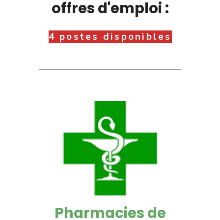
offres d'emploi :
4 postes disponibles
Pharmacies de