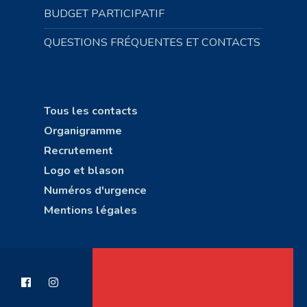
BUDGET PARTICIPATIF
QUESTIONS FRÉQUENTES ET CONTACTS
Tous les contacts
Organigramme
Recrutement
Logo et blason
Numéros d'urgence
Mentions légales