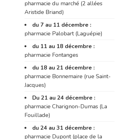
pharmacie du marché (2 allées
Aristide Briand)
du 7 au 11 décembre :
pharmacie Palobart (Laguépie)
du 11 au 18 décembre :
pharmacie Fontanges
du 18 au 21 décembre :
pharmacie Bonnemaire (rue Saint-
Jacques)
Du 21 au 24 décembre :
pharmacie Charignon-Dumas (La
Fouillade)
du 24 au 31 décembre :
pharmacie Dupont (place de la