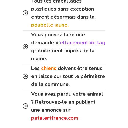
Tous les emballages
plastiques sans exception
entrent désormais dans la
poubelle jaune.
Vous pouvez faire une
demande d'
effacement de tag
gratuitement auprès de la
mairie.
Les
chiens
doivent être tenus
en laisse sur tout le périmètre
de la commune.
Vous avez perdu votre animal
? Retrouvez-le en publiant
une annonce sur
petalertfrance.com