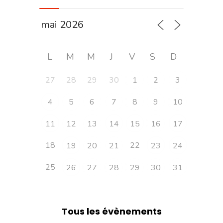
L
M
M
J
V
S
D
27
28
29
30
1
2
3
4
5
6
7
8
9
10
11
12
13
14
15
16
17
18
22
19
20
21
23
24
25
26
27
28
29
30
31
Tous les évènements