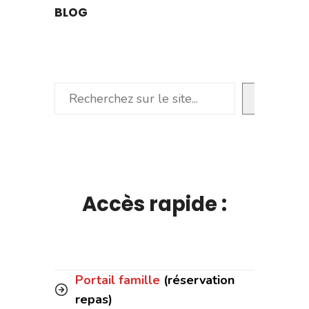
BLOG
Rechercher
Accès rapide :
Portail famille
(réservation
repas)