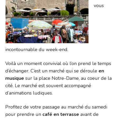
vous
incontournable du week-end.
Voilà un moment convivial où l’on prend le temps
d’échanger. C’est un marché qui se déroule
en
musique
sur la place Notre-Dame, au coeur de la
cité. Le marché est souvent accompagné
d’animations ludiques.
Profitez de votre passage au marché du samedi
pour prendre un
café en terrasse
avant de