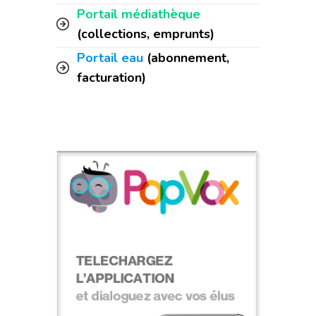
Portail médiathèque
(collections, emprunts)
Portail eau
(abonnement,
facturation)