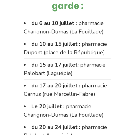
garde :
du 6 au 10 juillet :
pharmacie
Charignon-Dumas (La Fouillade)
du 10 au 15 juillet :
pharmacie
Dupont (place de la République)
du 15 au 17 juillet:
pharmacie
Palobart (Laguépie)
du 17 au 20 juillet :
pharmacie
Carnus (rue Marcellin-Fabre)
Le 20 juillet :
pharmacie
Charignon-Dumas (La Fouillade)
du 20 au 24 juillet :
pharmacie