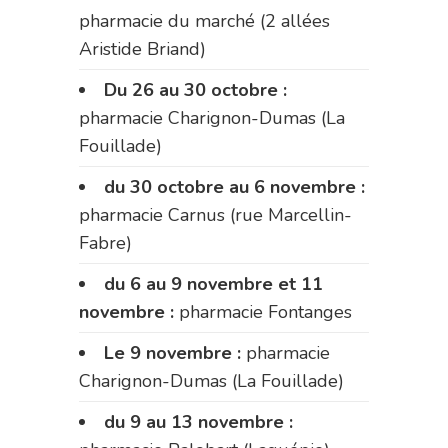
pharmacie du marché (2 allées
Aristide Briand)
Du 26 au 30 octobre :
pharmacie Charignon-Dumas (La
Fouillade)
du 30 octobre au 6 novembre :
pharmacie Carnus (rue Marcellin-
Fabre)
du 6 au 9 novembre et 11
novembre :
pharmacie Fontanges
Le 9 novembre :
pharmacie
Charignon-Dumas (La Fouillade)
du 9 au 13 novembre :