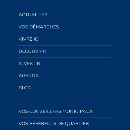
ACTUALITÉS
VOS DÉMARCHES
VIVRE ICI
DÉCOUVRIR
INVESTIR
AGENDA
BLOG
VOS CONSEILLERS MUNICIPAUX
VOS RÉFÉRENTS DE QUARTIER