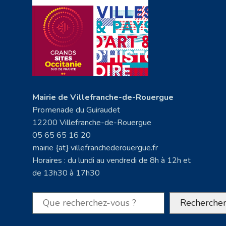
Mairie de Villefranche-de-Rouergue
Promenade du Guiraudet
12200 Villefranche-de-Rouergue
05 65 65 16 20
mairie {at} villefranchederouergue.fr
Horaires : du lundi au vendredi de 8h à 12h et
de 13h30 à 17h30
Rechercher
Recherche