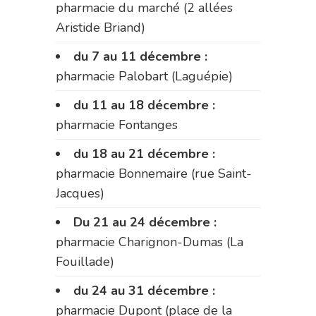
pharmacie du marché (2 allées
Aristide Briand)
du 7 au 11 décembre :
pharmacie Palobart (Laguépie)
du 11 au 18 décembre :
pharmacie Fontanges
du 18 au 21 décembre :
pharmacie Bonnemaire (rue Saint-
Jacques)
Du 21 au 24 décembre :
pharmacie Charignon-Dumas (La
Fouillade)
du 24 au 31 décembre :
pharmacie Dupont (place de la