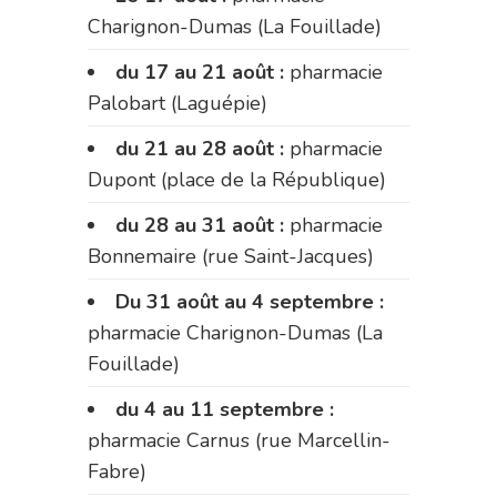
Charignon-Dumas (La Fouillade)
du 17 au 21 août :
pharmacie
Palobart (Laguépie)
du 21 au 28 août :
pharmacie
Dupont (place de la République)
du 28 au 31 août :
pharmacie
Bonnemaire (rue Saint-Jacques)
Du 31 août au 4 septembre :
pharmacie Charignon-Dumas (La
Fouillade)
du 4 au 11 septembre :
pharmacie Carnus (rue Marcellin-
Fabre)