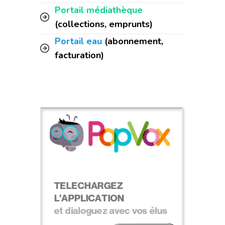
Portail médiathèque
(collections, emprunts)
Portail eau
(abonnement,
facturation)