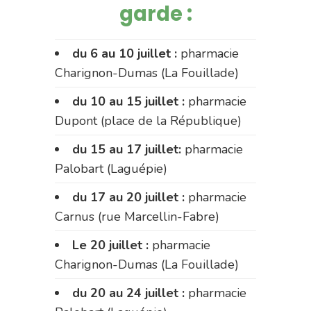
garde :
du 6 au 10 juillet :
pharmacie
Charignon-Dumas (La Fouillade)
du 10 au 15 juillet :
pharmacie
Dupont (place de la République)
du 15 au 17 juillet:
pharmacie
Palobart (Laguépie)
du 17 au 20 juillet :
pharmacie
Carnus (rue Marcellin-Fabre)
Le 20 juillet :
pharmacie
Charignon-Dumas (La Fouillade)
du 20 au 24 juillet :
pharmacie