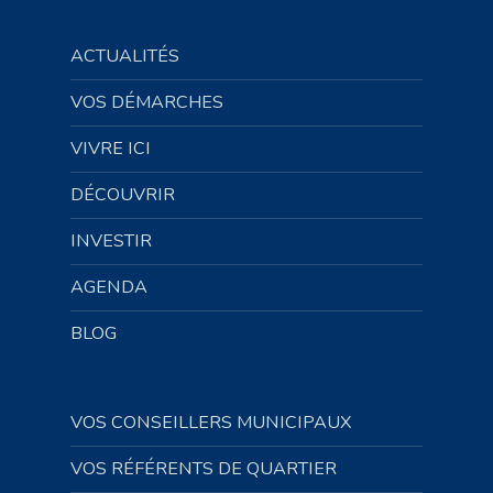
ACTUALITÉS
VOS DÉMARCHES
VIVRE ICI
DÉCOUVRIR
INVESTIR
AGENDA
BLOG
VOS CONSEILLERS MUNICIPAUX
VOS RÉFÉRENTS DE QUARTIER