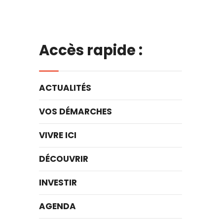
Accès rapide :
ACTUALITÉS
VOS DÉMARCHES
VIVRE ICI
DÉCOUVRIR
INVESTIR
AGENDA