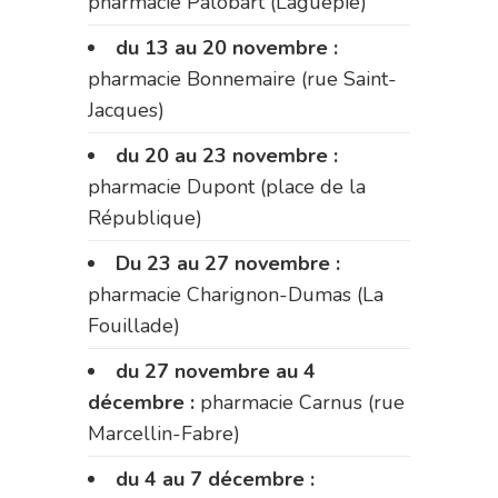
pharmacie Palobart (Laguépie)
du 13 au 20 novembre :
pharmacie Bonnemaire (rue Saint-
Jacques)
du 20 au 23 novembre :
pharmacie Dupont (place de la
République)
Du 23 au 27 novembre :
pharmacie Charignon-Dumas (La
Fouillade)
du 27 novembre au 4
décembre :
pharmacie Carnus (rue
Marcellin-Fabre)
du 4 au 7 décembre :