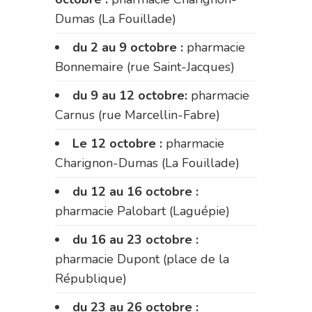
Dumas (La Fouillade)
du 2 au 9 octobre :
pharmacie
Bonnemaire (rue Saint-Jacques)
du 9 au 12 octobre:
pharmacie
Carnus (rue Marcellin-Fabre)
Le 12 octobre :
pharmacie
Charignon-Dumas (La Fouillade)
du 12 au 16 octobre :
pharmacie Palobart (Laguépie)
du 16 au 23 octobre :
pharmacie Dupont (place de la
République)
du 23 au 26 octobre :