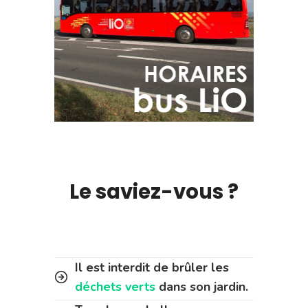
Le saviez-vous ?
Il est interdit de brûler les
déchets verts
dans son jardin.