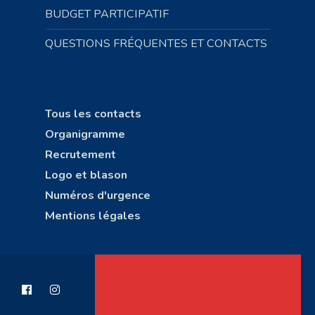
BUDGET PARTICIPATIF
QUESTIONS FRÉQUENTES ET CONTACTS
Tous les contacts
Organigramme
Recrutement
Logo et blason
Numéros d'urgence
Mentions légales