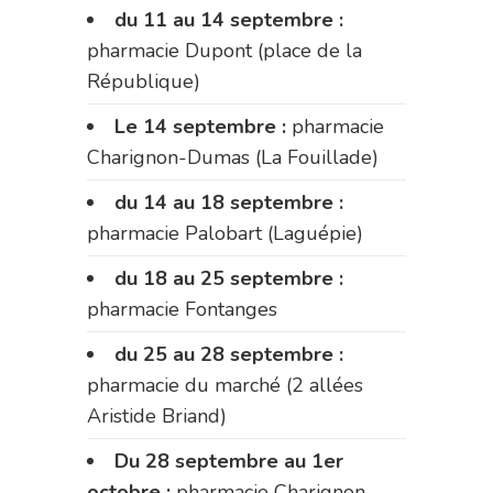
du 11 au 14 septembre :
pharmacie Dupont (place de la
République)
Le 14 septembre :
pharmacie
Charignon-Dumas (La Fouillade)
du 14 au 18 septembre :
pharmacie Palobart (Laguépie)
du 18 au 25 septembre :
pharmacie Fontanges
du 25 au 28 septembre :
pharmacie du marché (2 allées
Aristide Briand)
Du 28 septembre au 1er
octobre :
pharmacie Charignon-