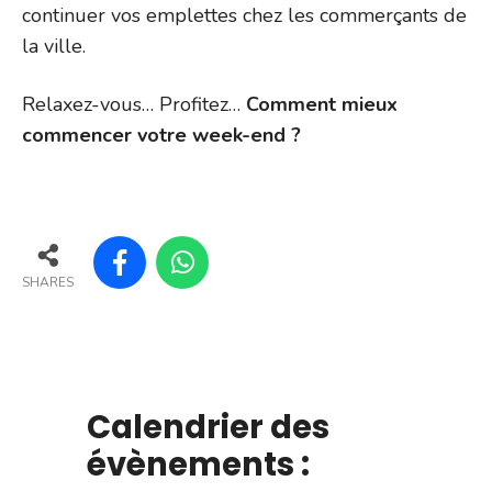
continuer vos emplettes chez les commerçants de
la ville.
Relaxez-vous… Profitez…
Comment mieux
commencer votre week-end ?
SHARES
Calendrier des
évènements :