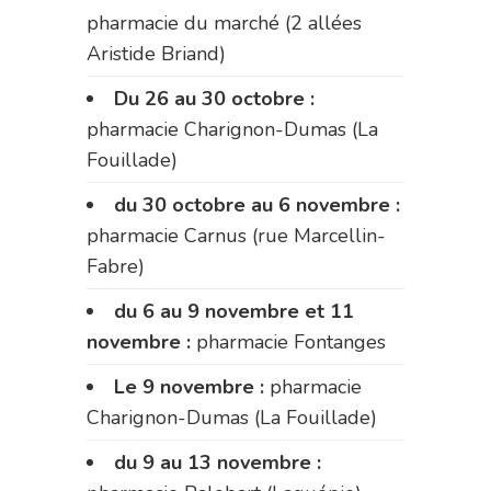
pharmacie du marché (2 allées
Aristide Briand)
Du 26 au 30 octobre :
pharmacie Charignon-Dumas (La
Fouillade)
du 30 octobre au 6 novembre :
pharmacie Carnus (rue Marcellin-
Fabre)
du 6 au 9 novembre et 11
novembre :
pharmacie Fontanges
Le 9 novembre :
pharmacie
Charignon-Dumas (La Fouillade)
du 9 au 13 novembre :