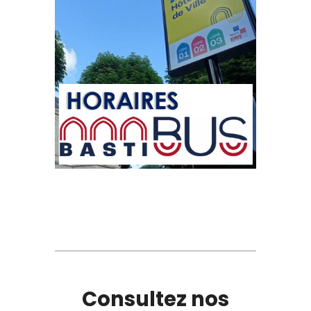
Consultez nos