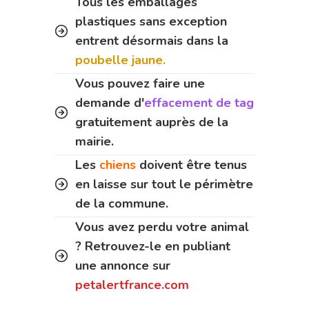
Tous les emballages
plastiques sans exception
entrent désormais dans la
poubelle jaune.
Vous pouvez faire une
demande d'
effacement de tag
gratuitement auprès de la
mairie.
Les
chiens
doivent être tenus
en laisse sur tout le périmètre
de la commune.
Vous avez perdu votre animal
? Retrouvez-le en publiant
une annonce sur
petalertfrance.com