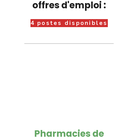
offres d'emploi :
4 postes disponibles
Pharmacies de