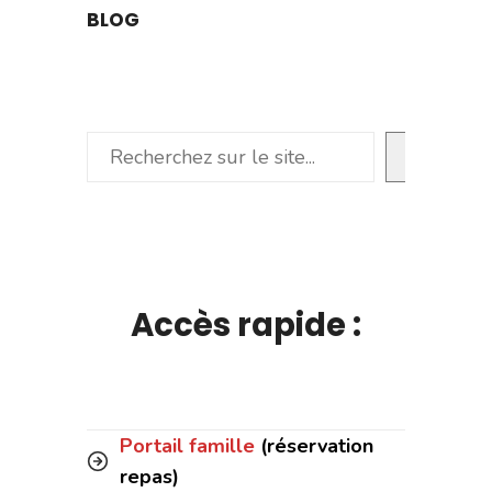
BLOG
Rechercher
Accès rapide :
Portail famille
(réservation
repas)