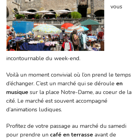
vous
incontournable du week-end.
Voilà un moment convivial où l’on prend le temps
d’échanger. C’est un marché qui se déroule
en
musique
sur la place Notre-Dame, au coeur de la
cité. Le marché est souvent accompagné
d’animations ludiques.
Profitez de votre passage au marché du samedi
pour prendre un
café en terrasse
avant de