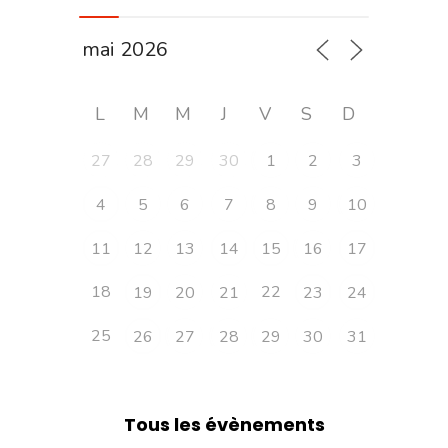
L
M
M
J
V
S
D
27
28
29
30
1
2
3
4
5
6
7
8
9
10
11
12
13
14
15
16
17
18
22
19
20
21
23
24
25
26
27
28
29
30
31
Tous les évènements