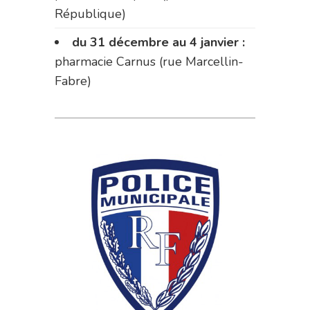
République)
du 31 décembre au 4 janvier :
pharmacie Carnus (rue Marcellin-
Fabre)