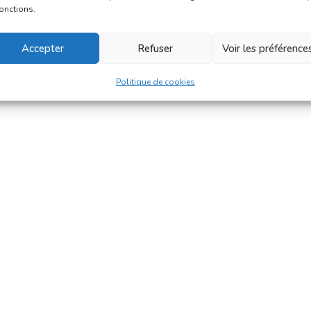
fonctions.
Accepter
Refuser
Voir les préférence
Politique de cookies