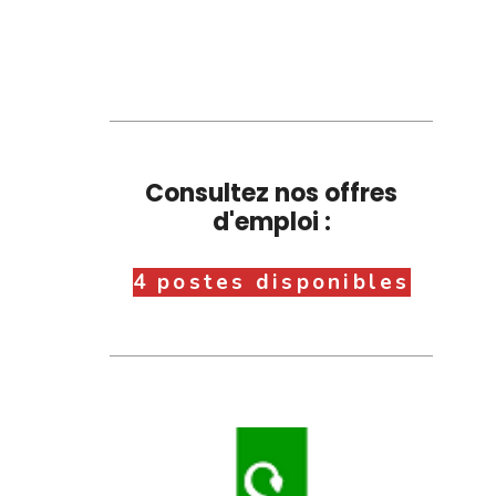
Consultez nos offres
d'emploi :
4 postes disponibles