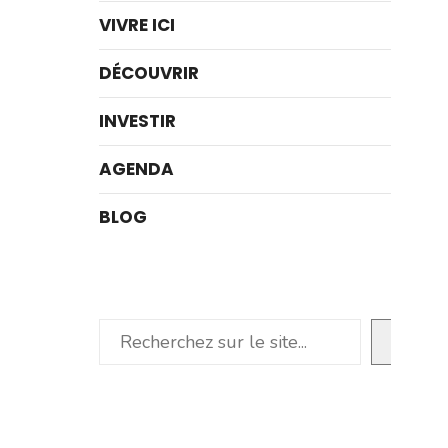
VIVRE ICI
DÉCOUVRIR
INVESTIR
AGENDA
BLOG
Rechercher