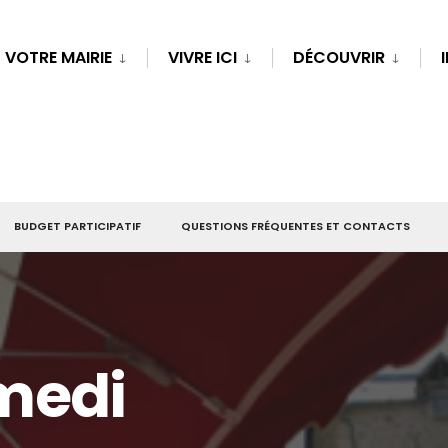
VOTRE MAIRIE
VIVRE ICI
DÉCOUVRIR
BUDGET PARTICIPATIF
QUESTIONS FRÉQUENTES ET CONTACTS
medi