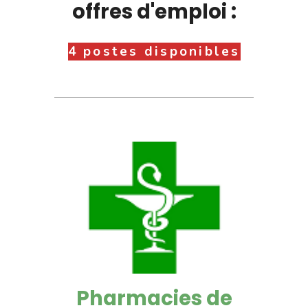
offres d'emploi :
4 postes disponibles
Pharmacies de