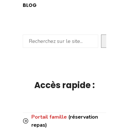
BLOG
Rechercher
Accès rapide :
Portail famille
(réservation
repas)