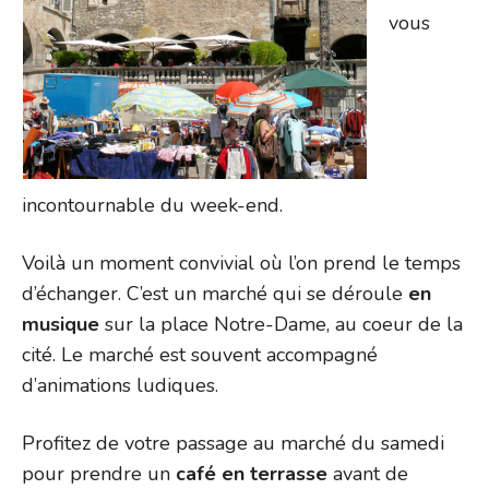
vous
incontournable du week-end.
Voilà un moment convivial où l’on prend le temps
d’échanger. C’est un marché qui se déroule
en
musique
sur la place Notre-Dame, au coeur de la
cité. Le marché est souvent accompagné
d’animations ludiques.
Profitez de votre passage au marché du samedi
pour prendre un
café en terrasse
avant de