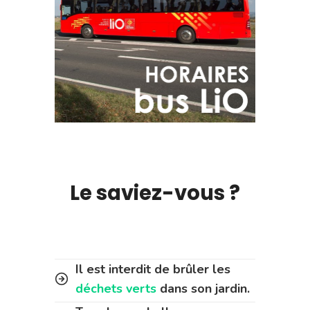
Le saviez-vous ?
Il est interdit de brûler les
déchets verts
dans son jardin.