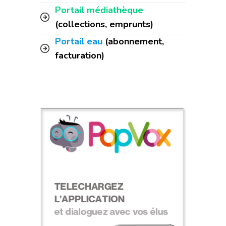
Portail médiathèque
(collections, emprunts)
Portail eau
(abonnement,
facturation)