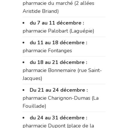
pharmacie du marché (2 allées
Aristide Briand)
du 7 au 11 décembre :
pharmacie Palobart (Laguépie)
du 11 au 18 décembre :
pharmacie Fontanges
du 18 au 21 décembre :
pharmacie Bonnemaire (rue Saint-
Jacques)
Du 21 au 24 décembre :
pharmacie Charignon-Dumas (La
Fouillade)
du 24 au 31 décembre :
pharmacie Dupont (place de la