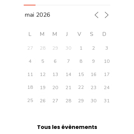
L
M
M
J
V
S
D
27
28
29
30
1
2
3
4
5
6
7
8
9
10
11
12
13
14
15
16
17
18
22
19
20
21
23
24
25
26
27
28
29
30
31
Tous les évènements