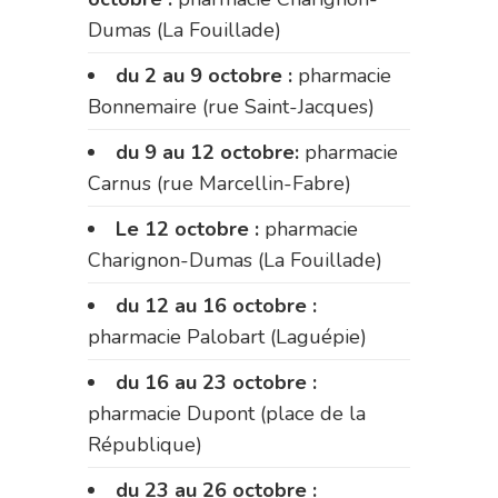
Dumas (La Fouillade)
du 2 au 9 octobre :
pharmacie
Bonnemaire (rue Saint-Jacques)
du 9 au 12 octobre:
pharmacie
Carnus (rue Marcellin-Fabre)
Le 12 octobre :
pharmacie
Charignon-Dumas (La Fouillade)
du 12 au 16 octobre :
pharmacie Palobart (Laguépie)
du 16 au 23 octobre :
pharmacie Dupont (place de la
République)
du 23 au 26 octobre :