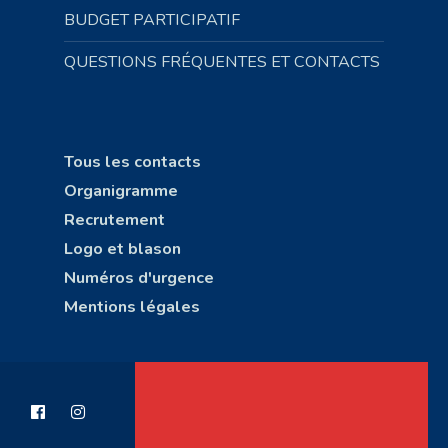
BUDGET PARTICIPATIF
QUESTIONS FRÉQUENTES ET CONTACTS
Tous les contacts
Organigramme
Recrutement
Logo et blason
Numéros d'urgence
Mentions légales