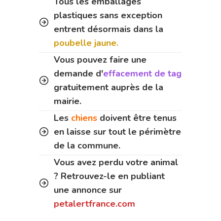
Tous les emballages
plastiques sans exception
entrent désormais dans la
poubelle jaune.
Vous pouvez faire une
demande d'
effacement de tag
gratuitement auprès de la
mairie.
Les
chiens
doivent être tenus
en laisse sur tout le périmètre
de la commune.
Vous avez perdu votre animal
? Retrouvez-le en publiant
une annonce sur
petalertfrance.com