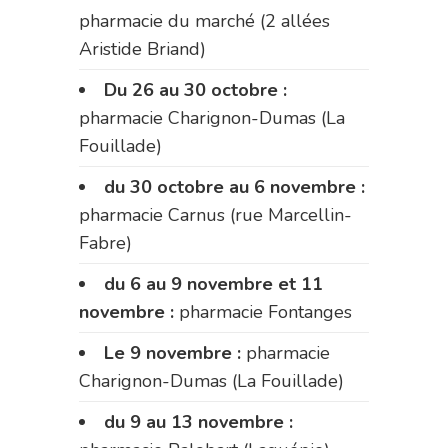
pharmacie du marché (2 allées
Aristide Briand)
Du 26 au 30 octobre :
pharmacie Charignon-Dumas (La
Fouillade)
du 30 octobre au 6 novembre :
pharmacie Carnus (rue Marcellin-
Fabre)
du 6 au 9 novembre et 11
novembre :
pharmacie Fontanges
Le 9 novembre :
pharmacie
Charignon-Dumas (La Fouillade)
du 9 au 13 novembre :