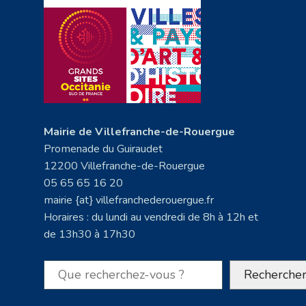
Mairie de Villefranche-de-Rouergue
Promenade du Guiraudet
12200 Villefranche-de-Rouergue
05 65 65 16 20
mairie {at} villefranchederouergue.fr
Horaires : du lundi au vendredi de 8h à 12h et
de 13h30 à 17h30
Rechercher
Recherche