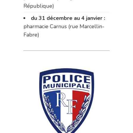
République)
du 31 décembre au 4 janvier :
pharmacie Carnus (rue Marcellin-
Fabre)