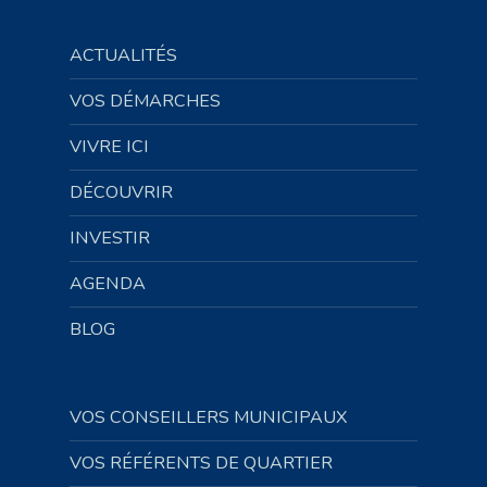
ACTUALITÉS
VOS DÉMARCHES
VIVRE ICI
DÉCOUVRIR
INVESTIR
AGENDA
BLOG
VOS CONSEILLERS MUNICIPAUX
VOS RÉFÉRENTS DE QUARTIER