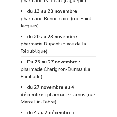
pharmacie Palobart (Laguépie)
du 13 au 20 novembre :
pharmacie Bonnemaire (rue Saint-
Jacques)
du 20 au 23 novembre :
pharmacie Dupont (place de la
République)
Du 23 au 27 novembre :
pharmacie Charignon-Dumas (La
Fouillade)
du 27 novembre au 4
décembre :
pharmacie Carnus (rue
Marcellin-Fabre)
du 4 au 7 décembre :