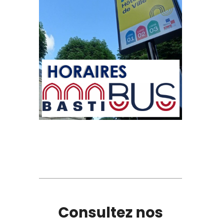
Consultez nos