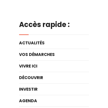
Accès rapide :
ACTUALITÉS
VOS DÉMARCHES
VIVRE ICI
DÉCOUVRIR
INVESTIR
AGENDA