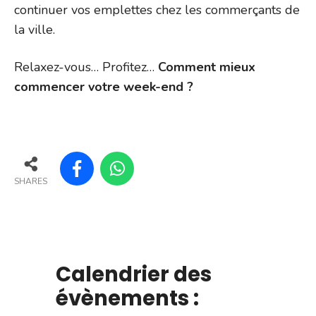
continuer vos emplettes chez les commerçants de
la ville.
Relaxez-vous… Profitez…
Comment mieux
commencer votre week-end ?
SHARES
Calendrier des
évènements :