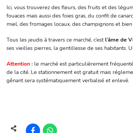
Ici, vous trouverez des fleurs, des fruits et des légum
fouaces mais aussi des foies gras, du confit de cana
miel, des fromages locaux, des champignons et bien d
Tous les jeudis à travers ce marché, c’est
l’âme de V
ses vieilles pierres, la gentillesse de ses habitants. U
Attention :
le marché est particulièrement fréquenté
de la cité. Le stationnement est gratuit mais réglemen
gênant sera systématiquement verbalisé et enlevé.