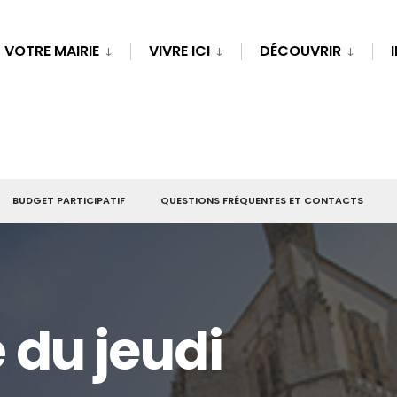
VOTRE MAIRIE
VIVRE ICI
DÉCOUVRIR
BUDGET PARTICIPATIF
QUESTIONS FRÉQUENTES ET CONTACTS
du jeudi