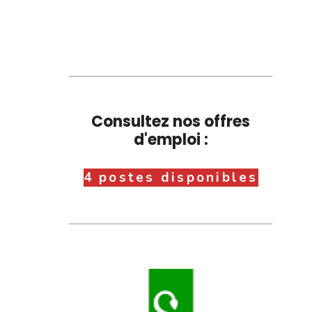
Consultez nos offres
d'emploi :
4 postes disponibles