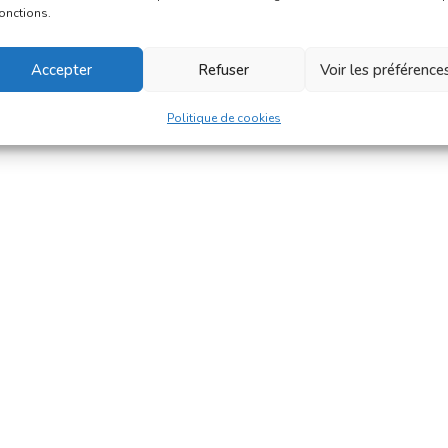
fonctions.
Accepter
Refuser
Voir les préférence
Politique de cookies