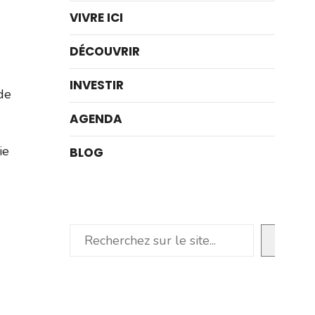
VIVRE ICI
DÉCOUVRIR
INVESTIR
de
AGENDA
ie
BLOG
Rechercher