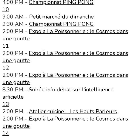
4:00 PM -
Championnat PING PONG
10
9:00 AM -
Petit marché du dimanche
9:30 AM -
Championnat PING PONG
2:00 PM -
Expo à La Poissonnerie : le Cosmos dans
une goutte
11
2:00 PM -
Expo à La Poissonnerie : le Cosmos dans
une goutte
12
2:00 PM -
Expo à La Poissonnerie : le Cosmos dans
une goutte
8:30 PM -
Soirée info débat sur l'intelligence
arficielle
13
2:00 PM -
Atelier cuisine - Les Hauts Parleurs
2:00 PM -
Expo à La Poissonnerie : le Cosmos dans
une goutte
14