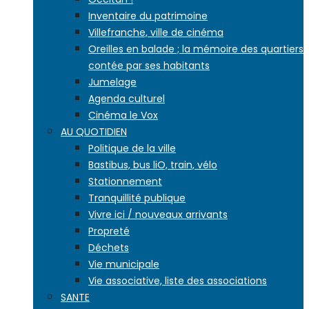
Inventaire du patrimoine
Villefranche, ville de cinéma
Oreilles en balade ; la mémoire des quartiers
contée par ses habitants
Jumelage
Agenda culturel
Cinéma le Vox
AU QUOTIDIEN
Politique de la ville
Bastibus, bus liO, train, vélo
Stationnement
Tranquillité publique
Vivre ici / nouveaux arrivants
Propreté
Déchets
Vie municipale
Vie associative, liste des associations
SANTE