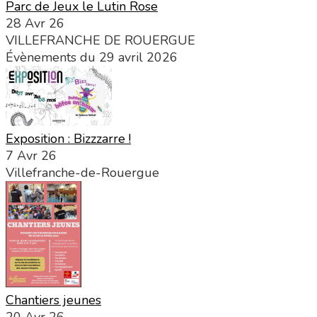
Parc de Jeux le Lutin Rose
28 Avr 26
VILLEFRANCHE DE ROUERGUE
Évènements du 29 avril 2026
Exposition : Bizzzarre !
7 Avr 26
Villefranche-de-Rouergue
Chantiers jeunes
20 Avr 26