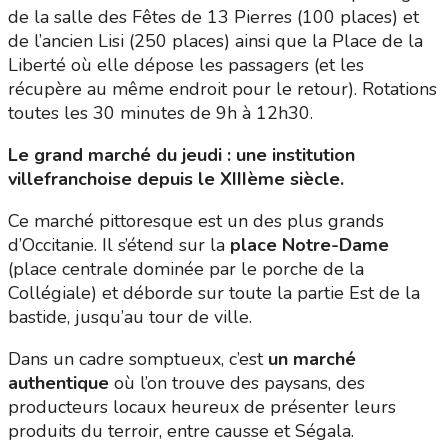
de la salle des Fêtes de 13 Pierres (100 places) et
de l’ancien Lisi (250 places) ainsi que la Place de la
Liberté où elle dépose les passagers (et les
récupère au même endroit pour le retour). Rotations
toutes les 30 minutes de 9h à 12h30.
Le grand marché du jeudi : une institution
villefranchoise depuis le XIIIème siècle.
Ce marché pittoresque est un des plus grands
d’Occitanie. Il s’étend sur la
place Notre-Dame
(place centrale dominée par le porche de la
Collégiale) et déborde sur toute la partie Est de la
bastide, jusqu’au tour de ville.
Dans un cadre somptueux, c’est
un marché
authentique
où l’on trouve des paysans, des
producteurs locaux heureux de présenter leurs
produits du terroir, entre causse et Ségala.