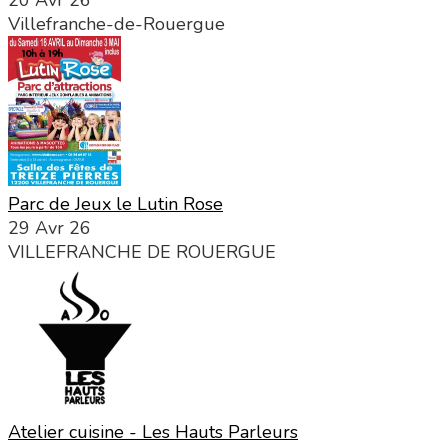
Villefranche-de-Rouergue
Parc de Jeux le Lutin Rose
29 Avr 26
VILLEFRANCHE DE ROUERGUE
Atelier cuisine - Les Hauts Parleurs