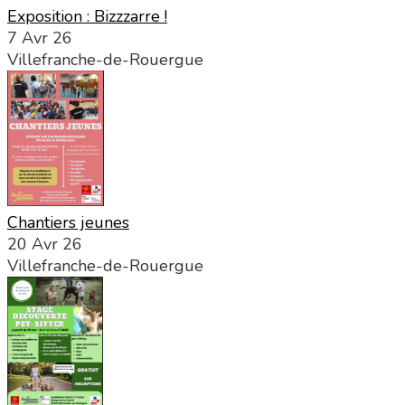
Exposition : Bizzzarre !
7 Avr 26
Villefranche-de-Rouergue
Chantiers jeunes
20 Avr 26
Villefranche-de-Rouergue