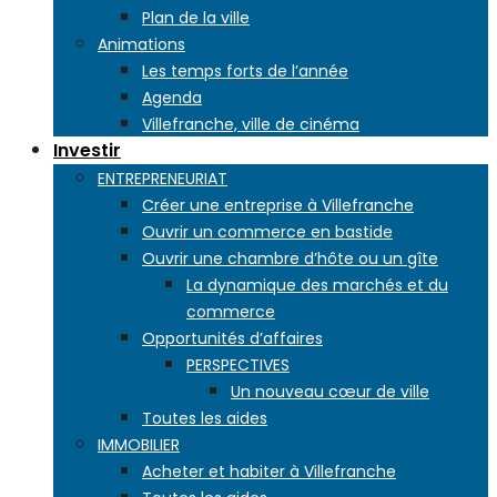
Plan de la ville
Animations
Les temps forts de l’année
Agenda
Villefranche, ville de cinéma
Investir
ENTREPRENEURIAT
Créer une entreprise à Villefranche
Ouvrir un commerce en bastide
Ouvrir une chambre d’hôte ou un gîte
La dynamique des marchés et du
commerce
Opportunités d’affaires
PERSPECTIVES
Un nouveau cœur de ville
Toutes les aides
IMMOBILIER
Acheter et habiter à Villefranche