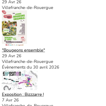
29 Avr 26
Villefranche-de-Rouergue
"Bougeons ensemble"
29 Avr 26
Villefranche-de-Rouergue
Évènements du 30 avril 2026
Exposition : Bizzzarre !
7 Avr 26
Villefranche-de-Rouergue