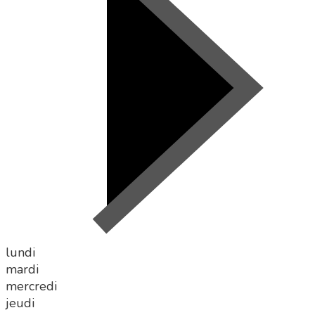
lundi
mardi
mercredi
jeudi