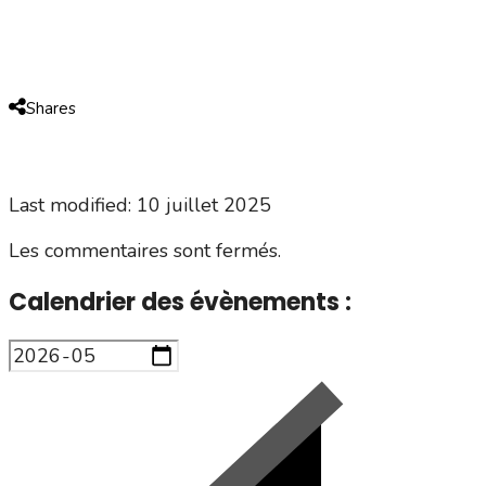
Shares
Last modified: 10 juillet 2025
Les commentaires sont fermés.
Calendrier des évènements :