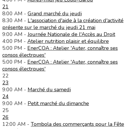
21
8:00 AM -
Grand marché du jeudi
8:30 AM -
L'association d'aide à la création d'activité
présente sur le marché du jeudi 21 mai
9:00 AM -
Journée Nationale de l'Accès au Droit
4:00 PM -
Atelier nutrition plaisir et équilibre
5:00 PM -
EnerCOA : Atelier 'Auter, connaître ses
consos électrques'
5:00 PM -
EnerCOA : Atelier 'Auter, connaître ses
consos électrques'
22
23
9:00 AM -
Marché du samedi
24
9:00 AM -
Petit marché du dimanche
25
26
12:00 AM -
Tombola des commerçants pour la Fête