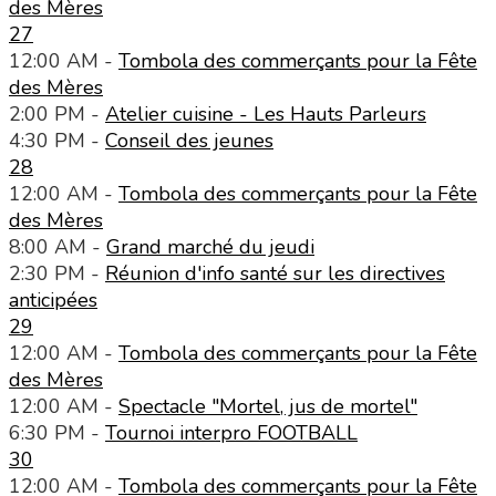
des Mères
27
12:00 AM -
Tombola des commerçants pour la Fête
des Mères
2:00 PM -
Atelier cuisine - Les Hauts Parleurs
4:30 PM -
Conseil des jeunes
28
12:00 AM -
Tombola des commerçants pour la Fête
des Mères
8:00 AM -
Grand marché du jeudi
2:30 PM -
Réunion d'info santé sur les directives
anticipées
29
12:00 AM -
Tombola des commerçants pour la Fête
des Mères
12:00 AM -
Spectacle "Mortel, jus de mortel"
6:30 PM -
Tournoi interpro FOOTBALL
30
12:00 AM -
Tombola des commerçants pour la Fête