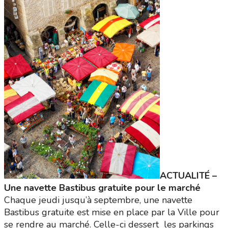
ACTUALITÉ –
Une navette Bastibus gratuite pour le marché
Chaque jeudi jusqu’à septembre, une navette
Bastibus gratuite est mise en place par la Ville pour
se rendre au marché. Celle-ci dessert les parkings