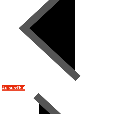
Aujourd’hui