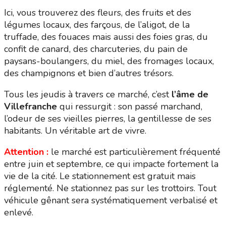
Ici, vous trouverez des fleurs, des fruits et des
légumes locaux, des farçous, de l’aligot, de la
truffade, des fouaces mais aussi des foies gras, du
confit de canard, des charcuteries, du pain de
paysans-boulangers, du miel, des fromages locaux,
des champignons et bien d’autres trésors.
Tous les jeudis à travers ce marché, c’est
l’âme de
Villefranche
qui ressurgit : son passé marchand,
l’odeur de ses vieilles pierres, la gentillesse de ses
habitants. Un véritable art de vivre.
Attention :
le marché est particulièrement fréquenté
entre juin et septembre, ce qui impacte fortement la
vie de la cité. Le stationnement est gratuit mais
réglementé. Ne stationnez pas sur les trottoirs. Tout
véhicule gênant sera systématiquement verbalisé et
enlevé.