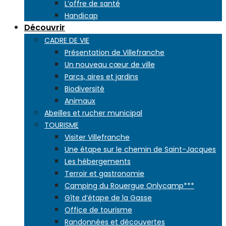
L’offre de santé
Handicap
Découvrir
CADRE DE VIE
Présentation de Villefranche
Un nouveau cœur de ville
Parcs, aires et jardins
Biodiversité
Animaux
Abeilles et rucher municipal
TOURISME
Visiter Villefranche
Une étape sur le chemin de Saint-Jacques
Les hébergements
Terroir et gastronomie
Camping du Rouergue Onlycamp***
Gîte d’étape de la Gasse
Office de tourisme
Randonnées et découvertes