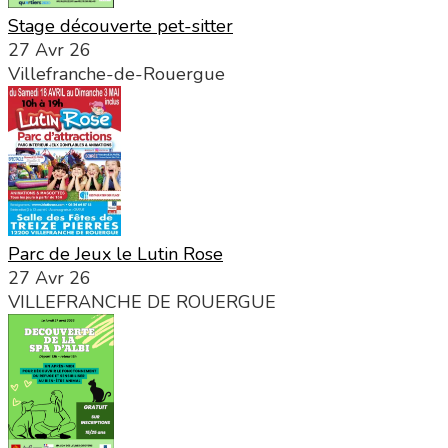
Stage découverte pet-sitter
27 Avr 26
Villefranche-de-Rouergue
Parc de Jeux le Lutin Rose
27 Avr 26
VILLEFRANCHE DE ROUERGUE