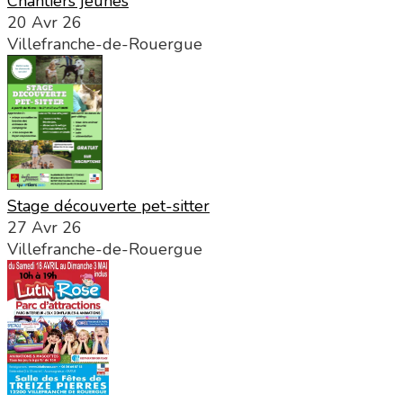
Chantiers jeunes
20 Avr 26
Villefranche-de-Rouergue
Stage découverte pet-sitter
27 Avr 26
Villefranche-de-Rouergue