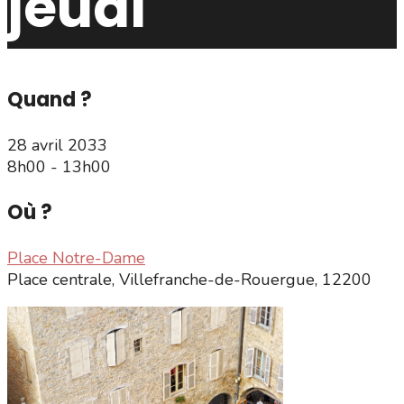
jeudi
Quand ?
28 avril 2033
8h00 - 13h00
Où ?
Place Notre-Dame
Place centrale, Villefranche-de-Rouergue, 12200