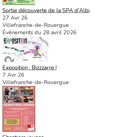
Sortie découverte de la SPA d'Albi
27 Avr 26
Villefranche-de-Rouergue
Évènements du 28 avril 2026
Exposition : Bizzzarre !
7 Avr 26
Villefranche-de-Rouergue