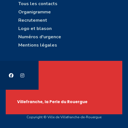
Tous les contacts
Organigramme
Recrutement
Logo et blason
Numéros d'urgence
Mentions légales
Villefranche, la Perle du Rouergue
Copyright © Ville de Villefranche-de-Rouergue