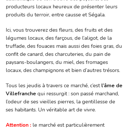
producteurs locaux heureux de présenter leurs
produits du terroir, entre causse et Ségala.
Ici, vous trouverez des fleurs, des fruits et des
légumes locaux, des farçous, de l’aligot, de la
truffade, des fouaces mais aussi des foies gras, du
confit de canard, des charcuteries, du pain de
paysans-boulangers, du miel, des fromages
locaux, des champignons et bien d’autres trésors.
Tous les jeudis à travers ce marché, c’est
l’âme de
Villefranche
qui ressurgit : son passé marchand,
l’odeur de ses vieilles pierres, la gentillesse de
ses habitants. Un véritable art de vivre.
Attention :
le marché est particulièrement