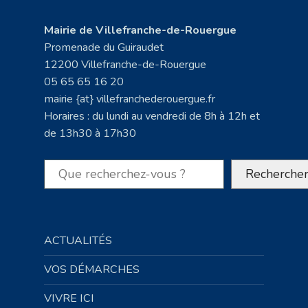
Mairie de Villefranche-de-Rouergue
Promenade du Guiraudet
12200 Villefranche-de-Rouergue
05 65 65 16 20
mairie {at} villefranchederouergue.fr
Horaires : du lundi au vendredi de 8h à 12h et
de 13h30 à 17h30
Rechercher
Recherche
ACTUALITÉS
VOS DÉMARCHES
VIVRE ICI