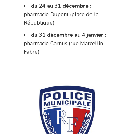
du 24 au 31 décembre :
pharmacie Dupont (place de la
République)
du 31 décembre au 4 janvier :
pharmacie Carnus (rue Marcellin-
Fabre)