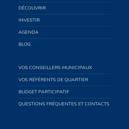
DÉCOUVRIR
INVESTIR
AGENDA
BLOG
VOS CONSEILLERS MUNICIPAUX
VOS RÉFÉRENTS DE QUARTIER
BUDGET PARTICIPATIF
QUESTIONS FRÉQUENTES ET CONTACTS