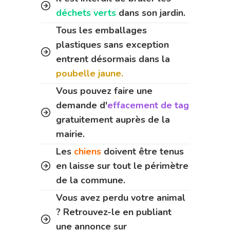
déchets verts
dans son jardin.
Tous les emballages
plastiques sans exception
entrent désormais dans la
poubelle jaune.
Vous pouvez faire une
demande d'
effacement de tag
gratuitement auprès de la
mairie.
Les
chiens
doivent être tenus
en laisse sur tout le périmètre
de la commune.
Vous avez perdu votre animal
? Retrouvez-le en publiant
une annonce sur