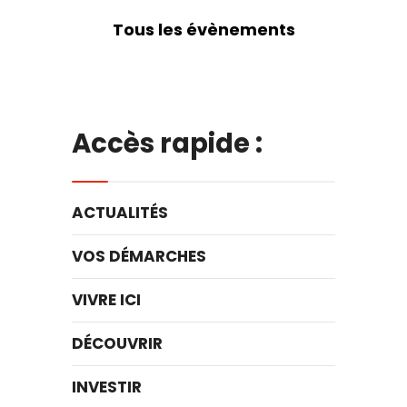
Tous les évènements
Accès rapide :
ACTUALITÉS
VOS DÉMARCHES
VIVRE ICI
DÉCOUVRIR
INVESTIR