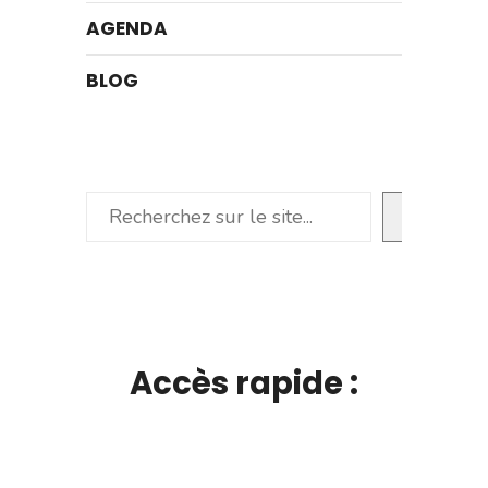
AGENDA
BLOG
Rechercher
Accès rapide :