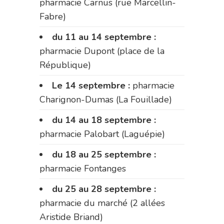
pharmacie Carnus (rue Marcellin-
Fabre)
du 11 au 14 septembre :
pharmacie Dupont (place de la
République)
Le 14 septembre :
pharmacie
Charignon-Dumas (La Fouillade)
du 14 au 18 septembre :
pharmacie Palobart (Laguépie)
du 18 au 25 septembre :
pharmacie Fontanges
du 25 au 28 septembre :
pharmacie du marché (2 allées
Aristide Briand)