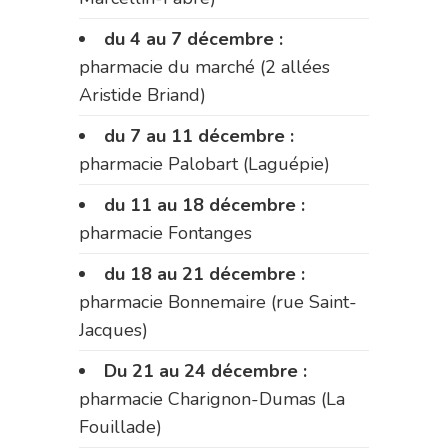
du 4 au 7 décembre :
pharmacie du marché (2 allées
Aristide Briand)
du 7 au 11 décembre :
pharmacie Palobart (Laguépie)
du 11 au 18 décembre :
pharmacie Fontanges
du 18 au 21 décembre :
pharmacie Bonnemaire (rue Saint-
Jacques)
Du 21 au 24 décembre :
pharmacie Charignon-Dumas (La
Fouillade)