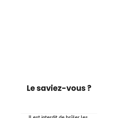
Le saviez-vous ?
Il est interdit de brûler les