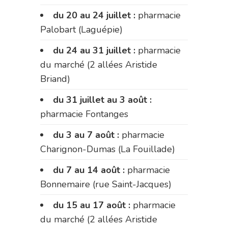
du 20 au 24 juillet :
pharmacie
Palobart (Laguépie)
du 24 au 31 juillet :
pharmacie
du marché (2 allées Aristide
Briand)
du 31 juillet au 3 août :
pharmacie Fontanges
du 3 au 7 août :
pharmacie
Charignon-Dumas (La Fouillade)
du 7 au 14 août :
pharmacie
Bonnemaire (rue Saint-Jacques)
du 15 au 17 août :
pharmacie
du marché (2 allées Aristide