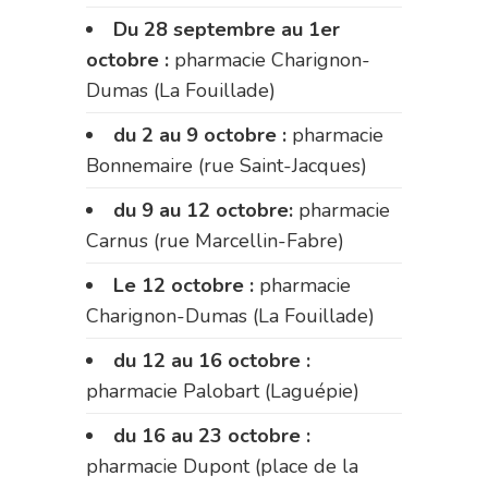
Du 28 septembre au 1er
octobre :
pharmacie Charignon-
Dumas (La Fouillade)
du 2 au 9 octobre :
pharmacie
Bonnemaire (rue Saint-Jacques)
du 9 au 12 octobre:
pharmacie
Carnus (rue Marcellin-Fabre)
Le 12 octobre :
pharmacie
Charignon-Dumas (La Fouillade)
du 12 au 16 octobre :
pharmacie Palobart (Laguépie)
du 16 au 23 octobre :
pharmacie Dupont (place de la