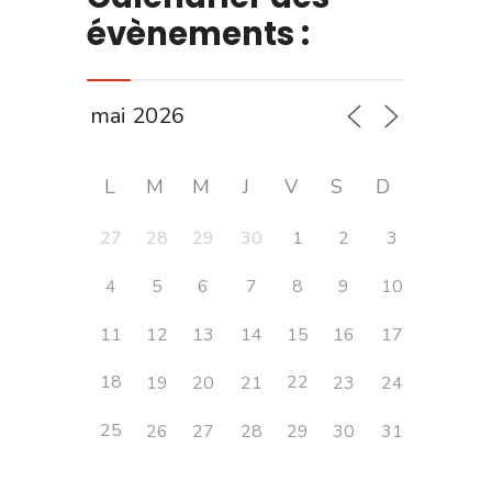
évènements :
L
M
M
J
V
S
D
27
28
29
30
1
2
3
4
5
6
7
8
9
10
11
12
13
14
15
16
17
18
22
19
20
21
23
24
25
26
27
28
29
30
31