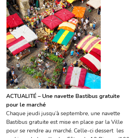
ACTUALITÉ – Une navette Bastibus gratuite
pour le marché
Chaque jeudi jusqu’à septembre, une navette
Bastibus gratuite est mise en place par la Ville
pour se rendre au marché. Celle-ci dessert les