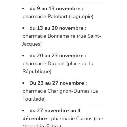
du 9 au 13 novembre :
pharmacie Palobart (Laguépie)
du 13 au 20 novembre :
pharmacie Bonnemaire (rue Saint-
Jacques)
du 20 au 23 novembre :
pharmacie Dupont (place de la
République)
Du 23 au 27 novembre :
pharmacie Charignon-Dumas (La
Fouillade)
du 27 novembre au 4
décembre :
pharmacie Carnus (rue
Marcellin-Fabre)