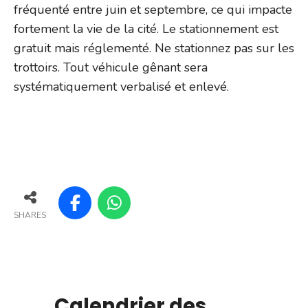
fréquenté entre juin et septembre, ce qui impacte
fortement la vie de la cité. Le stationnement est
gratuit mais réglementé. Ne stationnez pas sur les
trottoirs. Tout véhicule gênant sera
systématiquement verbalisé et enlevé.
SHARES
Calendrier des