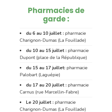
Pharmacies de
garde :
du 6 au 10 juillet :
pharmacie
Charignon-Dumas (La Fouillade)
du 10 au 15 juillet :
pharmacie
Dupont (place de la République)
du 15 au 17 juillet:
pharmacie
Palobart (Laguépie)
du 17 au 20 juillet :
pharmacie
Carnus (rue Marcellin-Fabre)
Le 20 juillet :
pharmacie
Charignon-Dumas (La Fouillade)