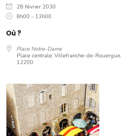
28 février 2030
8h00 - 13h00
Où ?
Place Notre-Dame
Place centrale, Villefranche-de-Rouergue,
12200