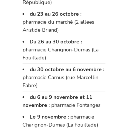
République)
du 23 au 26 octobre :
pharmacie du marché (2 allées
Aristide Briand)
Du 26 au 30 octobre :
pharmacie Charignon-Dumas (La
Fouillade)
du 30 octobre au 6 novembre :
pharmacie Carnus (rue Marcellin-
Fabre)
du 6 au 9 novembre et 11
novembre :
pharmacie Fontanges
Le 9 novembre :
pharmacie
Charignon-Dumas (La Fouillade)