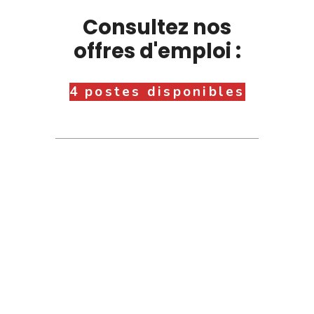
Consultez nos
offres d'emploi :
4 postes disponibles