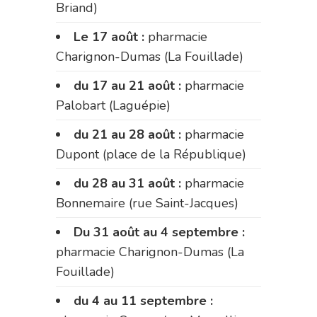
Briand)
Le 17 août :
pharmacie
Charignon-Dumas (La Fouillade)
du 17 au 21 août :
pharmacie
Palobart (Laguépie)
du 21 au 28 août :
pharmacie
Dupont (place de la République)
du 28 au 31 août :
pharmacie
Bonnemaire (rue Saint-Jacques)
Du 31 août au 4 septembre :
pharmacie Charignon-Dumas (La
Fouillade)
du 4 au 11 septembre :