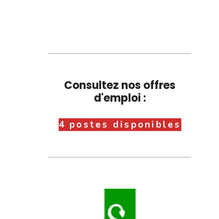
Consultez nos offres
d'emploi :
4 postes disponibles