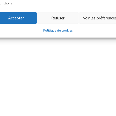
fonctions.
Accepter
Refuser
Voir les préférence
Politique de cookies