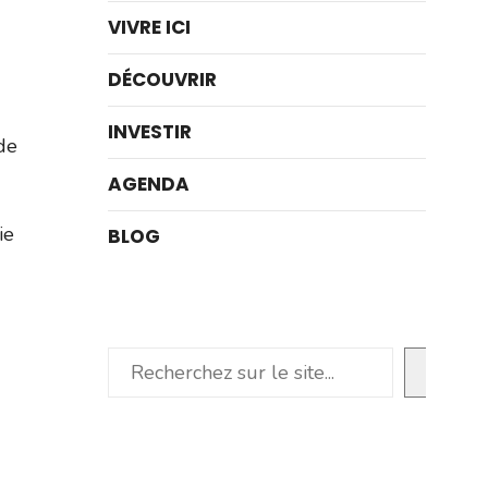
VIVRE ICI
DÉCOUVRIR
INVESTIR
de
AGENDA
ie
BLOG
Rechercher