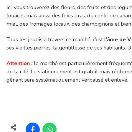
Ici, vous trouverez des fleurs, des fruits et des légum
fouaces mais aussi des foies gras, du confit de cana
miel, des fromages locaux, des champignons et bien d
Tous les jeudis à travers ce marché, c’est
l’âme de V
ses vieilles pierres, la gentillesse de ses habitants. U
Attention :
le marché est particulièrement fréquenté
de la cité. Le stationnement est gratuit mais réglemen
gênant sera systématiquement verbalisé et enlevé.