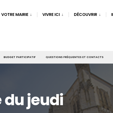
VOTRE MAIRIE
VIVRE ICI
DÉCOUVRIR
BUDGET PARTICIPATIF
QUESTIONS FRÉQUENTES ET CONTACTS
du jeudi