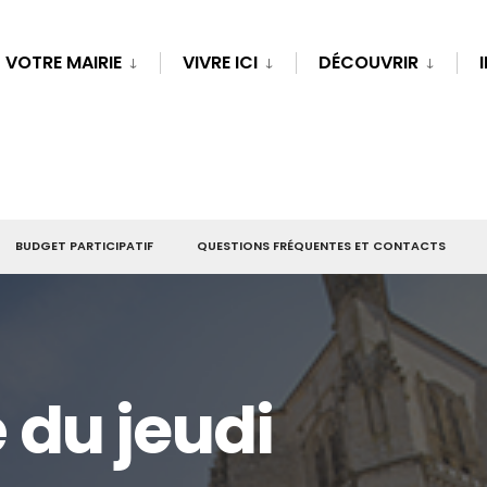
VOTRE MAIRIE
VIVRE ICI
DÉCOUVRIR
BUDGET PARTICIPATIF
QUESTIONS FRÉQUENTES ET CONTACTS
du jeudi