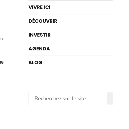
VIVRE ICI
DÉCOUVRIR
INVESTIR
de
AGENDA
ie
BLOG
Rechercher