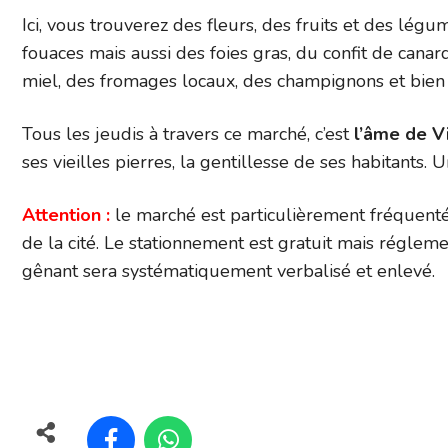
Ici, vous trouverez des fleurs, des fruits et des légum
fouaces mais aussi des foies gras, du confit de cana
miel, des fromages locaux, des champignons et bien d
Tous les jeudis à travers ce marché, c’est
l’âme de V
ses vieilles pierres, la gentillesse de ses habitants. U
Attention :
le marché est particulièrement fréquenté
de la cité. Le stationnement est gratuit mais réglemen
gênant sera systématiquement verbalisé et enlevé.