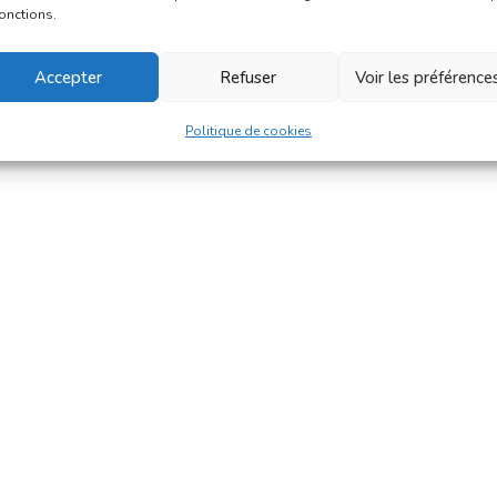
fonctions.
Accepter
Refuser
Voir les préférence
Politique de cookies