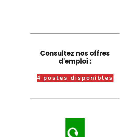
Consultez nos offres
d'emploi :
4 postes disponibles