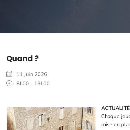
Quand ?
11 juin 2026
8h00 - 13h00
ACTUALITÉ –
Chaque jeud
mise en plac