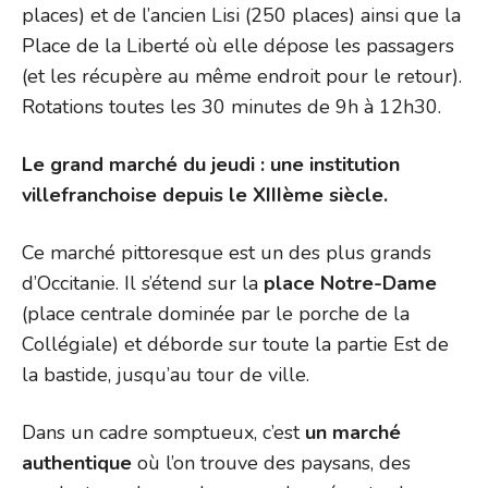
places) et de l’ancien Lisi (250 places) ainsi que la
Place de la Liberté où elle dépose les passagers
(et les récupère au même endroit pour le retour).
Rotations toutes les 30 minutes de 9h à 12h30.
Le grand marché du jeudi : une institution
villefranchoise depuis le XIIIème siècle.
Ce marché pittoresque est un des plus grands
d’Occitanie. Il s’étend sur la
place Notre-Dame
(place centrale dominée par le porche de la
Collégiale) et déborde sur toute la partie Est de
la bastide, jusqu’au tour de ville.
Dans un cadre somptueux, c’est
un marché
authentique
où l’on trouve des paysans, des