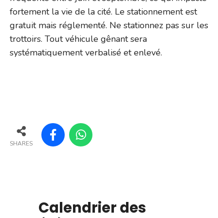
fortement la vie de la cité. Le stationnement est
gratuit mais réglementé. Ne stationnez pas sur les
trottoirs. Tout véhicule gênant sera
systématiquement verbalisé et enlevé.
SHARES
Calendrier des