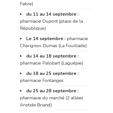
Fabre)
du 11 au 14 septembre :
pharmacie Dupont (place de la
République)
Le 14 septembre :
pharmacie
Charignon-Dumas (La Fouillade)
du 14 au 18 septembre :
pharmacie Palobart (Laguépie)
du 18 au 25 septembre :
pharmacie Fontanges
du 25 au 28 septembre :
pharmacie du marché (2 allées
Aristide Briand)