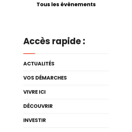
Tous les évènements
Accès rapide :
ACTUALITÉS
VOS DÉMARCHES
VIVRE ICI
DÉCOUVRIR
INVESTIR