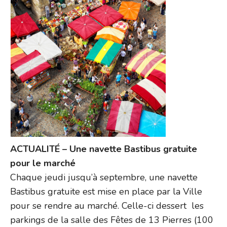
ACTUALITÉ – Une navette Bastibus gratuite
pour le marché
Chaque jeudi jusqu’à septembre, une navette
Bastibus gratuite est mise en place par la Ville
pour se rendre au marché. Celle-ci dessert les
parkings de la salle des Fêtes de 13 Pierres (100