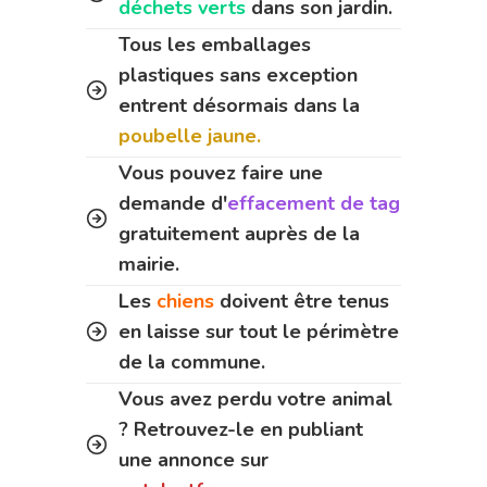
déchets verts
dans son jardin.
Tous les emballages
plastiques sans exception
entrent désormais dans la
poubelle jaune.
Vous pouvez faire une
demande d'
effacement de tag
gratuitement auprès de la
mairie.
Les
chiens
doivent être tenus
en laisse sur tout le périmètre
de la commune.
Vous avez perdu votre animal
? Retrouvez-le en publiant
une annonce sur