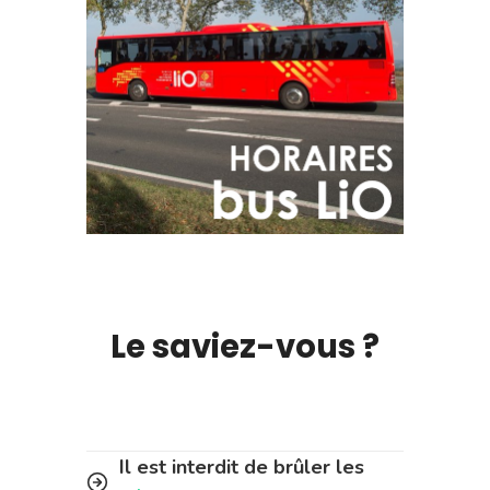
Le saviez-vous ?
Il est interdit de brûler les