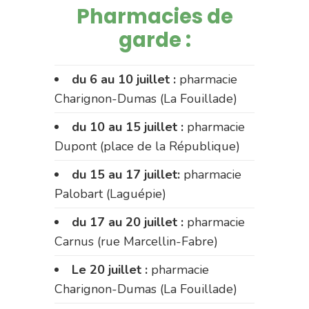
Pharmacies de
garde :
du 6 au 10 juillet :
pharmacie
Charignon-Dumas (La Fouillade)
du 10 au 15 juillet :
pharmacie
Dupont (place de la République)
du 15 au 17 juillet:
pharmacie
Palobart (Laguépie)
du 17 au 20 juillet :
pharmacie
Carnus (rue Marcellin-Fabre)
Le 20 juillet :
pharmacie
Charignon-Dumas (La Fouillade)