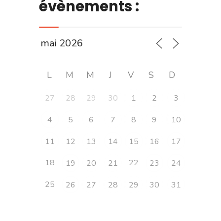
évènements :
L
M
M
J
V
S
D
27
28
29
30
1
2
3
4
5
6
7
8
9
10
11
12
13
14
15
16
17
18
22
19
20
21
23
24
25
26
27
28
29
30
31