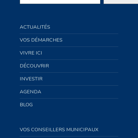
ACTUALITÉS
VOS DÉMARCHES
VIVRE ICI
DÉCOUVRIR
INVESTIR
AGENDA
BLOG
VOS CONSEILLERS MUNICIPAUX