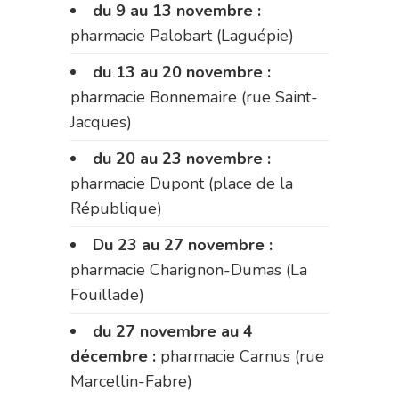
du 9 au 13 novembre :
pharmacie Palobart (Laguépie)
du 13 au 20 novembre :
pharmacie Bonnemaire (rue Saint-
Jacques)
du 20 au 23 novembre :
pharmacie Dupont (place de la
République)
Du 23 au 27 novembre :
pharmacie Charignon-Dumas (La
Fouillade)
du 27 novembre au 4
décembre :
pharmacie Carnus (rue
Marcellin-Fabre)