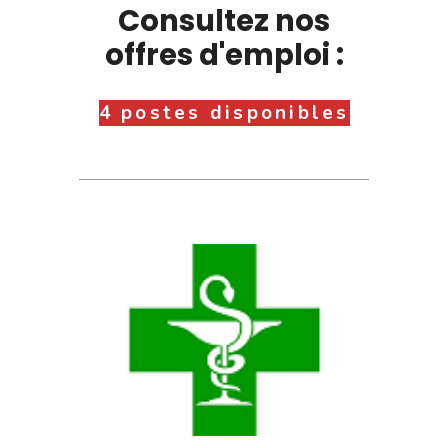
Consultez nos
offres d'emploi :
4 postes disponibles