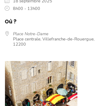
18 septembre 2025
8h00 - 13h00
Où ?
Place Notre-Dame
Place centrale, Villefranche-de-Rouergue,
12200