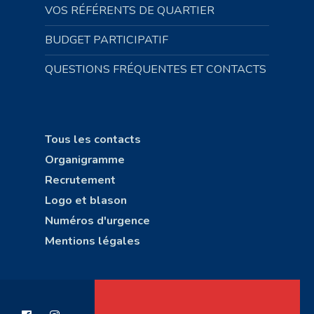
VOS RÉFÉRENTS DE QUARTIER
BUDGET PARTICIPATIF
QUESTIONS FRÉQUENTES ET CONTACTS
Tous les contacts
Organigramme
Recrutement
Logo et blason
Numéros d'urgence
Mentions légales