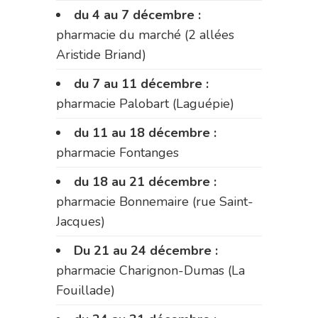
du 4 au 7 décembre :
pharmacie du marché (2 allées
Aristide Briand)
du 7 au 11 décembre :
pharmacie Palobart (Laguépie)
du 11 au 18 décembre :
pharmacie Fontanges
du 18 au 21 décembre :
pharmacie Bonnemaire (rue Saint-
Jacques)
Du 21 au 24 décembre :
pharmacie Charignon-Dumas (La
Fouillade)