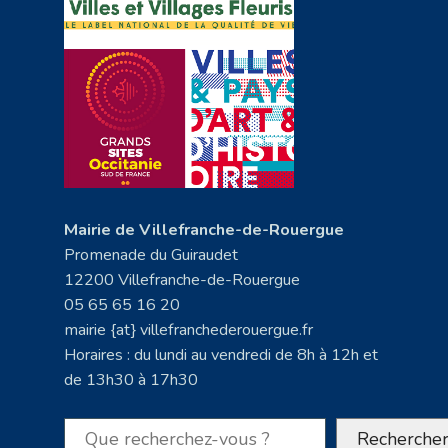
Mairie de Villefranche-de-Rouergue
Promenade du Guiraudet
12200 Villefranche-de-Rouergue
05 65 65 16 20
mairie {at} villefranchederouergue.fr
Horaires : du lundi au vendredi de 8h à 12h et
de 13h30 à 17h30
Rechercher
Recherche