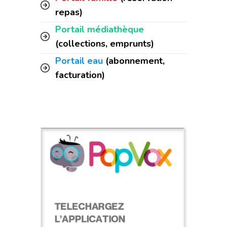
repas)
Portail médiathèque
(collections, emprunts)
Portail eau
(abonnement,
facturation)