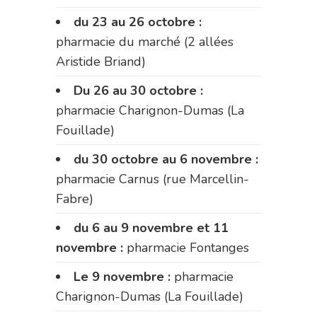
du 23 au 26 octobre :
pharmacie du marché (2 allées
Aristide Briand)
Du 26 au 30 octobre :
pharmacie Charignon-Dumas (La
Fouillade)
du 30 octobre au 6 novembre :
pharmacie Carnus (rue Marcellin-
Fabre)
du 6 au 9 novembre et 11
novembre :
pharmacie Fontanges
Le 9 novembre :
pharmacie
Charignon-Dumas (La Fouillade)