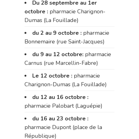
Du 28 septembre au 1er
octobre :
pharmacie Charignon-
Dumas (La Fouillade)
du 2 au 9 octobre :
pharmacie
Bonnemaire (rue Saint-Jacques)
du 9 au 12 octobre:
pharmacie
Carnus (rue Marcellin-Fabre)
Le 12 octobre :
pharmacie
Charignon-Dumas (La Fouillade)
du 12 au 16 octobre :
pharmacie Palobart (Laguépie)
du 16 au 23 octobre :
pharmacie Dupont (place de la
République)