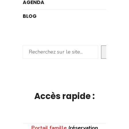
AGENDA
BLOG
Rechercher
Accès rapide :
Portail famille
(réservation