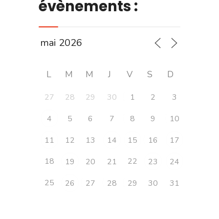
évènements :
L
M
M
J
V
S
D
27
28
29
30
1
2
3
4
5
6
7
8
9
10
11
12
13
14
15
16
17
18
22
19
20
21
23
24
25
26
27
28
29
30
31