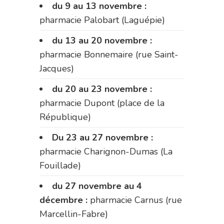
du 9 au 13 novembre :
pharmacie Palobart (Laguépie)
du 13 au 20 novembre :
pharmacie Bonnemaire (rue Saint-
Jacques)
du 20 au 23 novembre :
pharmacie Dupont (place de la
République)
Du 23 au 27 novembre :
pharmacie Charignon-Dumas (La
Fouillade)
du 27 novembre au 4
décembre :
pharmacie Carnus (rue
Marcellin-Fabre)