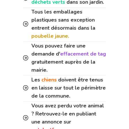
déchets verts
dans son jardin.
Tous les emballages
plastiques sans exception
entrent désormais dans la
poubelle jaune.
Vous pouvez faire une
demande d'
effacement de tag
gratuitement auprès de la
mairie.
Les
chiens
doivent être tenus
en laisse sur tout le périmètre
de la commune.
Vous avez perdu votre animal
? Retrouvez-le en publiant
une annonce sur