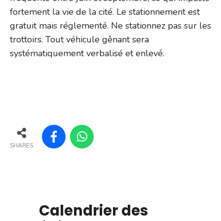
fortement la vie de la cité. Le stationnement est
gratuit mais réglementé. Ne stationnez pas sur les
trottoirs. Tout véhicule gênant sera
systématiquement verbalisé et enlevé.
SHARES
Calendrier des