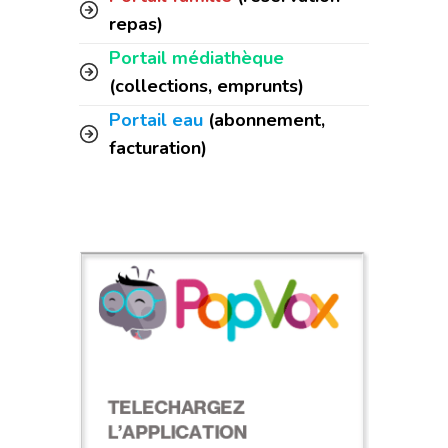
repas)
Portail médiathèque
(collections, emprunts)
Portail eau
(abonnement,
facturation)