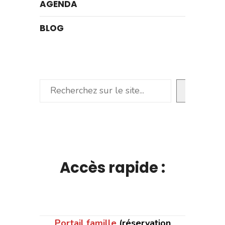
AGENDA
BLOG
Rechercher
Accès rapide :
Portail famille
(réservation