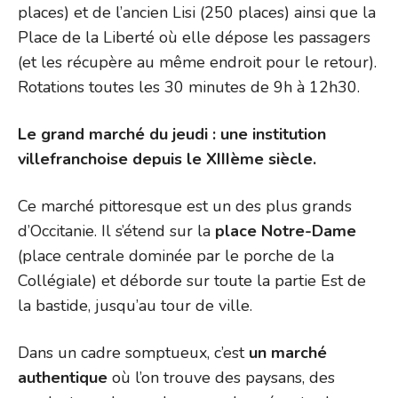
places) et de l’ancien Lisi (250 places) ainsi que la
Place de la Liberté où elle dépose les passagers
(et les récupère au même endroit pour le retour).
Rotations toutes les 30 minutes de 9h à 12h30.
Le grand marché du jeudi : une institution
villefranchoise depuis le XIIIème siècle.
Ce marché pittoresque est un des plus grands
d’Occitanie. Il s’étend sur la
place Notre-Dame
(place centrale dominée par le porche de la
Collégiale) et déborde sur toute la partie Est de
la bastide, jusqu’au tour de ville.
Dans un cadre somptueux, c’est
un marché
authentique
où l’on trouve des paysans, des