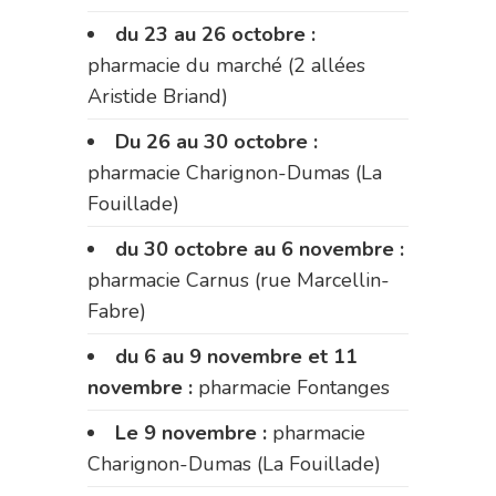
du 23 au 26 octobre :
pharmacie du marché (2 allées
Aristide Briand)
Du 26 au 30 octobre :
pharmacie Charignon-Dumas (La
Fouillade)
du 30 octobre au 6 novembre :
pharmacie Carnus (rue Marcellin-
Fabre)
du 6 au 9 novembre et 11
novembre :
pharmacie Fontanges
Le 9 novembre :
pharmacie
Charignon-Dumas (La Fouillade)