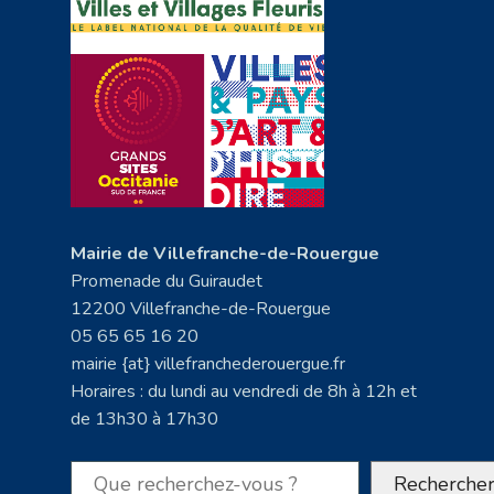
Mairie de Villefranche-de-Rouergue
Promenade du Guiraudet
12200 Villefranche-de-Rouergue
05 65 65 16 20
mairie {at} villefranchederouergue.fr
Horaires : du lundi au vendredi de 8h à 12h et
de 13h30 à 17h30
Rechercher
Recherche