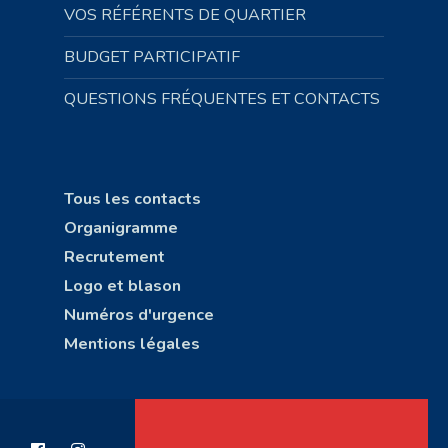
VOS RÉFÉRENTS DE QUARTIER
BUDGET PARTICIPATIF
QUESTIONS FRÉQUENTES ET CONTACTS
Tous les contacts
Organigramme
Recrutement
Logo et blason
Numéros d'urgence
Mentions légales