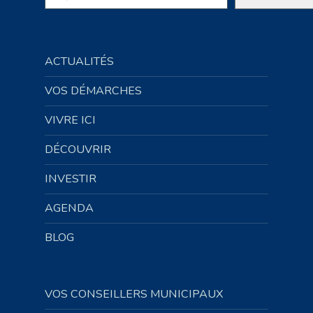
ACTUALITÉS
VOS DÉMARCHES
VIVRE ICI
DÉCOUVRIR
INVESTIR
AGENDA
BLOG
VOS CONSEILLERS MUNICIPAUX