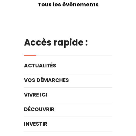
Tous les évènements
Accès rapide :
ACTUALITÉS
VOS DÉMARCHES
VIVRE ICI
DÉCOUVRIR
INVESTIR