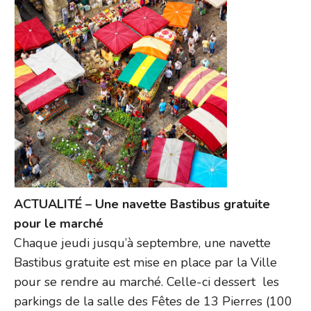
ACTUALITÉ – Une navette Bastibus gratuite
pour le marché
Chaque jeudi jusqu’à septembre, une navette
Bastibus gratuite est mise en place par la Ville
pour se rendre au marché. Celle-ci dessert les
parkings de la salle des Fêtes de 13 Pierres (100