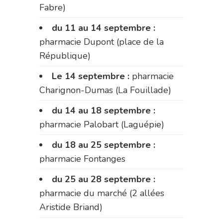
Fabre)
du 11 au 14 septembre :
pharmacie Dupont (place de la
République)
Le 14 septembre :
pharmacie
Charignon-Dumas (La Fouillade)
du 14 au 18 septembre :
pharmacie Palobart (Laguépie)
du 18 au 25 septembre :
pharmacie Fontanges
du 25 au 28 septembre :
pharmacie du marché (2 allées
Aristide Briand)