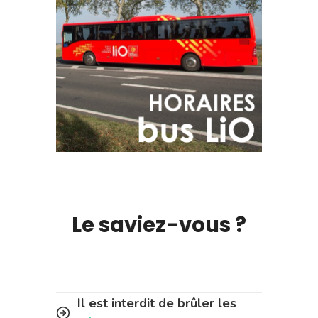
Le saviez-vous ?
Il est interdit de brûler les