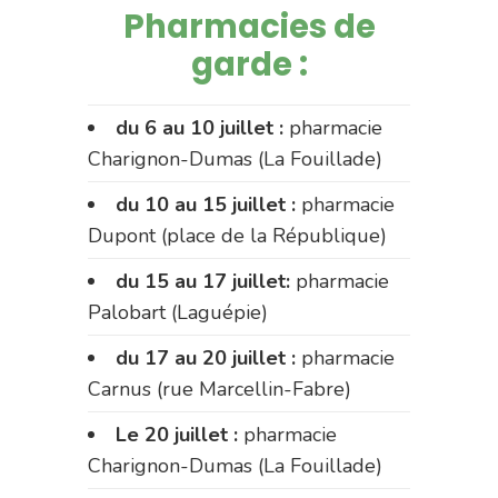
Pharmacies de
garde :
du 6 au 10 juillet :
pharmacie
Charignon-Dumas (La Fouillade)
du 10 au 15 juillet :
pharmacie
Dupont (place de la République)
du 15 au 17 juillet:
pharmacie
Palobart (Laguépie)
du 17 au 20 juillet :
pharmacie
Carnus (rue Marcellin-Fabre)
Le 20 juillet :
pharmacie
Charignon-Dumas (La Fouillade)