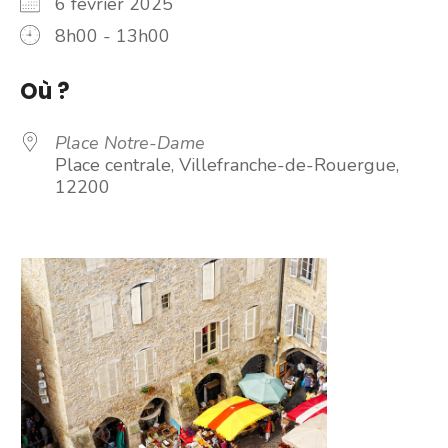
6 février 2025
8h00 - 13h00
Où ?
Place Notre-Dame
Place centrale, Villefranche-de-Rouergue,
12200