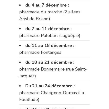
du 4 au 7 décembre :
pharmacie du marché (2 allées
Aristide Briand)
du 7 au 11 décembre :
pharmacie Palobart (Laguépie)
du 11 au 18 décembre :
pharmacie Fontanges
du 18 au 21 décembre :
pharmacie Bonnemaire (rue Saint-
Jacques)
Du 21 au 24 décembre :
pharmacie Charignon-Dumas (La
Fouillade)