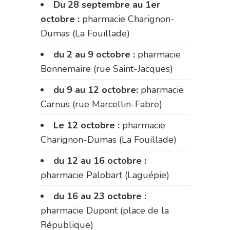
Du 28 septembre au 1er
octobre :
pharmacie Charignon-
Dumas (La Fouillade)
du 2 au 9 octobre :
pharmacie
Bonnemaire (rue Saint-Jacques)
du 9 au 12 octobre:
pharmacie
Carnus (rue Marcellin-Fabre)
Le 12 octobre :
pharmacie
Charignon-Dumas (La Fouillade)
du 12 au 16 octobre :
pharmacie Palobart (Laguépie)
du 16 au 23 octobre :
pharmacie Dupont (place de la
République)