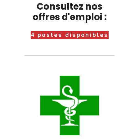
Consultez nos
offres d'emploi :
4 postes disponibles