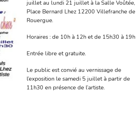
juillet au lundi 21 juillet à la Salle Voûtée,
Place Bernard Lhez 12200 Villefranche de
Rouergue.
Horaires : de 10h à 12h et de 15h30 à 19h
Entrée libre et gratuite.
Le public est convié au vernissage de
l’exposition le samedi 5 juillet à partir de
11h30 en présence de l’artiste.