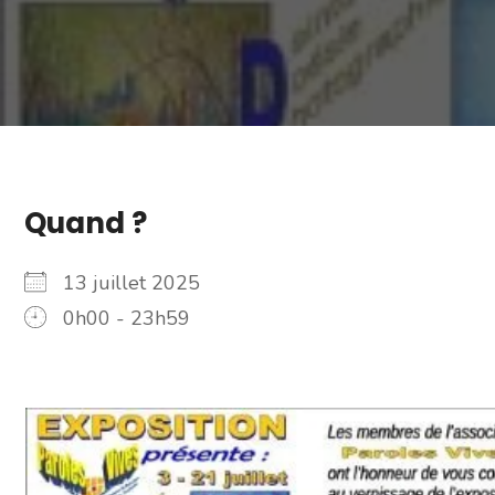
Quand ?
13 juillet 2025
0h00 - 23h59