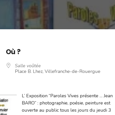
Où ?
Salle voûtée
Place B. Lhez, Villefranche-de-Rouergue
L’ Exposition “Paroles Vives présente … Jean
BARO” : photographie, poésie, peinture est
ouverte au public tous les jours du jeudi 3