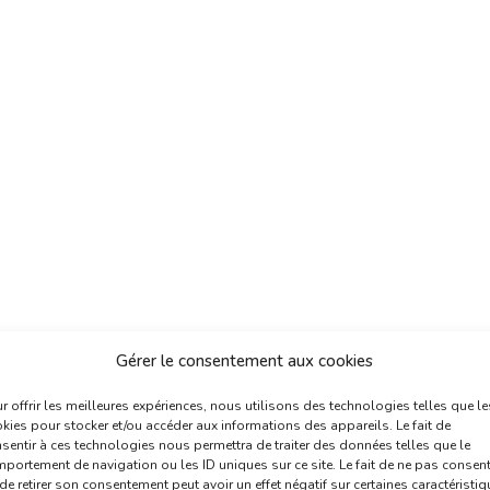
Gérer le consentement aux cookies
r offrir les meilleures expériences, nous utilisons des technologies telles que le
kies pour stocker et/ou accéder aux informations des appareils. Le fait de
sentir à ces technologies nous permettra de traiter des données telles que le
portement de navigation ou les ID uniques sur ce site. Le fait de ne pas consent
de retirer son consentement peut avoir un effet négatif sur certaines caractéristi