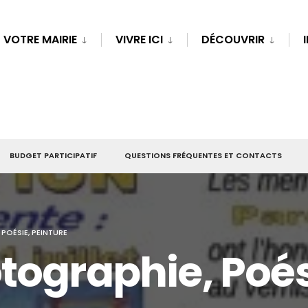
VOTRE MAIRIE
VIVRE ICI
DÉCOUVRIR
BUDGET PARTICIPATIF
QUESTIONS FRÉQUENTES ET CONTACTS
POÉSIE, PEINTURE
tographie, Poés