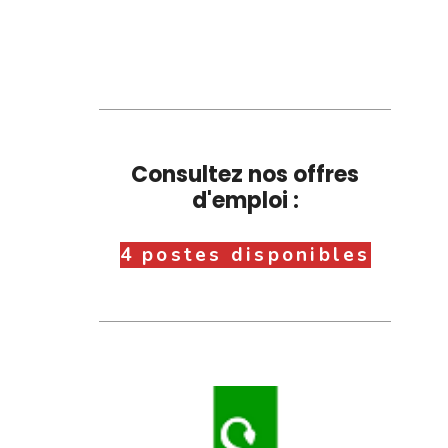
Consultez nos offres
d'emploi :
4 postes disponibles