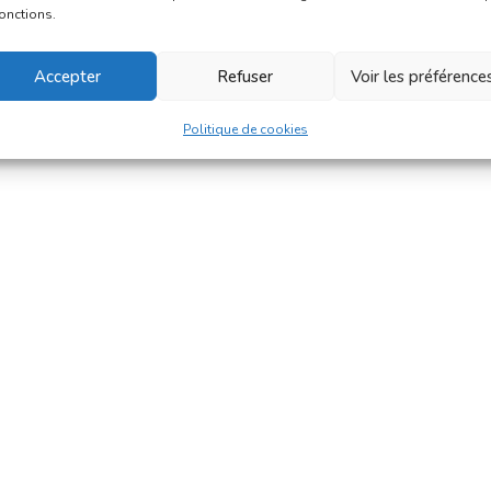
fonctions.
Accepter
Refuser
Voir les préférence
Politique de cookies