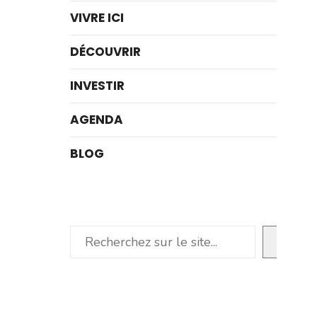
VIVRE ICI
DÉCOUVRIR
INVESTIR
AGENDA
BLOG
Rechercher