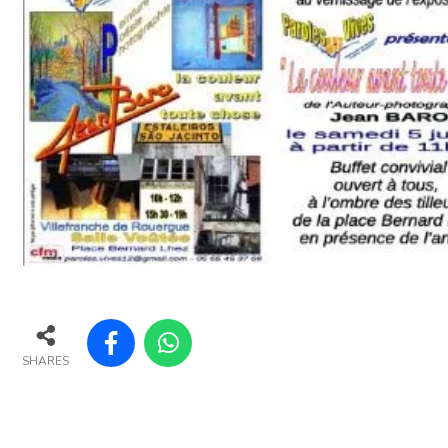
SHARES