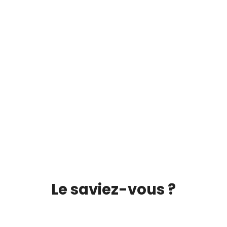
Le saviez-vous ?