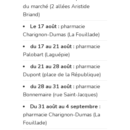
du marché (2 allées Aristide
Briand)
Le 17 août :
pharmacie
Charignon-Dumas (La Fouillade)
du 17 au 21 août :
pharmacie
Palobart (Laguépie)
du 21 au 28 août :
pharmacie
Dupont (place de la République)
du 28 au 31 août :
pharmacie
Bonnemaire (rue Saint-Jacques)
Du 31 août au 4 septembre :
pharmacie Charignon-Dumas (La
Fouillade)