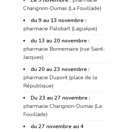
Le 9 novembre :
pharmacie
Charignon-Dumas (La Fouillade)
du 9 au 13 novembre :
pharmacie Palobart (Laguépie)
du 13 au 20 novembre :
pharmacie Bonnemaire (rue Saint-
Jacques)
du 20 au 23 novembre :
pharmacie Dupont (place de la
République)
Du 23 au 27 novembre :
pharmacie Charignon-Dumas (La
Fouillade)
du 27 novembre au 4