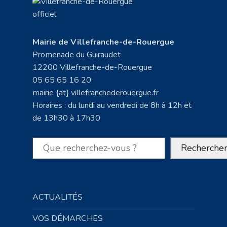
Mairie de Villefranche-de-Rouergue
Promenade du Guiraudet
12200 Villefranche-de-Rouergue
05 65 65 16 20
mairie {at} villefranchederouergue.fr
Horaires : du lundi au vendredi de 8h à 12h et
de 13h30 à 17h30
Rechercher
Recherche
ACTUALITÉS
VOS DÉMARCHES