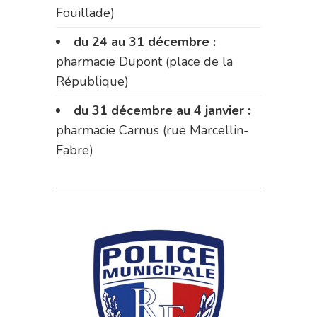
Fouillade)
du 24 au 31 décembre :
pharmacie Dupont (place de la
République)
du 31 décembre au 4 janvier :
pharmacie Carnus (rue Marcellin-
Fabre)