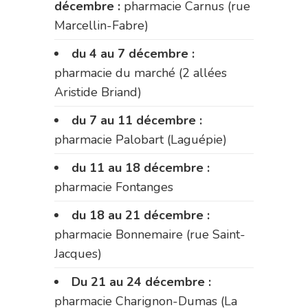
décembre :
pharmacie Carnus (rue
Marcellin-Fabre)
du 4 au 7 décembre :
pharmacie du marché (2 allées
Aristide Briand)
du 7 au 11 décembre :
pharmacie Palobart (Laguépie)
du 11 au 18 décembre :
pharmacie Fontanges
du 18 au 21 décembre :
pharmacie Bonnemaire (rue Saint-
Jacques)
Du 21 au 24 décembre :
pharmacie Charignon-Dumas (La