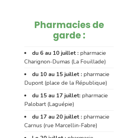
Pharmacies de
garde :
du 6 au 10 juillet :
pharmacie
Charignon-Dumas (La Fouillade)
du 10 au 15 juillet :
pharmacie
Dupont (place de la République)
du 15 au 17 juillet:
pharmacie
Palobart (Laguépie)
du 17 au 20 juillet :
pharmacie
Carnus (rue Marcellin-Fabre)