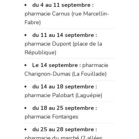
du 4 au 11 septembre :
pharmacie Carnus (rue Marcellin-
Fabre)
du 11 au 14 septembre :
pharmacie Dupont (place de la
République)
Le 14 septembre :
pharmacie
Charignon-Dumas (La Fouillade)
du 14 au 18 septembre :
pharmacie Palobart (Laguépie)
du 18 au 25 septembre :
pharmacie Fontanges
du 25 au 28 septembre :
pharmacie du marché (2 allées