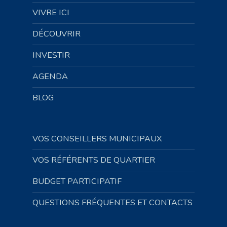
VIVRE ICI
DÉCOUVRIR
INVESTIR
AGENDA
BLOG
VOS CONSEILLERS MUNICIPAUX
VOS RÉFÉRENTS DE QUARTIER
BUDGET PARTICIPATIF
QUESTIONS FRÉQUENTES ET CONTACTS