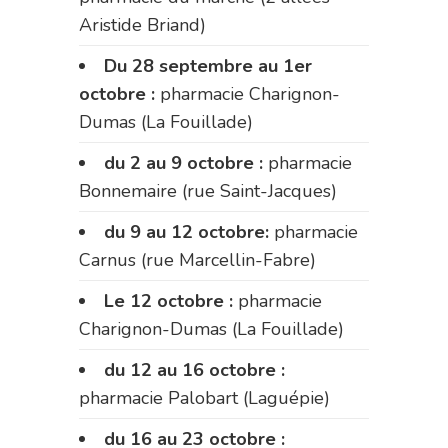
Aristide Briand)
Du 28 septembre au 1er
octobre :
pharmacie Charignon-
Dumas (La Fouillade)
du 2 au 9 octobre :
pharmacie
Bonnemaire (rue Saint-Jacques)
du 9 au 12 octobre:
pharmacie
Carnus (rue Marcellin-Fabre)
Le 12 octobre :
pharmacie
Charignon-Dumas (La Fouillade)
du 12 au 16 octobre :
pharmacie Palobart (Laguépie)
du 16 au 23 octobre :