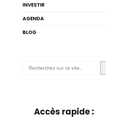
INVESTIR
AGENDA
BLOG
Rechercher
Accès rapide :