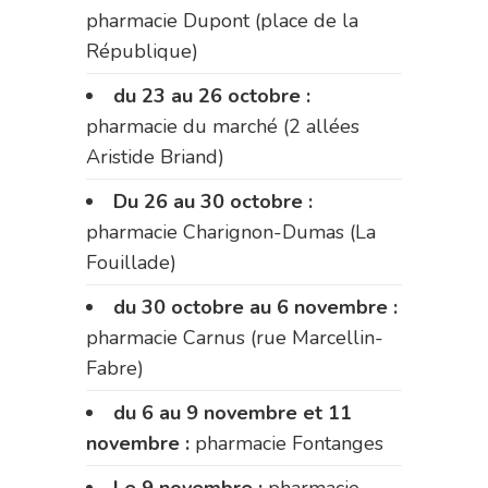
pharmacie Dupont (place de la
République)
du 23 au 26 octobre :
pharmacie du marché (2 allées
Aristide Briand)
Du 26 au 30 octobre :
pharmacie Charignon-Dumas (La
Fouillade)
du 30 octobre au 6 novembre :
pharmacie Carnus (rue Marcellin-
Fabre)
du 6 au 9 novembre et 11
novembre :
pharmacie Fontanges