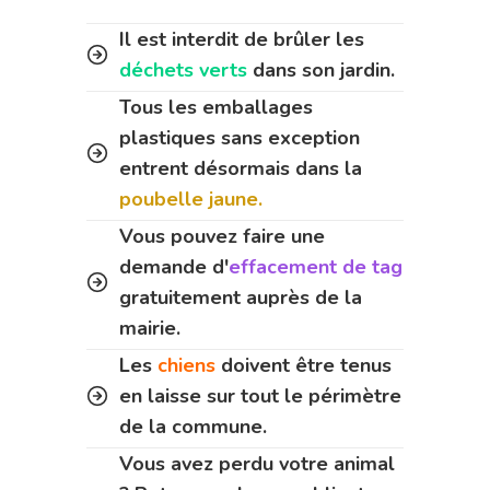
Il est interdit de brûler les
déchets verts
dans son jardin.
Tous les emballages
plastiques sans exception
entrent désormais dans la
poubelle jaune.
Vous pouvez faire une
demande d'
effacement de tag
gratuitement auprès de la
mairie.
Les
chiens
doivent être tenus
en laisse sur tout le périmètre
de la commune.
Vous avez perdu votre animal