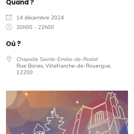
Quand ?
14 décembre 2024
20h00 - 22h00
Où ?
Chapelle Sainte-Emilie-de-Rodat
Rue Bories, Villefranche-de-Rouergue,
12200