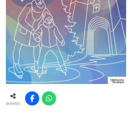
SHARES