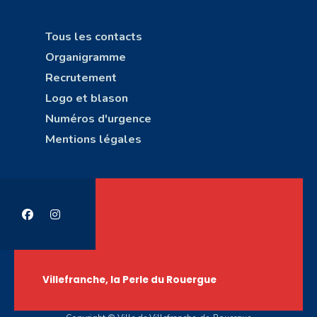
Tous les contacts
Organigramme
Recrutement
Logo et blason
Numéros d'urgence
Mentions légales
Villefranche, la Perle du Rouergue