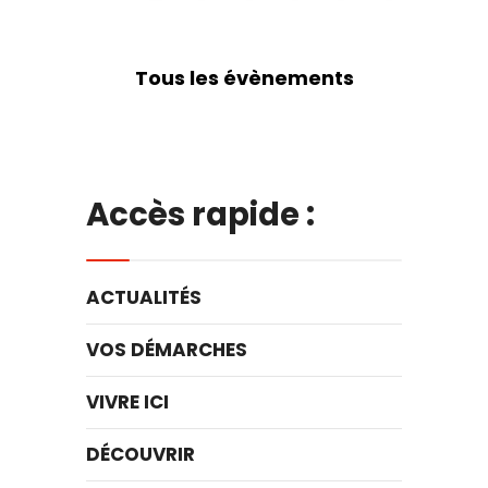
Tous les évènements
Accès rapide :
ACTUALITÉS
VOS DÉMARCHES
VIVRE ICI
DÉCOUVRIR