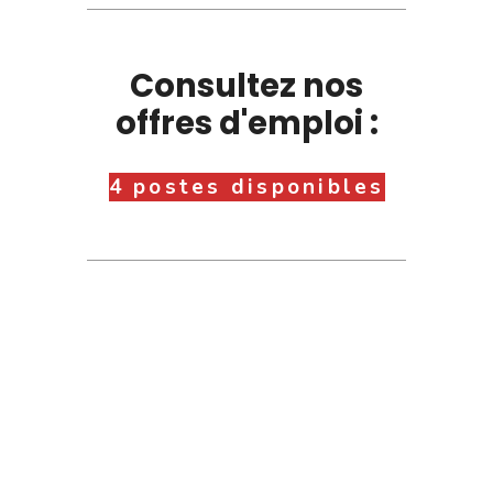
Consultez nos
offres d'emploi :
4 postes disponibles