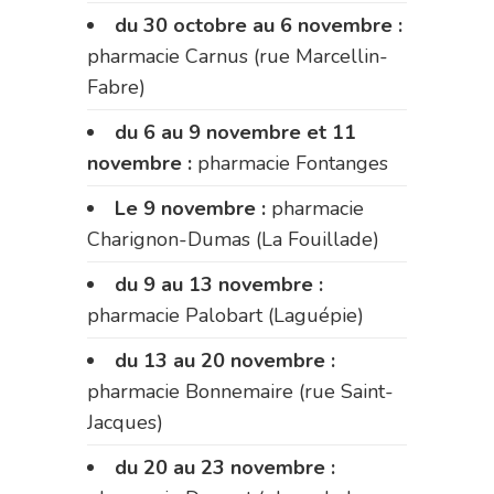
du 30 octobre au 6 novembre :
pharmacie Carnus (rue Marcellin-
Fabre)
du 6 au 9 novembre et 11
novembre :
pharmacie Fontanges
Le 9 novembre :
pharmacie
Charignon-Dumas (La Fouillade)
du 9 au 13 novembre :
pharmacie Palobart (Laguépie)
du 13 au 20 novembre :
pharmacie Bonnemaire (rue Saint-
Jacques)
du 20 au 23 novembre :