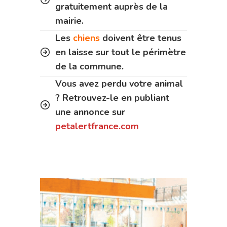
gratuitement auprès de la
mairie.
Les
chiens
doivent être tenus
en laisse sur tout le périmètre
de la commune.
Vous avez perdu votre animal
? Retrouvez-le en publiant
une annonce sur
petalertfrance.com