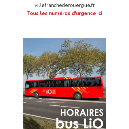
villefranchederouergue.fr
Tous les numéros d'urgence ici