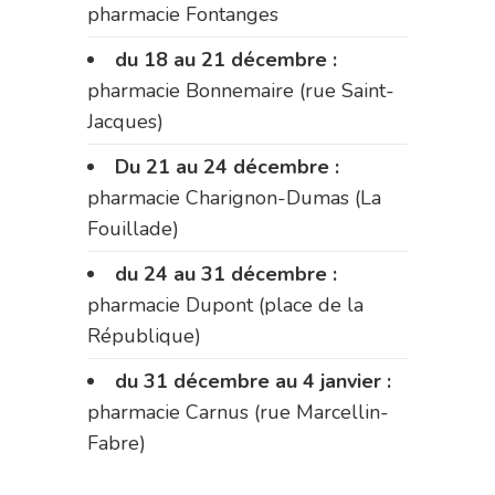
pharmacie Fontanges
du 18 au 21 décembre :
pharmacie Bonnemaire (rue Saint-
Jacques)
Du 21 au 24 décembre :
pharmacie Charignon-Dumas (La
Fouillade)
du 24 au 31 décembre :
pharmacie Dupont (place de la
République)
du 31 décembre au 4 janvier :
pharmacie Carnus (rue Marcellin-
Fabre)