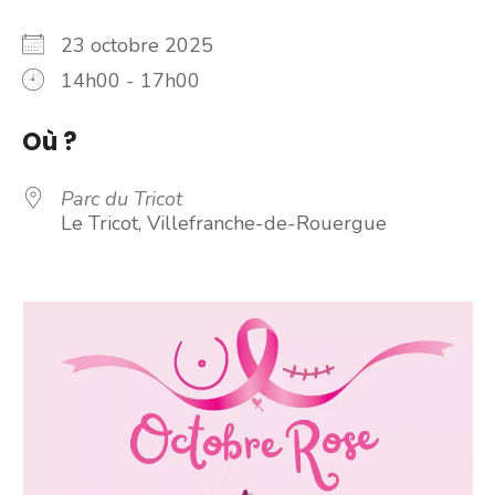
23 octobre 2025
14h00 - 17h00
Où ?
Parc du Tricot
Le Tricot, Villefranche-de-Rouergue