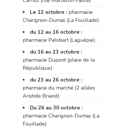
Carnus (rue Marcellin-Fabre)
Le 12 octobre :
pharmacie
Charignon-Dumas (La Fouillade)
du 12 au 16 octobre :
pharmacie Palobart (Laguépie)
du 16 au 23 octobre :
pharmacie Dupont (place de la
République)
du 23 au 26 octobre :
pharmacie du marché (2 allées
Aristide Briand)
Du 26 au 30 octobre :
pharmacie Charignon-Dumas (La
Fouillade)