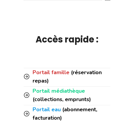
Accès rapide :
Portail famille
(réservation
repas)
Portail médiathèque
(collections, emprunts)
Portail eau
(abonnement,
facturation)