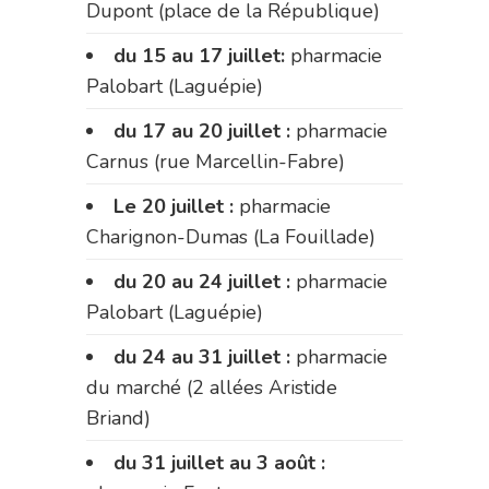
Dupont (place de la République)
du 15 au 17 juillet:
pharmacie
Palobart (Laguépie)
du 17 au 20 juillet :
pharmacie
Carnus (rue Marcellin-Fabre)
Le 20 juillet :
pharmacie
Charignon-Dumas (La Fouillade)
du 20 au 24 juillet :
pharmacie
Palobart (Laguépie)
du 24 au 31 juillet :
pharmacie
du marché (2 allées Aristide
Briand)
du 31 juillet au 3 août :