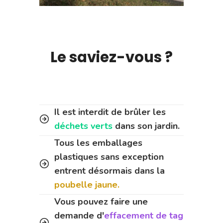
Le saviez-vous ?
Il est interdit de brûler les
déchets verts
dans son jardin.
Tous les emballages
plastiques sans exception
entrent désormais dans la
poubelle jaune.
Vous pouvez faire une
demande d'
effacement de tag