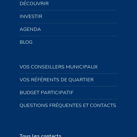
DÉCOUVRIR
INVESTIR
AGENDA
BLOG
VOS CONSEILLERS MUNICIPAUX
VOS RÉFÉRENTS DE QUARTIER
BUDGET PARTICIPATIF
QUESTIONS FRÉQUENTES ET CONTACTS
Tous les contacts