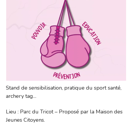
Stand de sensibilisation, pratique du sport santé,
archery tag…
Lieu : Parc du Tricot – Proposé par la Maison des
Jeunes Citoyens.