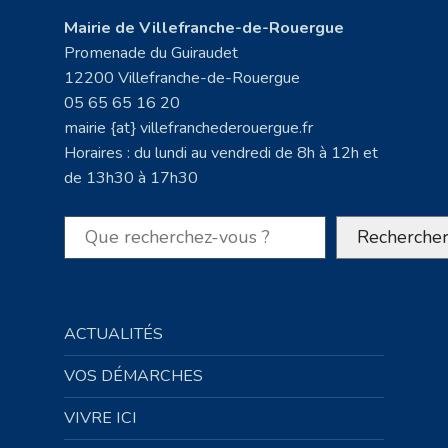
Mairie de Villefranche-de-Rouergue
Promenade du Guiraudet
12200 Villefranche-de-Rouergue
05 65 65 16 20
mairie {at} villefranchederouergue.fr
Horaires : du lundi au vendredi de 8h à 12h et
de 13h30 à 17h30
Rechercher
Recherche
ACTUALITÉS
VOS DÉMARCHES
VIVRE ICI