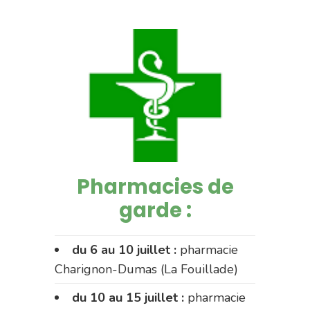
Pharmacies de
garde :
du 6 au 10 juillet :
pharmacie
Charignon-Dumas (La Fouillade)
du 10 au 15 juillet :
pharmacie