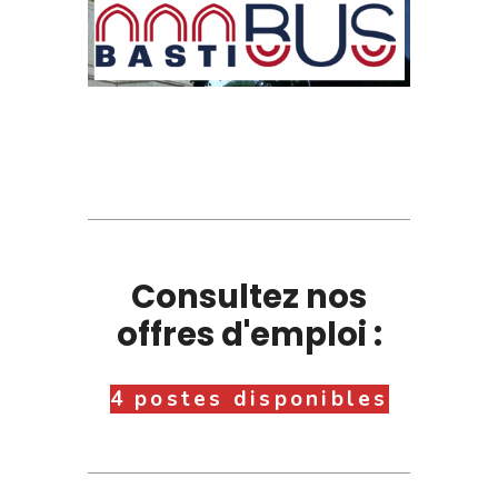
Consultez nos
offres d'emploi :
4 postes disponibles