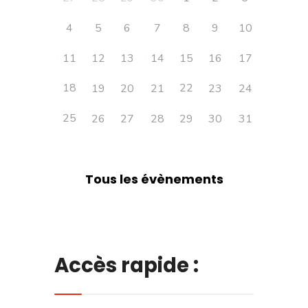
4
5
6
7
8
9
10
11
12
13
14
15
16
17
18
22
19
20
21
23
24
25
26
27
28
29
30
31
Tous les évènements
Accès rapide :