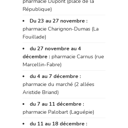
pharmacie Dupont (place de la
République)
Du 23 au 27 novembre :
pharmacie Charignon-Dumas (La
Fouillade)
du 27 novembre au 4
décembre :
pharmacie Carnus (rue
Marcellin-Fabre)
du 4 au 7 décembre :
pharmacie du marché (2 allées
Aristide Briand)
du 7 au 11 décembre :
pharmacie Palobart (Laguépie)
du 11 au 18 décembre :