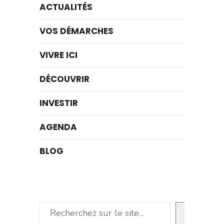
ACTUALITÉS
VOS DÉMARCHES
VIVRE ICI
DÉCOUVRIR
INVESTIR
AGENDA
BLOG
Rechercher