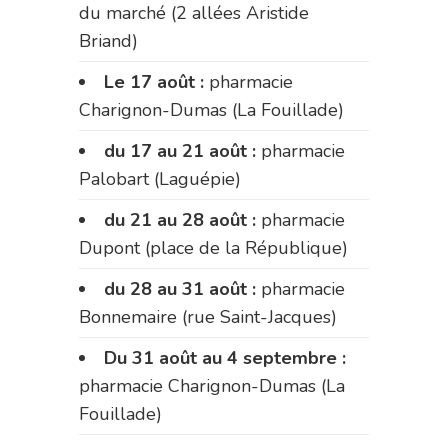
du marché (2 allées Aristide
Briand)
Le 17 août :
pharmacie
Charignon-Dumas (La Fouillade)
du 17 au 21 août :
pharmacie
Palobart (Laguépie)
du 21 au 28 août :
pharmacie
Dupont (place de la République)
du 28 au 31 août :
pharmacie
Bonnemaire (rue Saint-Jacques)
Du 31 août au 4 septembre :
pharmacie Charignon-Dumas (La
Fouillade)