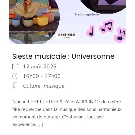
Sieste musicale : Universonne
12 août 2026
16h00 - 17h00
Culture
musique
Marion LEPELLETIER & Zélie AUCLIN Ce duo mère
fille recherche dans la musique des sons harmonieux,
un moment de partage. C’est avant tout une
expérience, [...]