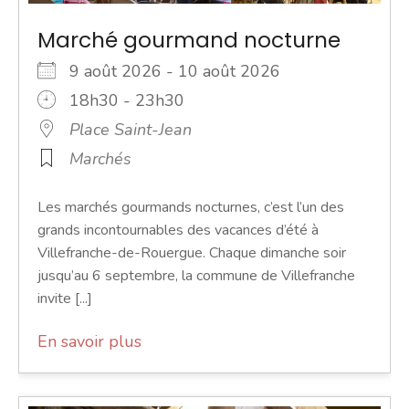
Marché gourmand nocturne
9 août 2026 - 10 août 2026
18h30 - 23h30
Place Saint-Jean
Marchés
Les marchés gourmands nocturnes, c’est l’un des
grands incontournables des vacances d’été à
Villefranche-de-Rouergue. Chaque dimanche soir
jusqu’au 6 septembre, la commune de Villefranche
invite [...]
En savoir plus