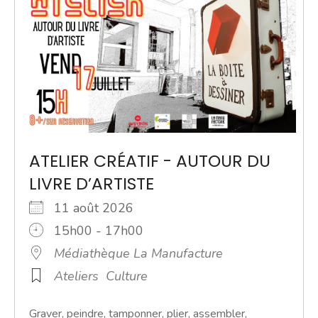
ATELIER CRÉATIF - AUTOUR DU
LIVRE D’ARTISTE
11 août 2026
15h00 - 17h00
Médiathèque La Manufacture
Ateliers
Culture
Graver, peindre, tamponner, plier, assembler,