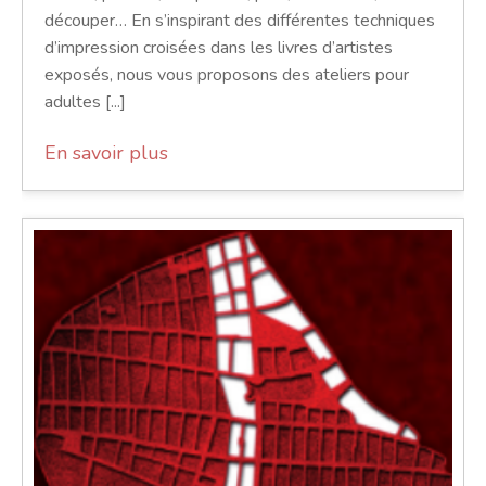
découper… En s’inspirant des différentes techniques
d’impression croisées dans les livres d’artistes
exposés, nous vous proposons des ateliers pour
adultes [...]
En savoir plus