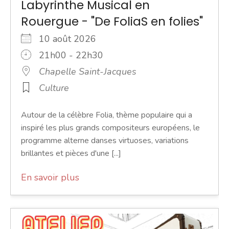
Labyrinthe Musical en
Rouergue - "De FoliaS en folies"
10 août 2026
21h00 - 22h30
Chapelle Saint-Jacques
Culture
Autour de la célèbre Folia, thème populaire qui a
inspiré les plus grands compositeurs européens, le
programme alterne danses virtuoses, variations
brillantes et pièces d'une [...]
En savoir plus