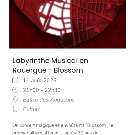
Labyrinthe Musical en
Rouergue - Blossom
11 août 2026
21h00 - 22h30
Eglise des Augustins
Culture
Un concert magique et envoûtant ! “Blossom”, le
premier album attendu – après 20 ans de