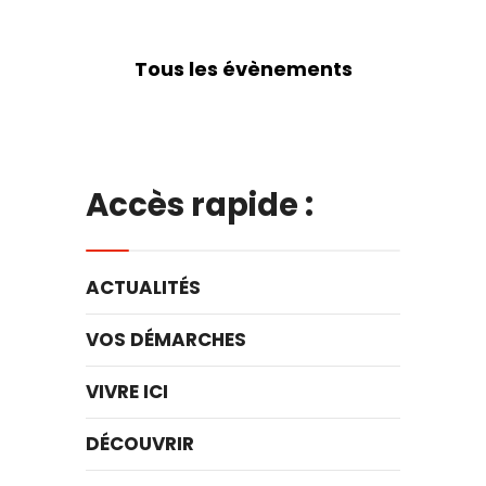
Tous les évènements
Accès rapide :
ACTUALITÉS
VOS DÉMARCHES
VIVRE ICI
DÉCOUVRIR