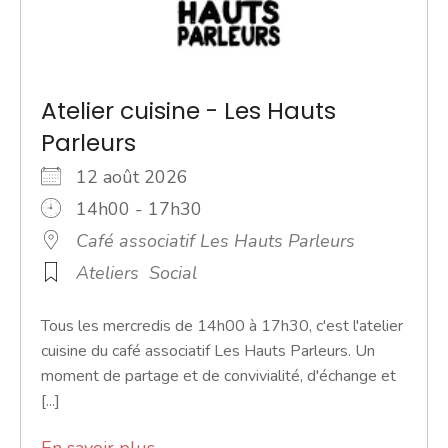
Atelier cuisine - Les Hauts
Parleurs
12 août 2026
14h00 - 17h30
Café associatif Les Hauts Parleurs
Ateliers
Social
Tous les mercredis de 14h00 à 17h30, c'est l'atelier
cuisine du café associatif Les Hauts Parleurs. Un
moment de partage et de convivialité, d'échange et
[...]
En savoir plus