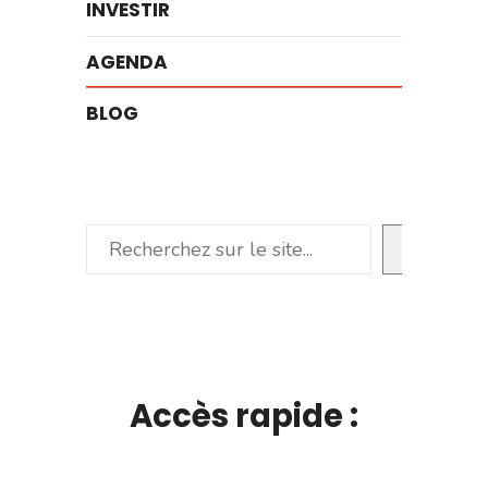
INVESTIR
AGENDA
BLOG
Rechercher
Accès rapide :