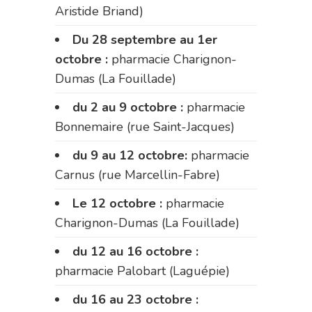
Aristide Briand)
Du 28 septembre au 1er
octobre :
pharmacie Charignon-
Dumas (La Fouillade)
du 2 au 9 octobre :
pharmacie
Bonnemaire (rue Saint-Jacques)
du 9 au 12 octobre:
pharmacie
Carnus (rue Marcellin-Fabre)
Le 12 octobre :
pharmacie
Charignon-Dumas (La Fouillade)
du 12 au 16 octobre :
pharmacie Palobart (Laguépie)
du 16 au 23 octobre :