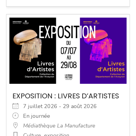
EXPOSITION : LIVRES D’ARTISTES
7 juillet 2026 - 29 août 2026
En journée
Médiathèque La Manufacture
Culture
exposition