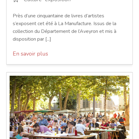
Près d’une cinquantaine de livres d’artistes
s’exposent cet été à La Manufacture. Issus de la
collection du Département de l’Aveyron et mis à
disposition par [...]
En savoir plus