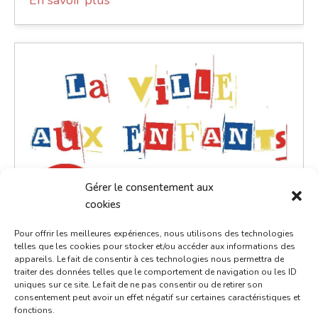
Gérer le consentement aux
cookies
Pour offrir les meilleures expériences, nous utilisons des technologies
telles que les cookies pour stocker et/ou accéder aux informations des
appareils. Le fait de consentir à ces technologies nous permettra de
traiter des données telles que le comportement de navigation ou les ID
uniques sur ce site. Le fait de ne pas consentir ou de retirer son
consentement peut avoir un effet négatif sur certaines caractéristiques et
fonctions.