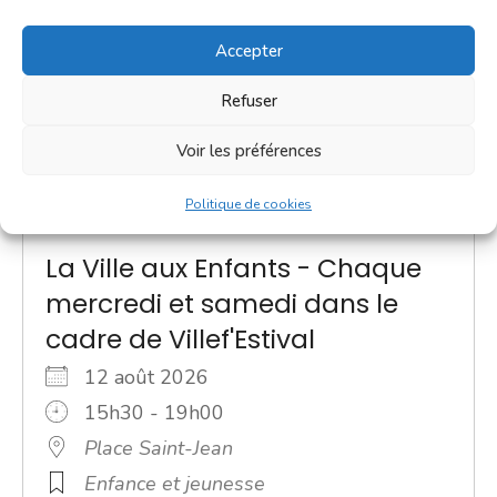
Accepter
Refuser
Voir les préférences
Politique de cookies
La Ville aux Enfants - Chaque
mercredi et samedi dans le
cadre de Villef'Estival
12 août 2026
15h30 - 19h00
Place Saint-Jean
Enfance et jeunesse