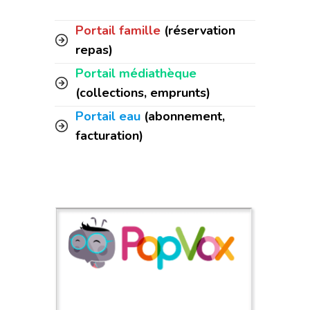
Portail famille
(réservation
repas)
Portail médiathèque
(collections, emprunts)
Portail eau
(abonnement,
facturation)