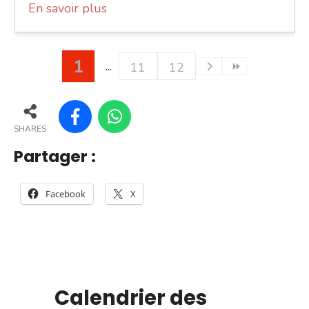
En savoir plus
1
11
12
SHARES
Partager :
Facebook
X
Calendrier des