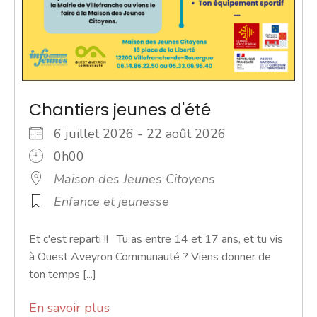
Chantiers jeunes d'été
6 juillet 2026 - 22 août 2026
0h00
Maison des Jeunes Citoyens
Enfance et jeunesse
Et c'est reparti !! Tu as entre 14 et 17 ans, et tu vis
à Ouest Aveyron Communauté ? Viens donner de
ton temps [...]
En savoir plus