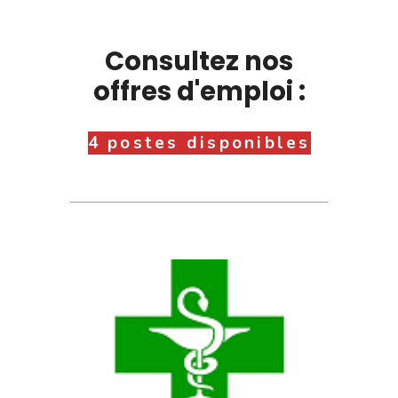
Consultez nos
offres d'emploi :
4 postes disponibles