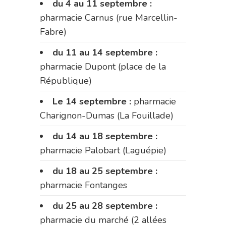
du 4 au 11 septembre :
pharmacie Carnus (rue Marcellin-
Fabre)
du 11 au 14 septembre :
pharmacie Dupont (place de la
République)
Le 14 septembre :
pharmacie
Charignon-Dumas (La Fouillade)
du 14 au 18 septembre :
pharmacie Palobart (Laguépie)
du 18 au 25 septembre :
pharmacie Fontanges
du 25 au 28 septembre :
pharmacie du marché (2 allées