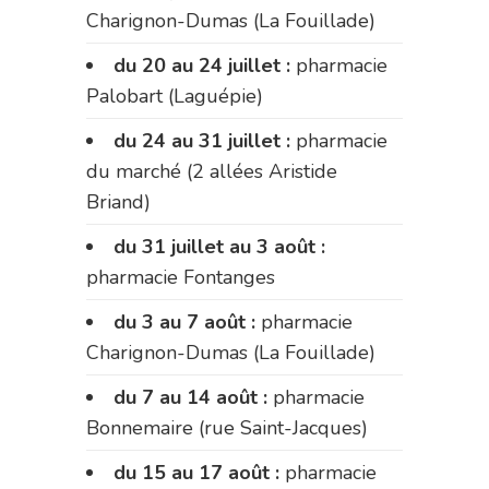
Charignon-Dumas (La Fouillade)
du 20 au 24 juillet :
pharmacie
Palobart (Laguépie)
du 24 au 31 juillet :
pharmacie
du marché (2 allées Aristide
Briand)
du 31 juillet au 3 août :
pharmacie Fontanges
du 3 au 7 août :
pharmacie
Charignon-Dumas (La Fouillade)
du 7 au 14 août :
pharmacie
Bonnemaire (rue Saint-Jacques)
du 15 au 17 août :
pharmacie