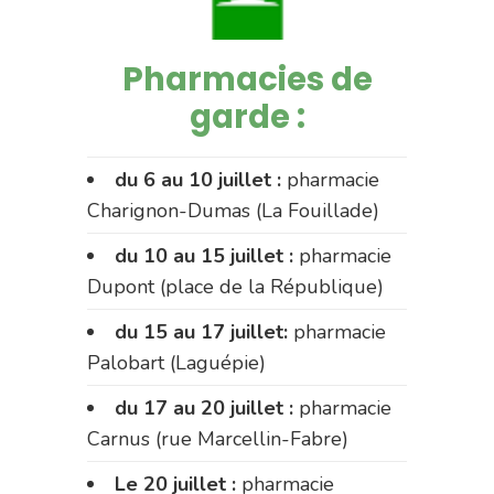
Pharmacies de
garde :
du 6 au 10 juillet :
pharmacie
Charignon-Dumas (La Fouillade)
du 10 au 15 juillet :
pharmacie
Dupont (place de la République)
du 15 au 17 juillet:
pharmacie
Palobart (Laguépie)
du 17 au 20 juillet :
pharmacie
Carnus (rue Marcellin-Fabre)
Le 20 juillet :
pharmacie