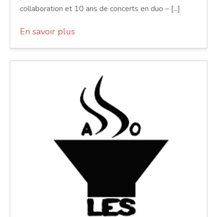
collaboration et 10 ans de concerts en duo – [...]
En savoir plus