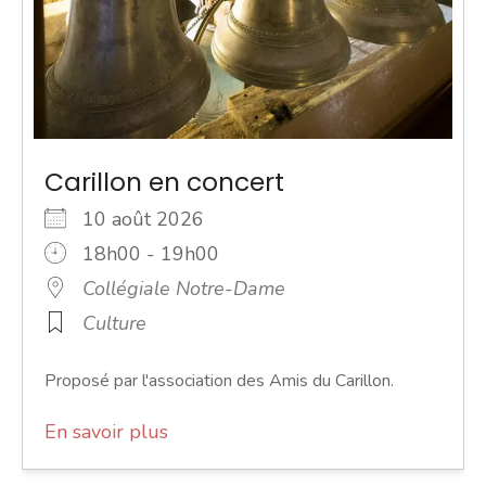
Carillon en concert
10 août 2026
18h00 - 19h00
Collégiale Notre-Dame
Culture
Proposé par l'association des Amis du Carillon.
En savoir plus