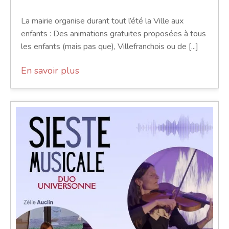
La mairie organise durant tout l’été la Ville aux
enfants : Des animations gratuites proposées à tous
les enfants (mais pas que), Villefranchois ou de [...]
En savoir plus