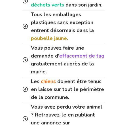
déchets verts
dans son jardin.
Tous les emballages
plastiques sans exception
entrent désormais dans la
poubelle jaune.
Vous pouvez faire une
demande d'
effacement de tag
gratuitement auprès de la
mairie.
Les
chiens
doivent être tenus
en laisse sur tout le périmètre
de la commune.
Vous avez perdu votre animal
? Retrouvez-le en publiant
une annonce sur