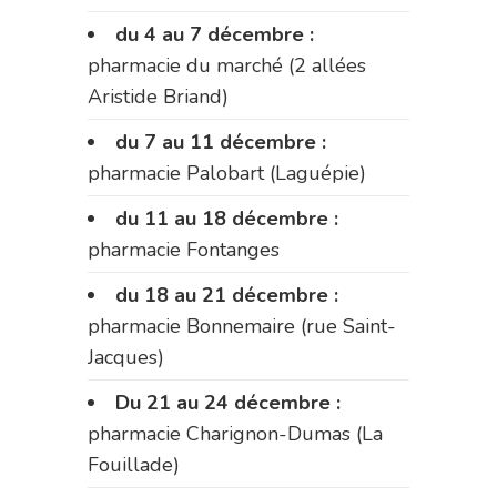
du 4 au 7 décembre :
pharmacie du marché (2 allées
Aristide Briand)
du 7 au 11 décembre :
pharmacie Palobart (Laguépie)
du 11 au 18 décembre :
pharmacie Fontanges
du 18 au 21 décembre :
pharmacie Bonnemaire (rue Saint-
Jacques)
Du 21 au 24 décembre :
pharmacie Charignon-Dumas (La
Fouillade)