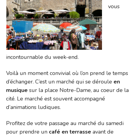
vous
incontournable du week-end.
Voilà un moment convivial où l’on prend le temps
d’échanger. C’est un marché qui se déroule
en
musique
sur la place Notre-Dame, au coeur de la
cité. Le marché est souvent accompagné
d’animations ludiques.
Profitez de votre passage au marché du samedi
pour prendre un
café en terrasse
avant de