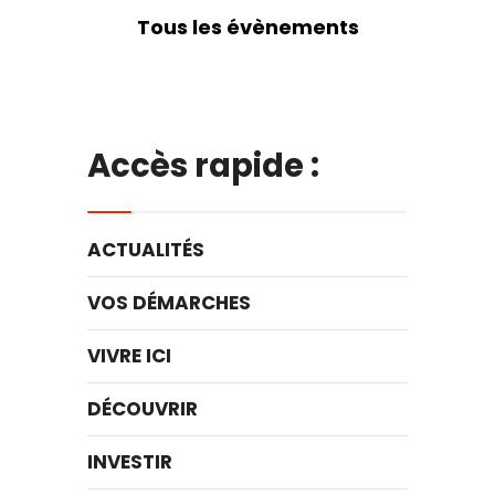
Tous les évènements
Accès rapide :
ACTUALITÉS
VOS DÉMARCHES
VIVRE ICI
DÉCOUVRIR
INVESTIR