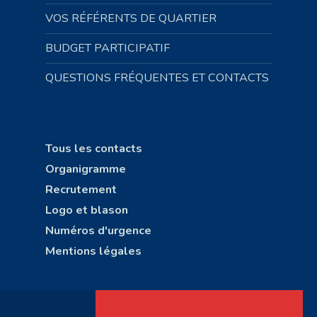
VOS RÉFÉRENTS DE QUARTIER
BUDGET PARTICIPATIF
QUESTIONS FRÉQUENTES ET CONTACTS
Tous les contacts
Organigramme
Recrutement
Logo et blason
Numéros d'urgence
Mentions légales