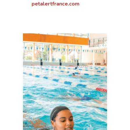
petalertfrance.com