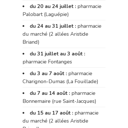
du 20 au 24 juillet :
pharmacie
Palobart (Laguépie)
du 24 au 31 juillet :
pharmacie
du marché (2 allées Aristide
Briand)
du 31 juillet au 3 août :
pharmacie Fontanges
du 3 au 7 août :
pharmacie
Charignon-Dumas (La Fouillade)
du 7 au 14 août :
pharmacie
Bonnemaire (rue Saint-Jacques)
du 15 au 17 août :
pharmacie
du marché (2 allées Aristide