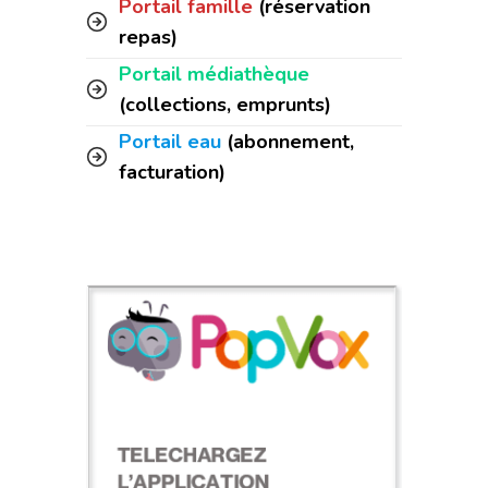
Portail famille
(réservation
repas)
Portail médiathèque
(collections, emprunts)
Portail eau
(abonnement,
facturation)