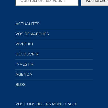
Recherche
ACTUALITÉS
VOS DÉMARCHES
VIVRE ICI
DÉCOUVRIR
INVESTIR
AGENDA
BLOG
VOS CONSEILLERS MUNICIPAUX