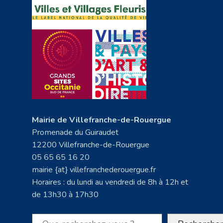
Mairie de Villefranche-de-Rouergue
Promenade du Guiraudet
12200 Villefranche-de-Rouergue
05 65 65 16 20
mairie {at} villefranchederouergue.fr
Horaires : du lundi au vendredi de 8h à 12h et
de 13h30 à 17h30
Rechercher