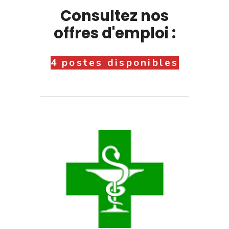
Consultez nos
offres d'emploi :
4 postes disponibles