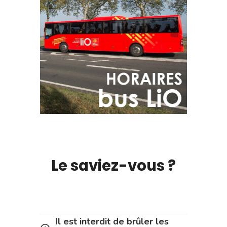
Le saviez-vous ?
Il est interdit de brûler les