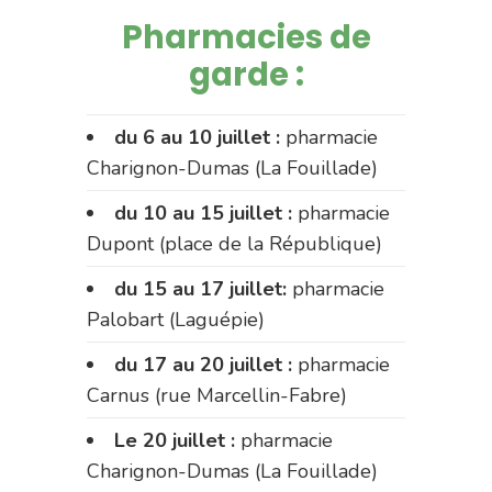
Pharmacies de
garde :
du 6 au 10 juillet :
pharmacie
Charignon-Dumas (La Fouillade)
du 10 au 15 juillet :
pharmacie
Dupont (place de la République)
du 15 au 17 juillet:
pharmacie
Palobart (Laguépie)
du 17 au 20 juillet :
pharmacie
Carnus (rue Marcellin-Fabre)
Le 20 juillet :
pharmacie
Charignon-Dumas (La Fouillade)