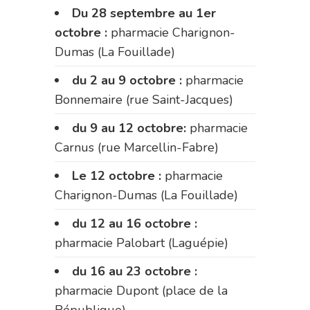
Du 28 septembre au 1er
octobre :
pharmacie Charignon-
Dumas (La Fouillade)
du 2 au 9 octobre :
pharmacie
Bonnemaire (rue Saint-Jacques)
du 9 au 12 octobre:
pharmacie
Carnus (rue Marcellin-Fabre)
Le 12 octobre :
pharmacie
Charignon-Dumas (La Fouillade)
du 12 au 16 octobre :
pharmacie Palobart (Laguépie)
du 16 au 23 octobre :
pharmacie Dupont (place de la