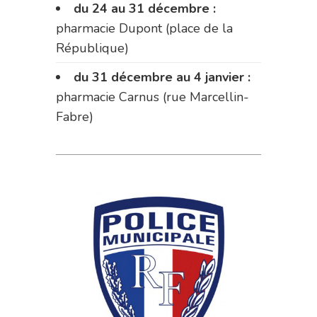
du 24 au 31 décembre :
pharmacie Dupont (place de la
République)
du 31 décembre au 4 janvier :
pharmacie Carnus (rue Marcellin-
Fabre)