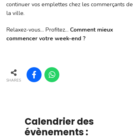
continuer vos emplettes chez les commerçants de
la ville.
Relaxez-vous… Profitez…
Comment mieux
commencer votre week-end ?
SHARES
Calendrier des
évènements :