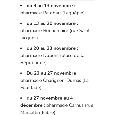
du 9 au 13 novembre :
pharmacie Palobart (Laguépie)
du 13 au 20 novembre :
pharmacie Bonnemaire (rue Saint-
Jacques)
du 20 au 23 novembre :
pharmacie Dupont (place de la
République)
Du 23 au 27 novembre :
pharmacie Charignon-Dumas (La
Fouillade)
du 27 novembre au 4
décembre :
pharmacie Carnus (rue
Marcellin-Fabre)