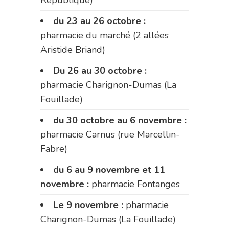
République)
du 23 au 26 octobre :
pharmacie du marché (2 allées
Aristide Briand)
Du 26 au 30 octobre :
pharmacie Charignon-Dumas (La
Fouillade)
du 30 octobre au 6 novembre :
pharmacie Carnus (rue Marcellin-
Fabre)
du 6 au 9 novembre et 11
novembre :
pharmacie Fontanges
Le 9 novembre :
pharmacie
Charignon-Dumas (La Fouillade)