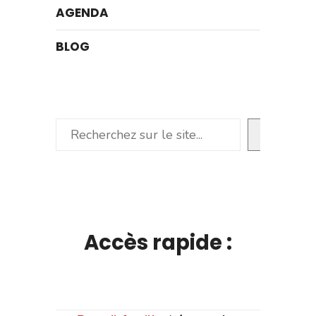
AGENDA
BLOG
Rechercher
Accès rapide :