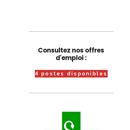
Consultez nos offres
d'emploi :
4 postes disponibles