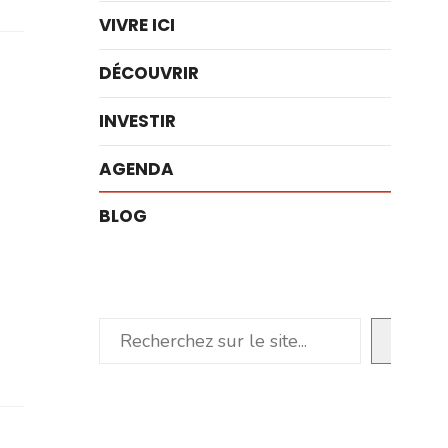
VIVRE ICI
DÉCOUVRIR
INVESTIR
AGENDA
BLOG
Rechercher