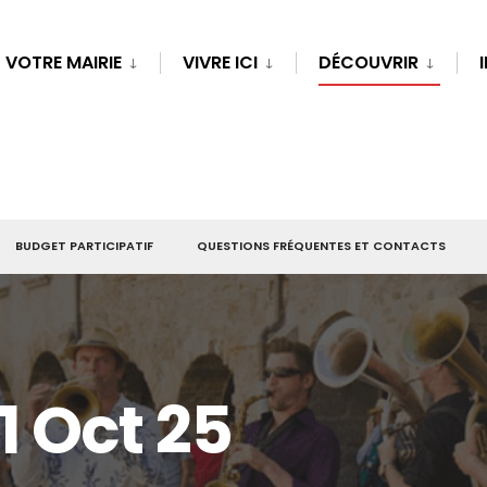
VOTRE MAIRIE
VIVRE ICI
DÉCOUVRIR
BUDGET PARTICIPATIF
QUESTIONS FRÉQUENTES ET CONTACTS
1 Oct 25