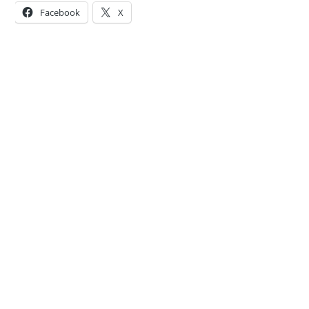
Facebook
X