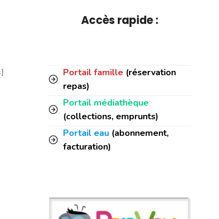
Accès rapide :
Portail famille
(réservation
.]
repas)
Portail médiathèque
(collections, emprunts)
Portail eau
(abonnement,
facturation)