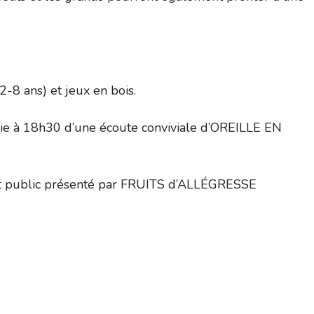
-8 ans) et jeux en bois.
ie à 18h30 d’une écoute conviviale d’OREILLE EN
t public présenté par FRUITS d’ALLÉGRESSE