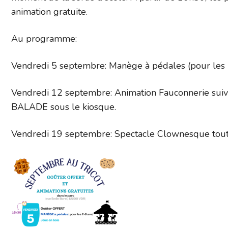
animation gratuite.
Au programme:
Vendredi 5 septembre: Manège à pédales (pour les 2
Vendredi 12 septembre: Animation Fauconnerie suiv
BALADE sous le kiosque.
Vendredi 19 septembre: Spectacle Clownesque tou