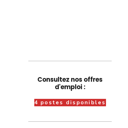
Consultez nos offres
d'emploi :
4 postes disponibles