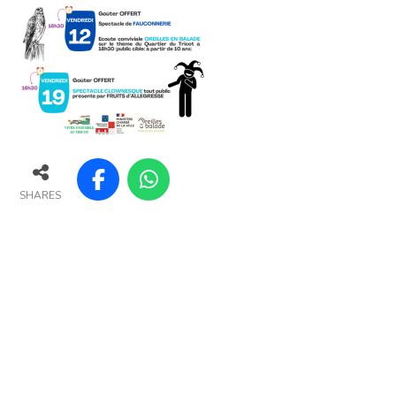
SHARES