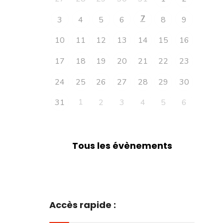
7
3
4
5
6
8
9
10
11
12
13
14
15
16
17
18
19
20
21
22
23
24
25
26
27
28
29
30
1
31
2
3
4
5
6
Tous les évènements
Accès rapide :