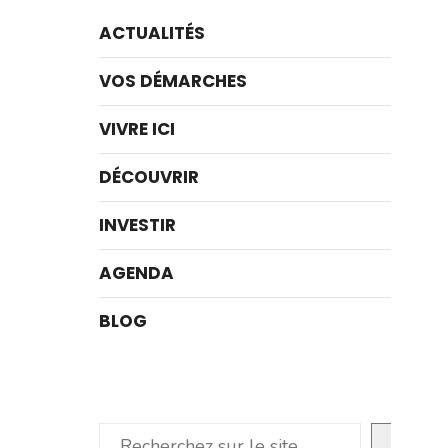
ACTUALITÉS
VOS DÉMARCHES
VIVRE ICI
DÉCOUVRIR
INVESTIR
AGENDA
BLOG
Rechercher