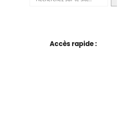
Accès rapide :