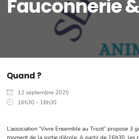
Fauconnerie &
Quand ?
12 septembre 2025
16h30 - 18h30
L’association “Vivre Ensemble au Tricot” propose 3 go
moment de la sortie d’école. A partir de 16h30, les 