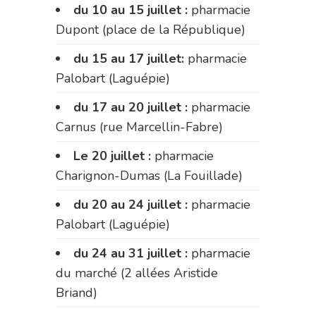
du 10 au 15 juillet :
pharmacie
Dupont (place de la République)
du 15 au 17 juillet:
pharmacie
Palobart (Laguépie)
du 17 au 20 juillet :
pharmacie
Carnus (rue Marcellin-Fabre)
Le 20 juillet :
pharmacie
Charignon-Dumas (La Fouillade)
du 20 au 24 juillet :
pharmacie
Palobart (Laguépie)
du 24 au 31 juillet :
pharmacie
du marché (2 allées Aristide
Briand)