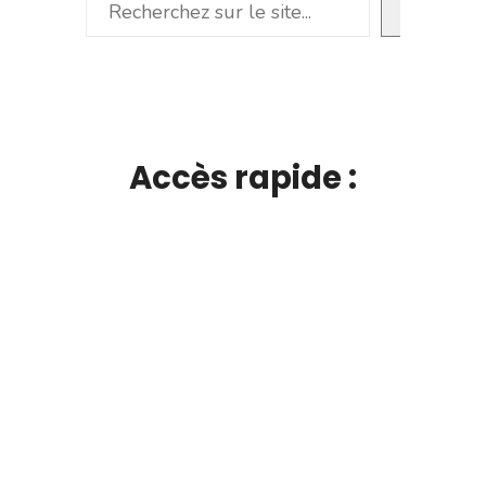
Rechercher
Accès rapide :