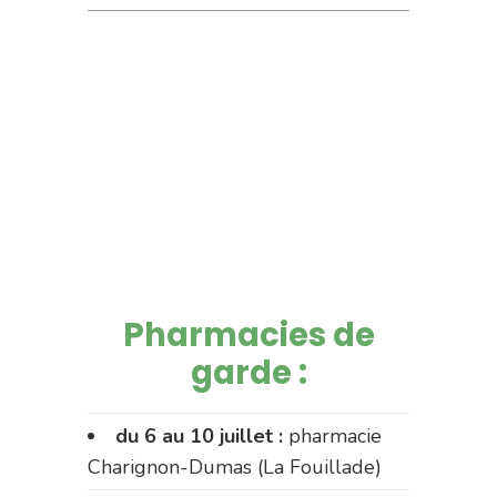
Pharmacies de
garde :
du 6 au 10 juillet :
pharmacie
Charignon-Dumas (La Fouillade)