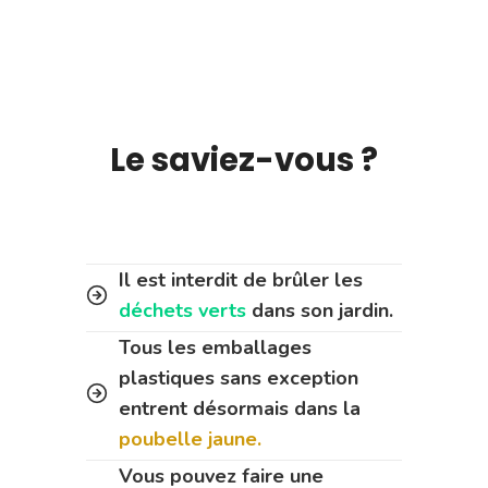
Le saviez-vous ?
Il est interdit de brûler les
déchets verts
dans son jardin.
Tous les emballages
plastiques sans exception
entrent désormais dans la
poubelle jaune.
Vous pouvez faire une