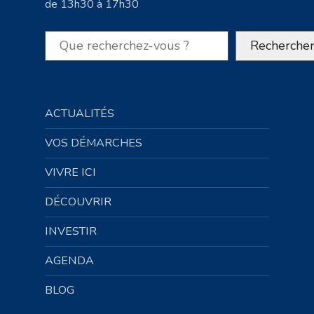
de 13h30 à 17h30
Rechercher
Recherche
ACTUALITÉS
VOS DÉMARCHES
VIVRE ICI
DÉCOUVRIR
INVESTIR
AGENDA
BLOG