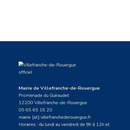
Mairie de Villefranche-de-Rouergue
Promenade du Guiraudet
12200 Villefranche-de-Rouergue
05 65 65 16 20
mairie {at} villefranchederouergue.fr
Horaires : du lundi au vendredi de 8h à 12h et