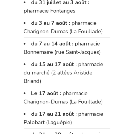
du 31 juillet au 3 août :
pharmacie Fontanges
du 3 au 7 août :
pharmacie
Charignon-Dumas (La Fouillade)
du 7 au 14 août :
pharmacie
Bonnemaire (rue Saint-Jacques)
du 15 au 17 août :
pharmacie
du marché (2 allées Aristide
Briand)
Le 17 août :
pharmacie
Charignon-Dumas (La Fouillade)
du 17 au 21 août :
pharmacie
Palobart (Laguépie)