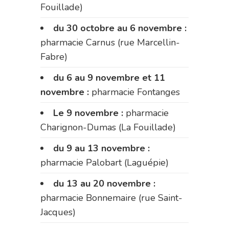
Fouillade)
du 30 octobre au 6 novembre :
pharmacie Carnus (rue Marcellin-
Fabre)
du 6 au 9 novembre et 11
novembre :
pharmacie Fontanges
Le 9 novembre :
pharmacie
Charignon-Dumas (La Fouillade)
du 9 au 13 novembre :
pharmacie Palobart (Laguépie)
du 13 au 20 novembre :
pharmacie Bonnemaire (rue Saint-
Jacques)