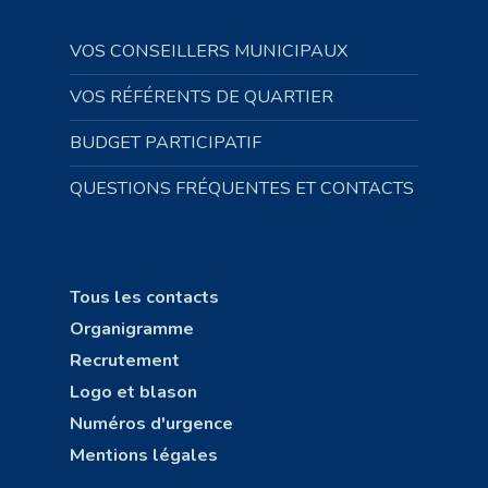
VOS CONSEILLERS MUNICIPAUX
VOS RÉFÉRENTS DE QUARTIER
BUDGET PARTICIPATIF
QUESTIONS FRÉQUENTES ET CONTACTS
Tous les contacts
Organigramme
Recrutement
Logo et blason
Numéros d'urgence
Mentions légales