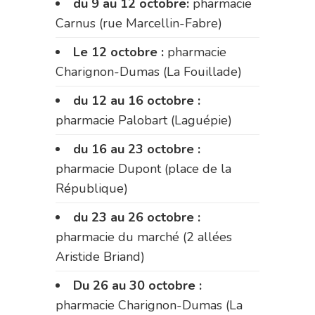
du 9 au 12 octobre:
pharmacie
Carnus (rue Marcellin-Fabre)
Le 12 octobre :
pharmacie
Charignon-Dumas (La Fouillade)
du 12 au 16 octobre :
pharmacie Palobart (Laguépie)
du 16 au 23 octobre :
pharmacie Dupont (place de la
République)
du 23 au 26 octobre :
pharmacie du marché (2 allées
Aristide Briand)
Du 26 au 30 octobre :
pharmacie Charignon-Dumas (La