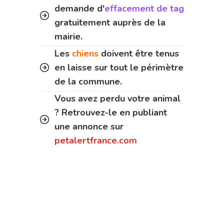
demande d'
effacement de tag
gratuitement auprès de la
mairie.
Les
chiens
doivent être tenus
en laisse sur tout le périmètre
de la commune.
Vous avez perdu votre animal
? Retrouvez-le en publiant
une annonce sur
petalertfrance.com