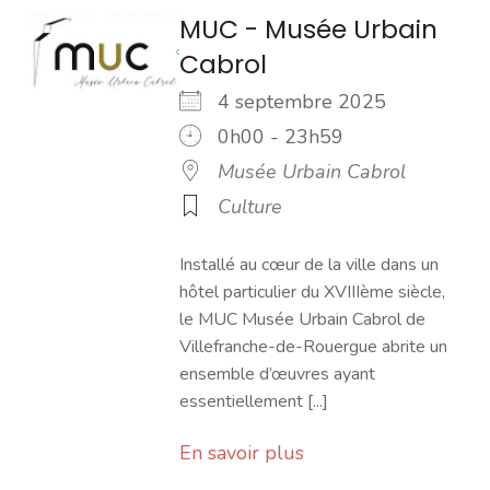
MUC - Musée Urbain
Cabrol
4 septembre 2025
0h00 - 23h59
Musée Urbain Cabrol
Culture
Installé au cœur de la ville dans un
hôtel particulier du XVIIIème siècle,
le MUC Musée Urbain Cabrol de
Villefranche-de-Rouergue abrite un
ensemble d’œuvres ayant
essentiellement [...]
En savoir plus