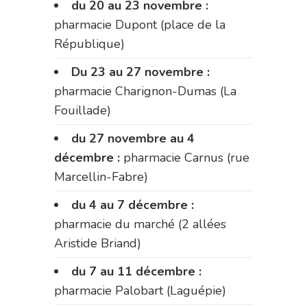
du 20 au 23 novembre :
pharmacie Dupont (place de la
République)
Du 23 au 27 novembre :
pharmacie Charignon-Dumas (La
Fouillade)
du 27 novembre au 4
décembre :
pharmacie Carnus (rue
Marcellin-Fabre)
du 4 au 7 décembre :
pharmacie du marché (2 allées
Aristide Briand)
du 7 au 11 décembre :
pharmacie Palobart (Laguépie)