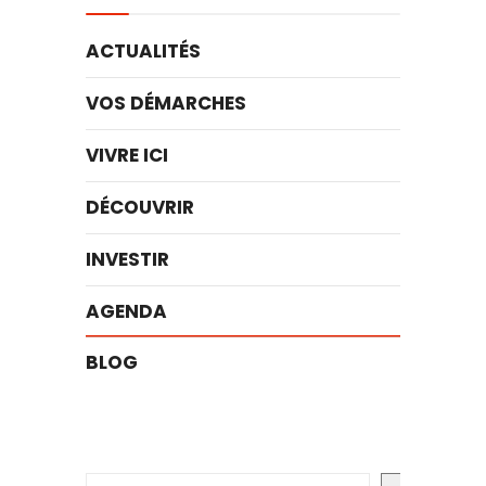
ACTUALITÉS
VOS DÉMARCHES
VIVRE ICI
DÉCOUVRIR
INVESTIR
AGENDA
BLOG