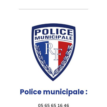
Police municipale :
05 65 65 16 46