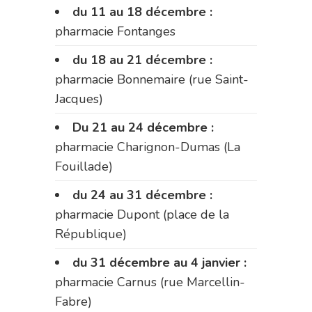
du 11 au 18 décembre :
pharmacie Fontanges
du 18 au 21 décembre :
pharmacie Bonnemaire (rue Saint-
Jacques)
Du 21 au 24 décembre :
pharmacie Charignon-Dumas (La
Fouillade)
du 24 au 31 décembre :
pharmacie Dupont (place de la
République)
du 31 décembre au 4 janvier :
pharmacie Carnus (rue Marcellin-
Fabre)