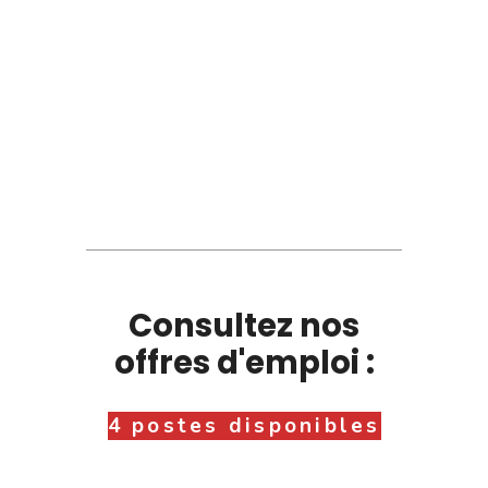
Consultez nos
offres d'emploi :
4 postes disponibles