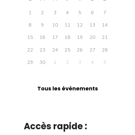
1
2
3
4
5
6
7
8
9
10
11
12
13
14
15
16
17
18
19
20
21
22
23
24
25
26
27
28
29
30
1
2
3
4
5
Tous les évènements
Accès rapide :