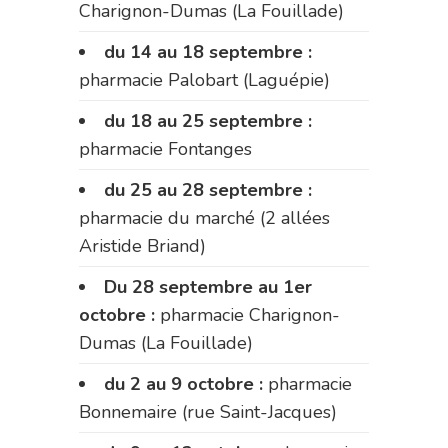
Charignon-Dumas (La Fouillade)
du 14 au 18 septembre :
pharmacie Palobart (Laguépie)
du 18 au 25 septembre :
pharmacie Fontanges
du 25 au 28 septembre :
pharmacie du marché (2 allées
Aristide Briand)
Du 28 septembre au 1er
octobre :
pharmacie Charignon-
Dumas (La Fouillade)
du 2 au 9 octobre :
pharmacie
Bonnemaire (rue Saint-Jacques)