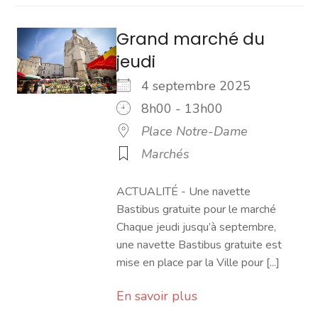
Grand marché du
jeudi
4 septembre 2025
8h00 - 13h00
Place Notre-Dame
Marchés
ACTUALITÉ - Une navette
Bastibus gratuite pour le marché
Chaque jeudi jusqu’à septembre,
une navette Bastibus gratuite est
mise en place par la Ville pour [...]
En savoir plus