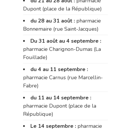
du 21 au 28 août :
pharmacie
Dupont (place de la République)
du 28 au 31 août :
pharmacie
Bonnemaire (rue Saint-Jacques)
Du 31 août au 4 septembre :
pharmacie Charignon-Dumas (La
Fouillade)
du 4 au 11 septembre :
pharmacie Carnus (rue Marcellin-
Fabre)
du 11 au 14 septembre :
pharmacie Dupont (place de la
République)
Le 14 septembre :
pharmacie