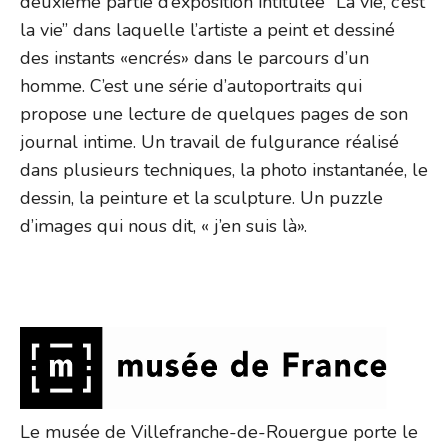
deuxième partie d’exposition intitulée ”La vie, c’est
la vie” dans laquelle l’artiste a peint et dessiné
des instants «encrés» dans le parcours d’un
homme. C’est une série d’autoportraits qui
propose une lecture de quelques pages de son
journal intime. Un travail de fulgurance réalisé
dans plusieurs techniques, la photo instantanée, le
dessin, la peinture et la sculpture. Un puzzle
d’images qui nous dit, « j’en suis là».
Le musée de Villefranche-de-Rouergue porte le