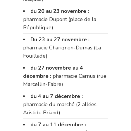
du 20 au 23 novembre :
pharmacie Dupont (place de la
République)
Du 23 au 27 novembre :
pharmacie Charignon-Dumas (La
Fouillade)
du 27 novembre au 4
décembre :
pharmacie Carnus (rue
Marcellin-Fabre)
du 4 au 7 décembre :
pharmacie du marché (2 allées
Aristide Briand)
du 7 au 11 décembre :