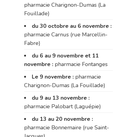
pharmacie Charignon-Dumas (La
Fouillade)
du 30 octobre au 6 novembre :
pharmacie Carnus (rue Marcellin-
Fabre)
du 6 au 9 novembre et 11
novembre :
pharmacie Fontanges
Le 9 novembre :
pharmacie
Charignon-Dumas (La Fouillade)
du 9 au 13 novembre :
pharmacie Palobart (Laguépie)
du 13 au 20 novembre :
pharmacie Bonnemaire (rue Saint-
Jacques)