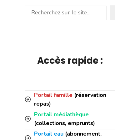
Rechercher
Accès rapide :
Portail famille
(réservation
repas)
Portail médiathèque
(collections, emprunts)
Portail eau
(abonnement,