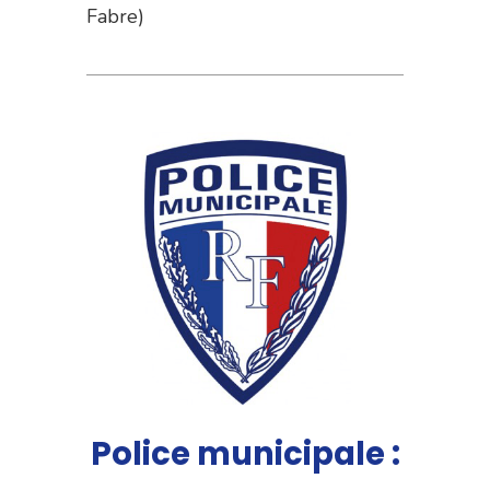
Fabre)
Police municipale :