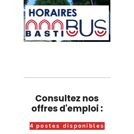
Consultez nos
offres d'emploi :
4 postes disponibles