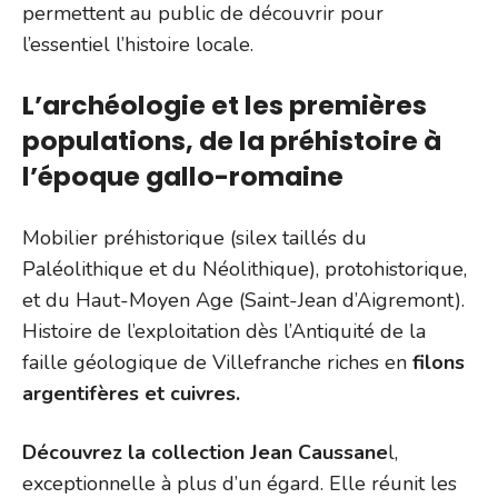
permettent au public de découvrir pour
l’essentiel l’histoire locale.
L’archéologie et les premières
populations, de la préhistoire à
l’époque gallo-romaine
Mobilier préhistorique (silex taillés du
Paléolithique et du Néolithique), protohistorique,
et du Haut-Moyen Age (Saint-Jean d’Aigremont).
Histoire de l’exploitation dès l’Antiquité de la
faille géologique de Villefranche riches en
filons
argentifères et cuivres.
Découvrez la collection Jean Caussane
l,
exceptionnelle à plus d’un égard. Elle réunit les