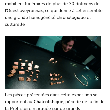
mobiliers funéraires de plus de 30 dolmens de
l’Ouest aveyronnais, ce qui donne à cet ensemble
une grande homogénéité chronologique et
culturelle.
Les pièces présentées dans cette exposition se
rapportent au
Chalcolithique
, période de la fin de
la Préhistoire marquée par de grands