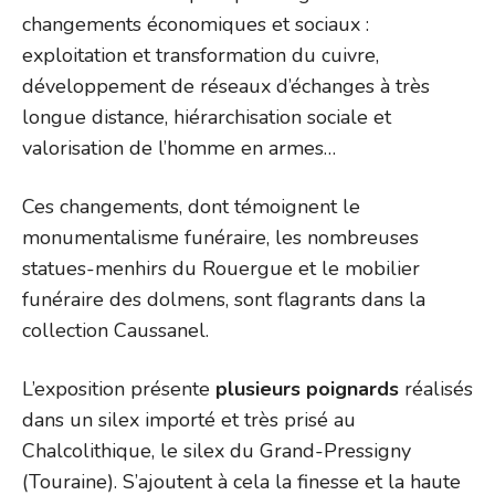
changements économiques et sociaux :
exploitation et transformation du cuivre,
développement de réseaux d’échanges à très
longue distance, hiérarchisation sociale et
valorisation de l’homme en armes…
Ces changements, dont témoignent le
monumentalisme funéraire, les nombreuses
statues-menhirs du Rouergue et le mobilier
funéraire des dolmens, sont flagrants dans la
collection Caussanel.
L’exposition présente
plusieurs poignards
réalisés
dans un silex importé et très prisé au
Chalcolithique, le silex du Grand-Pressigny
(Touraine). S’ajoutent à cela la finesse et la haute