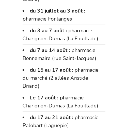
du 31 juillet au 3 août :
pharmacie Fontanges
du 3 au 7 août :
pharmacie
Charignon-Dumas (La Fouillade)
du 7 au 14 août :
pharmacie
Bonnemaire (rue Saint-Jacques)
du 15 au 17 août :
pharmacie
du marché (2 allées Aristide
Briand)
Le 17 août :
pharmacie
Charignon-Dumas (La Fouillade)
du 17 au 21 août :
pharmacie
Palobart (Laguépie)