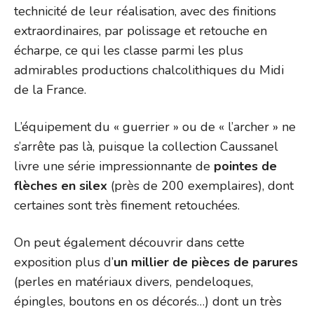
technicité de leur réalisation, avec des finitions
extraordinaires, par polissage et retouche en
écharpe, ce qui les classe parmi les plus
admirables productions chalcolithiques du Midi
de la France.
L’équipement du « guerrier » ou de « l’archer » ne
s’arrête pas là, puisque la collection Caussanel
livre une série impressionnante de
pointes de
flèches en silex
(près de 200 exemplaires), dont
certaines sont très finement retouchées.
On peut également découvrir dans cette
exposition plus d’
un millier de pièces de parures
(perles en matériaux divers, pendeloques,
épingles, boutons en os décorés…) dont un très