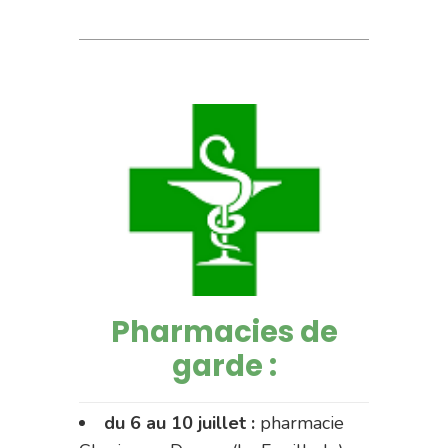
Pharmacies de
garde :
du 6 au 10 juillet :
pharmacie