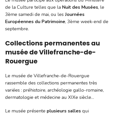
de la Culture telles que la
Nuit des Musées
, le
3ème samedi de mai, ou les
Journées
Européennes du Patrimoine
, 3ème week-end de
septembre.
Collections permanentes au
musée de Villefranche-de-
Rouergue
Le musée de Villefranche-de-Rouergue
rassemble des collections permanentes très
variées : préhistoire, archéologie gallo-romaine,
dermatologie et médecine au XIXe siècle…
Le musée présente
plusieurs salles
qui