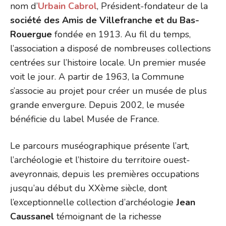
nom d’
Urbain Cabrol
, Président-fondateur de la
société des Amis de Villefranche et du Bas-
Rouergue
fondée en 1913. Au fil du temps,
l’association a disposé de nombreuses collections
centrées sur l’histoire locale. Un premier musée
voit le jour. A partir de 1963, la Commune
s’associe au projet pour créer un musée de plus
grande envergure. Depuis 2002, le musée
bénéficie du label Musée de France.
Le parcours muséographique présente l’art,
l’archéologie et l’histoire du territoire ouest-
aveyronnais, depuis les premières occupations
jusqu’au début du XXème siècle, dont
l’exceptionnelle collection d’archéologie
Jean
Caussanel
témoignant de la richesse