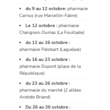
du 9 au 12 octobre:
pharmacie
Carnus (rue Marcellin-Fabre)
Le 12 octobre :
pharmacie
Charignon-Dumas (La Fouillade)
du 12 au 16 octobre :
pharmacie Palobart (Laguépie)
du 16 au 23 octobre :
pharmacie Dupont (place de la
République)
du 23 au 26 octobre :
pharmacie du marché (2 allées
Aristide Briand)
Du 26 au 30 octobre :