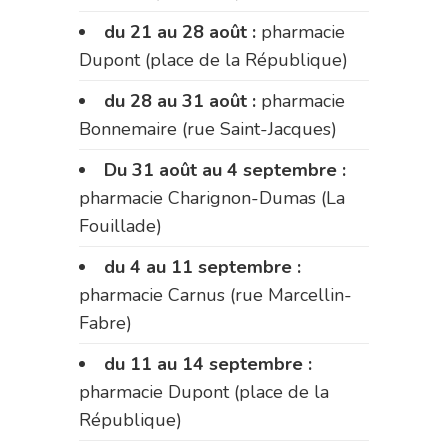
du 21 au 28 août :
pharmacie
Dupont (place de la République)
du 28 au 31 août :
pharmacie
Bonnemaire (rue Saint-Jacques)
Du 31 août au 4 septembre :
pharmacie Charignon-Dumas (La
Fouillade)
du 4 au 11 septembre :
pharmacie Carnus (rue Marcellin-
Fabre)
du 11 au 14 septembre :
pharmacie Dupont (place de la
République)