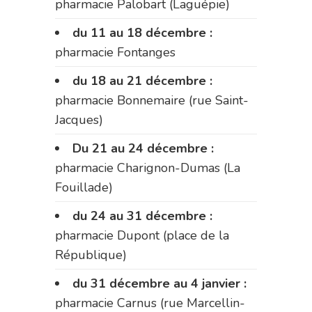
pharmacie Palobart (Laguépie)
du 11 au 18 décembre :
pharmacie Fontanges
du 18 au 21 décembre :
pharmacie Bonnemaire (rue Saint-
Jacques)
Du 21 au 24 décembre :
pharmacie Charignon-Dumas (La
Fouillade)
du 24 au 31 décembre :
pharmacie Dupont (place de la
République)
du 31 décembre au 4 janvier :
pharmacie Carnus (rue Marcellin-