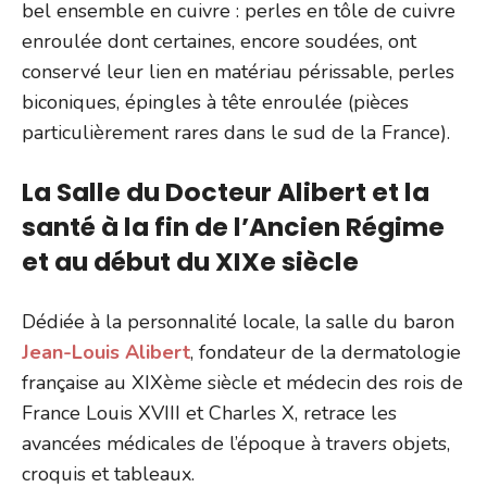
bel ensemble en cuivre : perles en tôle de cuivre
enroulée dont certaines, encore soudées, ont
conservé leur lien en matériau périssable, perles
biconiques, épingles à tête enroulée (pièces
particulièrement rares dans le sud de la France).
La Salle du Docteur Alibert et la
santé à la fin de l’Ancien Régime
et au début du XIXe siècle
Dédiée à la personnalité locale, la salle du baron
Jean-Louis Alibert
, fondateur de la dermatologie
française au XIXème siècle et médecin des rois de
France Louis XVIII et Charles X, retrace les
avancées médicales de l’époque à travers objets,
croquis et tableaux.