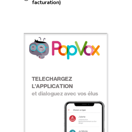
facturation)