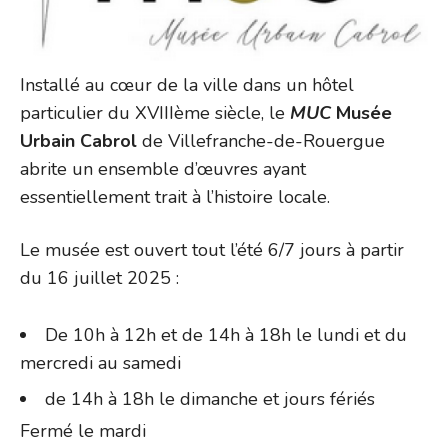
Installé au cœur de la ville dans un hôtel
particulier du XVIIIème siècle, le
MUC
Musée
Urbain Cabrol
de Villefranche-de-Rouergue
abrite un ensemble d’œuvres ayant
essentiellement trait à l’histoire locale.
Le musée est ouvert tout l’été 6/7 jours à partir
du 16 juillet 2025 :
De 10h à 12h et de 14h à 18h le lundi et du
mercredi au samedi
de 14h à 18h le dimanche et jours fériés
Fermé le mardi