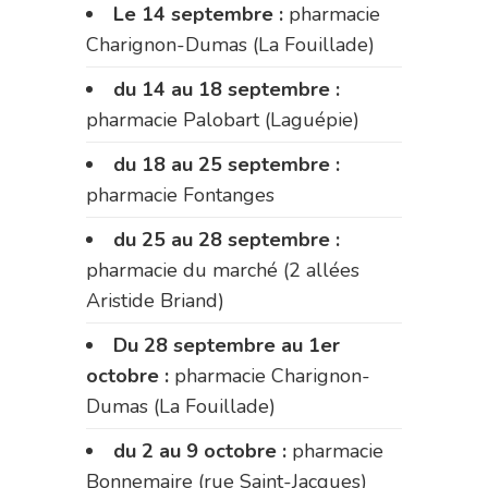
Le 14 septembre :
pharmacie
Charignon-Dumas (La Fouillade)
du 14 au 18 septembre :
pharmacie Palobart (Laguépie)
du 18 au 25 septembre :
pharmacie Fontanges
du 25 au 28 septembre :
pharmacie du marché (2 allées
Aristide Briand)
Du 28 septembre au 1er
octobre :
pharmacie Charignon-
Dumas (La Fouillade)
du 2 au 9 octobre :
pharmacie
Bonnemaire (rue Saint-Jacques)