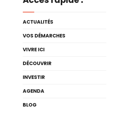
ACTUALITÉS
VOS DÉMARCHES
VIVRE ICI
DÉCOUVRIR
INVESTIR
AGENDA
BLOG