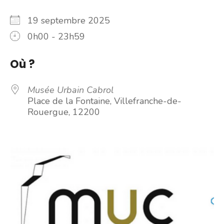
19 septembre 2025
0h00 - 23h59
Où ?
Musée Urbain Cabrol
Place de la Fontaine, Villefranche-de-
Rouergue, 12200