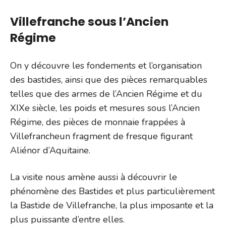
Villefranche sous l’Ancien
Régime
On y découvre les fondements et l’organisation
des bastides, ainsi que des pièces remarquables
telles que des armes de l’Ancien Régime et du
XIXe siècle, les poids et mesures sous l’Ancien
Régime, des pièces de monnaie frappées à
Villefrancheun fragment de fresque figurant
Aliénor d’Aquitaine.
La visite nous amène aussi à découvrir le
phénomène des Bastides et plus particulièrement
la Bastide de Villefranche, la plus imposante et la
plus puissante d’entre elles.