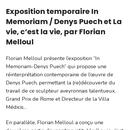
Exposition temporaire In
Memoriam / Denys Puech et La
vie, c’est la vie, par Florian
Melloul
Florian Melloul présente l’exposition “In
Memoriam-Denys Puech” qui propose une
réinterprétation contemporaine de l’œuvre de
Denys Puech, permettant la (re)découverte du
travail de ce sculpteur aveyronnais talentueux,
Grand Prix de Rome et Directeur de la Villa
Médicis…
En parallèle, Florian Melloul a conçu une