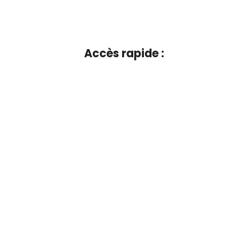
Accès rapide :