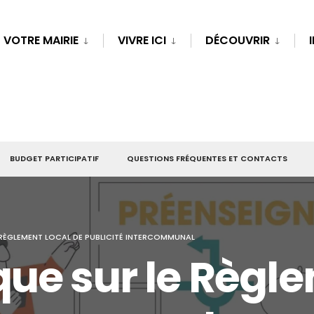
VOTRE MAIRIE
VIVRE ICI
DÉCOUVRIR
BUDGET PARTICIPATIF
QUESTIONS FRÉQUENTES ET CONTACTS
 RÈGLEMENT LOCAL DE PUBLICITÉ INTERCOMMUNAL
ue sur le Règl