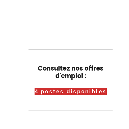
Consultez nos offres
d'emploi :
4 postes disponibles