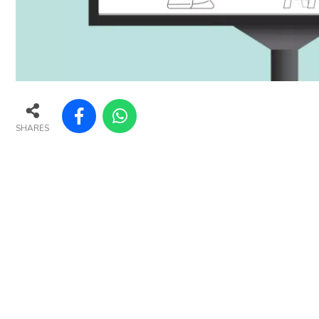
SHARES