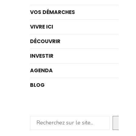
VOS DÉMARCHES
VIVRE ICI
DÉCOUVRIR
INVESTIR
AGENDA
BLOG
Rechercher