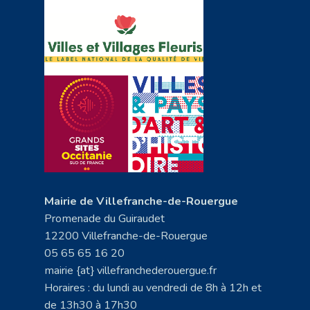
Mairie de Villefranche-de-Rouergue
Promenade du Guiraudet
12200 Villefranche-de-Rouergue
05 65 65 16 20
mairie {at} villefranchederouergue.fr
Horaires : du lundi au vendredi de 8h à 12h et
de 13h30 à 17h30