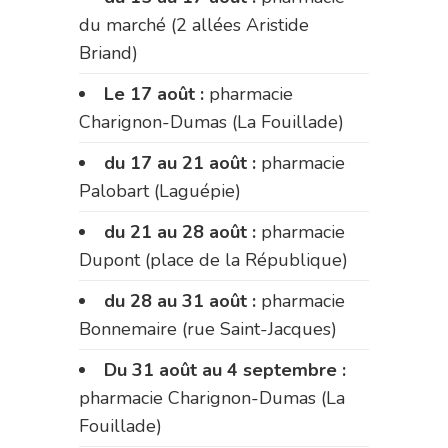
du marché (2 allées Aristide
Briand)
Le 17 août :
pharmacie
Charignon-Dumas (La Fouillade)
du 17 au 21 août :
pharmacie
Palobart (Laguépie)
du 21 au 28 août :
pharmacie
Dupont (place de la République)
du 28 au 31 août :
pharmacie
Bonnemaire (rue Saint-Jacques)
Du 31 août au 4 septembre :
pharmacie Charignon-Dumas (La
Fouillade)