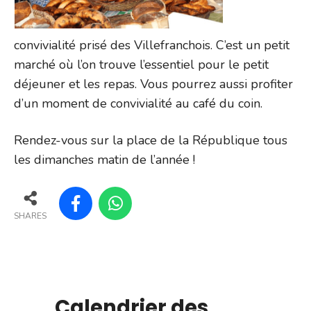
convivialité prisé des Villefranchois. C’est un petit
marché où l’on trouve l’essentiel pour le petit
déjeuner et les repas. Vous pourrez aussi profiter
d’un moment de convivialité au café du coin.
Rendez-vous sur la place de la République tous
les dimanches matin de l’année !
SHARES
Calendrier des