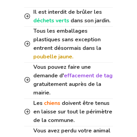
Il est interdit de brûler les
déchets verts
dans son jardin.
Tous les emballages
plastiques sans exception
entrent désormais dans la
poubelle jaune.
Vous pouvez faire une
demande d'
effacement de tag
gratuitement auprès de la
mairie.
Les
chiens
doivent être tenus
en laisse sur tout le périmètre
de la commune.
Vous avez perdu votre animal