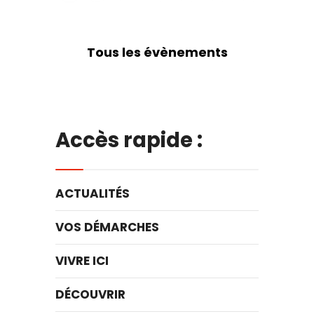
Tous les évènements
Accès rapide :
ACTUALITÉS
VOS DÉMARCHES
VIVRE ICI
DÉCOUVRIR