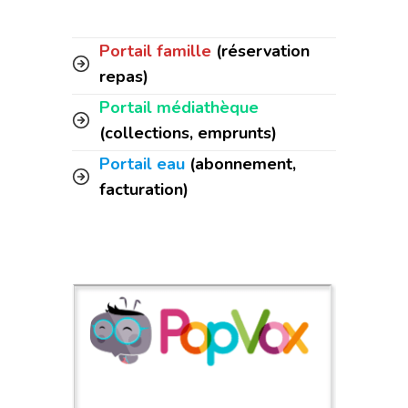
Portail famille
(réservation
repas)
Portail médiathèque
(collections, emprunts)
Portail eau
(abonnement,
facturation)