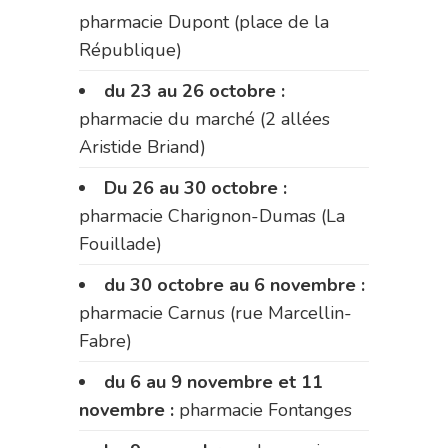
pharmacie Dupont (place de la
République)
du 23 au 26 octobre :
pharmacie du marché (2 allées
Aristide Briand)
Du 26 au 30 octobre :
pharmacie Charignon-Dumas (La
Fouillade)
du 30 octobre au 6 novembre :
pharmacie Carnus (rue Marcellin-
Fabre)
du 6 au 9 novembre et 11
novembre :
pharmacie Fontanges