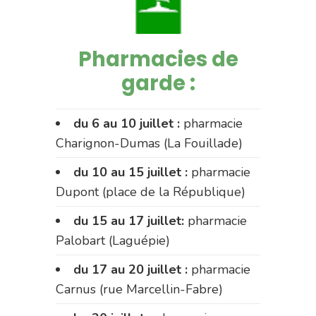
Pharmacies de
garde :
du 6 au 10 juillet :
pharmacie
Charignon-Dumas (La Fouillade)
du 10 au 15 juillet :
pharmacie
Dupont (place de la République)
du 15 au 17 juillet:
pharmacie
Palobart (Laguépie)
du 17 au 20 juillet :
pharmacie
Carnus (rue Marcellin-Fabre)