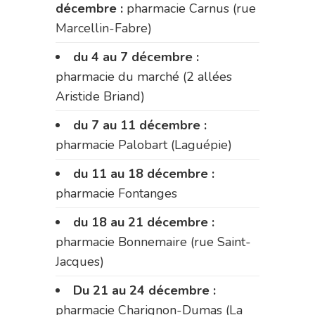
décembre :
pharmacie Carnus (rue
Marcellin-Fabre)
du 4 au 7 décembre :
pharmacie du marché (2 allées
Aristide Briand)
du 7 au 11 décembre :
pharmacie Palobart (Laguépie)
du 11 au 18 décembre :
pharmacie Fontanges
du 18 au 21 décembre :
pharmacie Bonnemaire (rue Saint-
Jacques)
Du 21 au 24 décembre :
pharmacie Charignon-Dumas (La