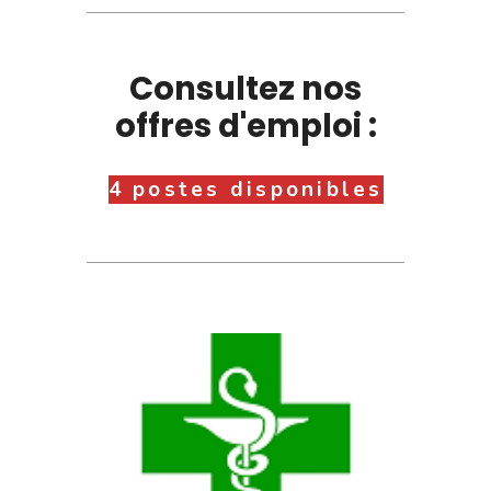
Consultez nos
offres d'emploi :
4 postes disponibles