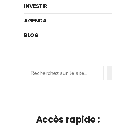
INVESTIR
AGENDA
BLOG
Rechercher
Accès rapide :