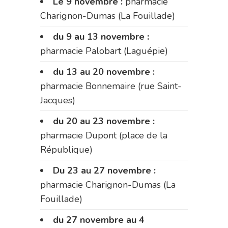
Le 9 novembre :
pharmacie
Charignon-Dumas (La Fouillade)
du 9 au 13 novembre :
pharmacie Palobart (Laguépie)
du 13 au 20 novembre :
pharmacie Bonnemaire (rue Saint-
Jacques)
du 20 au 23 novembre :
pharmacie Dupont (place de la
République)
Du 23 au 27 novembre :
pharmacie Charignon-Dumas (La
Fouillade)
du 27 novembre au 4