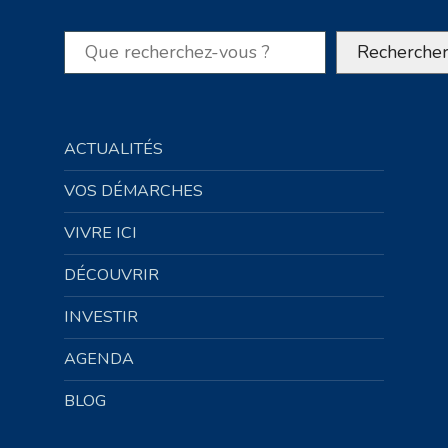
Rechercher
Recherche
ACTUALITÉS
VOS DÉMARCHES
VIVRE ICI
DÉCOUVRIR
INVESTIR
AGENDA
BLOG