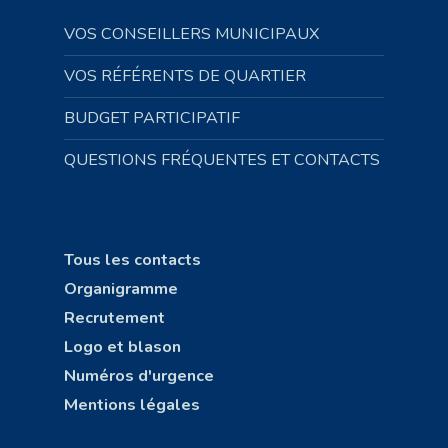
VOS CONSEILLERS MUNICIPAUX
VOS RÉFÉRENTS DE QUARTIER
BUDGET PARTICIPATIF
QUESTIONS FRÉQUENTES ET CONTACTS
Tous les contacts
Organigramme
Recrutement
Logo et blason
Numéros d'urgence
Mentions légales