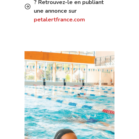
? Retrouvez-le en publiant
une annonce sur
petalertfrance.com