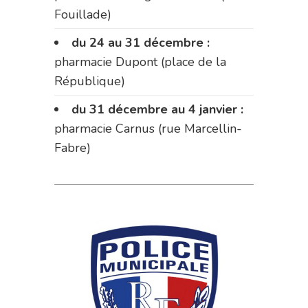
Fouillade)
du 24 au 31 décembre :
pharmacie Dupont (place de la
République)
du 31 décembre au 4 janvier :
pharmacie Carnus (rue Marcellin-
Fabre)