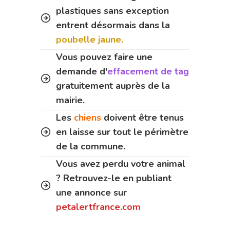
plastiques sans exception
entrent désormais dans la
poubelle jaune.
Vous pouvez faire une
demande d'
effacement de tag
gratuitement auprès de la
mairie.
Les
chiens
doivent être tenus
en laisse sur tout le périmètre
de la commune.
Vous avez perdu votre animal
? Retrouvez-le en publiant
une annonce sur
petalertfrance.com