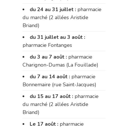
du 24 au 31 juillet :
pharmacie
du marché (2 allées Aristide
Briand)
du 31 juillet au 3 août :
pharmacie Fontanges
du 3 au 7 août :
pharmacie
Charignon-Dumas (La Fouillade)
du 7 au 14 août :
pharmacie
Bonnemaire (rue Saint-Jacques)
du 15 au 17 août :
pharmacie
du marché (2 allées Aristide
Briand)
Le 17 août :
pharmacie