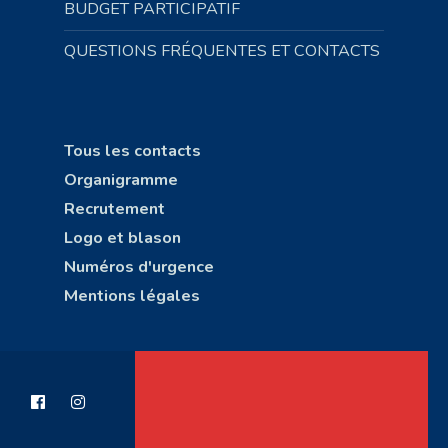
BUDGET PARTICIPATIF
QUESTIONS FRÉQUENTES ET CONTACTS
Tous les contacts
Organigramme
Recrutement
Logo et blason
Numéros d'urgence
Mentions légales