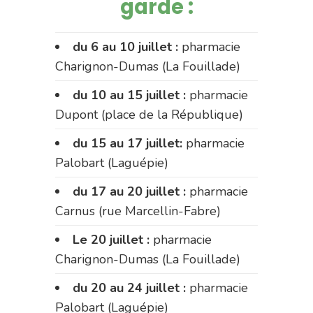
garde :
du 6 au 10 juillet :
pharmacie
Charignon-Dumas (La Fouillade)
du 10 au 15 juillet :
pharmacie
Dupont (place de la République)
du 15 au 17 juillet:
pharmacie
Palobart (Laguépie)
du 17 au 20 juillet :
pharmacie
Carnus (rue Marcellin-Fabre)
Le 20 juillet :
pharmacie
Charignon-Dumas (La Fouillade)
du 20 au 24 juillet :
pharmacie
Palobart (Laguépie)