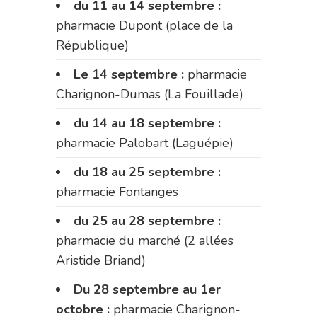
du 11 au 14 septembre :
pharmacie Dupont (place de la
République)
Le 14 septembre :
pharmacie
Charignon-Dumas (La Fouillade)
du 14 au 18 septembre :
pharmacie Palobart (Laguépie)
du 18 au 25 septembre :
pharmacie Fontanges
du 25 au 28 septembre :
pharmacie du marché (2 allées
Aristide Briand)
Du 28 septembre au 1er
octobre :
pharmacie Charignon-