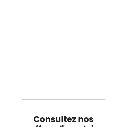
Consultez nos