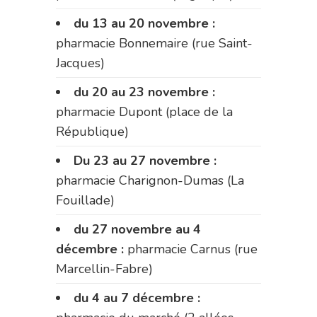
du 13 au 20 novembre :
pharmacie Bonnemaire (rue Saint-
Jacques)
du 20 au 23 novembre :
pharmacie Dupont (place de la
République)
Du 23 au 27 novembre :
pharmacie Charignon-Dumas (La
Fouillade)
du 27 novembre au 4
décembre :
pharmacie Carnus (rue
Marcellin-Fabre)
du 4 au 7 décembre :