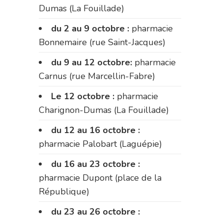
Dumas (La Fouillade)
du 2 au 9 octobre :
pharmacie
Bonnemaire (rue Saint-Jacques)
du 9 au 12 octobre:
pharmacie
Carnus (rue Marcellin-Fabre)
Le 12 octobre :
pharmacie
Charignon-Dumas (La Fouillade)
du 12 au 16 octobre :
pharmacie Palobart (Laguépie)
du 16 au 23 octobre :
pharmacie Dupont (place de la
République)
du 23 au 26 octobre :