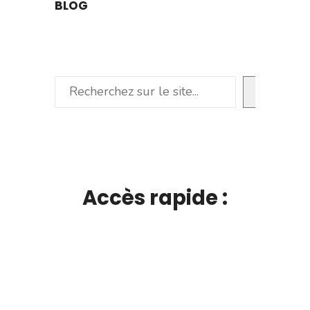
BLOG
Rechercher
Accès rapide :