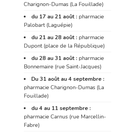
Charignon-Dumas (La Fouillade)
du 17 au 21 août :
pharmacie
Palobart (Laguépie)
du 21 au 28 août :
pharmacie
Dupont (place de la République)
du 28 au 31 août :
pharmacie
Bonnemaire (rue Saint-Jacques)
Du 31 août au 4 septembre :
pharmacie Charignon-Dumas (La
Fouillade)
du 4 au 11 septembre :
pharmacie Carnus (rue Marcellin-
Fabre)