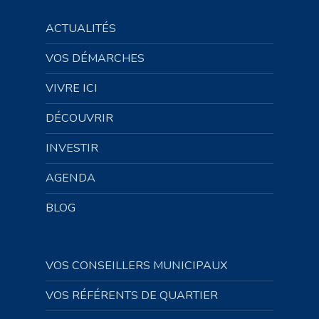
ACTUALITÉS
VOS DÉMARCHES
VIVRE ICI
DÉCOUVRIR
INVESTIR
AGENDA
BLOG
VOS CONSEILLERS MUNICIPAUX
VOS RÉFÉRENTS DE QUARTIER