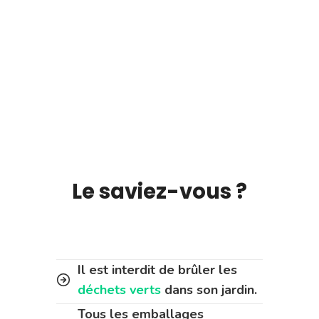
Le saviez-vous ?
Il est interdit de brûler les
déchets verts
dans son jardin.
Tous les emballages