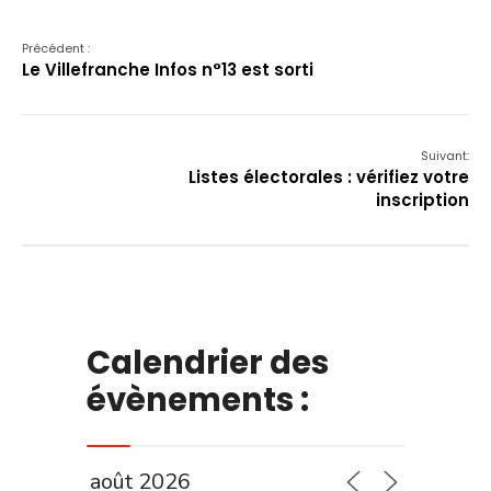
Précédent :
Le Villefranche Infos n°13 est sorti
Suivant:
Listes électorales : vérifiez votre
inscription
Calendrier des
évènements :