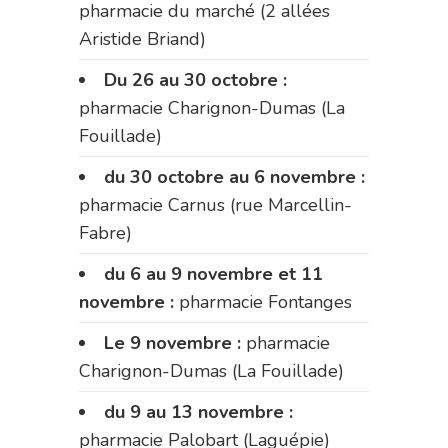
pharmacie du marché (2 allées
Aristide Briand)
Du 26 au 30 octobre :
pharmacie Charignon-Dumas (La
Fouillade)
du 30 octobre au 6 novembre :
pharmacie Carnus (rue Marcellin-
Fabre)
du 6 au 9 novembre et 11
novembre :
pharmacie Fontanges
Le 9 novembre :
pharmacie
Charignon-Dumas (La Fouillade)
du 9 au 13 novembre :
pharmacie Palobart (Laguépie)