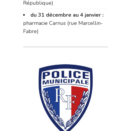
République)
du 31 décembre au 4 janvier :
pharmacie Carnus (rue Marcellin-
Fabre)