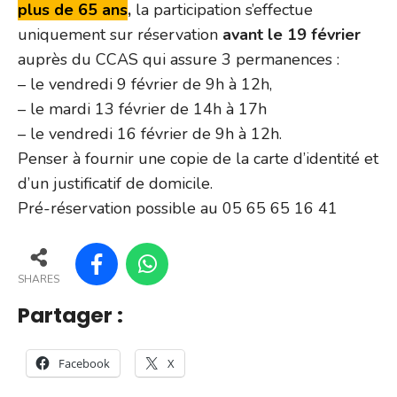
plus de 65 ans
,
la participation s’effectue
uniquement sur réservation
avant le 19 février
auprès du CCAS qui assure 3 permanences :
– le vendredi 9 février de 9h à 12h,
– le mardi 13 février de 14h à 17h
– le vendredi 16 février de 9h à 12h.
Penser à fournir une copie de la carte d’identité et
d’un justificatif de domicile.
Pré-réservation possible au 05 65 65 16 41
SHARES
Partager :
Facebook
X