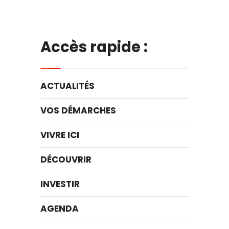
Accès rapide :
ACTUALITÉS
VOS DÉMARCHES
VIVRE ICI
DÉCOUVRIR
INVESTIR
AGENDA