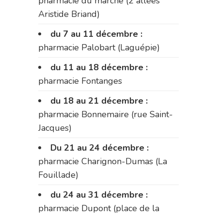
pharmacie du marché (2 allées
Aristide Briand)
du 7 au 11 décembre :
pharmacie Palobart (Laguépie)
du 11 au 18 décembre :
pharmacie Fontanges
du 18 au 21 décembre :
pharmacie Bonnemaire (rue Saint-
Jacques)
Du 21 au 24 décembre :
pharmacie Charignon-Dumas (La
Fouillade)
du 24 au 31 décembre :
pharmacie Dupont (place de la