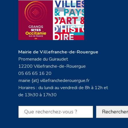
Mairie de Villefranche-de-Rouergue
Promenade du Guiraudet
12200 Villefranche-de-Rouergue
05 65 65 16 20
mairie {at} villefranchederouergue.fr
Horaires : du lundi au vendredi de 8h à 12h et
de 13h30 à 17h30
Rechercher
Recherche