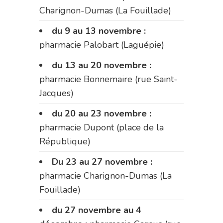
Charignon-Dumas (La Fouillade)
du 9 au 13 novembre :
pharmacie Palobart (Laguépie)
du 13 au 20 novembre :
pharmacie Bonnemaire (rue Saint-
Jacques)
du 20 au 23 novembre :
pharmacie Dupont (place de la
République)
Du 23 au 27 novembre :
pharmacie Charignon-Dumas (La
Fouillade)
du 27 novembre au 4