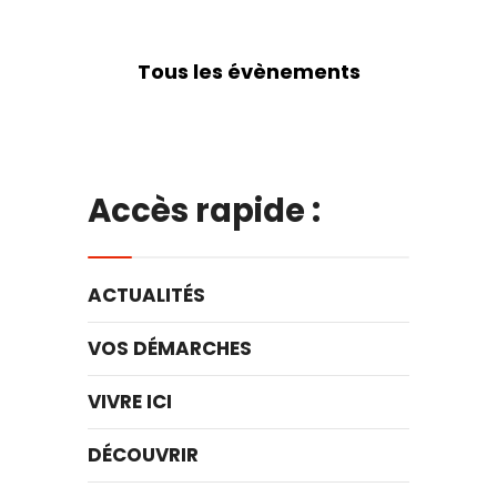
Tous les évènements
Accès rapide :
ACTUALITÉS
VOS DÉMARCHES
VIVRE ICI
DÉCOUVRIR