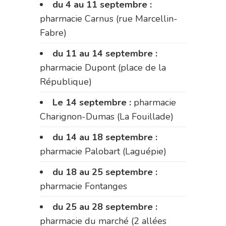
du 4 au 11 septembre :
pharmacie Carnus (rue Marcellin-
Fabre)
du 11 au 14 septembre :
pharmacie Dupont (place de la
République)
Le 14 septembre :
pharmacie
Charignon-Dumas (La Fouillade)
du 14 au 18 septembre :
pharmacie Palobart (Laguépie)
du 18 au 25 septembre :
pharmacie Fontanges
du 25 au 28 septembre :
pharmacie du marché (2 allées