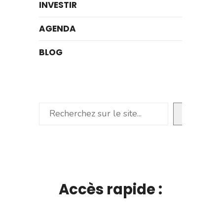
INVESTIR
AGENDA
BLOG
Rechercher
Accès rapide :