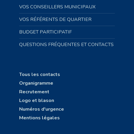
VOS CONSEILLERS MUNICIPAUX
VOS RÉFÉRENTS DE QUARTIER
BUDGET PARTICIPATIF
QUESTIONS FRÉQUENTES ET CONTACTS
Tous les contacts
Organigramme
Recrutement
Logo et blason
Numéros d'urgence
Mentions légales