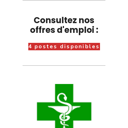
Consultez nos
offres d'emploi :
4 postes disponibles