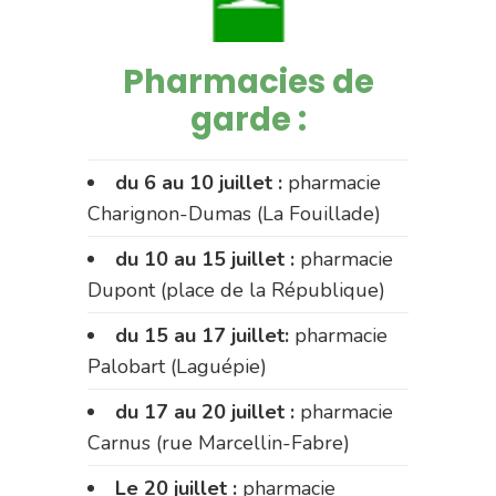
Pharmacies de
garde :
du 6 au 10 juillet :
pharmacie
Charignon-Dumas (La Fouillade)
du 10 au 15 juillet :
pharmacie
Dupont (place de la République)
du 15 au 17 juillet:
pharmacie
Palobart (Laguépie)
du 17 au 20 juillet :
pharmacie
Carnus (rue Marcellin-Fabre)
Le 20 juillet :
pharmacie