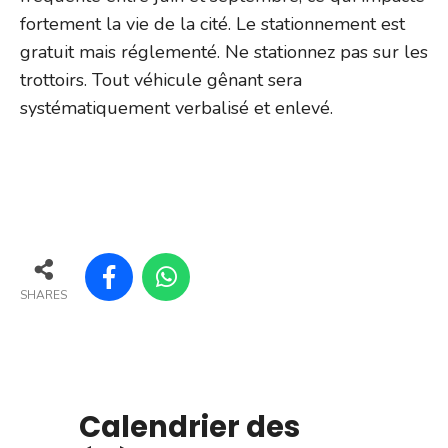
fortement la vie de la cité. Le stationnement est
gratuit mais réglementé. Ne stationnez pas sur les
trottoirs. Tout véhicule gênant sera
systématiquement verbalisé et enlevé.
SHARES
Calendrier des