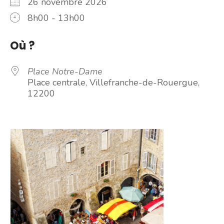
26 novembre 2026
8h00 - 13h00
Où ?
Place Notre-Dame
Place centrale, Villefranche-de-Rouergue,
12200