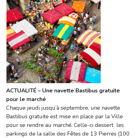
ACTUALITÉ – Une navette Bastibus gratuite
pour le marché
Chaque jeudi jusqu’à septembre, une navette
Bastibus gratuite est mise en place par la Ville
pour se rendre au marché. Celle-ci dessert les
parkings de la salle des Fêtes de 13 Pierres (100