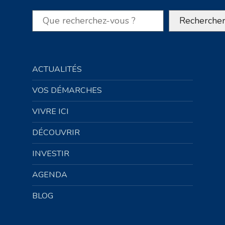
Rechercher
Recherche
ACTUALITÉS
VOS DÉMARCHES
VIVRE ICI
DÉCOUVRIR
INVESTIR
AGENDA
BLOG