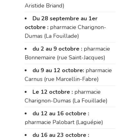
Aristide Briand)
Du 28 septembre au 1er
octobre :
pharmacie Charignon-
Dumas (La Fouillade)
du 2 au 9 octobre :
pharmacie
Bonnemaire (rue Saint-Jacques)
du 9 au 12 octobre:
pharmacie
Carnus (rue Marcellin-Fabre)
Le 12 octobre :
pharmacie
Charignon-Dumas (La Fouillade)
du 12 au 16 octobre :
pharmacie Palobart (Laguépie)
du 16 au 23 octobre :