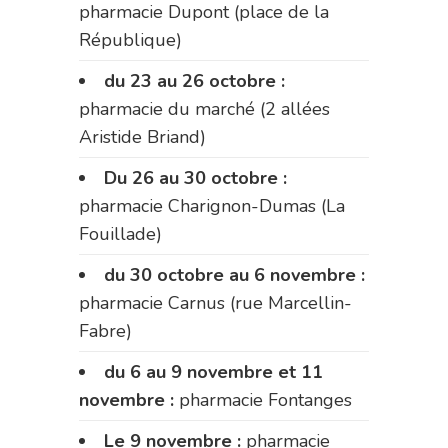
pharmacie Dupont (place de la
République)
du 23 au 26 octobre :
pharmacie du marché (2 allées
Aristide Briand)
Du 26 au 30 octobre :
pharmacie Charignon-Dumas (La
Fouillade)
du 30 octobre au 6 novembre :
pharmacie Carnus (rue Marcellin-
Fabre)
du 6 au 9 novembre et 11
novembre :
pharmacie Fontanges
Le 9 novembre :
pharmacie