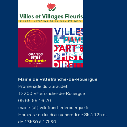
Mairie de Villefranche-de-Rouergue
Promenade du Guiraudet
12200 Villefranche-de-Rouergue
05 65 65 16 20
mairie {at} villefranchederouergue.fr
Horaires : du lundi au vendredi de 8h à 12h et
de 13h30 à 17h30