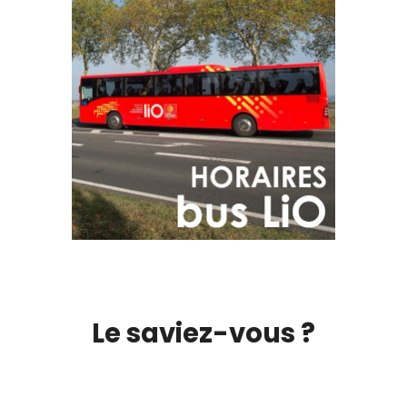
Le saviez-vous ?