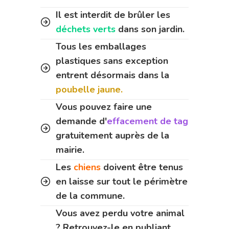
Il est interdit de brûler les
déchets verts
dans son jardin.
Tous les emballages
plastiques sans exception
entrent désormais dans la
poubelle jaune.
Vous pouvez faire une
demande d'
effacement de tag
gratuitement auprès de la
mairie.
Les
chiens
doivent être tenus
en laisse sur tout le périmètre
de la commune.
Vous avez perdu votre animal
? Retrouvez-le en publiant