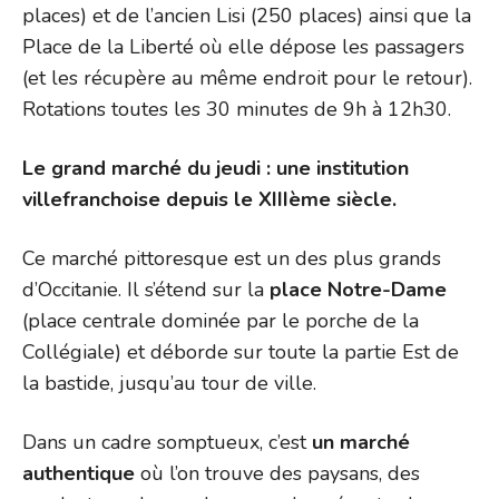
places) et de l’ancien Lisi (250 places) ainsi que la
Place de la Liberté où elle dépose les passagers
(et les récupère au même endroit pour le retour).
Rotations toutes les 30 minutes de 9h à 12h30.
Le grand marché du jeudi : une institution
villefranchoise depuis le XIIIème siècle.
Ce marché pittoresque est un des plus grands
d’Occitanie. Il s’étend sur la
place Notre-Dame
(place centrale dominée par le porche de la
Collégiale) et déborde sur toute la partie Est de
la bastide, jusqu’au tour de ville.
Dans un cadre somptueux, c’est
un marché
authentique
où l’on trouve des paysans, des