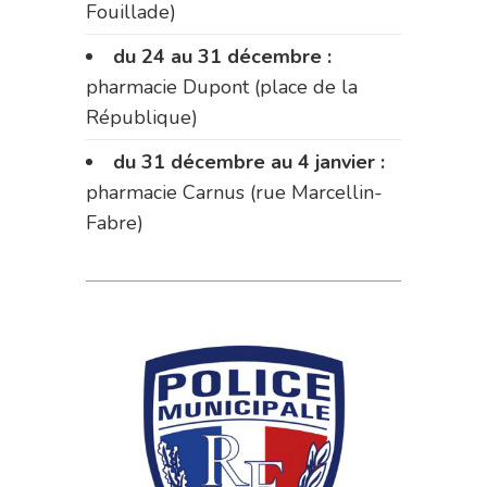
Fouillade)
du 24 au 31 décembre :
pharmacie Dupont (place de la
République)
du 31 décembre au 4 janvier :
pharmacie Carnus (rue Marcellin-
Fabre)