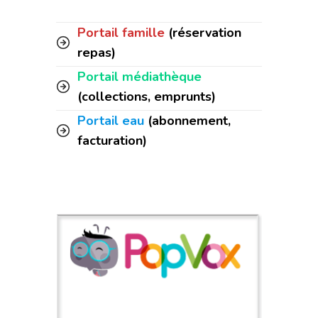
Portail famille
(réservation
repas)
Portail médiathèque
(collections, emprunts)
Portail eau
(abonnement,
facturation)