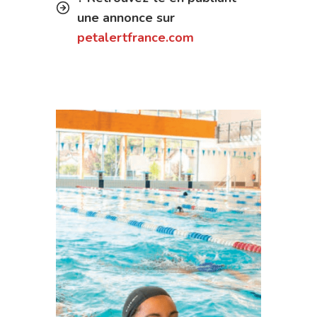
une annonce sur
petalertfrance.com