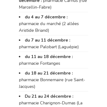
décembre :
pharmacie Carnus (rue
Marcellin-Fabre)
du 4 au 7 décembre :
pharmacie du marché (2 allées
Aristide Briand)
du 7 au 11 décembre :
pharmacie Palobart (Laguépie)
du 11 au 18 décembre :
pharmacie Fontanges
du 18 au 21 décembre :
pharmacie Bonnemaire (rue Saint-
Jacques)
Du 21 au 24 décembre :
pharmacie Charignon-Dumas (La