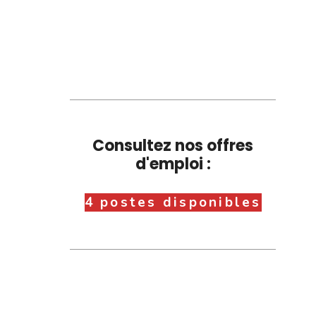
Consultez nos offres
d'emploi :
4 postes disponibles