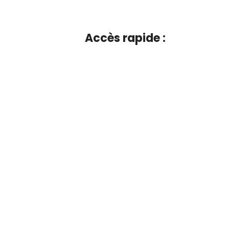
Accès rapide :