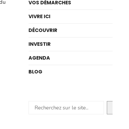
 du
VOS DÉMARCHES
VIVRE ICI
DÉCOUVRIR
INVESTIR
AGENDA
BLOG
Rechercher