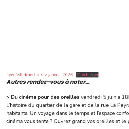
flyer_Villefranche_rdv_jardins_2026
Télécharger
Autres rendez-vous à noter…
> Du cinéma pour des oreilles
vendredi 5 juin à 1
L’histoire du quartier de la gare et de la rue La Pey
habitants. Un voyage dans le temps et l’espace confor
cinéma vous tente ? Ouvrez grand vos oreilles et le 