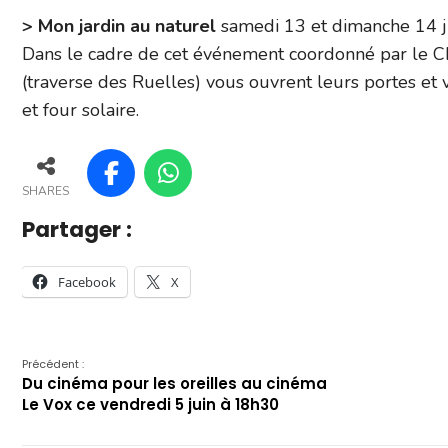
> Mon jardin au naturel
samedi 13 et dimanche 14 j
Dans le cadre de cet événement coordonné par le CP
(traverse des Ruelles) vous ouvrent leurs portes et 
et four solaire.
SHARES
Partager :
Facebook
X
Précédent :
Du cinéma pour les oreilles au cinéma
Le Vox ce vendredi 5 juin à 18h30