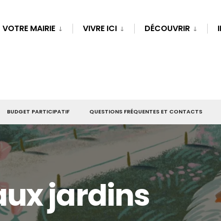
VOTRE MAIRIE
VIVRE ICI
DÉCOUVRIR
BUDGET PARTICIPATIF
QUESTIONS FRÉQUENTES ET CONTACTS
ux jardins