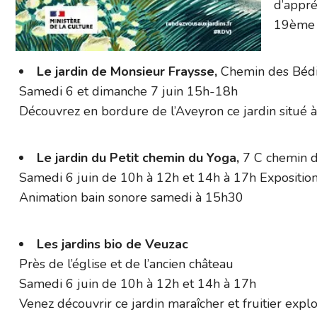
d’appré
19ème s
Le jardin de Monsieur Fraysse,
Chemin des Béd
Samedi 6 et dimanche 7 juin 15h-18h
Découvrez en bordure de l’Aveyron ce jardin situé à
Le jardin du Petit chemin du Yoga,
7 C chemin d
Samedi 6 juin de 10h à 12h et 14h à 17h Exposition
Animation bain sonore samedi à 15h30
Les jardins bio de Veuzac
Près de l’église et de l’ancien château
Samedi 6 juin de 10h à 12h et 14h à 17h
Venez découvrir ce jardin maraîcher et fruitier expl