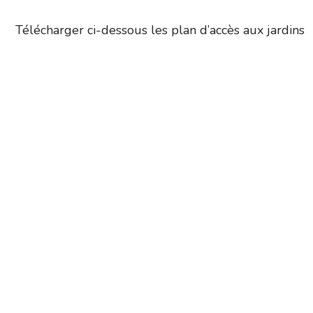
Télécharger ci-dessous les plan d’accès aux jardins