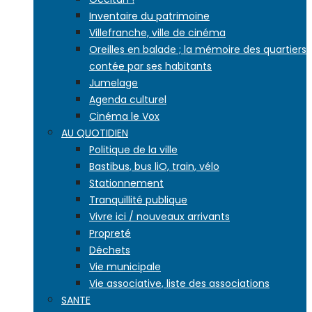
Inventaire du patrimoine
Villefranche, ville de cinéma
Oreilles en balade ; la mémoire des quartiers
contée par ses habitants
Jumelage
Agenda culturel
Cinéma le Vox
AU QUOTIDIEN
Politique de la ville
Bastibus, bus liO, train, vélo
Stationnement
Tranquillité publique
Vivre ici / nouveaux arrivants
Propreté
Déchets
Vie municipale
Vie associative, liste des associations
SANTE