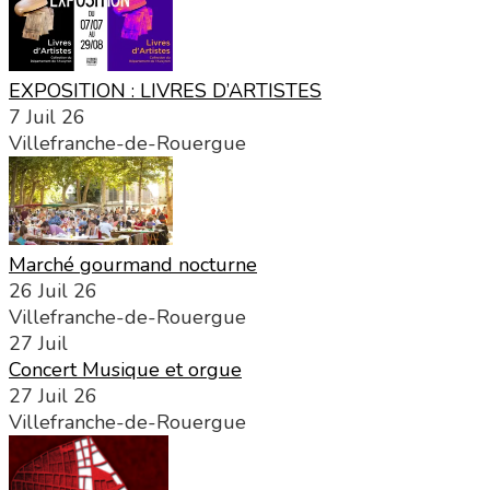
EXPOSITION : LIVRES D’ARTISTES
7 Juil 26
Villefranche-de-Rouergue
Marché gourmand nocturne
26 Juil 26
Villefranche-de-Rouergue
27
Juil
Concert Musique et orgue
27 Juil 26
Villefranche-de-Rouergue