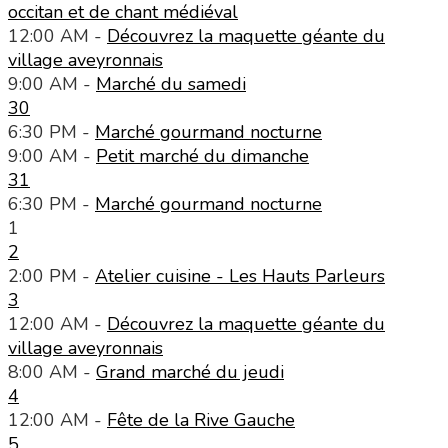
occitan et de chant médiéval
12:00 AM -
Découvrez la maquette géante du
village aveyronnais
9:00 AM -
Marché du samedi
30
6:30 PM -
Marché gourmand nocturne
9:00 AM -
Petit marché du dimanche
31
6:30 PM -
Marché gourmand nocturne
1
2
2:00 PM -
Atelier cuisine - Les Hauts Parleurs
3
12:00 AM -
Découvrez la maquette géante du
village aveyronnais
8:00 AM -
Grand marché du jeudi
4
12:00 AM -
Fête de la Rive Gauche
5