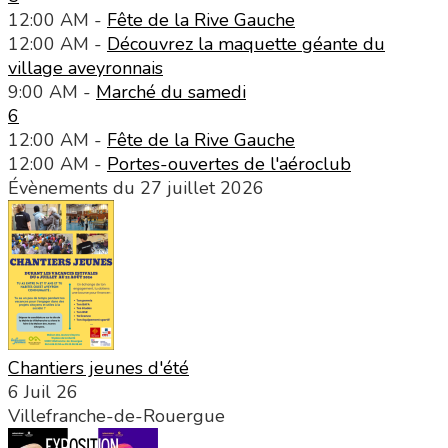
12:00 AM -
Fête de la Rive Gauche
12:00 AM -
Découvrez la maquette géante du
village aveyronnais
9:00 AM -
Marché du samedi
6
12:00 AM -
Fête de la Rive Gauche
12:00 AM -
Portes-ouvertes de l'aéroclub
Évènements du 27 juillet 2026
Chantiers jeunes d'été
6 Juil 26
Villefranche-de-Rouergue