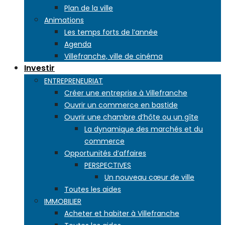
Plan de la ville
Animations
Les temps forts de l’année
Agenda
Villefranche, ville de cinéma
Investir
ENTREPRENEURIAT
Créer une entreprise à Villefranche
Ouvrir un commerce en bastide
Ouvrir une chambre d’hôte ou un gîte
La dynamique des marchés et du
commerce
Opportunités d’affaires
PERSPECTIVES
Un nouveau cœur de ville
Toutes les aides
IMMOBILIER
Acheter et habiter à Villefranche