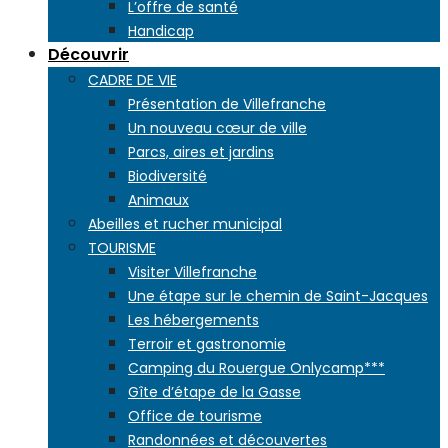
L’offre de santé
Handicap
Découvrir
CADRE DE VIE
Présentation de Villefranche
Un nouveau cœur de ville
Parcs, aires et jardins
Biodiversité
Animaux
Abeilles et rucher municipal
TOURISME
Visiter Villefranche
Une étape sur le chemin de Saint-Jacques
Les hébergements
Terroir et gastronomie
Camping du Rouergue Onlycamp***
Gîte d’étape de la Gasse
Office de tourisme
Randonnées et découvertes