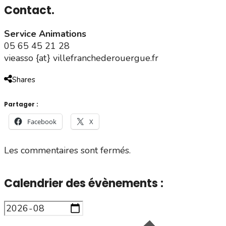
Contact.
Service Animations
05 65 45 21 28
vieasso {at} villefranchederouergue.fr
Shares
Partager :
Facebook
X
Les commentaires sont fermés.
Calendrier des évènements :