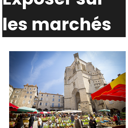
les marchés