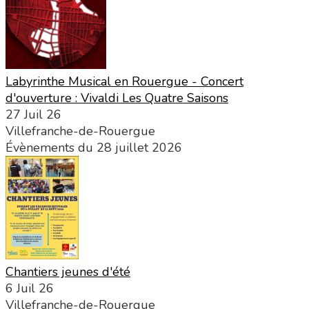
Labyrinthe Musical en Rouergue - Concert
d'ouverture : Vivaldi Les Quatre Saisons
27 Juil 26
Villefranche-de-Rouergue
Évènements du 28 juillet 2026
Chantiers jeunes d'été
6 Juil 26
Villefranche-de-Rouergue