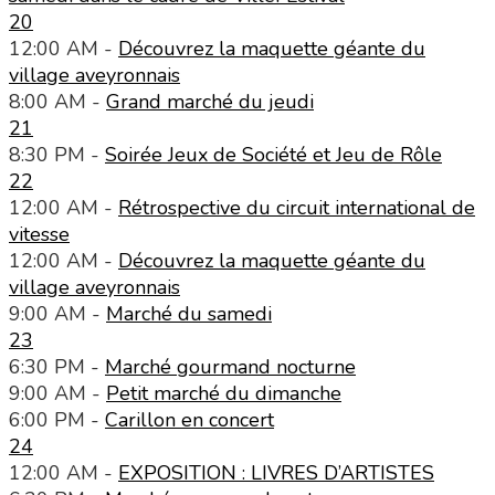
20
12:00 AM -
Découvrez la maquette géante du
village aveyronnais
8:00 AM -
Grand marché du jeudi
21
8:30 PM -
Soirée Jeux de Société et Jeu de Rôle
22
12:00 AM -
Rétrospective du circuit international de
vitesse
12:00 AM -
Découvrez la maquette géante du
village aveyronnais
9:00 AM -
Marché du samedi
23
6:30 PM -
Marché gourmand nocturne
9:00 AM -
Petit marché du dimanche
6:00 PM -
Carillon en concert
24
12:00 AM -
EXPOSITION : LIVRES D’ARTISTES