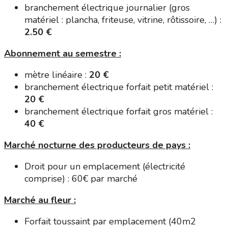
branchement électrique journalier (gros
matériel : plancha, friteuse, vitrine, rôtissoire, …) :
2.50 €
Abonnement au semestre :
mètre linéaire :
20 €
branchement électrique forfait petit matériel :
20 €
branchement électrique forfait gros matériel :
40 €
Marché nocturne des producteurs de pays :
Droit pour un emplacement (électricité
comprise) : 60€ par marché
Marché au fleur :
Forfait toussaint par emplacement (40m2