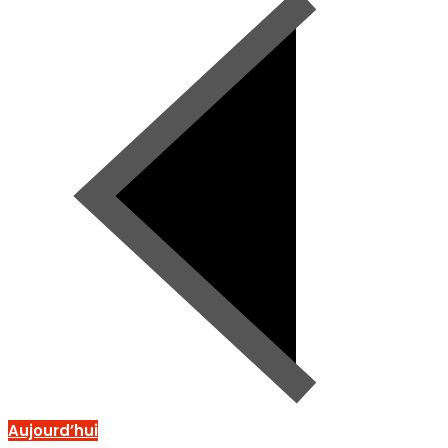
Aujourd’hui