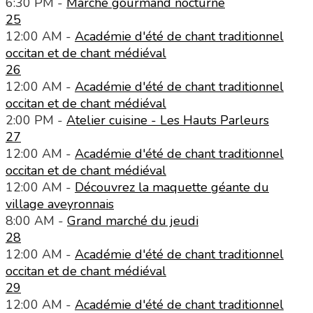
6:30 PM -
Marché gourmand nocturne
25
12:00 AM -
Académie d'été de chant traditionnel
occitan et de chant médiéval
26
12:00 AM -
Académie d'été de chant traditionnel
occitan et de chant médiéval
2:00 PM -
Atelier cuisine - Les Hauts Parleurs
27
12:00 AM -
Académie d'été de chant traditionnel
occitan et de chant médiéval
12:00 AM -
Découvrez la maquette géante du
village aveyronnais
8:00 AM -
Grand marché du jeudi
28
12:00 AM -
Académie d'été de chant traditionnel
occitan et de chant médiéval
29
12:00 AM -
Académie d'été de chant traditionnel