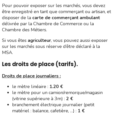
Pour pouvoir exposer sur les marchés, vous devez
être enregistré en tant que commerçant ou artisan, et
disposer de la
carte de commerçant ambulant
délivrée par la Chambre de Commerce ou la
Chambre des Métiers.
Si vous êtes
agriculteur
, vous pouvez aussi exposer
sur les marchés sous réserve d’être déclaré à la
MSA.
Les droits de place (tarifs).
Droits de place journaliers :
le mètre linéaire :
1.20 €
le mètre pour un camion/remorque/magasin
(vitrine supérieure à 3m) :
2 €
branchement électrique journalier (petit
matériel : balance, cafetière, …) :
1 €