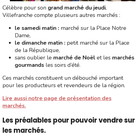
Célèbre pour son
grand marché du jeudi
,
Villefranche compte plusieurs autres marchés :
le samedi matin :
marché sur la Place Notre
Dame,
le dimanche matin :
petit marché sur la Place
de la République,
sans oublier le
marché de Noël
et les
marchés
gourmands
les soirs d’été.
Ces marchés constituent un débouché important
pour les producteurs et revendeurs de la région.
Lire aussi notre page de présentation des
marchés.
Les préalables pour pouvoir vendre sur
les marchés.