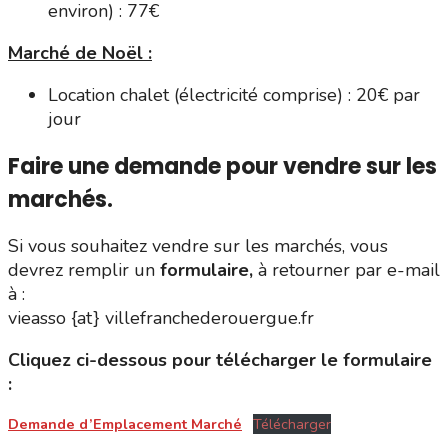
environ) : 77€
Marché de Noël :
Location chalet (électricité comprise) : 20€ par
jour
Faire une demande pour vendre sur les
marchés.
Si vous souhaitez vendre sur les marchés, vous
devrez remplir un
formulaire,
à retourner par e-mail
à :
vieasso {at} villefranchederouergue.fr
Cliquez ci-dessous pour télécharger le formulaire
:
Demande d’Emplacement Marché
Télécharger