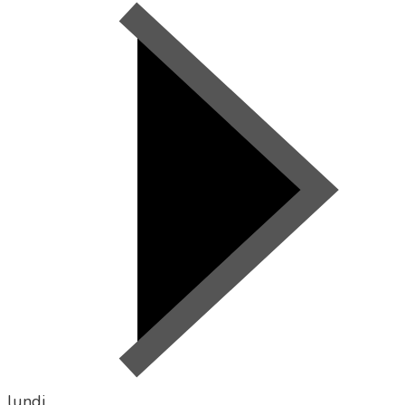
lundi