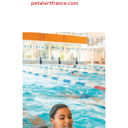
petalertfrance.com