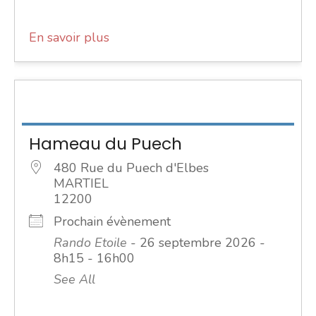
En savoir plus
Hameau du Puech
480 Rue du Puech d'Elbes
MARTIEL
12200
Prochain évènement
Rando Etoile
- 26 septembre 2026 -
8h15 - 16h00
See All