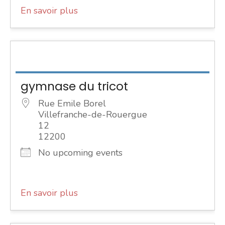
En savoir plus
gymnase du tricot
Rue Emile Borel
Villefranche-de-Rouergue
12
12200
No upcoming events
En savoir plus