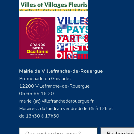
Mairie de Villefranche-de-Rouergue
Promenade du Guiraudet
12200 Villefranche-de-Rouergue
05 65 65 16 20
mairie {at} villefranchederouergue.fr
Horaires : du lundi au vendredi de 8h à 12h et
de 13h30 à 17h30
Rechercher
Recherche