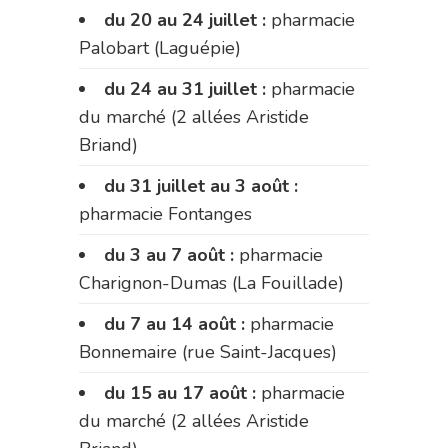
du 20 au 24 juillet :
pharmacie
Palobart (Laguépie)
du 24 au 31 juillet :
pharmacie
du marché (2 allées Aristide
Briand)
du 31 juillet au 3 août :
pharmacie Fontanges
du 3 au 7 août :
pharmacie
Charignon-Dumas (La Fouillade)
du 7 au 14 août :
pharmacie
Bonnemaire (rue Saint-Jacques)
du 15 au 17 août :
pharmacie
du marché (2 allées Aristide