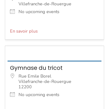
Villefranche-de-Rouergue
No upcoming events
En savoir plus
Gymnase du tricot
Rue Emile Borel
Villefranche-de-Rouergue
12200
No upcoming events