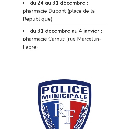
du 24 au 31 décembre :
pharmacie Dupont (place de la
République)
du 31 décembre au 4 janvier :
pharmacie Carnus (rue Marcellin-
Fabre)