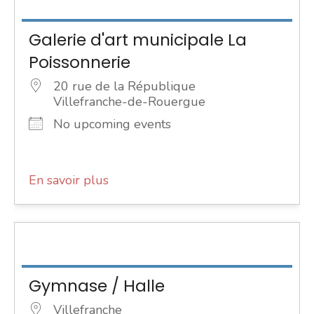
Galerie d'art municipale La
Poissonnerie
20 rue de la République
Villefranche-de-Rouergue
No upcoming events
En savoir plus
Gymnase / Halle
Villefranche