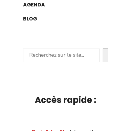
AGENDA
BLOG
Rechercher
Accès rapide :