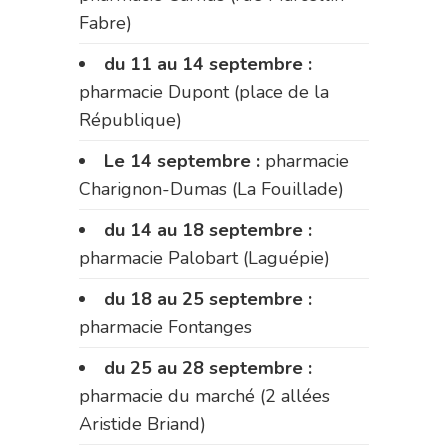
Fabre)
du 11 au 14 septembre :
pharmacie Dupont (place de la
République)
Le 14 septembre :
pharmacie
Charignon-Dumas (La Fouillade)
du 14 au 18 septembre :
pharmacie Palobart (Laguépie)
du 18 au 25 septembre :
pharmacie Fontanges
du 25 au 28 septembre :
pharmacie du marché (2 allées
Aristide Briand)