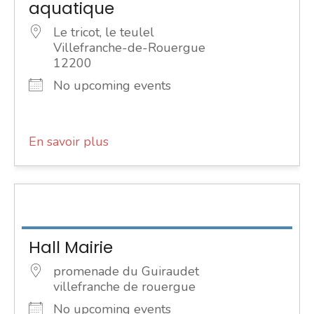
aquatique
Le tricot, le teulel
Villefranche-de-Rouergue
12200
No upcoming events
En savoir plus
Hall Mairie
promenade du Guiraudet
villefranche de rouergue
No upcoming events