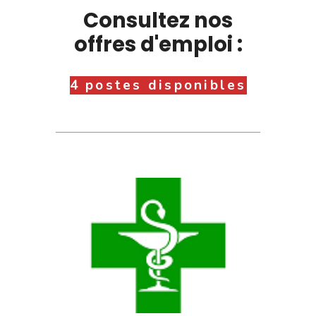
Consultez nos
offres d'emploi :
4 postes disponibles