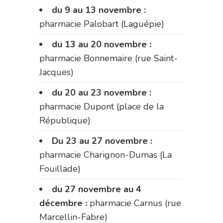
du 9 au 13 novembre :
pharmacie Palobart (Laguépie)
du 13 au 20 novembre :
pharmacie Bonnemaire (rue Saint-
Jacques)
du 20 au 23 novembre :
pharmacie Dupont (place de la
République)
Du 23 au 27 novembre :
pharmacie Charignon-Dumas (La
Fouillade)
du 27 novembre au 4
décembre :
pharmacie Carnus (rue
Marcellin-Fabre)