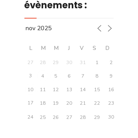
évènements :
L
M
M
J
V
S
D
27
28
29
30
31
1
2
3
4
5
6
7
8
9
10
11
12
13
14
15
16
17
18
19
20
21
22
23
24
30
25
26
27
28
29