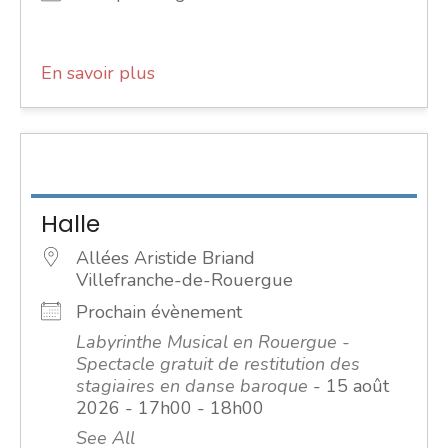
En savoir plus
Halle
Allées Aristide Briand
Villefranche-de-Rouergue
Prochain évènement
Labyrinthe Musical en Rouergue -
Spectacle gratuit de restitution des
stagiaires en danse baroque
- 15 août
2026 - 17h00 - 18h00
See All