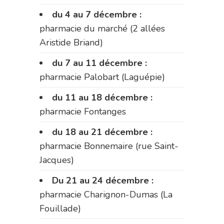
du 4 au 7 décembre :
pharmacie du marché (2 allées
Aristide Briand)
du 7 au 11 décembre :
pharmacie Palobart (Laguépie)
du 11 au 18 décembre :
pharmacie Fontanges
du 18 au 21 décembre :
pharmacie Bonnemaire (rue Saint-
Jacques)
Du 21 au 24 décembre :
pharmacie Charignon-Dumas (La
Fouillade)