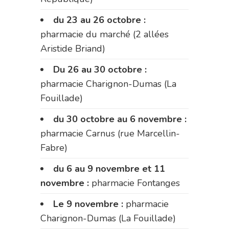
du 23 au 26 octobre :
pharmacie du marché (2 allées
Aristide Briand)
Du 26 au 30 octobre :
pharmacie Charignon-Dumas (La
Fouillade)
du 30 octobre au 6 novembre :
pharmacie Carnus (rue Marcellin-
Fabre)
du 6 au 9 novembre et 11
novembre :
pharmacie Fontanges
Le 9 novembre :
pharmacie
Charignon-Dumas (La Fouillade)