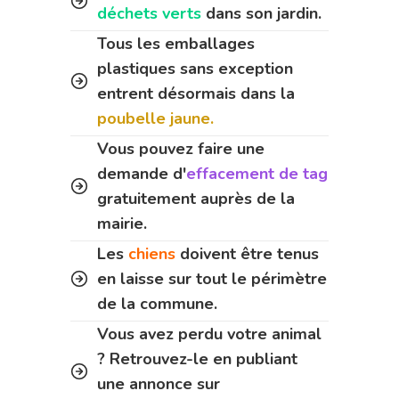
déchets verts
dans son jardin.
Tous les emballages
plastiques sans exception
entrent désormais dans la
poubelle jaune.
Vous pouvez faire une
demande d'
effacement de tag
gratuitement auprès de la
mairie.
Les
chiens
doivent être tenus
en laisse sur tout le périmètre
de la commune.
Vous avez perdu votre animal
? Retrouvez-le en publiant
une annonce sur