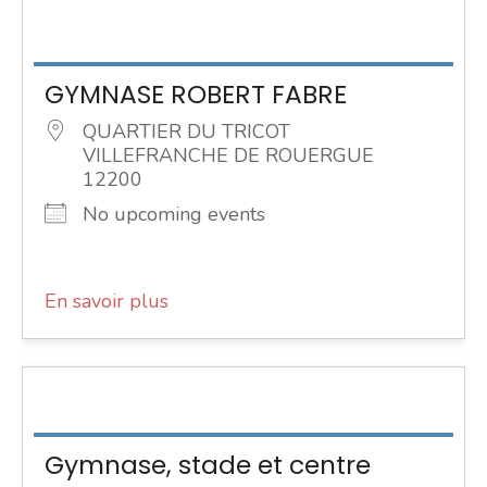
GYMNASE ROBERT FABRE
QUARTIER DU TRICOT
VILLEFRANCHE DE ROUERGUE
12200
No upcoming events
En savoir plus
Gymnase, stade et centre