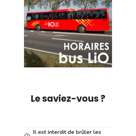
Le saviez-vous ?
Il est interdit de brûler les