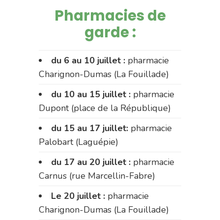
Pharmacies de
garde :
du 6 au 10 juillet :
pharmacie
Charignon-Dumas (La Fouillade)
du 10 au 15 juillet :
pharmacie
Dupont (place de la République)
du 15 au 17 juillet:
pharmacie
Palobart (Laguépie)
du 17 au 20 juillet :
pharmacie
Carnus (rue Marcellin-Fabre)
Le 20 juillet :
pharmacie
Charignon-Dumas (La Fouillade)