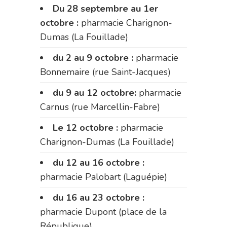
Du 28 septembre au 1er
octobre :
pharmacie Charignon-
Dumas (La Fouillade)
du 2 au 9 octobre :
pharmacie
Bonnemaire (rue Saint-Jacques)
du 9 au 12 octobre:
pharmacie
Carnus (rue Marcellin-Fabre)
Le 12 octobre :
pharmacie
Charignon-Dumas (La Fouillade)
du 12 au 16 octobre :
pharmacie Palobart (Laguépie)
du 16 au 23 octobre :
pharmacie Dupont (place de la
République)