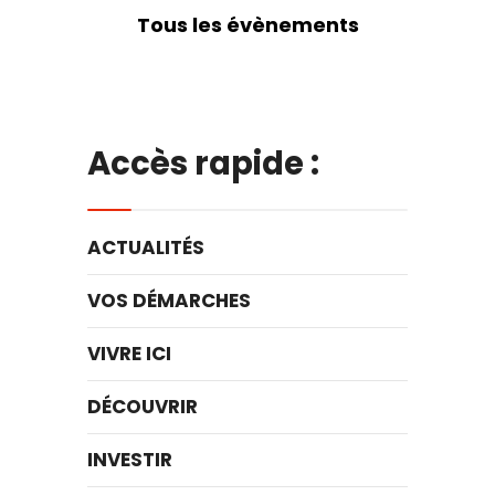
Tous les évènements
Accès rapide :
ACTUALITÉS
VOS DÉMARCHES
VIVRE ICI
DÉCOUVRIR
INVESTIR