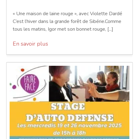
« Une maison de laine rouge », avec Violette Dardé
C’est l’hiver dans la grande forêt de Sibérie.Comme
tous les matins, Igor met son bonnet rouge, [...]
En savoir plus