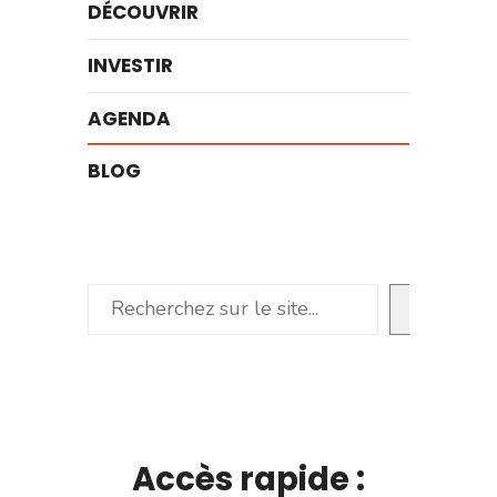
DÉCOUVRIR
INVESTIR
AGENDA
BLOG
Rechercher
Accès rapide :