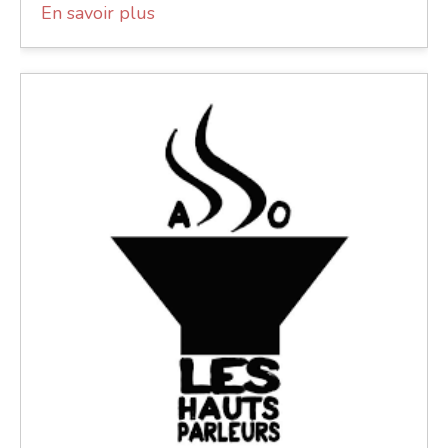
En savoir plus