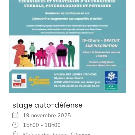
stage auto-défense
19 novembre 2025
15h00 - 18h00
Maison des Jeunes Citoyens