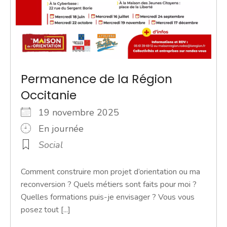
Permanence de la Région
Occitanie
19 novembre 2025
En journée
Social
Comment construire mon projet d’orientation ou ma
reconversion ? Quels métiers sont faits pour moi ?
Quelles formations puis-je envisager ? Vous vous
posez tout [...]