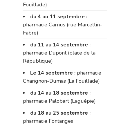
Fouillade)
du 4 au 11 septembre :
pharmacie Carnus (rue Marcellin-
Fabre)
du 11 au 14 septembre :
pharmacie Dupont (place de la
République)
Le 14 septembre :
pharmacie
Charignon-Dumas (La Fouillade)
du 14 au 18 septembre :
pharmacie Palobart (Laguépie)
du 18 au 25 septembre :
pharmacie Fontanges