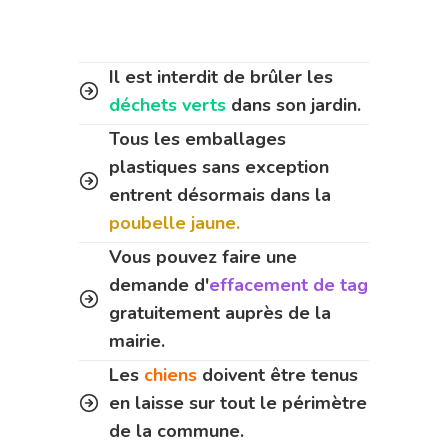
Il est interdit de brûler les
déchets verts
dans son jardin.
Tous les emballages
plastiques sans exception
entrent désormais dans la
poubelle jaune.
Vous pouvez faire une
demande d'
effacement de tag
gratuitement auprès de la
mairie.
Les
chiens
doivent être tenus
en laisse sur tout le périmètre
de la commune.