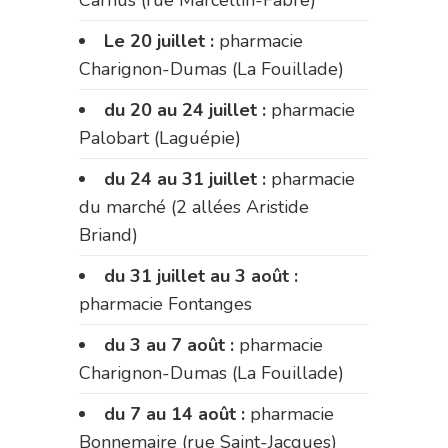
Le 20 juillet :
pharmacie
Charignon-Dumas (La Fouillade)
du 20 au 24 juillet :
pharmacie
Palobart (Laguépie)
du 24 au 31 juillet :
pharmacie
du marché (2 allées Aristide
Briand)
du 31 juillet au 3 août :
pharmacie Fontanges
du 3 au 7 août :
pharmacie
Charignon-Dumas (La Fouillade)
du 7 au 14 août :
pharmacie
Bonnemaire (rue Saint-Jacques)