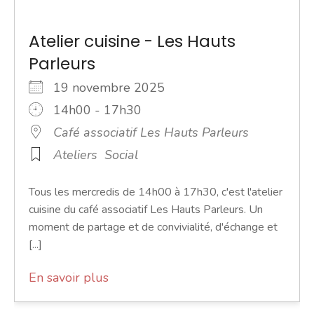
Atelier cuisine - Les Hauts
Parleurs
19 novembre 2025
14h00 - 17h30
Café associatif Les Hauts Parleurs
Ateliers
Social
Tous les mercredis de 14h00 à 17h30, c'est l'atelier
cuisine du café associatif Les Hauts Parleurs. Un
moment de partage et de convivialité, d'échange et
[...]
En savoir plus