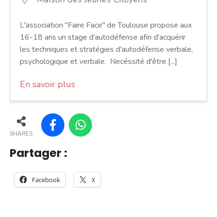
L'association "Faire Face" de Toulouse propose aux
16-18 ans un stage d'autodéfense afin d'acquérir
les techniques et stratégies d'autodéfense verbale,
psychologique et verbale. Necéssité d'être [...]
En savoir plus
SHARES
Partager :
Facebook
X