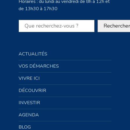
Horaires : du lundi au vendredi de 8h à 12h et
de 13h30 à 17h30
Rechercher
Recherche
ACTUALITÉS
VOS DÉMARCHES
VIVRE ICI
DÉCOUVRIR
INVESTIR
AGENDA
BLOG