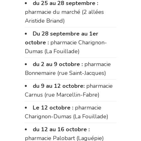
du 25 au 28 septembre :
pharmacie du marché (2 allées
Aristide Briand)
Du 28 septembre au 1er
octobre :
pharmacie Charignon-
Dumas (La Fouillade)
du 2 au 9 octobre :
pharmacie
Bonnemaire (rue Saint-Jacques)
du 9 au 12 octobre:
pharmacie
Carnus (rue Marcellin-Fabre)
Le 12 octobre :
pharmacie
Charignon-Dumas (La Fouillade)
du 12 au 16 octobre :
pharmacie Palobart (Laguépie)