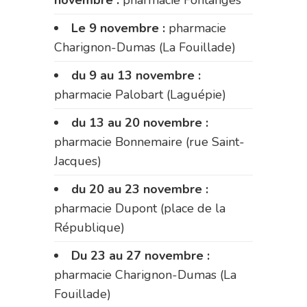
Le 9 novembre :
pharmacie
Charignon-Dumas (La Fouillade)
du 9 au 13 novembre :
pharmacie Palobart (Laguépie)
du 13 au 20 novembre :
pharmacie Bonnemaire (rue Saint-
Jacques)
du 20 au 23 novembre :
pharmacie Dupont (place de la
République)
Du 23 au 27 novembre :
pharmacie Charignon-Dumas (La
Fouillade)