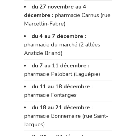
du 27 novembre au 4
décembre :
pharmacie Carnus (rue
Marcellin-Fabre)
du 4 au 7 décembre :
pharmacie du marché (2 allées
Aristide Briand)
du 7 au 11 décembre :
pharmacie Palobart (Laguépie)
du 11 au 18 décembre :
pharmacie Fontanges
du 18 au 21 décembre :
pharmacie Bonnemaire (rue Saint-
Jacques)