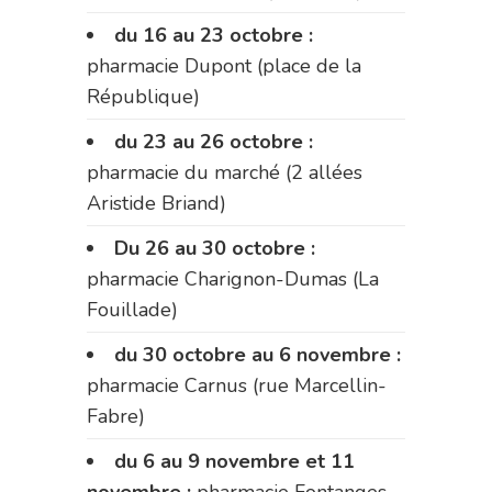
du 16 au 23 octobre :
pharmacie Dupont (place de la
République)
du 23 au 26 octobre :
pharmacie du marché (2 allées
Aristide Briand)
Du 26 au 30 octobre :
pharmacie Charignon-Dumas (La
Fouillade)
du 30 octobre au 6 novembre :
pharmacie Carnus (rue Marcellin-
Fabre)
du 6 au 9 novembre et 11
novembre :
pharmacie Fontanges