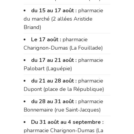
du 15 au 17 août :
pharmacie
du marché (2 allées Aristide
Briand)
Le 17 août :
pharmacie
Charignon-Dumas (La Fouillade)
du 17 au 21 août :
pharmacie
Palobart (Laguépie)
du 21 au 28 août :
pharmacie
Dupont (place de la République)
du 28 au 31 août :
pharmacie
Bonnemaire (rue Saint-Jacques)
Du 31 août au 4 septembre :
pharmacie Charignon-Dumas (La