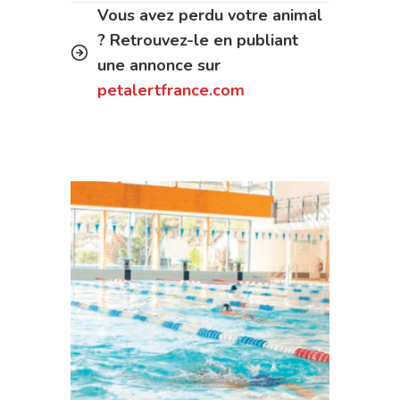
Vous avez perdu votre animal
? Retrouvez-le en publiant
une annonce sur
petalertfrance.com