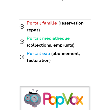
Portail famille
(réservation
repas)
Portail médiathèque
(collections, emprunts)
Portail eau
(abonnement,
facturation)