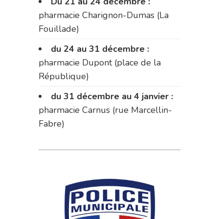
Du 21 au 24 décembre :
pharmacie Charignon-Dumas (La
Fouillade)
du 24 au 31 décembre :
pharmacie Dupont (place de la
République)
du 31 décembre au 4 janvier :
pharmacie Carnus (rue Marcellin-
Fabre)