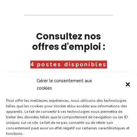
Consultez nos
offres d'emploi :
4 postes disponibles
Gérer le consentement aux
cookies
Pour offrir les meilleures expériences, nous utilisons des technologies
telles que les cookies pour stocker et/ou accéder aux informations des
appareils. Le fait de consentir à ces technologies nous permettra de
traiter des données telles que le comportement de navigation ou les ID
uniques sur ce site. Le fait de ne pas consentir ou de retirer son
consentement peut avoir un effet négatif sur certaines caractéristiques et
fonctions.