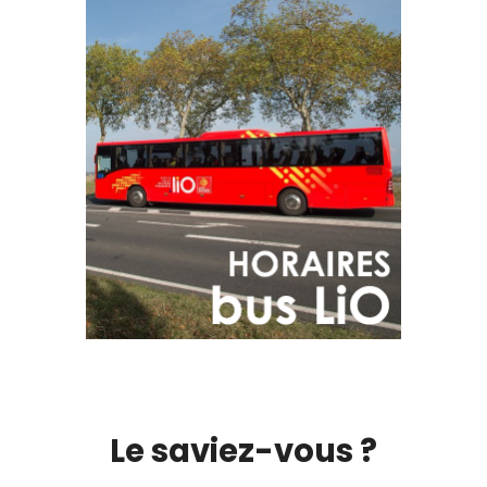
Le saviez-vous ?