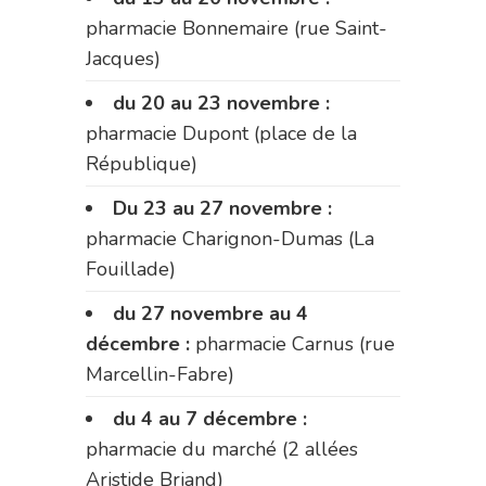
pharmacie Bonnemaire (rue Saint-
Jacques)
du 20 au 23 novembre :
pharmacie Dupont (place de la
République)
Du 23 au 27 novembre :
pharmacie Charignon-Dumas (La
Fouillade)
du 27 novembre au 4
décembre :
pharmacie Carnus (rue
Marcellin-Fabre)
du 4 au 7 décembre :
pharmacie du marché (2 allées
Aristide Briand)