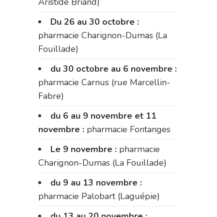
Aristide Briand)
Du 26 au 30 octobre :
pharmacie Charignon-Dumas (La
Fouillade)
du 30 octobre au 6 novembre :
pharmacie Carnus (rue Marcellin-
Fabre)
du 6 au 9 novembre et 11
novembre :
pharmacie Fontanges
Le 9 novembre :
pharmacie
Charignon-Dumas (La Fouillade)
du 9 au 13 novembre :
pharmacie Palobart (Laguépie)
du 13 au 20 novembre :