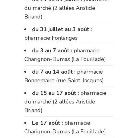
du marché (2 allées Aristide
Briand)
du 31 juillet au 3 août :
pharmacie Fontanges
du 3 au 7 août :
pharmacie
Charignon-Dumas (La Fouillade)
du 7 au 14 août :
pharmacie
Bonnemaire (rue Saint-Jacques)
du 15 au 17 août :
pharmacie
du marché (2 allées Aristide
Briand)
Le 17 août :
pharmacie
Charignon-Dumas (La Fouillade)