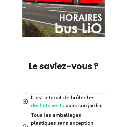
Le saviez-vous ?
Il est interdit de brûler les
déchets verts
dans son jardin.
Tous les emballages
plastiques sans exception