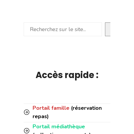
Rechercher
Accès rapide :
Portail famille
(réservation
repas)
Portail médiathèque