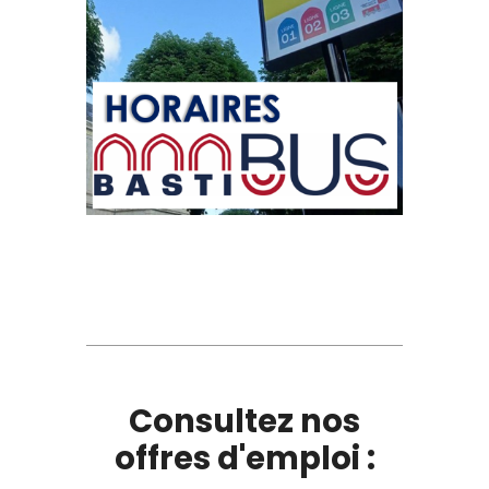
Consultez nos
offres d'emploi :