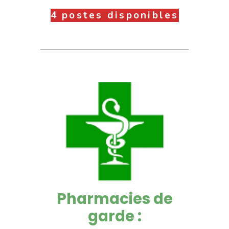
4 postes disponibles
Pharmacies de
garde :