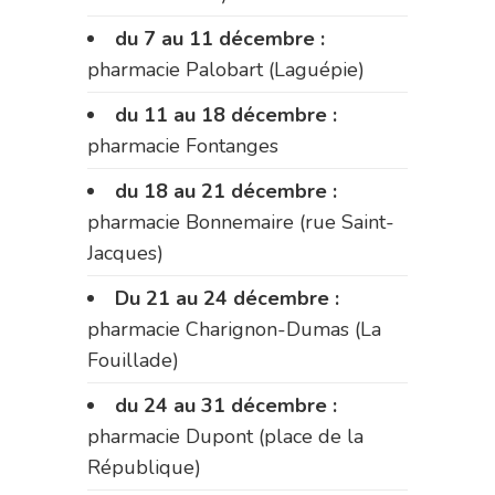
du 7 au 11 décembre :
pharmacie Palobart (Laguépie)
du 11 au 18 décembre :
pharmacie Fontanges
du 18 au 21 décembre :
pharmacie Bonnemaire (rue Saint-
Jacques)
Du 21 au 24 décembre :
pharmacie Charignon-Dumas (La
Fouillade)
du 24 au 31 décembre :
pharmacie Dupont (place de la
République)