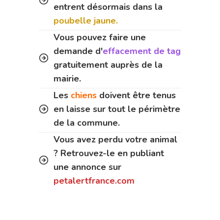
entrent désormais dans la
poubelle jaune.
Vous pouvez faire une
demande d'
effacement de tag
gratuitement auprès de la
mairie.
Les
chiens
doivent être tenus
en laisse sur tout le périmètre
de la commune.
Vous avez perdu votre animal
? Retrouvez-le en publiant
une annonce sur
petalertfrance.com