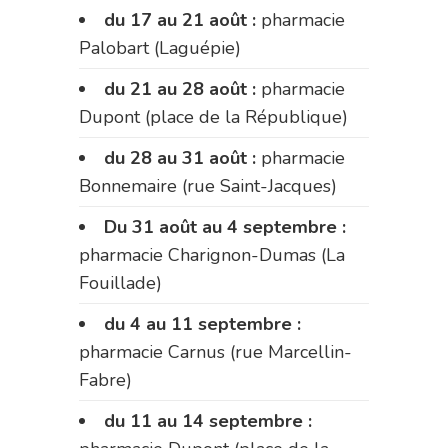
du 17 au 21 août :
pharmacie
Palobart (Laguépie)
du 21 au 28 août :
pharmacie
Dupont (place de la République)
du 28 au 31 août :
pharmacie
Bonnemaire (rue Saint-Jacques)
Du 31 août au 4 septembre :
pharmacie Charignon-Dumas (La
Fouillade)
du 4 au 11 septembre :
pharmacie Carnus (rue Marcellin-
Fabre)
du 11 au 14 septembre :