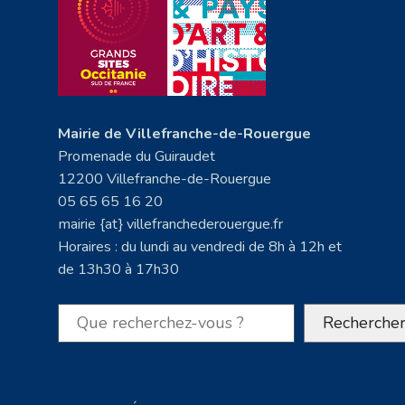
Mairie de Villefranche-de-Rouergue
Promenade du Guiraudet
12200 Villefranche-de-Rouergue
05 65 65 16 20
mairie {at} villefranchederouergue.fr
Horaires : du lundi au vendredi de 8h à 12h et
de 13h30 à 17h30
Rechercher
Recherche