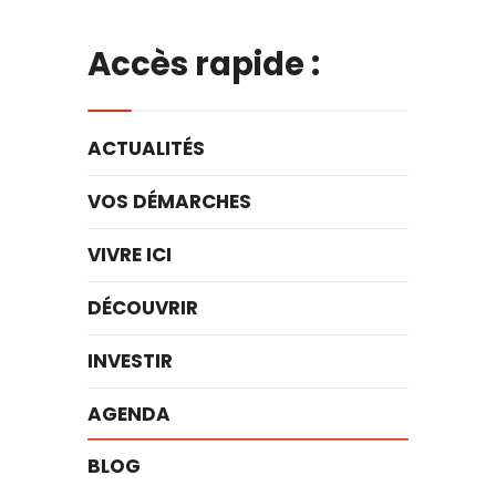
Accès rapide :
ACTUALITÉS
VOS DÉMARCHES
VIVRE ICI
DÉCOUVRIR
INVESTIR
AGENDA
BLOG