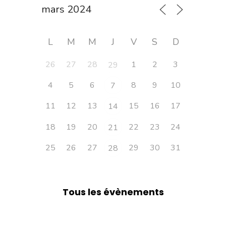
L
M
M
J
V
S
D
26
27
28
1
2
3
29
4
5
6
8
9
10
7
11
12
13
15
16
17
14
18
19
20
22
23
24
21
25
26
27
29
30
31
28
Tous les évènements