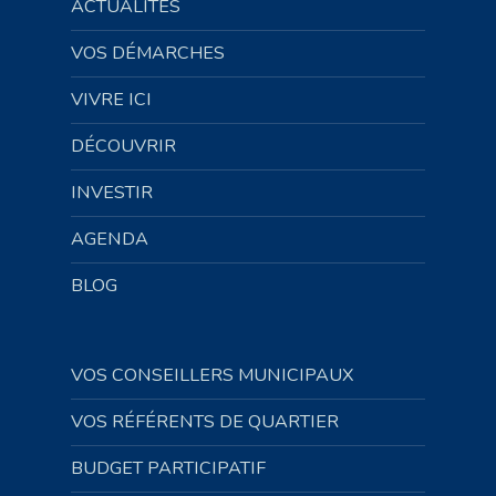
ACTUALITÉS
VOS DÉMARCHES
VIVRE ICI
DÉCOUVRIR
INVESTIR
AGENDA
BLOG
VOS CONSEILLERS MUNICIPAUX
VOS RÉFÉRENTS DE QUARTIER
BUDGET PARTICIPATIF