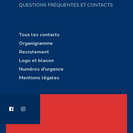
QUESTIONS FRÉQUENTES ET CONTACTS
Tous les contacts
Organigramme
Recrutement
Logo et blason
Numéros d'urgence
Mentions légales