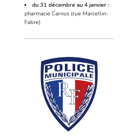
du 31 décembre au 4 janvier :
pharmacie Carnus (rue Marcellin-
Fabre)