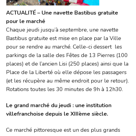
ACTUALITÉ – Une navette Bastibus gratuite
pour le marché
Chaque jeudi jusqu’à septembre, une navette
Bastibus gratuite est mise en place par la Ville
pour se rendre au marché. Celle-ci dessert les
parkings de la salle des Fêtes de 13 Pierres (100
places) et de l’ancien Lisi (250 places) ainsi que la
Place de la Liberté où elle dépose les passagers
(et les récupère au même endroit pour le retour).
Rotations toutes les 30 minutes de 9h à 12h30.
Le grand marché du jeudi : une institution
villefranchoise depuis le XIIIème siècle.
Ce marché pittoresque est un des plus grands