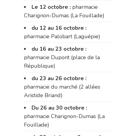
Le 12 octobre :
pharmacie
Charignon-Dumas (La Fouillade)
du 12 au 16 octobre :
pharmacie Palobart (Laguépie)
du 16 au 23 octobre :
pharmacie Dupont (place de la
République)
du 23 au 26 octobre :
pharmacie du marché (2 allées
Aristide Briand)
Du 26 au 30 octobre :
pharmacie Charignon-Dumas (La
Fouillade)