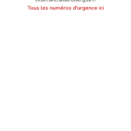
Tous les numéros d'urgence ici