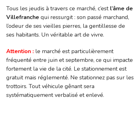
Tous les jeudis à travers ce marché, c’est
l’âme de
Villefranche
qui ressurgit : son passé marchand,
l’odeur de ses vieilles pierres, la gentillesse de
ses habitants. Un véritable art de vivre.
Attention :
le marché est particulièrement
fréquenté entre juin et septembre, ce qui impacte
fortement la vie de la cité. Le stationnement est
gratuit mais réglementé. Ne stationnez pas sur les
trottoirs. Tout véhicule gênant sera
systématiquement verbalisé et enlevé.