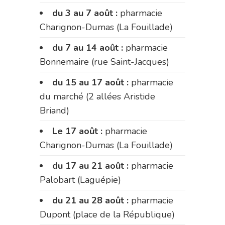
du 3 au 7 août :
pharmacie
Charignon-Dumas (La Fouillade)
du 7 au 14 août :
pharmacie
Bonnemaire (rue Saint-Jacques)
du 15 au 17 août :
pharmacie
du marché (2 allées Aristide
Briand)
Le 17 août :
pharmacie
Charignon-Dumas (La Fouillade)
du 17 au 21 août :
pharmacie
Palobart (Laguépie)
du 21 au 28 août :
pharmacie
Dupont (place de la République)