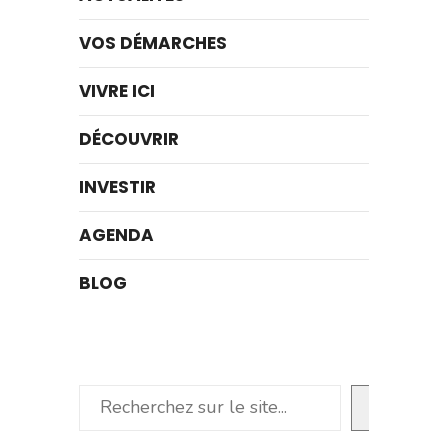
VOS DÉMARCHES
VIVRE ICI
DÉCOUVRIR
INVESTIR
AGENDA
BLOG
Rechercher