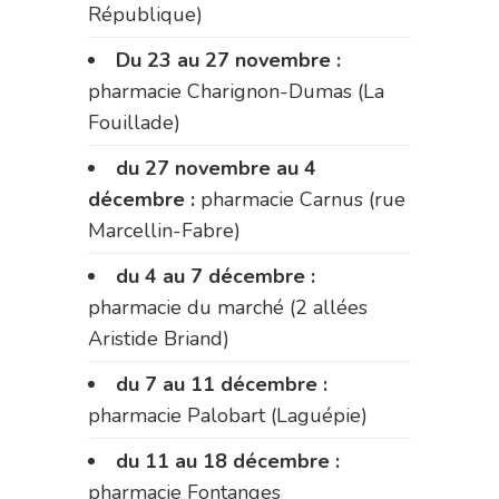
République)
Du 23 au 27 novembre :
pharmacie Charignon-Dumas (La
Fouillade)
du 27 novembre au 4
décembre :
pharmacie Carnus (rue
Marcellin-Fabre)
du 4 au 7 décembre :
pharmacie du marché (2 allées
Aristide Briand)
du 7 au 11 décembre :
pharmacie Palobart (Laguépie)
du 11 au 18 décembre :
pharmacie Fontanges