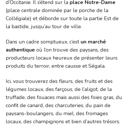
d’Occitanie. Il s’étend sur la
place Notre-Dame
(place centrale dominée par le porche de la
Collégiale) et déborde sur toute la partie Est de
la bastide, jusqu’au tour de ville.
Dans un cadre somptueux, c’est
un marché
authentique
où l’on trouve des paysans, des
producteurs locaux heureux de présenter leurs
produits du terroir, entre causse et Ségala.
Ici, vous trouverez des fleurs, des fruits et des
légumes locaux, des farçous, de l’aligot, de la
truffade, des fouaces mais aussi des foies gras, du
confit de canard, des charcuteries, du pain de
paysans-boulangers, du miel, des fromages
locaux, des champignons et bien d’autres trésors.