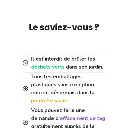
Le saviez-vous ?
Il est interdit de brûler les
déchets verts
dans son jardin.
Tous les emballages
plastiques sans exception
entrent désormais dans la
poubelle jaune.
Vous pouvez faire une
demande d'
effacement de tag
gratuitement auprès de la