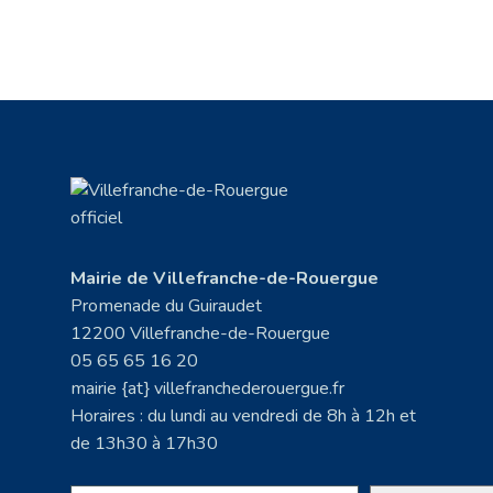
Mairie de Villefranche-de-Rouergue
Promenade du Guiraudet
12200 Villefranche-de-Rouergue
05 65 65 16 20
mairie {at} villefranchederouergue.fr
Horaires : du lundi au vendredi de 8h à 12h et
de 13h30 à 17h30