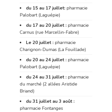
du 15 au 17 juillet:
pharmacie
Palobart (Laguépie)
du 17 au 20 juillet :
pharmacie
Carnus (rue Marcellin-Fabre)
Le 20 juillet :
pharmacie
Charignon-Dumas (La Fouillade)
du 20 au 24 juillet :
pharmacie
Palobart (Laguépie)
du 24 au 31 juillet :
pharmacie
du marché (2 allées Aristide
Briand)
du 31 juillet au 3 août :
pharmacie Fontanges