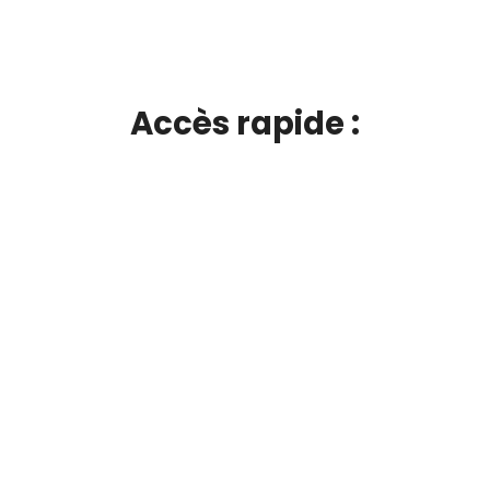
Accès rapide :