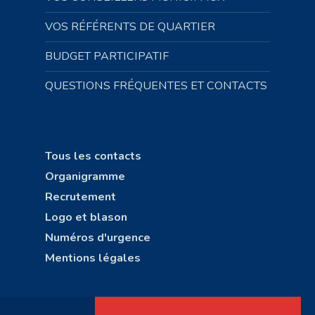
VOS RÉFÉRENTS DE QUARTIER
BUDGET PARTICIPATIF
QUESTIONS FRÉQUENTES ET CONTACTS
Tous les contacts
Organigramme
Recrutement
Logo et blason
Numéros d'urgence
Mentions légales