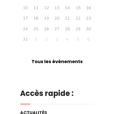
10
11
12
13
14
15
16
17
18
19
20
21
22
23
24
25
26
27
28
29
30
1
31
2
3
4
5
6
Tous les évènements
Accès rapide :
ACTUALITÉS