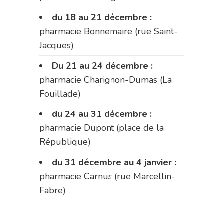
du 18 au 21 décembre :
pharmacie Bonnemaire (rue Saint-
Jacques)
Du 21 au 24 décembre :
pharmacie Charignon-Dumas (La
Fouillade)
du 24 au 31 décembre :
pharmacie Dupont (place de la
République)
du 31 décembre au 4 janvier :
pharmacie Carnus (rue Marcellin-
Fabre)