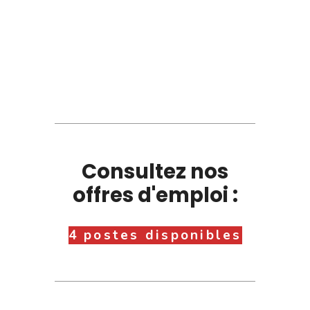
Consultez nos
offres d'emploi :
4 postes disponibles