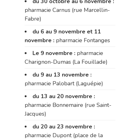
du 30 octobre au 6 novembre :
pharmacie Carnus (rue Marcellin-
Fabre)
du 6 au 9 novembre et 11
novembre :
pharmacie Fontanges
Le 9 novembre :
pharmacie
Charignon-Dumas (La Fouillade)
du 9 au 13 novembre :
pharmacie Palobart (Laguépie)
du 13 au 20 novembre :
pharmacie Bonnemaire (rue Saint-
Jacques)
du 20 au 23 novembre :
pharmacie Dupont (place de la