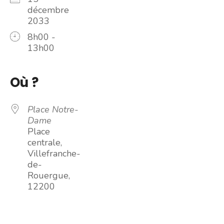
décembre
2033
8h00 -
13h00
Où ?
Place Notre-
Dame
Place
centrale,
Villefranche-
de-
Rouergue,
12200