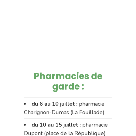
Pharmacies de
garde :
du 6 au 10 juillet :
pharmacie
Charignon-Dumas (La Fouillade)
du 10 au 15 juillet :
pharmacie
Dupont (place de la République)