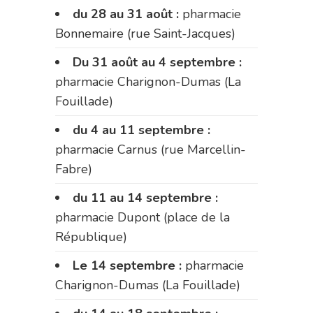
du 28 au 31 août :
pharmacie
Bonnemaire (rue Saint-Jacques)
Du 31 août au 4 septembre :
pharmacie Charignon-Dumas (La
Fouillade)
du 4 au 11 septembre :
pharmacie Carnus (rue Marcellin-
Fabre)
du 11 au 14 septembre :
pharmacie Dupont (place de la
République)
Le 14 septembre :
pharmacie
Charignon-Dumas (La Fouillade)