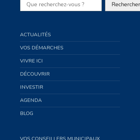
Rechercher
Recherche
ACTUALITÉS
VOS DÉMARCHES
VIVRE ICI
DÉCOUVRIR
INVESTIR
AGENDA
BLOG
VOS CONSEILLERS MUNICIPAUX