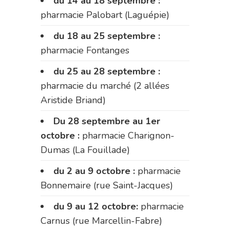
du 14 au 18 septembre :
pharmacie Palobart (Laguépie)
du 18 au 25 septembre :
pharmacie Fontanges
du 25 au 28 septembre :
pharmacie du marché (2 allées
Aristide Briand)
Du 28 septembre au 1er
octobre :
pharmacie Charignon-
Dumas (La Fouillade)
du 2 au 9 octobre :
pharmacie
Bonnemaire (rue Saint-Jacques)
du 9 au 12 octobre:
pharmacie
Carnus (rue Marcellin-Fabre)