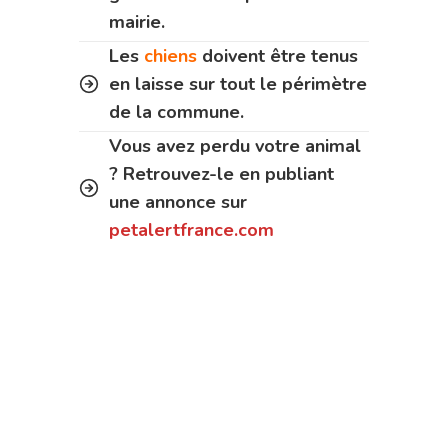
mairie.
Les
chiens
doivent être tenus
en laisse sur tout le périmètre
de la commune.
Vous avez perdu votre animal
? Retrouvez-le en publiant
une annonce sur
petalertfrance.com