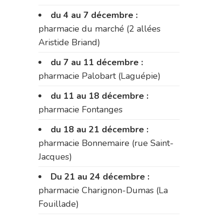
du 4 au 7 décembre :
pharmacie du marché (2 allées
Aristide Briand)
du 7 au 11 décembre :
pharmacie Palobart (Laguépie)
du 11 au 18 décembre :
pharmacie Fontanges
du 18 au 21 décembre :
pharmacie Bonnemaire (rue Saint-
Jacques)
Du 21 au 24 décembre :
pharmacie Charignon-Dumas (La
Fouillade)