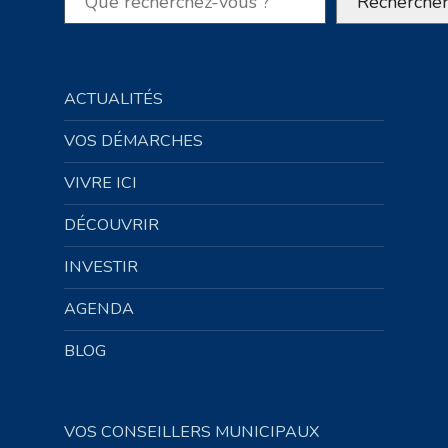
Recherche
ACTUALITÉS
VOS DÉMARCHES
VIVRE ICI
DÉCOUVRIR
INVESTIR
AGENDA
BLOG
VOS CONSEILLERS MUNICIPAUX