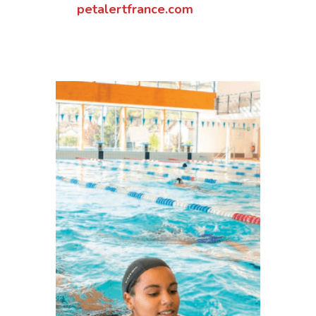
petalertfrance.com