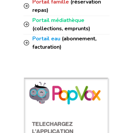
Portail famille
(réservation
repas)
Portail médiathèque
(collections, emprunts)
Portail eau
(abonnement,
facturation)