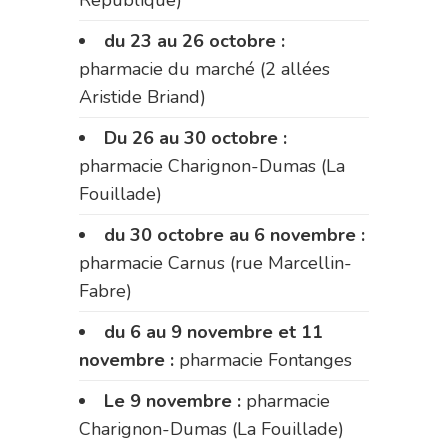
République)
du 23 au 26 octobre :
pharmacie du marché (2 allées
Aristide Briand)
Du 26 au 30 octobre :
pharmacie Charignon-Dumas (La
Fouillade)
du 30 octobre au 6 novembre :
pharmacie Carnus (rue Marcellin-
Fabre)
du 6 au 9 novembre et 11
novembre :
pharmacie Fontanges
Le 9 novembre :
pharmacie
Charignon-Dumas (La Fouillade)