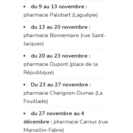
du 9 au 13 novembre :
pharmacie Palobart (Laguépie)
du 13 au 20 novembre :
pharmacie Bonnemaire (rue Saint-
Jacques)
du 20 au 23 novembre :
pharmacie Dupont (place de la
République)
Du 23 au 27 novembre :
pharmacie Charignon-Dumas (La
Fouillade)
du 27 novembre au 4
décembre :
pharmacie Carnus (rue
Marcellin-Fabre)