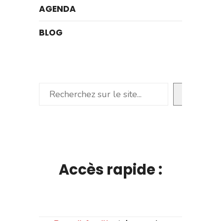
AGENDA
BLOG
Rechercher
Accès rapide :