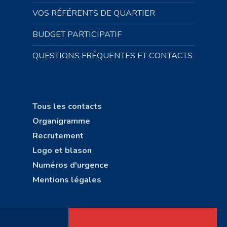
VOS RÉFÉRENTS DE QUARTIER
BUDGET PARTICIPATIF
QUESTIONS FRÉQUENTES ET CONTACTS
Tous les contacts
Organigramme
Recrutement
Logo et blason
Numéros d'urgence
Mentions légales