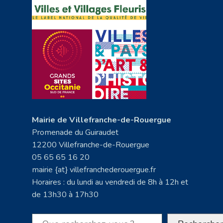
Mairie de Villefranche-de-Rouergue
Promenade du Guiraudet
12200 Villefranche-de-Rouergue
05 65 65 16 20
mairie {at} villefranchederouergue.fr
Horaires : du lundi au vendredi de 8h à 12h et
de 13h30 à 17h30
Rechercher