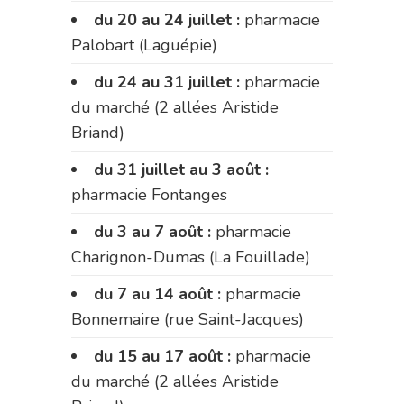
du 20 au 24 juillet :
pharmacie
Palobart (Laguépie)
du 24 au 31 juillet :
pharmacie
du marché (2 allées Aristide
Briand)
du 31 juillet au 3 août :
pharmacie Fontanges
du 3 au 7 août :
pharmacie
Charignon-Dumas (La Fouillade)
du 7 au 14 août :
pharmacie
Bonnemaire (rue Saint-Jacques)
du 15 au 17 août :
pharmacie
du marché (2 allées Aristide