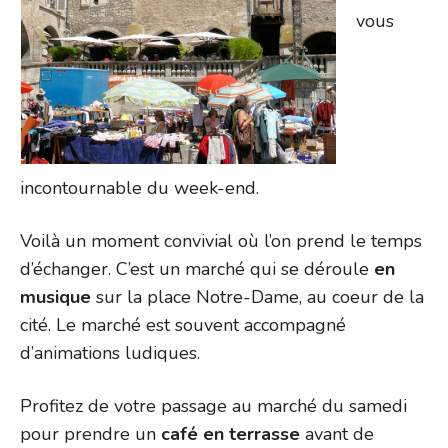
vous
incontournable du week-end.
Voilà un moment convivial où l’on prend le temps
d’échanger. C’est un marché qui se déroule
en
musique
sur la place Notre-Dame, au coeur de la
cité. Le marché est souvent accompagné
d’animations ludiques.
Profitez de votre passage au marché du samedi
pour prendre un
café en terrasse
avant de