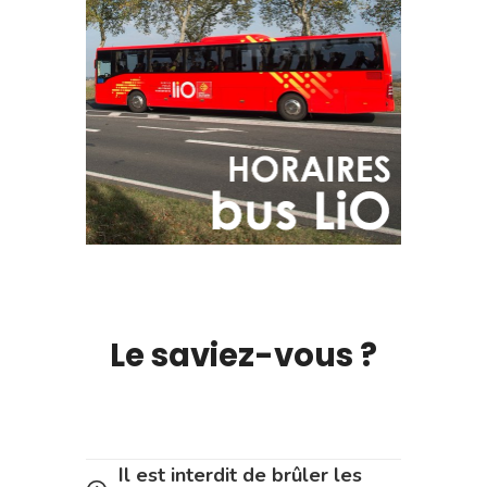
Le saviez-vous ?
Il est interdit de brûler les