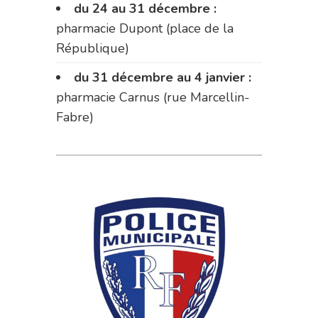
du 24 au 31 décembre :
pharmacie Dupont (place de la
République)
du 31 décembre au 4 janvier :
pharmacie Carnus (rue Marcellin-
Fabre)