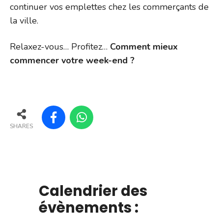
continuer vos emplettes chez les commerçants de
la ville.
Relaxez-vous… Profitez…
Comment mieux
commencer votre week-end ?
SHARES
Calendrier des
évènements :