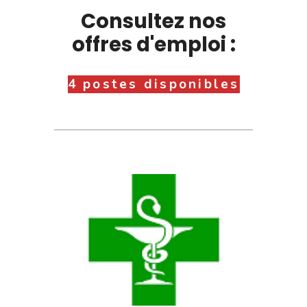
Consultez nos
offres d'emploi :
4 postes disponibles