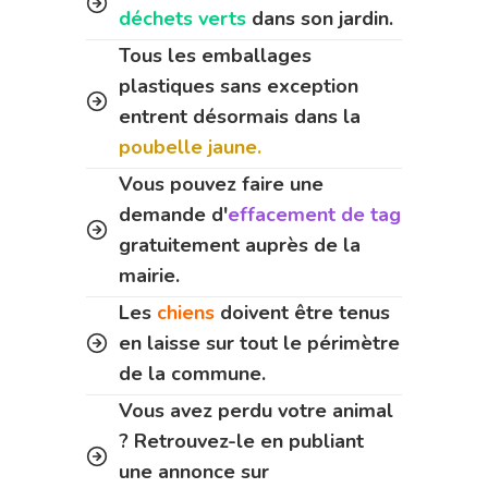
déchets verts
dans son jardin.
Tous les emballages
plastiques sans exception
entrent désormais dans la
poubelle jaune.
Vous pouvez faire une
demande d'
effacement de tag
gratuitement auprès de la
mairie.
Les
chiens
doivent être tenus
en laisse sur tout le périmètre
de la commune.
Vous avez perdu votre animal
? Retrouvez-le en publiant
une annonce sur