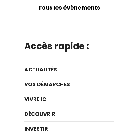
Tous les évènements
Accès rapide :
ACTUALITÉS
VOS DÉMARCHES
VIVRE ICI
DÉCOUVRIR
INVESTIR