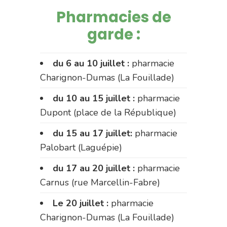
Pharmacies de
garde :
du 6 au 10 juillet :
pharmacie
Charignon-Dumas (La Fouillade)
du 10 au 15 juillet :
pharmacie
Dupont (place de la République)
du 15 au 17 juillet:
pharmacie
Palobart (Laguépie)
du 17 au 20 juillet :
pharmacie
Carnus (rue Marcellin-Fabre)
Le 20 juillet :
pharmacie
Charignon-Dumas (La Fouillade)