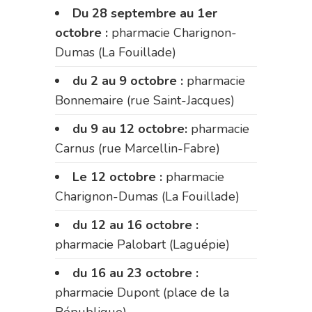
Du 28 septembre au 1er
octobre :
pharmacie Charignon-
Dumas (La Fouillade)
du 2 au 9 octobre :
pharmacie
Bonnemaire (rue Saint-Jacques)
du 9 au 12 octobre:
pharmacie
Carnus (rue Marcellin-Fabre)
Le 12 octobre :
pharmacie
Charignon-Dumas (La Fouillade)
du 12 au 16 octobre :
pharmacie Palobart (Laguépie)
du 16 au 23 octobre :
pharmacie Dupont (place de la