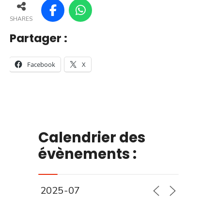
SHARES
Partager :
Facebook
X
Calendrier des
évènements :