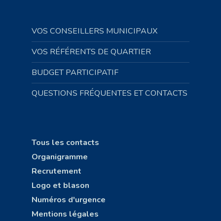
VOS CONSEILLERS MUNICIPAUX
VOS RÉFÉRENTS DE QUARTIER
BUDGET PARTICIPATIF
QUESTIONS FRÉQUENTES ET CONTACTS
Tous les contacts
Organigramme
Recrutement
Logo et blason
Numéros d'urgence
Mentions légales