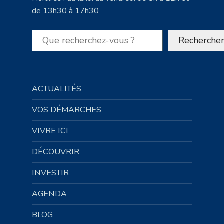
de 13h30 à 17h30
Rechercher
Recherche
ACTUALITÉS
VOS DÉMARCHES
VIVRE ICI
DÉCOUVRIR
INVESTIR
AGENDA
BLOG