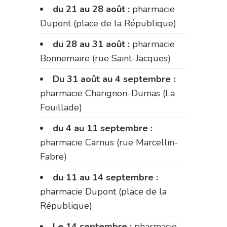
du 21 au 28 août :
pharmacie
Dupont (place de la République)
du 28 au 31 août :
pharmacie
Bonnemaire (rue Saint-Jacques)
Du 31 août au 4 septembre :
pharmacie Charignon-Dumas (La
Fouillade)
du 4 au 11 septembre :
pharmacie Carnus (rue Marcellin-
Fabre)
du 11 au 14 septembre :
pharmacie Dupont (place de la
République)
Le 14 septembre :
pharmacie