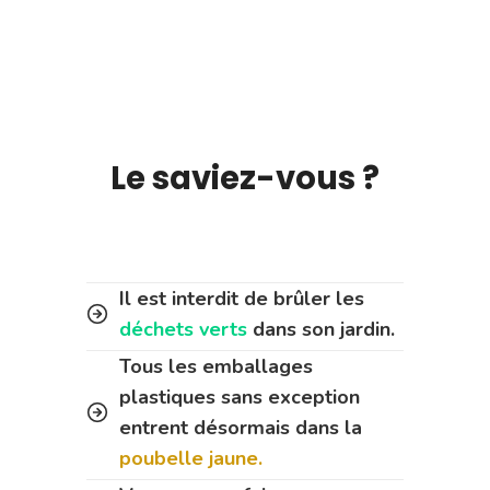
Le saviez-vous ?
Il est interdit de brûler les
déchets verts
dans son jardin.
Tous les emballages
plastiques sans exception
entrent désormais dans la
poubelle jaune.