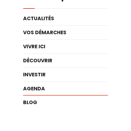
ACTUALITÉS
VOS DÉMARCHES
VIVRE ICI
DÉCOUVRIR
INVESTIR
AGENDA
BLOG