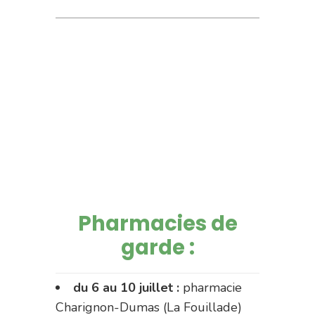
Pharmacies de
garde :
du 6 au 10 juillet :
pharmacie
Charignon-Dumas (La Fouillade)