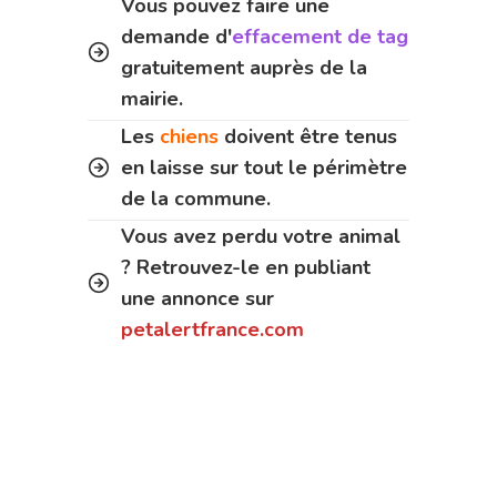
Vous pouvez faire une
demande d'
effacement de tag
gratuitement auprès de la
mairie.
Les
chiens
doivent être tenus
en laisse sur tout le périmètre
de la commune.
Vous avez perdu votre animal
? Retrouvez-le en publiant
une annonce sur
petalertfrance.com