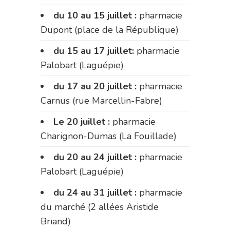
du 10 au 15 juillet :
pharmacie
Dupont (place de la République)
du 15 au 17 juillet:
pharmacie
Palobart (Laguépie)
du 17 au 20 juillet :
pharmacie
Carnus (rue Marcellin-Fabre)
Le 20 juillet :
pharmacie
Charignon-Dumas (La Fouillade)
du 20 au 24 juillet :
pharmacie
Palobart (Laguépie)
du 24 au 31 juillet :
pharmacie
du marché (2 allées Aristide
Briand)