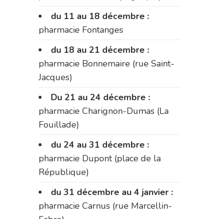
du 11 au 18 décembre :
pharmacie Fontanges
du 18 au 21 décembre :
pharmacie Bonnemaire (rue Saint-
Jacques)
Du 21 au 24 décembre :
pharmacie Charignon-Dumas (La
Fouillade)
du 24 au 31 décembre :
pharmacie Dupont (place de la
République)
du 31 décembre au 4 janvier :
pharmacie Carnus (rue Marcellin-