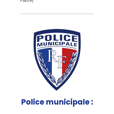
Fabre)
Police municipale :