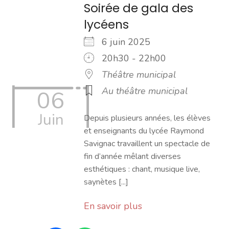
Soirée de gala des
lycéens
6 juin 2025
20h30 - 22h00
Théâtre municipal
Au théâtre municipal
06
Juin
Depuis plusieurs années, les élèves
et enseignants du lycée Raymond
Savignac travaillent un spectacle de
fin d’année mêlant diverses
esthétiques : chant, musique live,
saynètes [...]
En savoir plus