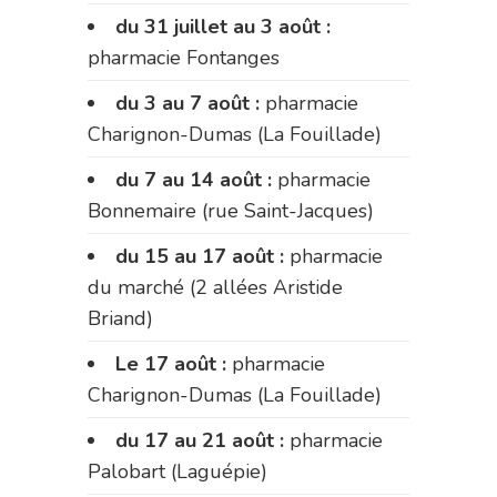
du 31 juillet au 3 août :
pharmacie Fontanges
du 3 au 7 août :
pharmacie
Charignon-Dumas (La Fouillade)
du 7 au 14 août :
pharmacie
Bonnemaire (rue Saint-Jacques)
du 15 au 17 août :
pharmacie
du marché (2 allées Aristide
Briand)
Le 17 août :
pharmacie
Charignon-Dumas (La Fouillade)
du 17 au 21 août :
pharmacie
Palobart (Laguépie)