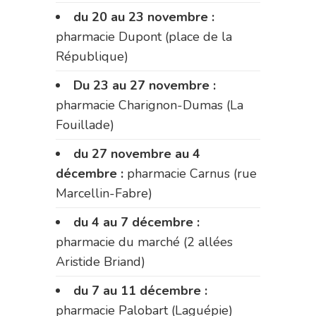
du 20 au 23 novembre :
pharmacie Dupont (place de la
République)
Du 23 au 27 novembre :
pharmacie Charignon-Dumas (La
Fouillade)
du 27 novembre au 4
décembre :
pharmacie Carnus (rue
Marcellin-Fabre)
du 4 au 7 décembre :
pharmacie du marché (2 allées
Aristide Briand)
du 7 au 11 décembre :
pharmacie Palobart (Laguépie)