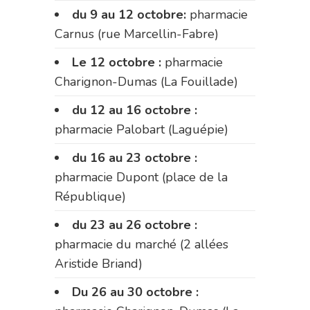
du 9 au 12 octobre:
pharmacie
Carnus (rue Marcellin-Fabre)
Le 12 octobre :
pharmacie
Charignon-Dumas (La Fouillade)
du 12 au 16 octobre :
pharmacie Palobart (Laguépie)
du 16 au 23 octobre :
pharmacie Dupont (place de la
République)
du 23 au 26 octobre :
pharmacie du marché (2 allées
Aristide Briand)
Du 26 au 30 octobre :