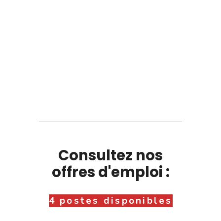
Consultez nos
offres d'emploi :
4 postes disponibles