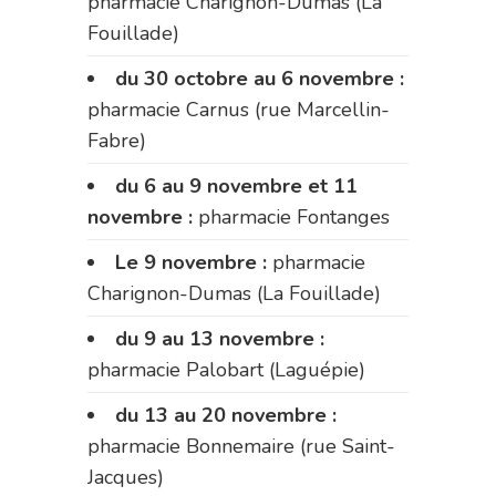
pharmacie Charignon-Dumas (La
Fouillade)
du 30 octobre au 6 novembre :
pharmacie Carnus (rue Marcellin-
Fabre)
du 6 au 9 novembre et 11
novembre :
pharmacie Fontanges
Le 9 novembre :
pharmacie
Charignon-Dumas (La Fouillade)
du 9 au 13 novembre :
pharmacie Palobart (Laguépie)
du 13 au 20 novembre :
pharmacie Bonnemaire (rue Saint-
Jacques)