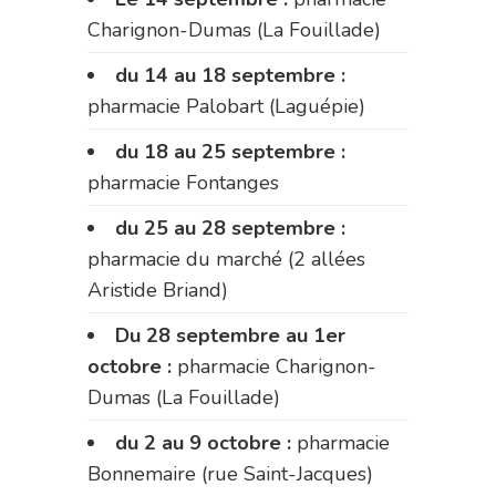
Charignon-Dumas (La Fouillade)
du 14 au 18 septembre :
pharmacie Palobart (Laguépie)
du 18 au 25 septembre :
pharmacie Fontanges
du 25 au 28 septembre :
pharmacie du marché (2 allées
Aristide Briand)
Du 28 septembre au 1er
octobre :
pharmacie Charignon-
Dumas (La Fouillade)
du 2 au 9 octobre :
pharmacie
Bonnemaire (rue Saint-Jacques)