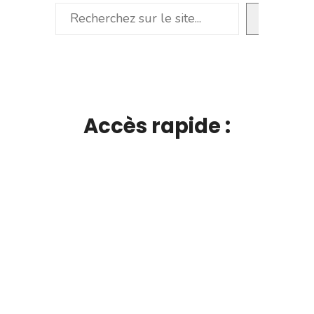
Rechercher
Accès rapide :