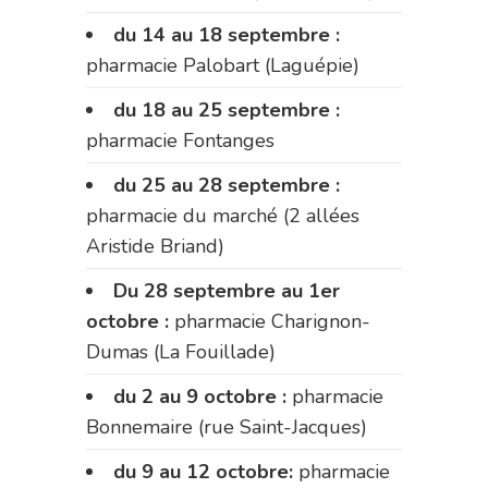
du 14 au 18 septembre :
pharmacie Palobart (Laguépie)
du 18 au 25 septembre :
pharmacie Fontanges
du 25 au 28 septembre :
pharmacie du marché (2 allées
Aristide Briand)
Du 28 septembre au 1er
octobre :
pharmacie Charignon-
Dumas (La Fouillade)
du 2 au 9 octobre :
pharmacie
Bonnemaire (rue Saint-Jacques)
du 9 au 12 octobre:
pharmacie