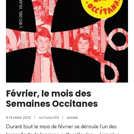
en
Bastide
Février, le mois des
Semaines Occitanes
9 FÉVRIER 2022
|
ACTUALITÉS
|
MAIRIE
Durant tout le mois de février se déroule l’un des