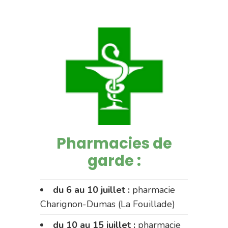
Pharmacies de
garde :
du 6 au 10 juillet :
pharmacie
Charignon-Dumas (La Fouillade)
du 10 au 15 juillet :
pharmacie