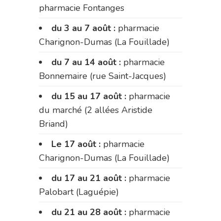
pharmacie Fontanges
du 3 au 7 août :
pharmacie
Charignon-Dumas (La Fouillade)
du 7 au 14 août :
pharmacie
Bonnemaire (rue Saint-Jacques)
du 15 au 17 août :
pharmacie
du marché (2 allées Aristide
Briand)
Le 17 août :
pharmacie
Charignon-Dumas (La Fouillade)
du 17 au 21 août :
pharmacie
Palobart (Laguépie)
du 21 au 28 août :
pharmacie