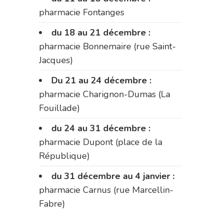
pharmacie Fontanges
du 18 au 21 décembre :
pharmacie Bonnemaire (rue Saint-
Jacques)
Du 21 au 24 décembre :
pharmacie Charignon-Dumas (La
Fouillade)
du 24 au 31 décembre :
pharmacie Dupont (place de la
République)
du 31 décembre au 4 janvier :
pharmacie Carnus (rue Marcellin-
Fabre)