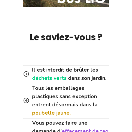
Le saviez-vous ?
Il est interdit de brûler les
déchets verts
dans son jardin.
Tous les emballages
plastiques sans exception
entrent désormais dans la
poubelle jaune.
Vous pouvez faire une
demande d'
effacement de tag