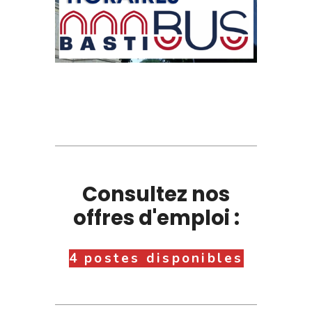
Consultez nos
offres d'emploi :
4 postes disponibles