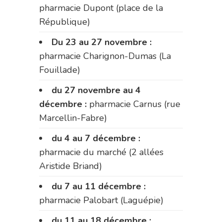
pharmacie Dupont (place de la
République)
Du 23 au 27 novembre :
pharmacie Charignon-Dumas (La
Fouillade)
du 27 novembre au 4
décembre :
pharmacie Carnus (rue
Marcellin-Fabre)
du 4 au 7 décembre :
pharmacie du marché (2 allées
Aristide Briand)
du 7 au 11 décembre :
pharmacie Palobart (Laguépie)
du 11 au 18 décembre :