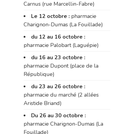
Carnus (rue Marcellin-Fabre)
Le 12 octobre :
pharmacie
Charignon-Dumas (La Fouillade)
du 12 au 16 octobre :
pharmacie Palobart (Laguépie)
du 16 au 23 octobre :
pharmacie Dupont (place de la
République)
du 23 au 26 octobre :
pharmacie du marché (2 allées
Aristide Briand)
Du 26 au 30 octobre :
pharmacie Charignon-Dumas (La
Fouillade)