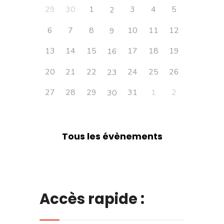
29
30
1
3
4
5
2
6
7
8
10
11
12
9
13
14
15
17
18
19
16
20
21
22
24
25
26
23
27
28
29
31
1
2
30
Tous les évènements
Accès rapide :