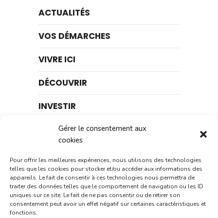
ACTUALITÉS
VOS DÉMARCHES
VIVRE ICI
DÉCOUVRIR
INVESTIR
AGENDA
Gérer le consentement aux
cookies
BLOG
Pour offrir les meilleures expériences, nous utilisons des technologies
telles que les cookies pour stocker et/ou accéder aux informations des
appareils. Le fait de consentir à ces technologies nous permettra de
traiter des données telles que le comportement de navigation ou les ID
uniques sur ce site. Le fait de ne pas consentir ou de retirer son
consentement peut avoir un effet négatif sur certaines caractéristiques et
Rechercher
fonctions.