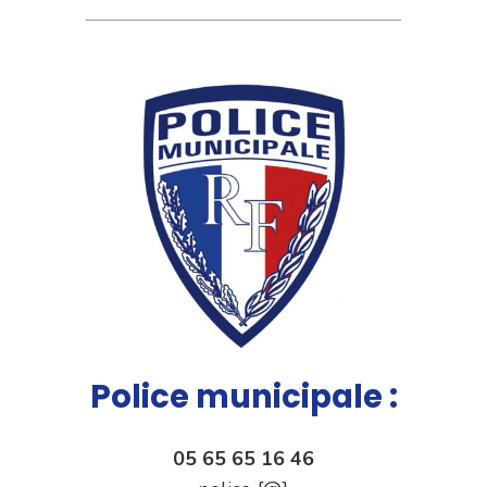
Police municipale :
05 65 65 16 46