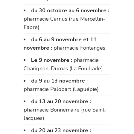
du 30 octobre au 6 novembre :
pharmacie Carnus (rue Marcellin-
Fabre)
du 6 au 9 novembre et 11
novembre :
pharmacie Fontanges
Le 9 novembre :
pharmacie
Charignon-Dumas (La Fouillade)
du 9 au 13 novembre :
pharmacie Palobart (Laguépie)
du 13 au 20 novembre :
pharmacie Bonnemaire (rue Saint-
Jacques)
du 20 au 23 novembre :