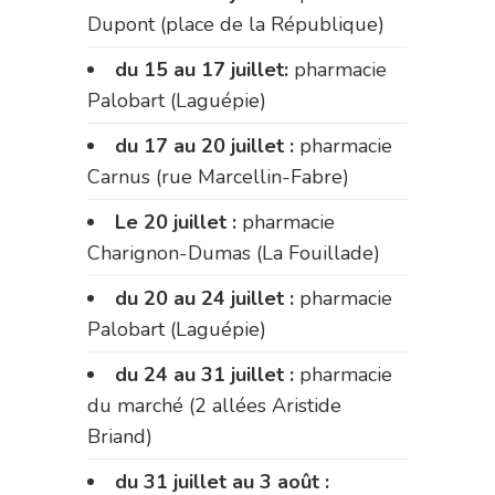
Dupont (place de la République)
du 15 au 17 juillet:
pharmacie
Palobart (Laguépie)
du 17 au 20 juillet :
pharmacie
Carnus (rue Marcellin-Fabre)
Le 20 juillet :
pharmacie
Charignon-Dumas (La Fouillade)
du 20 au 24 juillet :
pharmacie
Palobart (Laguépie)
du 24 au 31 juillet :
pharmacie
du marché (2 allées Aristide
Briand)
du 31 juillet au 3 août :