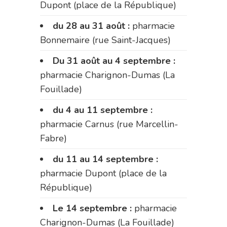
Dupont (place de la République)
du 28 au 31 août :
pharmacie
Bonnemaire (rue Saint-Jacques)
Du 31 août au 4 septembre :
pharmacie Charignon-Dumas (La
Fouillade)
du 4 au 11 septembre :
pharmacie Carnus (rue Marcellin-
Fabre)
du 11 au 14 septembre :
pharmacie Dupont (place de la
République)
Le 14 septembre :
pharmacie
Charignon-Dumas (La Fouillade)