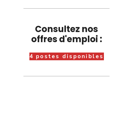
Consultez nos
offres d'emploi :
4 postes disponibles