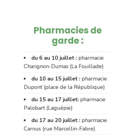
Pharmacies de
garde :
du 6 au 10 juillet :
pharmacie
Charignon-Dumas (La Fouillade)
du 10 au 15 juillet :
pharmacie
Dupont (place de la République)
du 15 au 17 juillet:
pharmacie
Palobart (Laguépie)
du 17 au 20 juillet :
pharmacie
Carnus (rue Marcellin-Fabre)