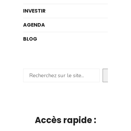
INVESTIR
AGENDA
BLOG
Rechercher
Accès rapide :