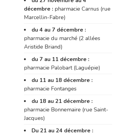
du 27 novembre au 4
décembre :
pharmacie Carnus (rue
Marcellin-Fabre)
du 4 au 7 décembre :
pharmacie du marché (2 allées
Aristide Briand)
du 7 au 11 décembre :
pharmacie Palobart (Laguépie)
du 11 au 18 décembre :
pharmacie Fontanges
du 18 au 21 décembre :
pharmacie Bonnemaire (rue Saint-
Jacques)
Du 21 au 24 décembre :