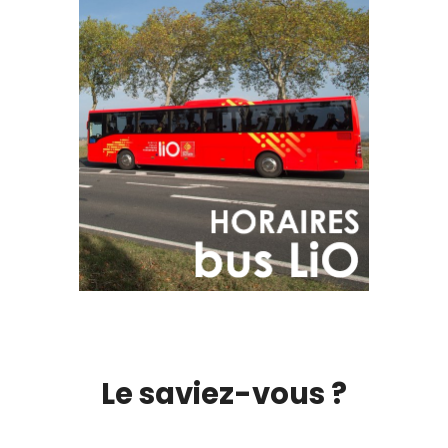
Le saviez-vous ?