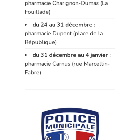
pharmacie Charignon-Dumas (La
Fouillade)
du 24 au 31 décembre :
pharmacie Dupont (place de la
République)
du 31 décembre au 4 janvier :
pharmacie Carnus (rue Marcellin-
Fabre)