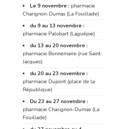
Le 9 novembre :
pharmacie
Charignon-Dumas (La Fouillade)
du 9 au 13 novembre :
pharmacie Palobart (Laguépie)
du 13 au 20 novembre :
pharmacie Bonnemaire (rue Saint-
Jacques)
du 20 au 23 novembre :
pharmacie Dupont (place de la
République)
Du 23 au 27 novembre :
pharmacie Charignon-Dumas (La
Fouillade)