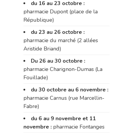
du 16 au 23 octobre :
pharmacie Dupont (place de la
République)
du 23 au 26 octobre :
pharmacie du marché (2 allées
Aristide Briand)
Du 26 au 30 octobre :
pharmacie Charignon-Dumas (La
Fouillade)
du 30 octobre au 6 novembre :
pharmacie Carnus (rue Marcellin-
Fabre)
du 6 au 9 novembre et 11
novembre :
pharmacie Fontanges