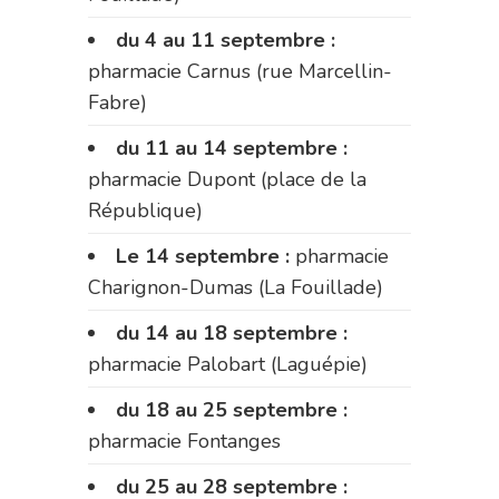
du 4 au 11 septembre :
pharmacie Carnus (rue Marcellin-
Fabre)
du 11 au 14 septembre :
pharmacie Dupont (place de la
République)
Le 14 septembre :
pharmacie
Charignon-Dumas (La Fouillade)
du 14 au 18 septembre :
pharmacie Palobart (Laguépie)
du 18 au 25 septembre :
pharmacie Fontanges
du 25 au 28 septembre :