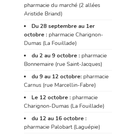
pharmacie du marché (2 allées
Aristide Briand)
Du 28 septembre au 1er
octobre :
pharmacie Charignon-
Dumas (La Fouillade)
du 2 au 9 octobre :
pharmacie
Bonnemaire (rue Saint-Jacques)
du 9 au 12 octobre:
pharmacie
Carnus (rue Marcellin-Fabre)
Le 12 octobre :
pharmacie
Charignon-Dumas (La Fouillade)
du 12 au 16 octobre :
pharmacie Palobart (Laguépie)