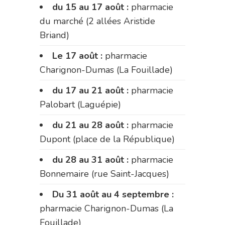
du 15 au 17 août :
pharmacie
du marché (2 allées Aristide
Briand)
Le 17 août :
pharmacie
Charignon-Dumas (La Fouillade)
du 17 au 21 août :
pharmacie
Palobart (Laguépie)
du 21 au 28 août :
pharmacie
Dupont (place de la République)
du 28 au 31 août :
pharmacie
Bonnemaire (rue Saint-Jacques)
Du 31 août au 4 septembre :
pharmacie Charignon-Dumas (La
Fouillade)