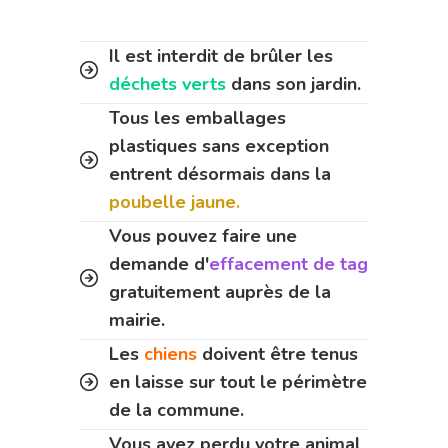
Il est interdit de brûler les
déchets verts
dans son jardin.
Tous les emballages
plastiques sans exception
entrent désormais dans la
poubelle jaune.
Vous pouvez faire une
demande d'
effacement de tag
gratuitement auprès de la
mairie.
Les
chiens
doivent être tenus
en laisse sur tout le périmètre
de la commune.
Vous avez perdu votre animal