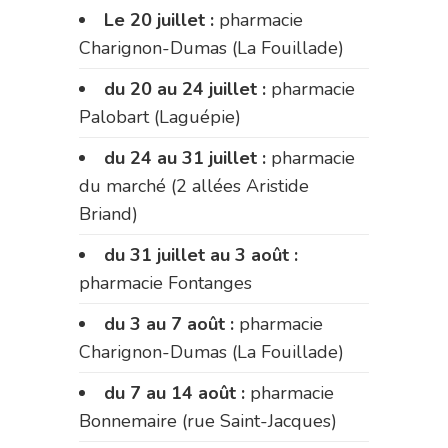
Le 20 juillet :
pharmacie
Charignon-Dumas (La Fouillade)
du 20 au 24 juillet :
pharmacie
Palobart (Laguépie)
du 24 au 31 juillet :
pharmacie
du marché (2 allées Aristide
Briand)
du 31 juillet au 3 août :
pharmacie Fontanges
du 3 au 7 août :
pharmacie
Charignon-Dumas (La Fouillade)
du 7 au 14 août :
pharmacie
Bonnemaire (rue Saint-Jacques)