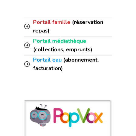
Portail famille
(réservation
repas)
Portail médiathèque
(collections, emprunts)
Portail eau
(abonnement,
facturation)