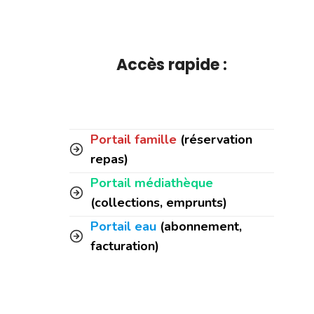
Accès rapide :
Portail famille
(réservation
repas)
Portail médiathèque
(collections, emprunts)
Portail eau
(abonnement,
facturation)