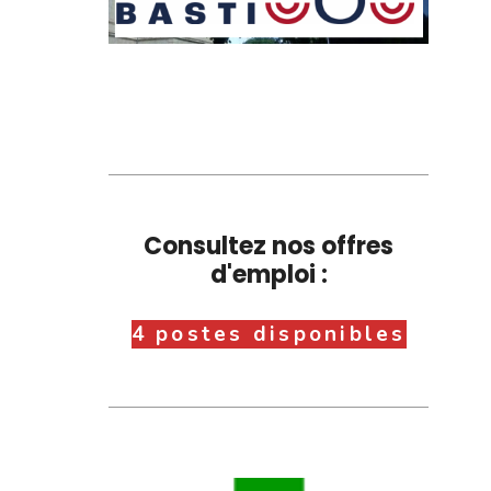
Consultez nos offres
d'emploi :
4 postes disponibles