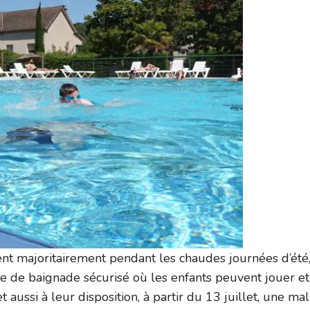
isent majoritairement pendant les chaudes journées d’été
e de baignade sécurisé où les enfants peuvent jouer et
aussi à leur disposition, à partir du 13 juillet, une mal