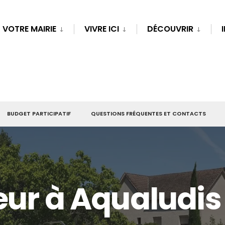
VOTRE MAIRIE
VIVRE ICI
DÉCOUVRIR
BUDGET PARTICIPATIF
QUESTIONS FRÉQUENTES ET CONTACTS
eur à Aqualudis