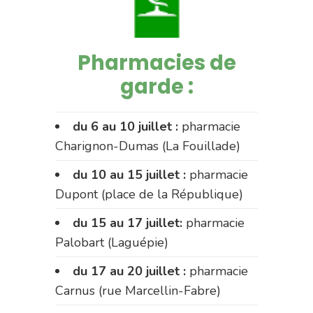
Pharmacies de
garde :
du 6 au 10 juillet :
pharmacie
Charignon-Dumas (La Fouillade)
du 10 au 15 juillet :
pharmacie
Dupont (place de la République)
du 15 au 17 juillet:
pharmacie
Palobart (Laguépie)
du 17 au 20 juillet :
pharmacie
Carnus (rue Marcellin-Fabre)