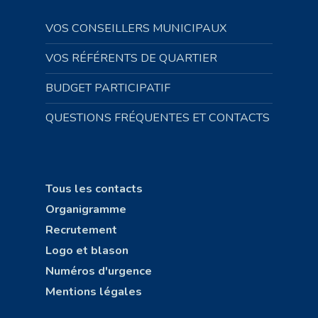
VOS CONSEILLERS MUNICIPAUX
VOS RÉFÉRENTS DE QUARTIER
BUDGET PARTICIPATIF
QUESTIONS FRÉQUENTES ET CONTACTS
Tous les contacts
Organigramme
Recrutement
Logo et blason
Numéros d'urgence
Mentions légales