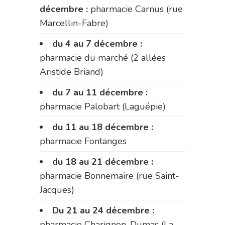
décembre :
pharmacie Carnus (rue
Marcellin-Fabre)
du 4 au 7 décembre :
pharmacie du marché (2 allées
Aristide Briand)
du 7 au 11 décembre :
pharmacie Palobart (Laguépie)
du 11 au 18 décembre :
pharmacie Fontanges
du 18 au 21 décembre :
pharmacie Bonnemaire (rue Saint-
Jacques)
Du 21 au 24 décembre :
pharmacie Charignon-Dumas (La