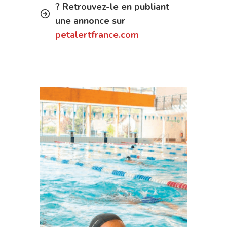
? Retrouvez-le en publiant
une annonce sur
petalertfrance.com