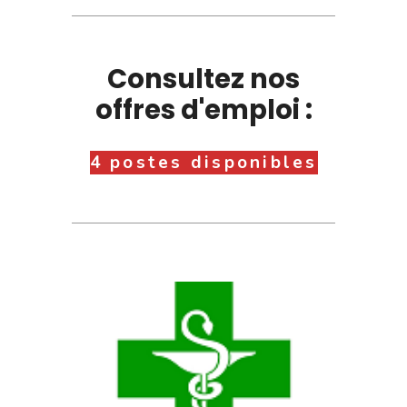
Consultez nos
offres d'emploi :
4 postes disponibles