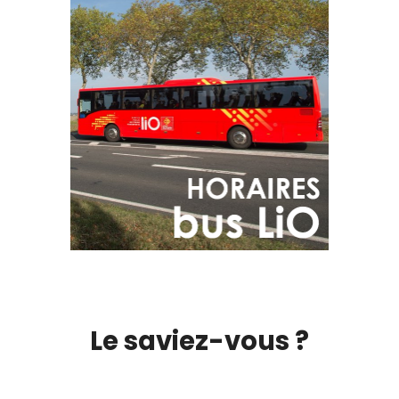
Le saviez-vous ?