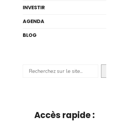
INVESTIR
AGENDA
BLOG
Rechercher
Accès rapide :