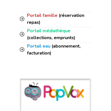
Portail famille
(réservation
repas)
Portail médiathèque
(collections, emprunts)
Portail eau
(abonnement,
facturation)