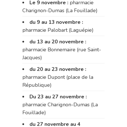
Le 9 novembre :
pharmacie
Charignon-Dumas (La Fouillade)
du 9 au 13 novembre :
pharmacie Palobart (Laguépie)
du 13 au 20 novembre :
pharmacie Bonnemaire (rue Saint-
Jacques)
du 20 au 23 novembre :
pharmacie Dupont (place de la
République)
Du 23 au 27 novembre :
pharmacie Charignon-Dumas (La
Fouillade)
du 27 novembre au 4