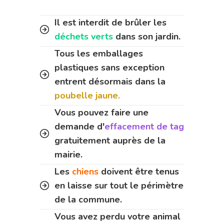
Il est interdit de brûler les
déchets verts
dans son jardin.
Tous les emballages
plastiques sans exception
entrent désormais dans la
poubelle jaune.
Vous pouvez faire une
demande d'
effacement de tag
gratuitement auprès de la
mairie.
Les
chiens
doivent être tenus
en laisse sur tout le périmètre
de la commune.
Vous avez perdu votre animal