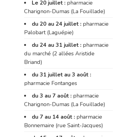
Le 20 juillet :
pharmacie
Charignon-Dumas (La Fouillade)
du 20 au 24 juillet :
pharmacie
Palobart (Laguépie)
du 24 au 31 juillet :
pharmacie
du marché (2 allées Aristide
Briand)
du 31 juillet au 3 août :
pharmacie Fontanges
du 3 au 7 août :
pharmacie
Charignon-Dumas (La Fouillade)
du 7 au 14 août :
pharmacie
Bonnemaire (rue Saint-Jacques)