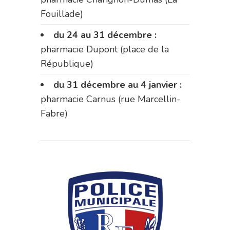
Fouillade)
du 24 au 31 décembre :
pharmacie Dupont (place de la
République)
du 31 décembre au 4 janvier :
pharmacie Carnus (rue Marcellin-
Fabre)