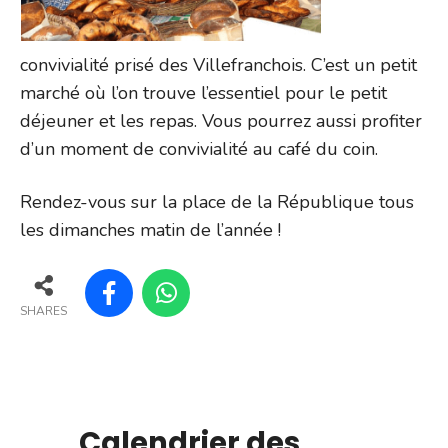
convivialité prisé des Villefranchois. C’est un petit
marché où l’on trouve l’essentiel pour le petit
déjeuner et les repas. Vous pourrez aussi profiter
d’un moment de convivialité au café du coin.
Rendez-vous sur la place de la République tous
les dimanches matin de l’année !
SHARES
Calendrier des