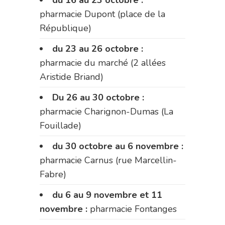
du 16 au 23 octobre :
pharmacie Dupont (place de la
République)
du 23 au 26 octobre :
pharmacie du marché (2 allées
Aristide Briand)
Du 26 au 30 octobre :
pharmacie Charignon-Dumas (La
Fouillade)
du 30 octobre au 6 novembre :
pharmacie Carnus (rue Marcellin-
Fabre)
du 6 au 9 novembre et 11
novembre :
pharmacie Fontanges