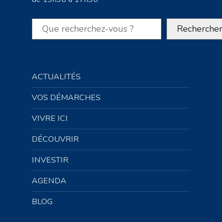
Rechercher
Recherche
ACTUALITÉS
VOS DÉMARCHES
VIVRE ICI
DÉCOUVRIR
INVESTIR
AGENDA
BLOG