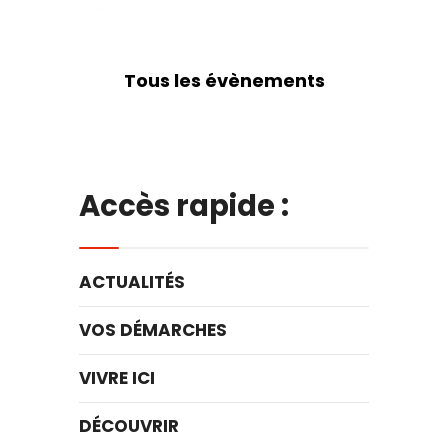
Tous les évènements
Accès rapide :
ACTUALITÉS
VOS DÉMARCHES
VIVRE ICI
DÉCOUVRIR