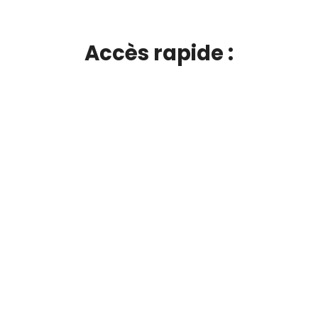
Accès rapide :