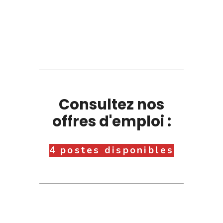
Consultez nos
offres d'emploi :
4 postes disponibles