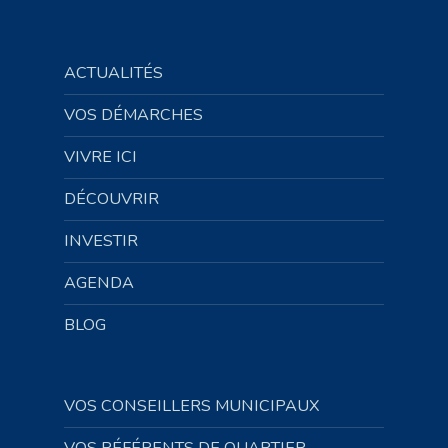
ACTUALITÉS
VOS DÉMARCHES
VIVRE ICI
DÉCOUVRIR
INVESTIR
AGENDA
BLOG
VOS CONSEILLERS MUNICIPAUX