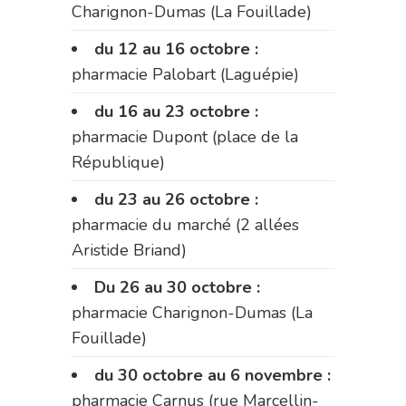
Charignon-Dumas (La Fouillade)
du 12 au 16 octobre :
pharmacie Palobart (Laguépie)
du 16 au 23 octobre :
pharmacie Dupont (place de la
République)
du 23 au 26 octobre :
pharmacie du marché (2 allées
Aristide Briand)
Du 26 au 30 octobre :
pharmacie Charignon-Dumas (La
Fouillade)
du 30 octobre au 6 novembre :
pharmacie Carnus (rue Marcellin-