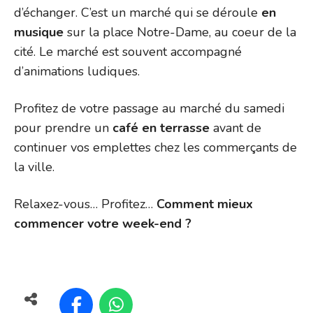
d’échanger. C’est un marché qui se déroule
en
musique
sur la place Notre-Dame, au coeur de la
cité. Le marché est souvent accompagné
d’animations ludiques.
Profitez de votre passage au marché du samedi
pour prendre un
café en terrasse
avant de
continuer vos emplettes chez les commerçants de
la ville.
Relaxez-vous… Profitez…
Comment mieux
commencer votre week-end ?