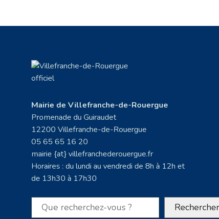
Mairie de Villefranche-de-Rouergue
Promenade du Guiraudet
12200 Villefranche-de-Rouergue
05 65 65 16 20
mairie {at} villefranchederouergue.fr
Horaires : du lundi au vendredi de 8h à 12h et
de 13h30 à 17h30
Rechercher
Recherche