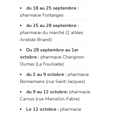
du 18 au 25 septembre :
pharmacie Fontanges
du 25 au 28 septembre :
pharmacie du marché (2 allées
Aristide Briand)
Du 28 septembre au 1er
octobre :
pharmacie Charignon-
Dumas (La Fouillade)
du 2 au 9 octobre :
pharmacie
Bonnemaire (rue Saint-Jacques)
du 9 au 12 octobre:
pharmacie
Carnus (rue Marcellin-Fabre)
Le 12 octobre :
pharmacie