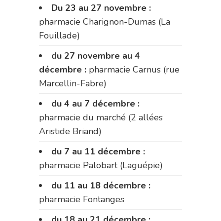
Du 23 au 27 novembre :
pharmacie Charignon-Dumas (La
Fouillade)
du 27 novembre au 4
décembre :
pharmacie Carnus (rue
Marcellin-Fabre)
du 4 au 7 décembre :
pharmacie du marché (2 allées
Aristide Briand)
du 7 au 11 décembre :
pharmacie Palobart (Laguépie)
du 11 au 18 décembre :
pharmacie Fontanges
du 18 au 21 décembre :