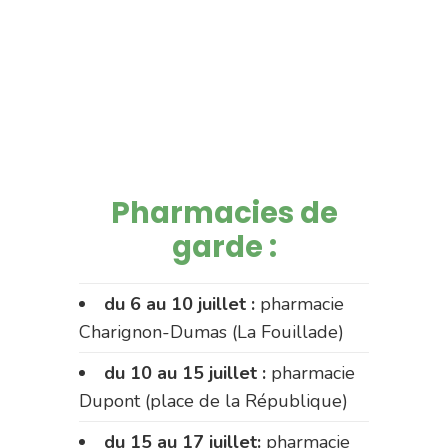
Pharmacies de
garde :
du 6 au 10 juillet :
pharmacie
Charignon-Dumas (La Fouillade)
du 10 au 15 juillet :
pharmacie
Dupont (place de la République)
du 15 au 17 juillet:
pharmacie