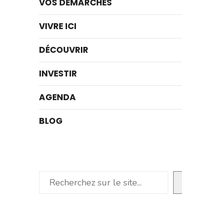
VOS DÉMARCHES
VIVRE ICI
DÉCOUVRIR
INVESTIR
AGENDA
BLOG
Rechercher