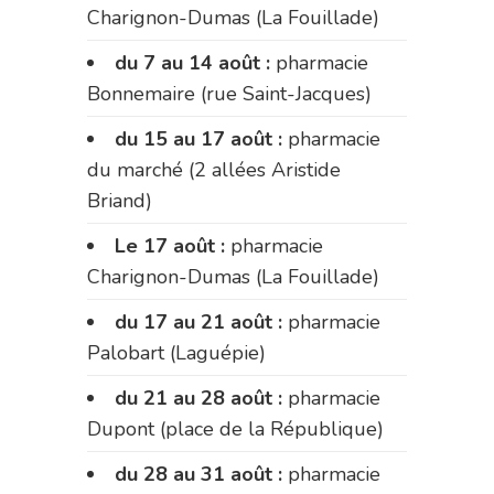
Charignon-Dumas (La Fouillade)
du 7 au 14 août :
pharmacie
Bonnemaire (rue Saint-Jacques)
du 15 au 17 août :
pharmacie
du marché (2 allées Aristide
Briand)
Le 17 août :
pharmacie
Charignon-Dumas (La Fouillade)
du 17 au 21 août :
pharmacie
Palobart (Laguépie)
du 21 au 28 août :
pharmacie
Dupont (place de la République)
du 28 au 31 août :
pharmacie