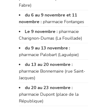
Fabre)
du 6 au 9 novembre et 11
novembre :
pharmacie Fontanges
Le 9 novembre :
pharmacie
Charignon-Dumas (La Fouillade)
du 9 au 13 novembre :
pharmacie Palobart (Laguépie)
du 13 au 20 novembre :
pharmacie Bonnemaire (rue Saint-
Jacques)
du 20 au 23 novembre :
pharmacie Dupont (place de la
République)