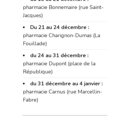
pharmacie Bonnemaire (rue Saint-
Jacques)
Du 21 au 24 décembre :
pharmacie Charignon-Dumas (La
Fouillade)
du 24 au 31 décembre :
pharmacie Dupont (place de la
République)
du 31 décembre au 4 janvier :
pharmacie Carnus (rue Marcellin-
Fabre)