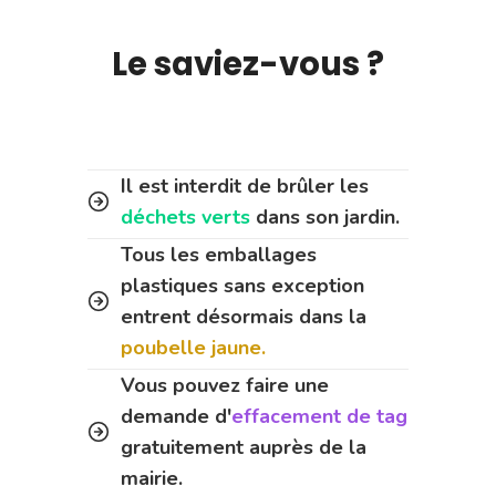
Le saviez-vous ?
Il est interdit de brûler les
déchets verts
dans son jardin.
Tous les emballages
plastiques sans exception
entrent désormais dans la
poubelle jaune.
Vous pouvez faire une
demande d'
effacement de tag
gratuitement auprès de la
mairie.