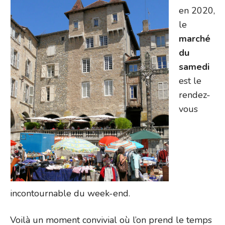
en 2020,
le
marché
du
samedi
est le
rendez-
vous
incontournable du week-end.
Voilà un moment convivial où l’on prend le temps