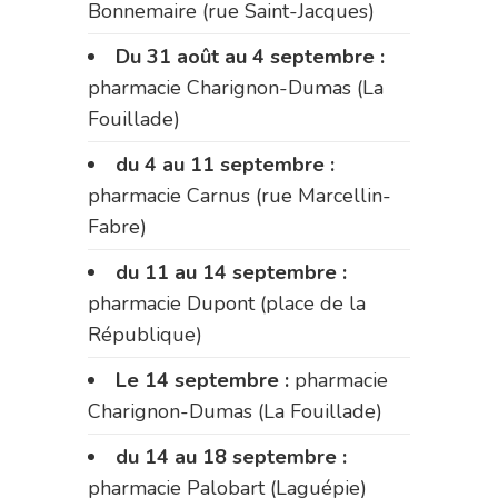
Bonnemaire (rue Saint-Jacques)
Du 31 août au 4 septembre :
pharmacie Charignon-Dumas (La
Fouillade)
du 4 au 11 septembre :
pharmacie Carnus (rue Marcellin-
Fabre)
du 11 au 14 septembre :
pharmacie Dupont (place de la
République)
Le 14 septembre :
pharmacie
Charignon-Dumas (La Fouillade)
du 14 au 18 septembre :
pharmacie Palobart (Laguépie)