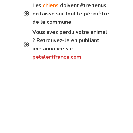
Les
chiens
doivent être tenus
en laisse sur tout le périmètre
de la commune.
Vous avez perdu votre animal
? Retrouvez-le en publiant
une annonce sur
petalertfrance.com