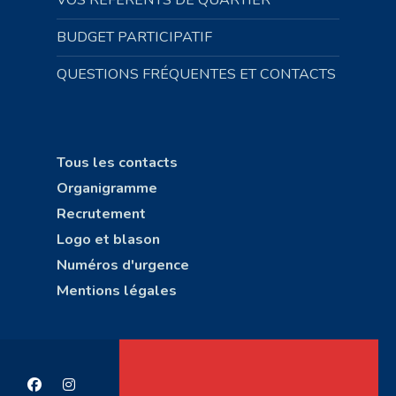
VOS RÉFÉRENTS DE QUARTIER
BUDGET PARTICIPATIF
QUESTIONS FRÉQUENTES ET CONTACTS
Tous les contacts
Organigramme
Recrutement
Logo et blason
Numéros d'urgence
Mentions légales