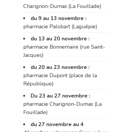
Charignon-Dumas (La Fouillade)
du 9 au 13 novembre :
pharmacie Palobart (Laguépie)
du 13 au 20 novembre :
pharmacie Bonnemaire (rue Saint-
Jacques)
du 20 au 23 novembre :
pharmacie Dupont (place de la
République)
Du 23 au 27 novembre :
pharmacie Charignon-Dumas (La
Fouillade)
du 27 novembre au 4