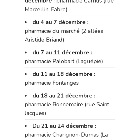
décembre :
pharmacie Carnus (rue
Marcellin-Fabre)
du 4 au 7 décembre :
pharmacie du marché (2 allées
Aristide Briand)
du 7 au 11 décembre :
pharmacie Palobart (Laguépie)
du 11 au 18 décembre :
pharmacie Fontanges
du 18 au 21 décembre :
pharmacie Bonnemaire (rue Saint-
Jacques)
Du 21 au 24 décembre :
pharmacie Charignon-Dumas (La