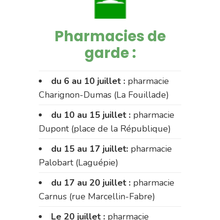
Pharmacies de
garde :
du 6 au 10 juillet :
pharmacie
Charignon-Dumas (La Fouillade)
du 10 au 15 juillet :
pharmacie
Dupont (place de la République)
du 15 au 17 juillet:
pharmacie
Palobart (Laguépie)
du 17 au 20 juillet :
pharmacie
Carnus (rue Marcellin-Fabre)
Le 20 juillet :
pharmacie