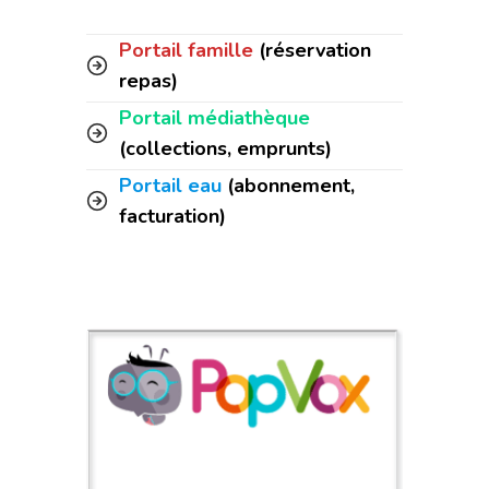
Portail famille
(réservation
repas)
Portail médiathèque
(collections, emprunts)
Portail eau
(abonnement,
facturation)