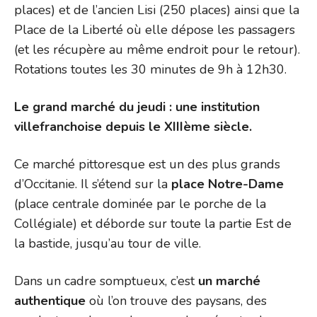
places) et de l’ancien Lisi (250 places) ainsi que la
Place de la Liberté où elle dépose les passagers
(et les récupère au même endroit pour le retour).
Rotations toutes les 30 minutes de 9h à 12h30.
Le grand marché du jeudi : une institution
villefranchoise depuis le XIIIème siècle.
Ce marché pittoresque est un des plus grands
d’Occitanie. Il s’étend sur la
place Notre-Dame
(place centrale dominée par le porche de la
Collégiale) et déborde sur toute la partie Est de
la bastide, jusqu’au tour de ville.
Dans un cadre somptueux, c’est
un marché
authentique
où l’on trouve des paysans, des