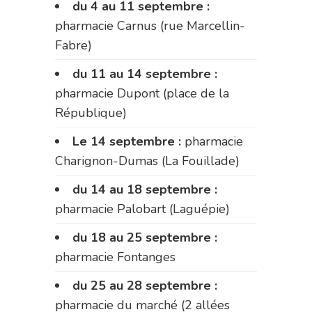
du 4 au 11 septembre :
pharmacie Carnus (rue Marcellin-
Fabre)
du 11 au 14 septembre :
pharmacie Dupont (place de la
République)
Le 14 septembre :
pharmacie
Charignon-Dumas (La Fouillade)
du 14 au 18 septembre :
pharmacie Palobart (Laguépie)
du 18 au 25 septembre :
pharmacie Fontanges
du 25 au 28 septembre :
pharmacie du marché (2 allées