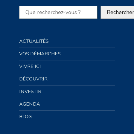
Rechercher
Recherche
ACTUALITÉS
VOS DÉMARCHES
VIVRE ICI
DÉCOUVRIR
INVESTIR
AGENDA
BLOG