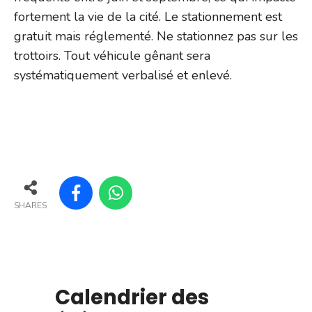
fortement la vie de la cité. Le stationnement est
gratuit mais réglementé. Ne stationnez pas sur les
trottoirs. Tout véhicule gênant sera
systématiquement verbalisé et enlevé.
SHARES
Calendrier des