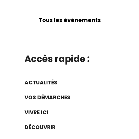
Tous les évènements
Accès rapide :
ACTUALITÉS
VOS DÉMARCHES
VIVRE ICI
DÉCOUVRIR