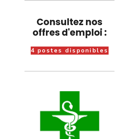
Consultez nos
offres d'emploi :
4 postes disponibles