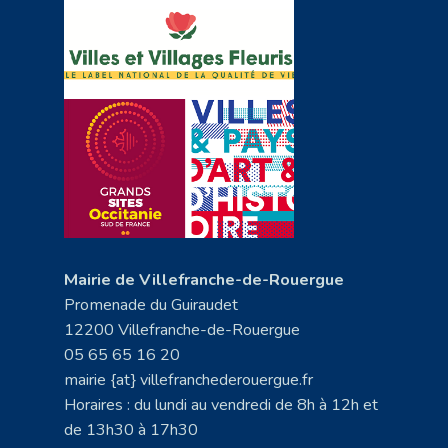
Mairie de Villefranche-de-Rouergue
Promenade du Guiraudet
12200 Villefranche-de-Rouergue
05 65 65 16 20
mairie {at} villefranchederouergue.fr
Horaires : du lundi au vendredi de 8h à 12h et
de 13h30 à 17h30