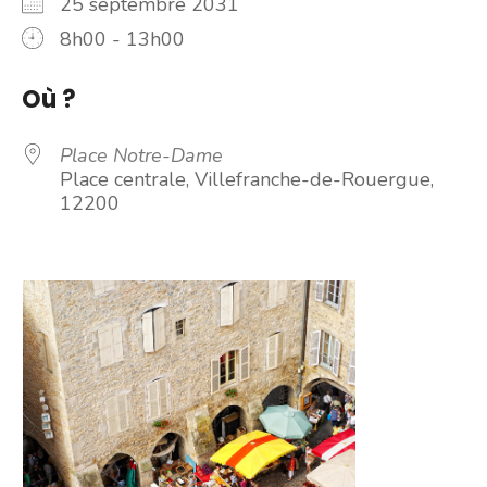
25 septembre 2031
8h00 - 13h00
Où ?
Place Notre-Dame
Place centrale, Villefranche-de-Rouergue,
12200