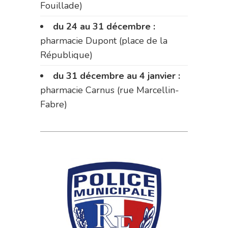
Fouillade)
du 24 au 31 décembre :
pharmacie Dupont (place de la
République)
du 31 décembre au 4 janvier :
pharmacie Carnus (rue Marcellin-
Fabre)