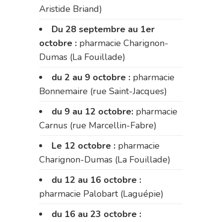
Aristide Briand)
Du 28 septembre au 1er
octobre :
pharmacie Charignon-
Dumas (La Fouillade)
du 2 au 9 octobre :
pharmacie
Bonnemaire (rue Saint-Jacques)
du 9 au 12 octobre:
pharmacie
Carnus (rue Marcellin-Fabre)
Le 12 octobre :
pharmacie
Charignon-Dumas (La Fouillade)
du 12 au 16 octobre :
pharmacie Palobart (Laguépie)
du 16 au 23 octobre :