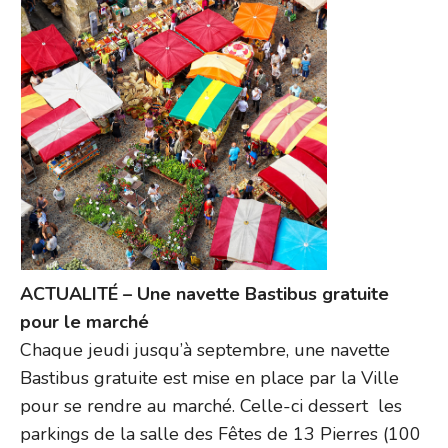
ACTUALITÉ – Une navette Bastibus gratuite
pour le marché
Chaque jeudi jusqu’à septembre, une navette
Bastibus gratuite est mise en place par la Ville
pour se rendre au marché. Celle-ci dessert les
parkings de la salle des Fêtes de 13 Pierres (100