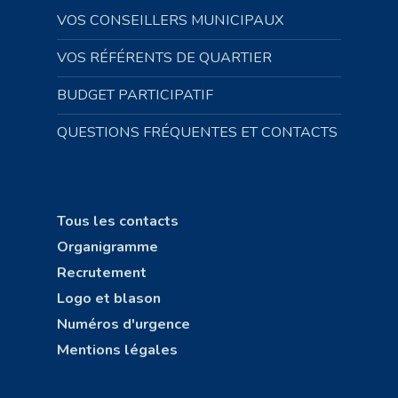
VOS CONSEILLERS MUNICIPAUX
VOS RÉFÉRENTS DE QUARTIER
BUDGET PARTICIPATIF
QUESTIONS FRÉQUENTES ET CONTACTS
Tous les contacts
Organigramme
Recrutement
Logo et blason
Numéros d'urgence
Mentions légales