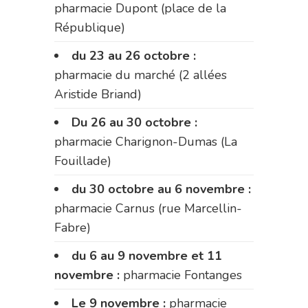
pharmacie Dupont (place de la
République)
du 23 au 26 octobre :
pharmacie du marché (2 allées
Aristide Briand)
Du 26 au 30 octobre :
pharmacie Charignon-Dumas (La
Fouillade)
du 30 octobre au 6 novembre :
pharmacie Carnus (rue Marcellin-
Fabre)
du 6 au 9 novembre et 11
novembre :
pharmacie Fontanges
Le 9 novembre :
pharmacie