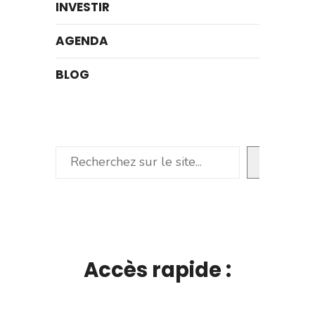
INVESTIR
AGENDA
BLOG
Rechercher
Accès rapide :