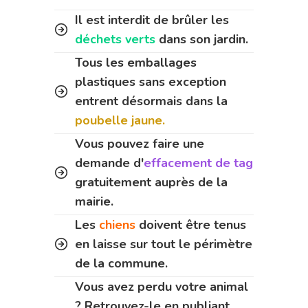
Il est interdit de brûler les
déchets verts
dans son jardin.
Tous les emballages
plastiques sans exception
entrent désormais dans la
poubelle jaune.
Vous pouvez faire une
demande d'
effacement de tag
gratuitement auprès de la
mairie.
Les
chiens
doivent être tenus
en laisse sur tout le périmètre
de la commune.
Vous avez perdu votre animal
? Retrouvez-le en publiant