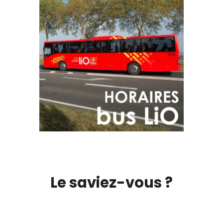
Le saviez-vous ?