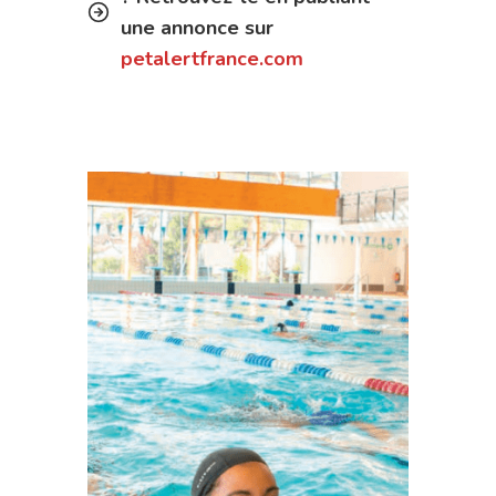
une annonce sur
petalertfrance.com