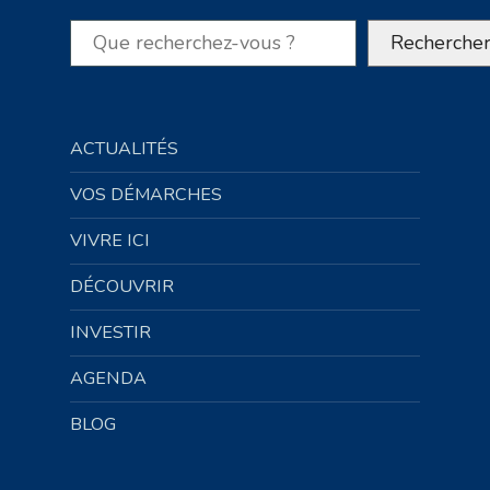
Rechercher
Recherche
ACTUALITÉS
VOS DÉMARCHES
VIVRE ICI
DÉCOUVRIR
INVESTIR
AGENDA
BLOG