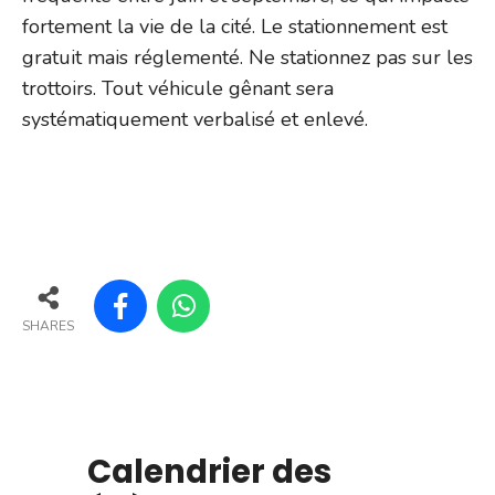
fortement la vie de la cité. Le stationnement est
gratuit mais réglementé. Ne stationnez pas sur les
trottoirs. Tout véhicule gênant sera
systématiquement verbalisé et enlevé.
SHARES
Calendrier des