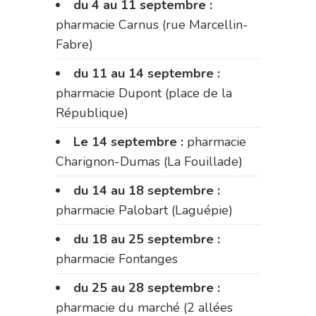
du 4 au 11 septembre :
pharmacie Carnus (rue Marcellin-
Fabre)
du 11 au 14 septembre :
pharmacie Dupont (place de la
République)
Le 14 septembre :
pharmacie
Charignon-Dumas (La Fouillade)
du 14 au 18 septembre :
pharmacie Palobart (Laguépie)
du 18 au 25 septembre :
pharmacie Fontanges
du 25 au 28 septembre :
pharmacie du marché (2 allées