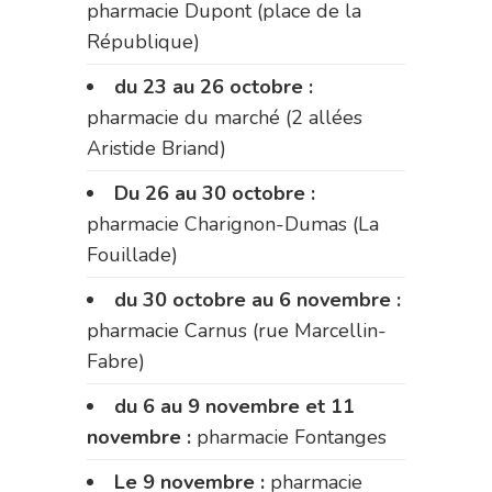
pharmacie Dupont (place de la
République)
du 23 au 26 octobre :
pharmacie du marché (2 allées
Aristide Briand)
Du 26 au 30 octobre :
pharmacie Charignon-Dumas (La
Fouillade)
du 30 octobre au 6 novembre :
pharmacie Carnus (rue Marcellin-
Fabre)
du 6 au 9 novembre et 11
novembre :
pharmacie Fontanges
Le 9 novembre :
pharmacie