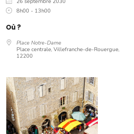
26 septembre 2030
8h00 - 13h00
Où ?
Place Notre-Dame
Place centrale, Villefranche-de-Rouergue,
12200