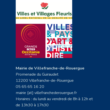
Mairie de Villefranche-de-Rouergue
Promenade du Guiraudet
12200 Villefranche-de-Rouergue
05 65 65 16 20
mairie {at} villefranchederouergue.fr
Horaires : du lundi au vendredi de 8h à 12h et
de 13h30 à 17h30