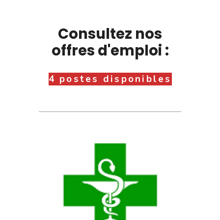
Consultez nos
offres d'emploi :
4 postes disponibles