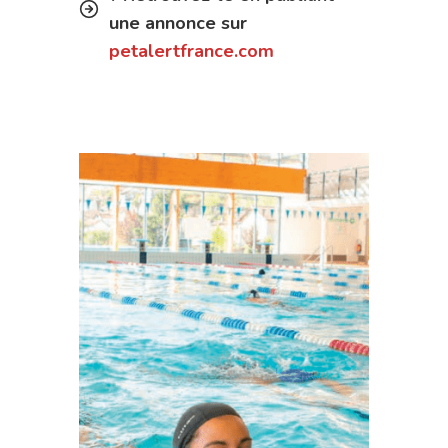
une annonce sur
petalertfrance.com