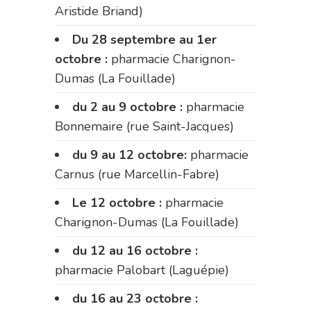
Aristide Briand)
Du 28 septembre au 1er
octobre :
pharmacie Charignon-
Dumas (La Fouillade)
du 2 au 9 octobre :
pharmacie
Bonnemaire (rue Saint-Jacques)
du 9 au 12 octobre:
pharmacie
Carnus (rue Marcellin-Fabre)
Le 12 octobre :
pharmacie
Charignon-Dumas (La Fouillade)
du 12 au 16 octobre :
pharmacie Palobart (Laguépie)
du 16 au 23 octobre :