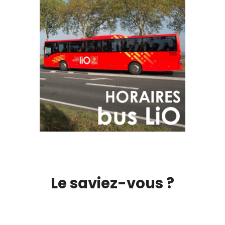
Le saviez-vous ?