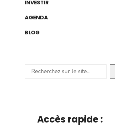
INVESTIR
AGENDA
BLOG
Rechercher
Accès rapide :