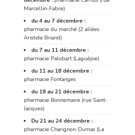
Marcellin-Fabre)
du 4 au 7 décembre :
pharmacie du marché (2 allées
Aristide Briand)
du 7 au 11 décembre :
pharmacie Palobart (Laguépie)
du 11 au 18 décembre :
pharmacie Fontanges
du 18 au 21 décembre :
pharmacie Bonnemaire (rue Saint-
Jacques)
Du 21 au 24 décembre :
pharmacie Charignon-Dumas (La