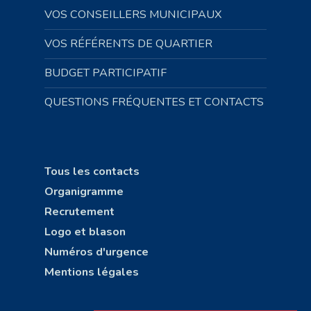
VOS CONSEILLERS MUNICIPAUX
VOS RÉFÉRENTS DE QUARTIER
BUDGET PARTICIPATIF
QUESTIONS FRÉQUENTES ET CONTACTS
Tous les contacts
Organigramme
Recrutement
Logo et blason
Numéros d'urgence
Mentions légales