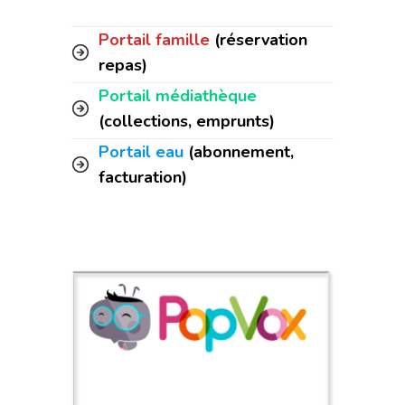
Portail famille
(réservation
repas)
Portail médiathèque
(collections, emprunts)
Portail eau
(abonnement,
facturation)