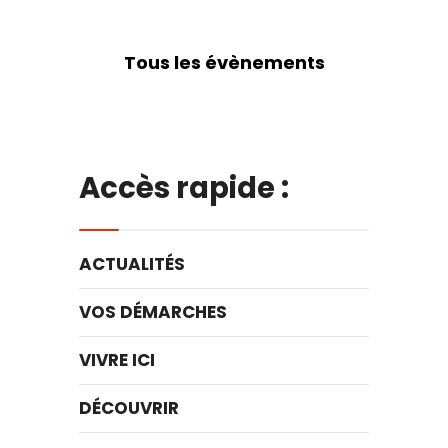
Tous les évènements
Accès rapide :
ACTUALITÉS
VOS DÉMARCHES
VIVRE ICI
DÉCOUVRIR