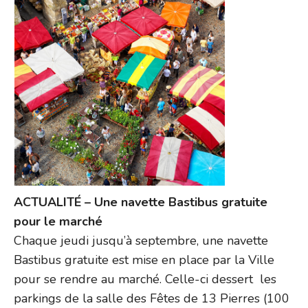
ACTUALITÉ – Une navette Bastibus gratuite
pour le marché
Chaque jeudi jusqu’à septembre, une navette
Bastibus gratuite est mise en place par la Ville
pour se rendre au marché. Celle-ci dessert les
parkings de la salle des Fêtes de 13 Pierres (100