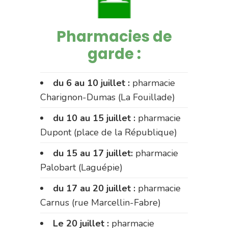
Pharmacies de
garde :
du 6 au 10 juillet :
pharmacie
Charignon-Dumas (La Fouillade)
du 10 au 15 juillet :
pharmacie
Dupont (place de la République)
du 15 au 17 juillet:
pharmacie
Palobart (Laguépie)
du 17 au 20 juillet :
pharmacie
Carnus (rue Marcellin-Fabre)
Le 20 juillet :
pharmacie