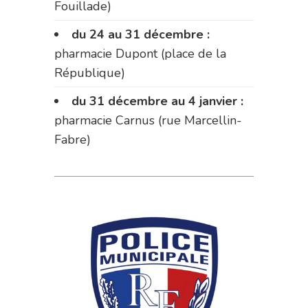
Fouillade)
du 24 au 31 décembre :
pharmacie Dupont (place de la
République)
du 31 décembre au 4 janvier :
pharmacie Carnus (rue Marcellin-
Fabre)