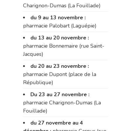
Charignon-Dumas (La Fouillade)
du 9 au 13 novembre :
pharmacie Palobart (Laguépie)
du 13 au 20 novembre :
pharmacie Bonnemaire (rue Saint-
Jacques)
du 20 au 23 novembre :
pharmacie Dupont (place de la
République)
Du 23 au 27 novembre :
pharmacie Charignon-Dumas (La
Fouillade)
du 27 novembre au 4
décembre :
pharmacie Carnus (rue