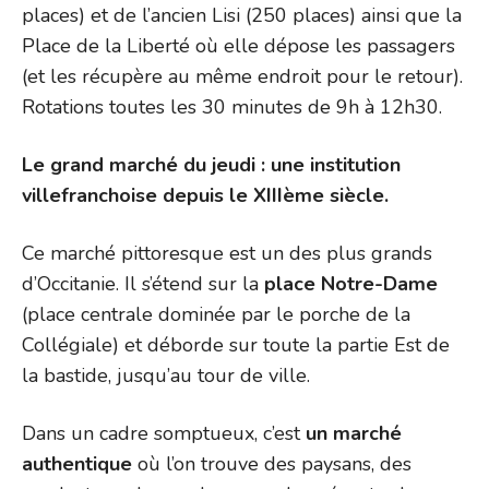
places) et de l’ancien Lisi (250 places) ainsi que la
Place de la Liberté où elle dépose les passagers
(et les récupère au même endroit pour le retour).
Rotations toutes les 30 minutes de 9h à 12h30.
Le grand marché du jeudi : une institution
villefranchoise depuis le XIIIème siècle.
Ce marché pittoresque est un des plus grands
d’Occitanie. Il s’étend sur la
place Notre-Dame
(place centrale dominée par le porche de la
Collégiale) et déborde sur toute la partie Est de
la bastide, jusqu’au tour de ville.
Dans un cadre somptueux, c’est
un marché
authentique
où l’on trouve des paysans, des