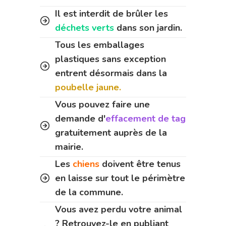
Il est interdit de brûler les
déchets verts
dans son jardin.
Tous les emballages
plastiques sans exception
entrent désormais dans la
poubelle jaune.
Vous pouvez faire une
demande d'
effacement de tag
gratuitement auprès de la
mairie.
Les
chiens
doivent être tenus
en laisse sur tout le périmètre
de la commune.
Vous avez perdu votre animal
? Retrouvez-le en publiant