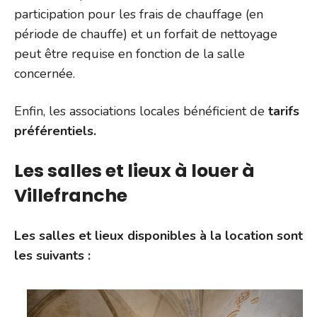
participation pour les frais de chauffage (en
période de chauffe) et un forfait de nettoyage
peut être requise en fonction de la salle
concernée.
Enfin, les associations locales bénéficient de
tarifs
préférentiels.
Les salles et lieux à louer à
Villefranche
Les salles et lieux disponibles à la location sont
les suivants :