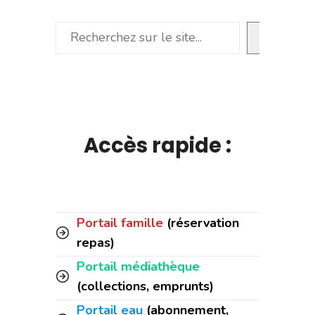
Rechercher
Accès rapide :
Portail famille
(réservation
repas)
Portail médiathèque
(collections, emprunts)
Portail eau
(abonnement,