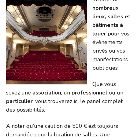
nombreux
lieux, salles et
bâtiments à
louer
pour vos
évènements
privés ou vos
manifestations
publiques.
Que vous
soyez une
association
, un
professionnel
ou un
particulier
, vous trouverez ici le panel complet
des possibilités.
A noter qu’une caution de 500 € est toujours
demandée pour la location de salles. Une