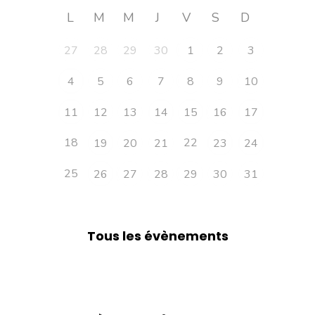
L
M
M
J
V
S
D
27
28
29
30
1
2
3
4
5
6
7
8
9
10
11
12
13
14
15
16
17
18
22
19
20
21
23
24
25
26
27
28
29
30
31
Tous les évènements