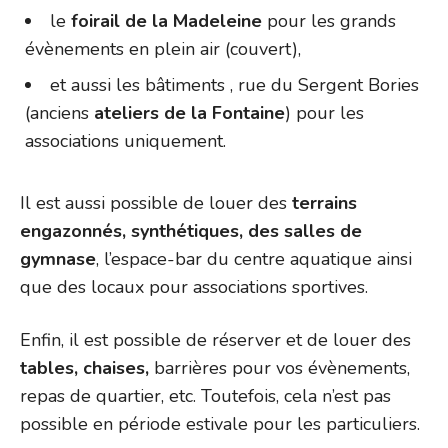
le
foirail de la Madeleine
pour les grands
évènements en plein air (couvert),
et aussi les bâtiments , rue du Sergent Bories
(anciens
ateliers de la Fontaine
) pour les
associations uniquement.
Il est aussi possible de louer des
terrains
engazonnés, synthétiques, des salles de
gymnase
, l’espace-bar du centre aquatique ainsi
que des locaux pour associations sportives.
Enfin, il est possible de réserver et de louer des
tables, chaises,
barrières pour vos évènements,
repas de quartier, etc. Toutefois, cela n’est pas
possible en période estivale pour les particuliers.