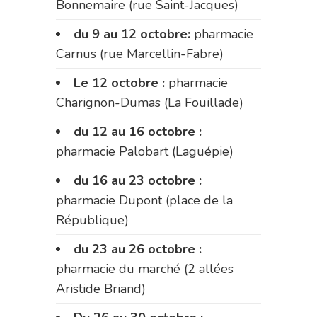
Bonnemaire (rue Saint-Jacques)
du 9 au 12 octobre:
pharmacie
Carnus (rue Marcellin-Fabre)
Le 12 octobre :
pharmacie
Charignon-Dumas (La Fouillade)
du 12 au 16 octobre :
pharmacie Palobart (Laguépie)
du 16 au 23 octobre :
pharmacie Dupont (place de la
République)
du 23 au 26 octobre :
pharmacie du marché (2 allées
Aristide Briand)