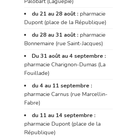
Palobart (Laguépie)
du 21 au 28 août :
pharmacie
Dupont (place de la République)
du 28 au 31 août :
pharmacie
Bonnemaire (rue Saint-Jacques)
Du 31 août au 4 septembre :
pharmacie Charignon-Dumas (La
Fouillade)
du 4 au 11 septembre :
pharmacie Carnus (rue Marcellin-
Fabre)
du 11 au 14 septembre :
pharmacie Dupont (place de la
République)