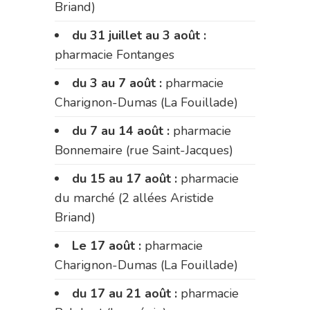
Briand)
du 31 juillet au 3 août :
pharmacie Fontanges
du 3 au 7 août :
pharmacie
Charignon-Dumas (La Fouillade)
du 7 au 14 août :
pharmacie
Bonnemaire (rue Saint-Jacques)
du 15 au 17 août :
pharmacie
du marché (2 allées Aristide
Briand)
Le 17 août :
pharmacie
Charignon-Dumas (La Fouillade)
du 17 au 21 août :
pharmacie