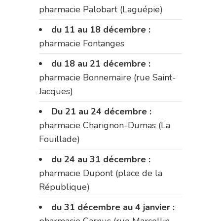
pharmacie Palobart (Laguépie)
du 11 au 18 décembre :
pharmacie Fontanges
du 18 au 21 décembre :
pharmacie Bonnemaire (rue Saint-
Jacques)
Du 21 au 24 décembre :
pharmacie Charignon-Dumas (La
Fouillade)
du 24 au 31 décembre :
pharmacie Dupont (place de la
République)
du 31 décembre au 4 janvier :
pharmacie Carnus (rue Marcellin-