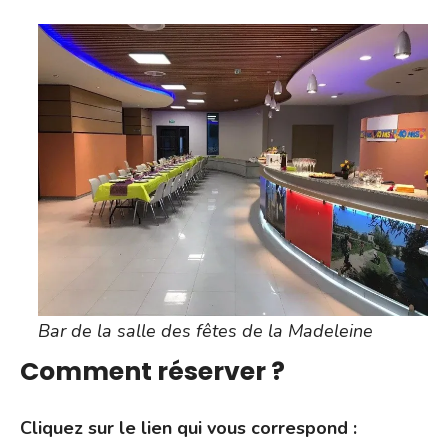
Bar de la salle des fêtes de la Madeleine
Comment réserver ?
Cliquez sur le lien qui vous correspond :