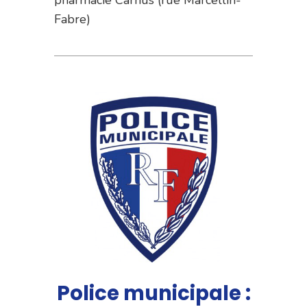
Fabre)
Police municipale :