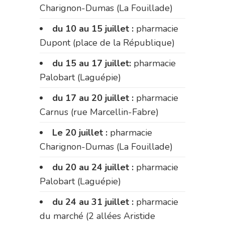
Charignon-Dumas (La Fouillade)
du 10 au 15 juillet :
pharmacie
Dupont (place de la République)
du 15 au 17 juillet:
pharmacie
Palobart (Laguépie)
du 17 au 20 juillet :
pharmacie
Carnus (rue Marcellin-Fabre)
Le 20 juillet :
pharmacie
Charignon-Dumas (La Fouillade)
du 20 au 24 juillet :
pharmacie
Palobart (Laguépie)
du 24 au 31 juillet :
pharmacie
du marché (2 allées Aristide