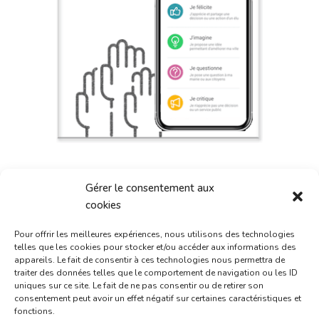
Gérer le consentement aux
cookies
Pour offrir les meilleures expériences, nous utilisons des technologies
telles que les cookies pour stocker et/ou accéder aux informations des
appareils. Le fait de consentir à ces technologies nous permettra de
traiter des données telles que le comportement de navigation ou les ID
uniques sur ce site. Le fait de ne pas consentir ou de retirer son
consentement peut avoir un effet négatif sur certaines caractéristiques et
fonctions.