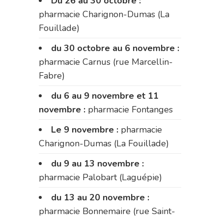
Du 26 au 30 octobre :
pharmacie Charignon-Dumas (La
Fouillade)
du 30 octobre au 6 novembre :
pharmacie Carnus (rue Marcellin-
Fabre)
du 6 au 9 novembre et 11
novembre :
pharmacie Fontanges
Le 9 novembre :
pharmacie
Charignon-Dumas (La Fouillade)
du 9 au 13 novembre :
pharmacie Palobart (Laguépie)
du 13 au 20 novembre :
pharmacie Bonnemaire (rue Saint-