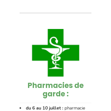
Pharmacies de
garde :
du 6 au 10 juillet :
pharmacie