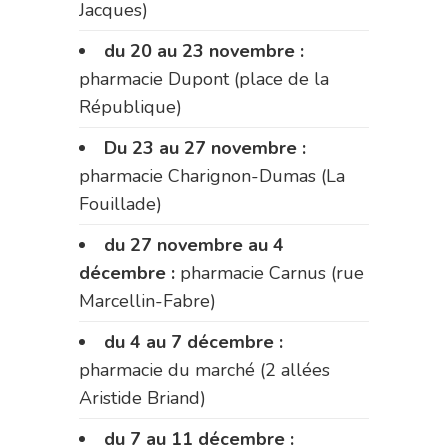
Jacques)
du 20 au 23 novembre :
pharmacie Dupont (place de la
République)
Du 23 au 27 novembre :
pharmacie Charignon-Dumas (La
Fouillade)
du 27 novembre au 4
décembre :
pharmacie Carnus (rue
Marcellin-Fabre)
du 4 au 7 décembre :
pharmacie du marché (2 allées
Aristide Briand)
du 7 au 11 décembre :