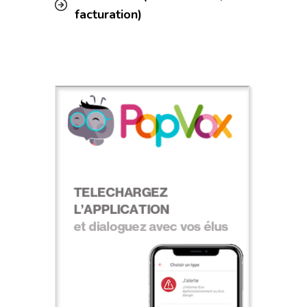
facturation)