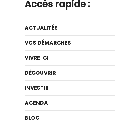
Accès rapide :
ACTUALITÉS
VOS DÉMARCHES
VIVRE ICI
DÉCOUVRIR
INVESTIR
AGENDA
BLOG