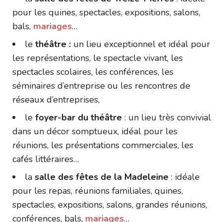
pour les quines, spectacles, expositions, salons,
bals,
mariages
…
le
théâtre :
un lieu exceptionnel et idéal pour
les représentations, le spectacle vivant, les
spectacles scolaires, les conférences, les
séminaires d’entreprise ou les rencontres de
réseaux d’entreprises,
le
foyer-bar du théâtre
: un lieu très convivial
dans un décor somptueux, idéal pour les
réunions, les présentations commerciales, les
cafés littéraires…
la
salle des fêtes de la Madeleine
: idéale
pour les repas, réunions familiales, quines,
spectacles, expositions, salons, grandes réunions,
conférences, bals,
mariages
…