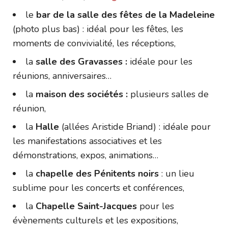
le
bar de la salle des fêtes de la Madeleine
(photo plus bas) : idéal pour les fêtes, les
moments de convivialité, les réceptions,
la
salle des Gravasses :
idéale pour les
réunions, anniversaires…
la
maison des sociétés :
plusieurs salles de
réunion,
la
Halle
(allées Aristide Briand) : idéale pour
les manifestations associatives et les
démonstrations, expos, animations…
la
chapelle des Pénitents noirs
: un lieu
sublime pour les concerts et conférences,
la
Chapelle Saint-Jacques
pour les
évènements culturels et les expositions,