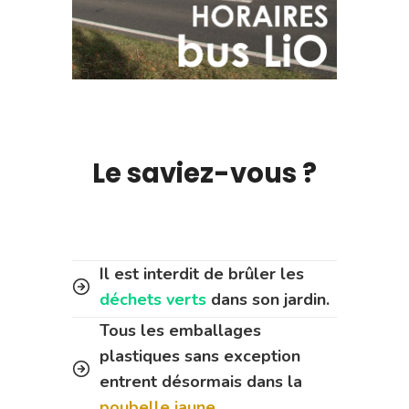
Le saviez-vous ?
Il est interdit de brûler les
déchets verts
dans son jardin.
Tous les emballages
plastiques sans exception
entrent désormais dans la
poubelle jaune.