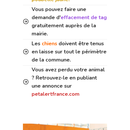
Vous pouvez faire une
demande d'
effacement de tag
gratuitement auprès de la
mairie.
Les
chiens
doivent être tenus
en laisse sur tout le périmètre
de la commune.
Vous avez perdu votre animal
? Retrouvez-le en publiant
une annonce sur
petalertfrance.com