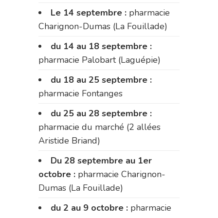
Le 14 septembre :
pharmacie
Charignon-Dumas (La Fouillade)
du 14 au 18 septembre :
pharmacie Palobart (Laguépie)
du 18 au 25 septembre :
pharmacie Fontanges
du 25 au 28 septembre :
pharmacie du marché (2 allées
Aristide Briand)
Du 28 septembre au 1er
octobre :
pharmacie Charignon-
Dumas (La Fouillade)
du 2 au 9 octobre :
pharmacie