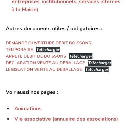
entreprises, institutionnels, services internes
à la Mairie)
Autres documents utiles / obligatoires :
DEMANDE OUVERTURE DEBIT BOISSONS
TEMPORAIRE
Télécharger
ARRETE DEBIT DE BOISSONS
Télécharger
DECLARATION VENTE AU DEBALLAGE
Télécharger
LEGISLATION VENTE AU DEBALLAGE
Télécharger
.
Voir aussi nos pages :
Animations
Vie associative (annuaire des associations)