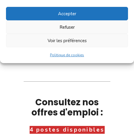
Accepter
Refuser
Voir les préférences
Politique de cookies
Consultez nos
offres d'emploi :
4 postes disponibles