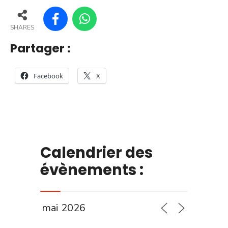
SHARES
Partager :
Facebook
X
Calendrier des
évènements :