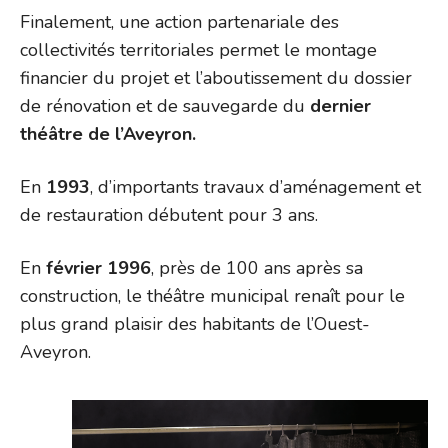
Finalement, une action partenariale des
collectivités territoriales permet le montage
financier du projet et l’aboutissement du dossier
de rénovation et de sauvegarde du
dernier
théâtre de l’Aveyron.
En
1993
, d’importants travaux d’aménagement et
de restauration débutent pour 3 ans.
En
février 1996
, près de 100 ans après sa
construction, le théâtre municipal renaît pour le
plus grand plaisir des habitants de l’Ouest-
Aveyron.