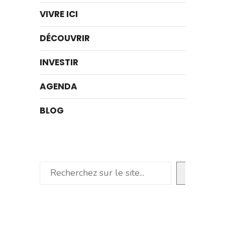
VIVRE ICI
DÉCOUVRIR
INVESTIR
AGENDA
BLOG
Rechercher