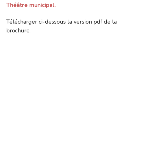
Théâtre municipal.
Télécharger ci-dessous la version pdf de la
brochure.