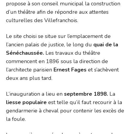
propose à son conseil municipal la construction
d’un théâtre afin de répondre aux attentes
culturelles des Villefranchois.
Le site choisi se situe sur l’emplacement de
l’ancien palais de justice, le long du
quai de la
Sénéchaussée.
Les travaux du théâtre
commencent en 1896 sous la direction de
l’architecte parisien
Ernest Fages
et s’achèvent
deux ans plus tard.
L’inauguration a lieu en
septembre 1898.
La
liesse populaire
est telle qu’il faut recourir à la
gendarmerie à cheval pour contenir les excès de
la foule.