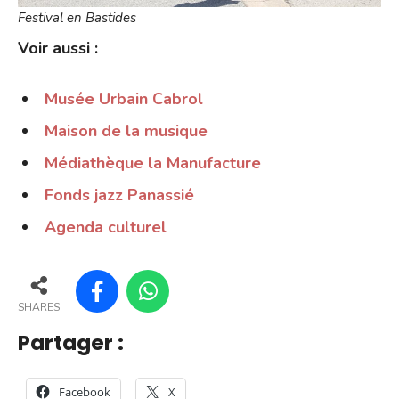
Festival en Bastides
Voir aussi :
Musée Urbain Cabrol
Maison de la musique
Médiathèque la Manufacture
Fonds jazz Panassié
Agenda culturel
SHARES
Partager :
Facebook
X