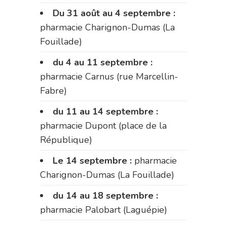
Du 31 août au 4 septembre :
pharmacie Charignon-Dumas (La
Fouillade)
du 4 au 11 septembre :
pharmacie Carnus (rue Marcellin-
Fabre)
du 11 au 14 septembre :
pharmacie Dupont (place de la
République)
Le 14 septembre :
pharmacie
Charignon-Dumas (La Fouillade)
du 14 au 18 septembre :
pharmacie Palobart (Laguépie)