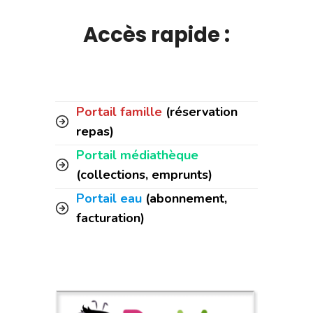
Accès rapide :
Portail famille
(réservation
repas)
Portail médiathèque
(collections, emprunts)
Portail eau
(abonnement,
facturation)