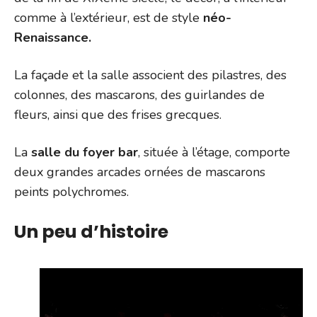
comme à l’extérieur, est de style
néo-
Renaissance.
La façade et la salle associent des pilastres, des
colonnes, des mascarons, des guirlandes de
fleurs, ainsi que des frises grecques.
La
salle du foyer bar
, située à l’étage, comporte
deux grandes arcades ornées de mascarons
peints polychromes.
Un peu d’histoire