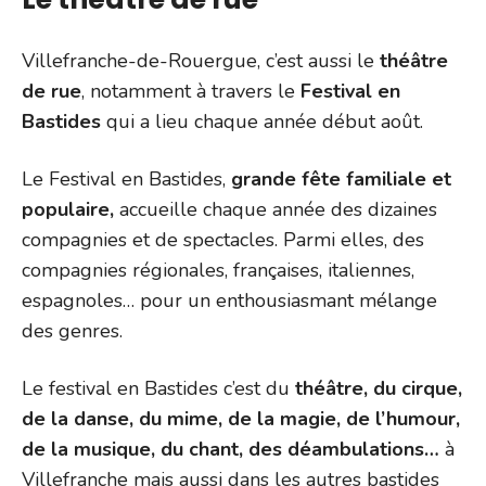
Villefranche-de-Rouergue, c’est aussi le
théâtre
de rue
, notamment à travers le
Festival en
Bastides
qui a lieu chaque année début août.
Le Festival en Bastides,
grande fête familiale et
populaire,
accueille chaque année des dizaines
compagnies et de spectacles. Parmi elles, des
compagnies régionales, françaises, italiennes,
espagnoles… pour un enthousiasmant mélange
des genres.
Le festival en Bastides c’est du
théâtre, du cirque,
de la danse, du mime, de la magie, de l’humour,
de la musique, du chant, des déambulations…
à
Villefranche mais aussi dans les autres bastides