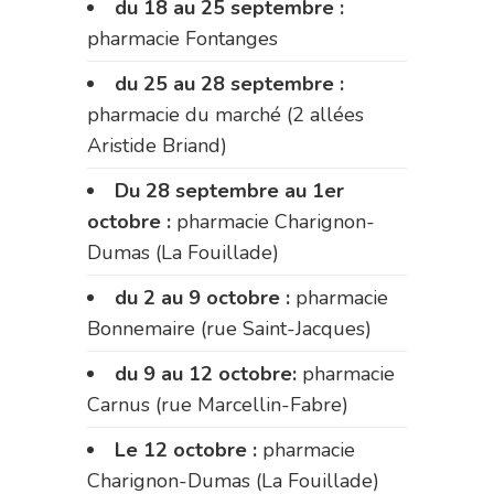
du 18 au 25 septembre :
pharmacie Fontanges
du 25 au 28 septembre :
pharmacie du marché (2 allées
Aristide Briand)
Du 28 septembre au 1er
octobre :
pharmacie Charignon-
Dumas (La Fouillade)
du 2 au 9 octobre :
pharmacie
Bonnemaire (rue Saint-Jacques)
du 9 au 12 octobre:
pharmacie
Carnus (rue Marcellin-Fabre)
Le 12 octobre :
pharmacie
Charignon-Dumas (La Fouillade)