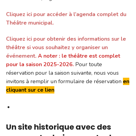
Cliquez ici pour accéder à l’agenda complet du
Théâtre municipal.
Cliquez ici pour obtenir des informations sur le
théâtre si vous souhaitez y organiser un
événement.
A noter : le théâtre est complet
pour la saison 2025-2026.
Pour toute
réservation pour la saison suivante, nous vous
invitons à remplir un formulaire de réservation
en
cliquant sur ce lien
Un site historique avec des