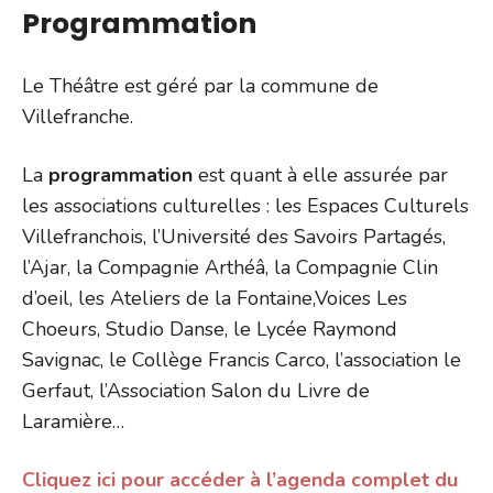
Programmation
Le Théâtre est géré par la commune de
Villefranche.
La
programmation
est quant à elle assurée par
les associations culturelles : les Espaces Culturels
Villefranchois, l’Université des Savoirs Partagés,
l’Ajar, la Compagnie Arthéâ, la Compagnie Clin
d’oeil, les Ateliers de la Fontaine,Voices Les
Choeurs, Studio Danse, le Lycée Raymond
Savignac, le Collège Francis Carco, l’association le
Gerfaut, l’Association Salon du Livre de
Laramière…
Cliquez ici pour accéder à l’agenda complet du