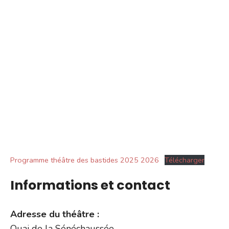
Programme théâtre des bastides 2025 2026
Télécharger
Informations et contact
Adresse du théâtre :
Quai de la Sénéchaussée