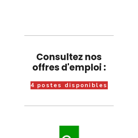
Consultez nos
offres d'emploi :
4 postes disponibles