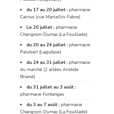
du 17 au 20 juillet :
pharmacie
Carnus (rue Marcellin-Fabre)
Le 20 juillet :
pharmacie
Charignon-Dumas (La Fouillade)
du 20 au 24 juillet :
pharmacie
Palobart (Laguépie)
du 24 au 31 juillet :
pharmacie
du marché (2 allées Aristide
Briand)
du 31 juillet au 3 août :
pharmacie Fontanges
du 3 au 7 août :
pharmacie
Charignon-Dumas (La Fouillade)