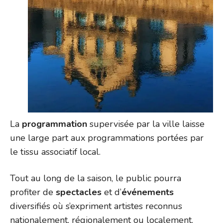
La
programmation
supervisée par la ville laisse
une large part aux programmations portées par
le tissu associatif local.
Tout au long de la saison, le public pourra
profiter de
spectacles
et d’
événements
diversifiés où s’expriment artistes reconnus
nationalement, régionalement ou localement.