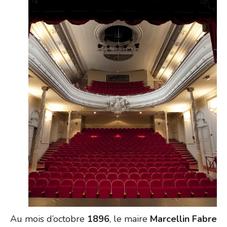
Au mois d’octobre
1896
, le maire
Marcellin Fabre