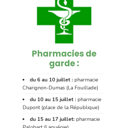
Pharmacies de
garde :
du 6 au 10 juillet :
pharmacie
Charignon-Dumas (La Fouillade)
du 10 au 15 juillet :
pharmacie
Dupont (place de la République)
du 15 au 17 juillet:
pharmacie
Palobart (Laguépie)