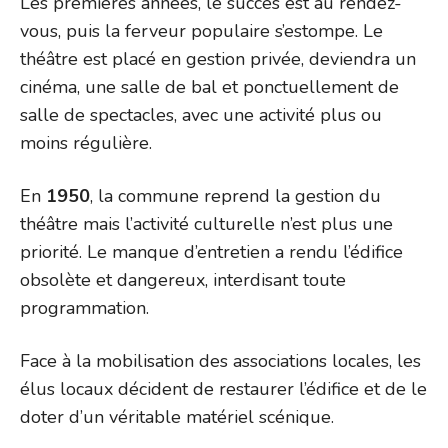
Les premières années, le succès est au rendez-
vous, puis la ferveur populaire s’estompe. Le
théâtre est placé en gestion privée, deviendra un
cinéma, une salle de bal et ponctuellement de
salle de spectacles, avec une activité plus ou
moins régulière.
En
1950
, la commune reprend la gestion du
théâtre mais l’activité culturelle n’est plus une
priorité. Le manque d’entretien a rendu l’édifice
obsolète et dangereux, interdisant toute
programmation.
Face à la mobilisation des associations locales, les
élus locaux décident de restaurer l’édifice et de le
doter d’un véritable matériel scénique.