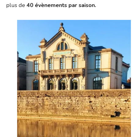
plus de
40 évènements par saison.