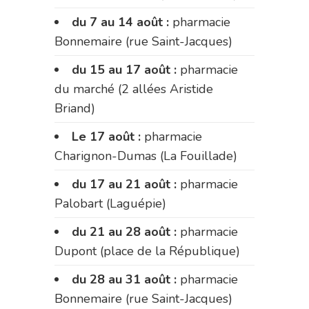
du 7 au 14 août :
pharmacie
Bonnemaire (rue Saint-Jacques)
du 15 au 17 août :
pharmacie
du marché (2 allées Aristide
Briand)
Le 17 août :
pharmacie
Charignon-Dumas (La Fouillade)
du 17 au 21 août :
pharmacie
Palobart (Laguépie)
du 21 au 28 août :
pharmacie
Dupont (place de la République)
du 28 au 31 août :
pharmacie
Bonnemaire (rue Saint-Jacques)