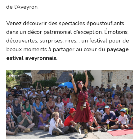
de l’Aveyron.
Venez découvrir des spectacles époustouflants
dans un décor patrimonial d’exception. Émotions,
découvertes, surprises, rires… un festival pour de
beaux moments à partager au cœur du
paysage
estival aveyronnais.