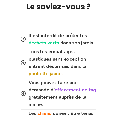
Le saviez-vous ?
Il est interdit de brûler les
déchets verts
dans son jardin.
Tous les emballages
plastiques sans exception
entrent désormais dans la
poubelle jaune.
Vous pouvez faire une
demande d'
effacement de tag
gratuitement auprès de la
mairie.
Les
chiens
doivent être tenus