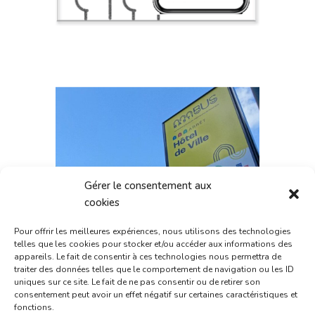
Gérer le consentement aux
cookies
Pour offrir les meilleures expériences, nous utilisons des technologies
telles que les cookies pour stocker et/ou accéder aux informations des
appareils. Le fait de consentir à ces technologies nous permettra de
traiter des données telles que le comportement de navigation ou les ID
uniques sur ce site. Le fait de ne pas consentir ou de retirer son
consentement peut avoir un effet négatif sur certaines caractéristiques et
fonctions.