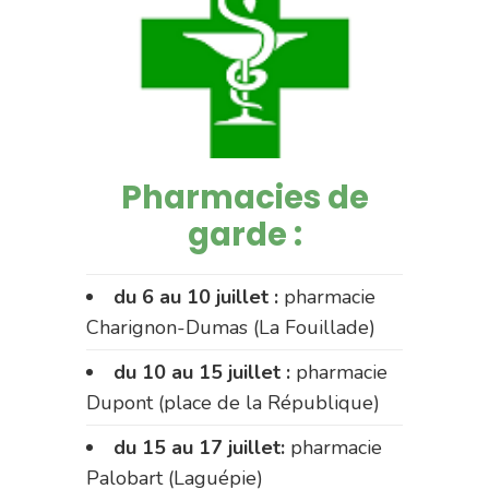
Pharmacies de
garde :
du 6 au 10 juillet :
pharmacie
Charignon-Dumas (La Fouillade)
du 10 au 15 juillet :
pharmacie
Dupont (place de la République)
du 15 au 17 juillet:
pharmacie
Palobart (Laguépie)