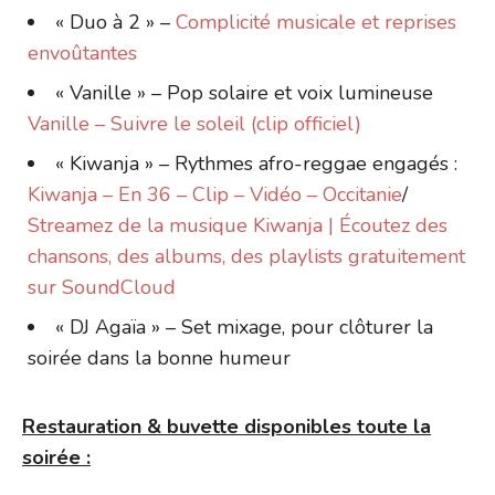
« Duo à 2 » –
Complicité musicale et reprises
envoûtantes
« Vanille » – Pop solaire et voix lumineuse
Vanille – Suivre le soleil (clip officiel)
« Kiwanja » – Rythmes afro-reggae engagés :
Kiwanja – En 36 – Clip – Vidéo – Occitanie
/
Streamez de la musique Kiwanja | Écoutez des
chansons, des albums, des playlists gratuitement
sur SoundCloud
« DJ Agaïa » – Set mixage, pour clôturer la
soirée dans la bonne humeur
Restauration & buvette disponibles toute la
soirée :