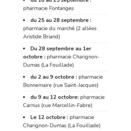
du 18 au 25 septembre :
pharmacie Fontanges
du 25 au 28 septembre :
pharmacie du marché (2 allées
Aristide Briand)
Du 28 septembre au 1er
octobre :
pharmacie Charignon-
Dumas (La Fouillade)
du 2 au 9 octobre :
pharmacie
Bonnemaire (rue Saint-Jacques)
du 9 au 12 octobre:
pharmacie
Carnus (rue Marcellin-Fabre)
Le 12 octobre :
pharmacie
Charignon-Dumas (La Fouillade)