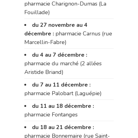
pharmacie Charignon-Dumas (La
Fouillade)
du 27 novembre au 4
décembre :
pharmacie Carnus (rue
Marcellin-Fabre)
du 4 au 7 décembre :
pharmacie du marché (2 allées
Aristide Briand)
du 7 au 11 décembre :
pharmacie Palobart (Laguépie)
du 11 au 18 décembre :
pharmacie Fontanges
du 18 au 21 décembre :
pharmacie Bonnemaire (rue Saint-