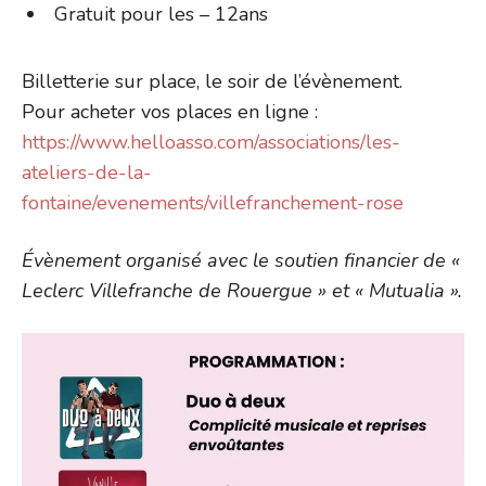
Gratuit pour les – 12ans
Billetterie sur place, le soir de l’évènement.
Pour acheter vos places en ligne :
https://www.helloasso.com/associations/les-
ateliers-de-la-
fontaine/evenements/villefranchement-rose
Évènement organisé avec le soutien financier de «
Leclerc Villefranche de Rouergue » et « Mutualia ».