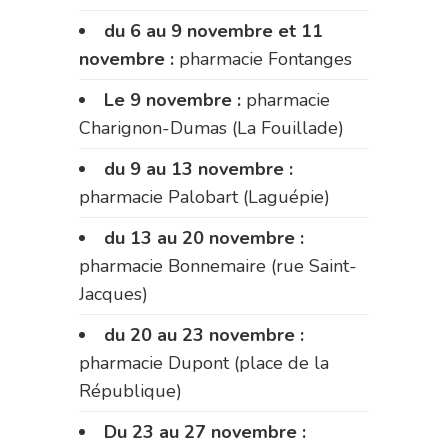
du 6 au 9 novembre et 11
novembre :
pharmacie Fontanges
Le 9 novembre :
pharmacie
Charignon-Dumas (La Fouillade)
du 9 au 13 novembre :
pharmacie Palobart (Laguépie)
du 13 au 20 novembre :
pharmacie Bonnemaire (rue Saint-
Jacques)
du 20 au 23 novembre :
pharmacie Dupont (place de la
République)
Du 23 au 27 novembre :