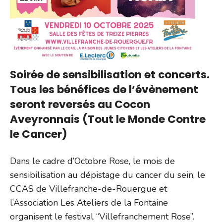
Soirée de sensibilisation et concerts.
Tous les bénéfices de l’évènement
seront reversés au Cocon
Aveyronnais (Tout le Monde Contre
le Cancer)
Dans le cadre d’Octobre Rose, le mois de
sensibilisation au dépistage du cancer du sein, le
CCAS de Villefranche-de-Rouergue et
l’Association Les Ateliers de la Fontaine
organisent le festival “Villefranchement Rose”.