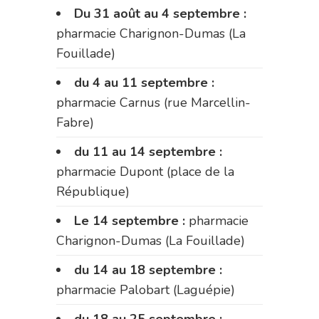
Du 31 août au 4 septembre :
pharmacie Charignon-Dumas (La
Fouillade)
du 4 au 11 septembre :
pharmacie Carnus (rue Marcellin-
Fabre)
du 11 au 14 septembre :
pharmacie Dupont (place de la
République)
Le 14 septembre :
pharmacie
Charignon-Dumas (La Fouillade)
du 14 au 18 septembre :
pharmacie Palobart (Laguépie)