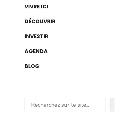
VIVRE ICI
DÉCOUVRIR
INVESTIR
AGENDA
BLOG
Rechercher