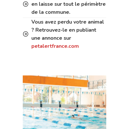
en laisse sur tout le périmètre
de la commune.
Vous avez perdu votre animal
? Retrouvez-le en publiant
une annonce sur
petalertfrance.com