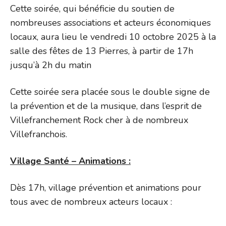
Cette soirée, qui bénéficie du soutien de
nombreuses associations et acteurs économiques
locaux, aura lieu le vendredi 10 octobre 2025 à la
salle des fêtes de 13 Pierres, à partir de 17h
jusqu’à 2h du matin
Cette soirée sera placée sous le double signe de
la prévention et de la musique, dans l’esprit de
Villefranchement Rock cher à de nombreux
Villefranchois.
Village Santé – Animations :
Dès 17h, village prévention et animations pour
tous avec de nombreux acteurs locaux :