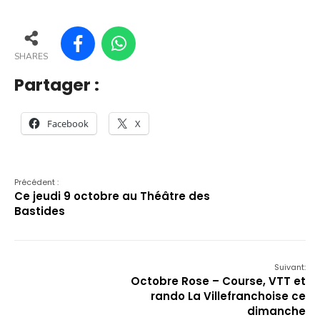
SHARES
Partager :
Facebook
X
Précédent :
Ce jeudi 9 octobre au Théâtre des
Bastides
Suivant:
Octobre Rose – Course, VTT et
rando La Villefranchoise ce
dimanche