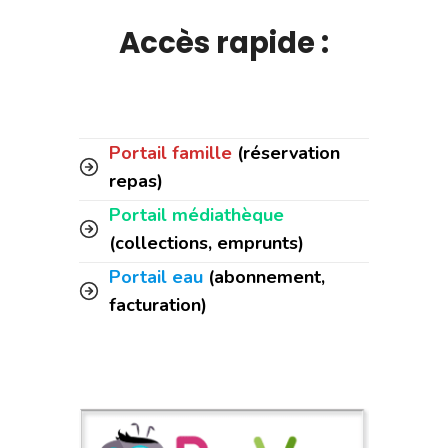
Accès rapide :
Portail famille
(réservation
repas)
Portail médiathèque
(collections, emprunts)
Portail eau
(abonnement,
facturation)