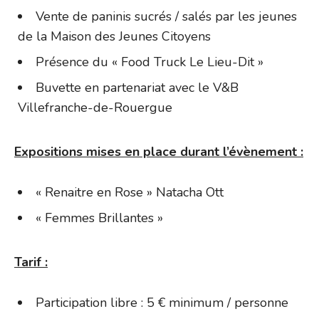
Vente de paninis sucrés / salés par les jeunes
de la Maison des Jeunes Citoyens
Présence du « Food Truck Le Lieu-Dit »
Buvette en partenariat avec le V&B
Villefranche-de-Rouergue
Expositions mises en place durant l’évènement :
« Renaitre en Rose » Natacha Ott
« Femmes Brillantes »
Tarif :
Participation libre : 5 € minimum / personne