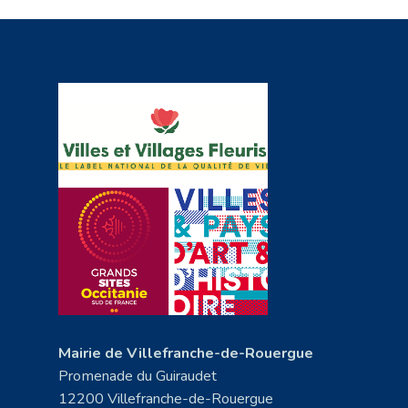
Mairie de Villefranche-de-Rouergue
Promenade du Guiraudet
12200 Villefranche-de-Rouergue