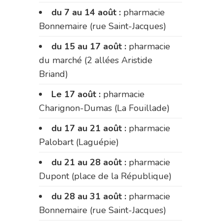
du 7 au 14 août :
pharmacie
Bonnemaire (rue Saint-Jacques)
du 15 au 17 août :
pharmacie
du marché (2 allées Aristide
Briand)
Le 17 août :
pharmacie
Charignon-Dumas (La Fouillade)
du 17 au 21 août :
pharmacie
Palobart (Laguépie)
du 21 au 28 août :
pharmacie
Dupont (place de la République)
du 28 au 31 août :
pharmacie
Bonnemaire (rue Saint-Jacques)