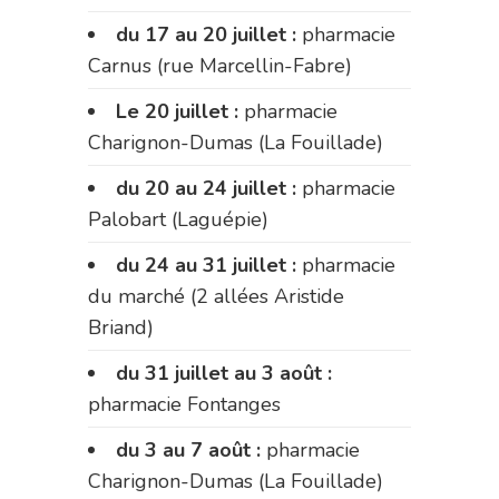
du 17 au 20 juillet :
pharmacie
Carnus (rue Marcellin-Fabre)
Le 20 juillet :
pharmacie
Charignon-Dumas (La Fouillade)
du 20 au 24 juillet :
pharmacie
Palobart (Laguépie)
du 24 au 31 juillet :
pharmacie
du marché (2 allées Aristide
Briand)
du 31 juillet au 3 août :
pharmacie Fontanges
du 3 au 7 août :
pharmacie
Charignon-Dumas (La Fouillade)