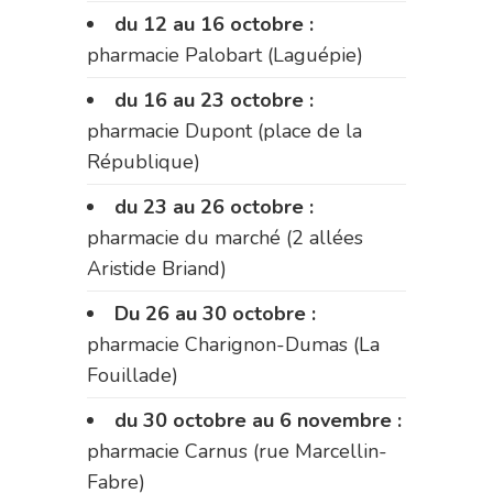
du 12 au 16 octobre :
pharmacie Palobart (Laguépie)
du 16 au 23 octobre :
pharmacie Dupont (place de la
République)
du 23 au 26 octobre :
pharmacie du marché (2 allées
Aristide Briand)
Du 26 au 30 octobre :
pharmacie Charignon-Dumas (La
Fouillade)
du 30 octobre au 6 novembre :
pharmacie Carnus (rue Marcellin-
Fabre)