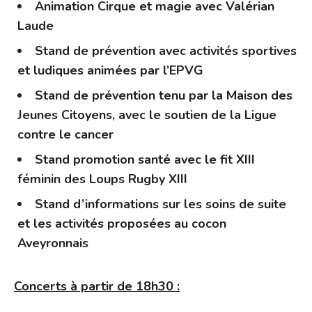
Animation Cirque et magie
avec Valérian
Laude
Stand de prévention avec activités sportives
et ludiques animées par l’EPVG
Stand de prévention tenu par la Maison des
Jeunes Citoyens, avec le soutien de la Ligue
contre le cancer
Stand promotion santé avec le fit XIII
féminin des Loups Rugby XIII
Stand d’informations sur les soins de suite
et les activités proposées au cocon
Aveyronnais
Concerts à partir de 18h30 :