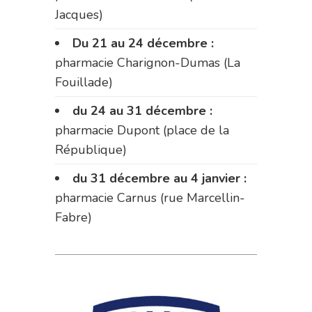
Jacques)
Du 21 au 24 décembre :
pharmacie Charignon-Dumas (La
Fouillade)
du 24 au 31 décembre :
pharmacie Dupont (place de la
République)
du 31 décembre au 4 janvier :
pharmacie Carnus (rue Marcellin-
Fabre)