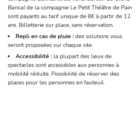
Bancal
de la compagnie Le Petit Théâtre de Pain
sont payants au tarif unique de 8€ à partir de 12
ans. Billetterie sur place, sans réservation.
Repli en cas de pluie :
des solutions vous
seront proposées sur chaque site.
Accessibilité :
la plupart des lieux de
spectacles sont accessibles aux personnes à
mobilité réduite. Possibilité de réserver des
places pour les personnes en fauteuil.