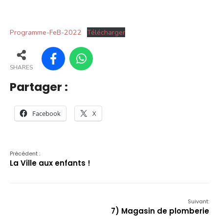
Programme-FeB-2022
Télécharger
SHARES
Partager :
Facebook
X
Précédent :
La Ville aux enfants !
Suivant:
7) Magasin de plomberie