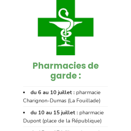
Pharmacies de
garde :
du 6 au 10 juillet :
pharmacie
Charignon-Dumas (La Fouillade)
du 10 au 15 juillet :
pharmacie
Dupont (place de la République)