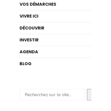
VOS DÉMARCHES
VIVRE ICI
DÉCOUVRIR
INVESTIR
AGENDA
BLOG
Rechercher