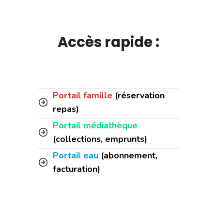
Accès rapide :
Portail famille
(réservation
repas)
Portail médiathèque
(collections, emprunts)
Portail eau
(abonnement,
facturation)