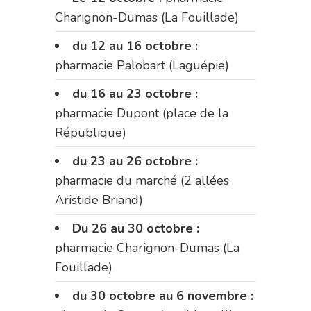
Charignon-Dumas (La Fouillade)
du 12 au 16 octobre :
pharmacie Palobart (Laguépie)
du 16 au 23 octobre :
pharmacie Dupont (place de la
République)
du 23 au 26 octobre :
pharmacie du marché (2 allées
Aristide Briand)
Du 26 au 30 octobre :
pharmacie Charignon-Dumas (La
Fouillade)
du 30 octobre au 6 novembre :