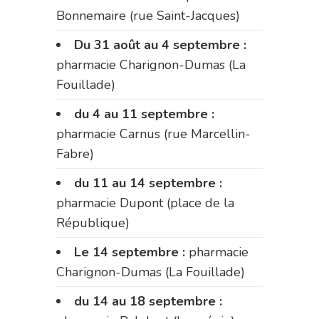
Bonnemaire (rue Saint-Jacques)
Du 31 août au 4 septembre :
pharmacie Charignon-Dumas (La
Fouillade)
du 4 au 11 septembre :
pharmacie Carnus (rue Marcellin-
Fabre)
du 11 au 14 septembre :
pharmacie Dupont (place de la
République)
Le 14 septembre :
pharmacie
Charignon-Dumas (La Fouillade)
du 14 au 18 septembre :