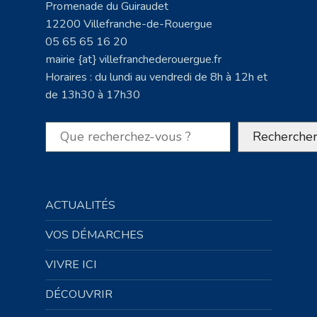
Promenade du Guiraudet
12200 Villefranche-de-Rouergue
05 65 65 16 20
mairie {at} villefranchederouergue.fr
Horaires : du lundi au vendredi de 8h à 12h et
de 13h30 à 17h30
Rechercher
Recherche
ACTUALITÉS
VOS DÉMARCHES
VIVRE ICI
DÉCOUVRIR