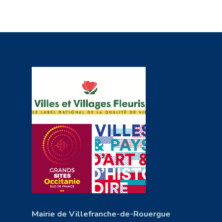
Mairie de Villefranche-de-Rouergue