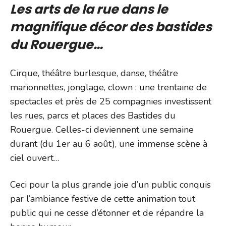
Les arts de la rue dans le
magnifique décor des bastides
du Rouergue…
Cirque, théâtre burlesque, danse, théâtre
marionnettes, jonglage, clown : une trentaine de
spectacles et près de 25 compagnies investissent
les rues, parcs et places des Bastides du
Rouergue. Celles-ci deviennent une semaine
durant (du 1er au 6 août), une immense scène à
ciel ouvert…
Ceci pour la plus grande joie d’un public conquis
par l’ambiance festive de cette animation tout
public qui ne cesse d’étonner et de répandre la