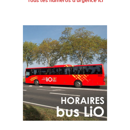
Tous les numéros d'urgence ici