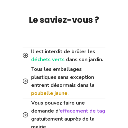
Le saviez-vous ?
Il est interdit de brûler les
déchets verts
dans son jardin.
Tous les emballages
plastiques sans exception
entrent désormais dans la
poubelle jaune.
Vous pouvez faire une
demande d'
effacement de tag
gratuitement auprès de la
mairie.