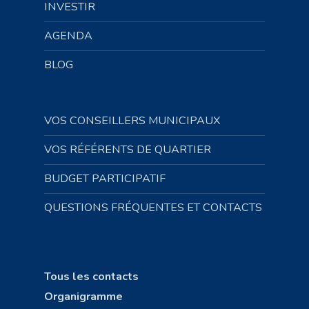
INVESTIR
AGENDA
BLOG
VOS CONSEILLERS MUNICIPAUX
VOS RÉFÉRENTS DE QUARTIER
BUDGET PARTICIPATIF
QUESTIONS FRÉQUENTES ET CONTACTS
Tous les contacts
Organigramme