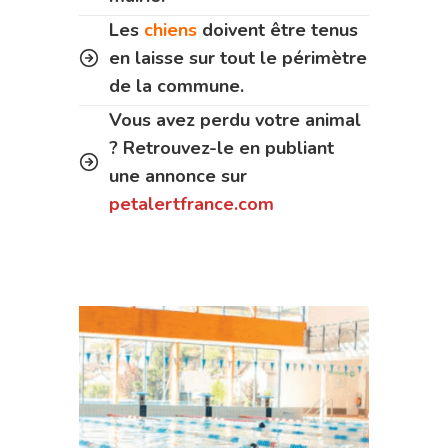
Les
chiens
doivent être tenus
en laisse sur tout le périmètre
de la commune.
Vous avez perdu votre animal
? Retrouvez-le en publiant
une annonce sur
petalertfrance.com