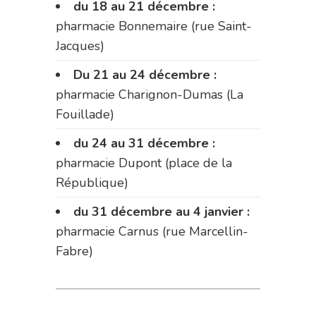
du 18 au 21 décembre :
pharmacie Bonnemaire (rue Saint-
Jacques)
Du 21 au 24 décembre :
pharmacie Charignon-Dumas (La
Fouillade)
du 24 au 31 décembre :
pharmacie Dupont (place de la
République)
du 31 décembre au 4 janvier :
pharmacie Carnus (rue Marcellin-
Fabre)