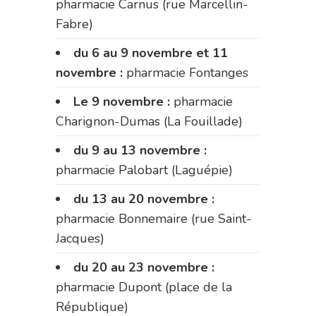
pharmacie Carnus (rue Marcellin-
Fabre)
du 6 au 9 novembre et 11
novembre :
pharmacie Fontanges
Le 9 novembre :
pharmacie
Charignon-Dumas (La Fouillade)
du 9 au 13 novembre :
pharmacie Palobart (Laguépie)
du 13 au 20 novembre :
pharmacie Bonnemaire (rue Saint-
Jacques)
du 20 au 23 novembre :
pharmacie Dupont (place de la
République)