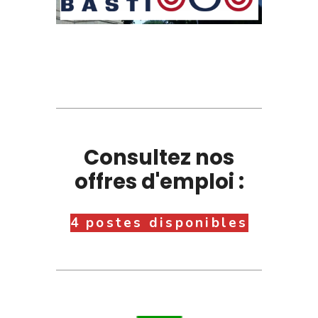
Consultez nos
offres d'emploi :
4 postes disponibles