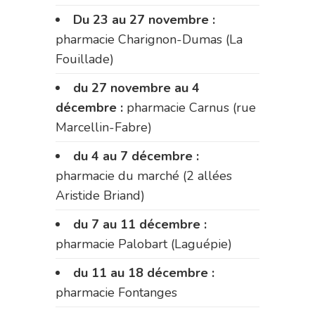
Du 23 au 27 novembre :
pharmacie Charignon-Dumas (La
Fouillade)
du 27 novembre au 4
décembre :
pharmacie Carnus (rue
Marcellin-Fabre)
du 4 au 7 décembre :
pharmacie du marché (2 allées
Aristide Briand)
du 7 au 11 décembre :
pharmacie Palobart (Laguépie)
du 11 au 18 décembre :
pharmacie Fontanges