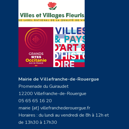
Mairie de Villefranche-de-Rouergue
Promenade du Guiraudet
12200 Villefranche-de-Rouergue
05 65 65 16 20
mairie {at} villefranchederouergue.fr
Horaires : du lundi au vendredi de 8h à 12h et
de 13h30 à 17h30