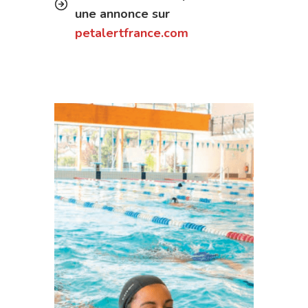
une annonce sur
petalertfrance.com