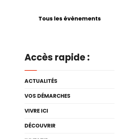
Tous les évènements
Accès rapide :
ACTUALITÉS
VOS DÉMARCHES
VIVRE ICI
DÉCOUVRIR