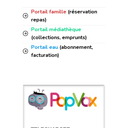
Portail famille
(réservation
repas)
Portail médiathèque
(collections, emprunts)
Portail eau
(abonnement,
facturation)