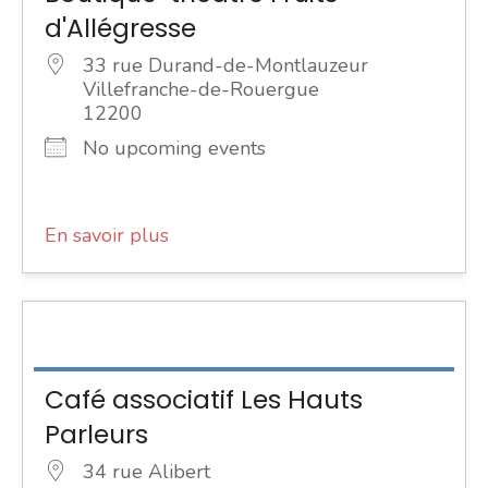
d'Allégresse
33 rue Durand-de-Montlauzeur
Villefranche-de-Rouergue
12200
No upcoming events
En savoir plus
Café associatif Les Hauts
Parleurs
34 rue Alibert