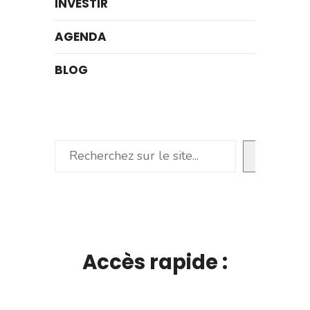
INVESTIR
AGENDA
BLOG
Rechercher
Accès rapide :