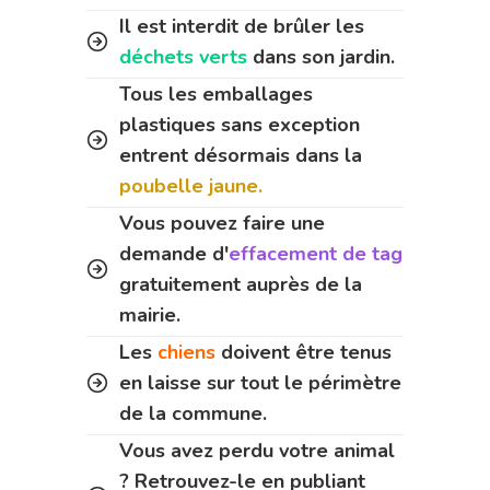
Il est interdit de brûler les
déchets verts
dans son jardin.
Tous les emballages
plastiques sans exception
entrent désormais dans la
poubelle jaune.
Vous pouvez faire une
demande d'
effacement de tag
gratuitement auprès de la
mairie.
Les
chiens
doivent être tenus
en laisse sur tout le périmètre
de la commune.
Vous avez perdu votre animal
? Retrouvez-le en publiant