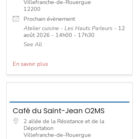
Villefranche-de-Rouergue
12200
Prochain évènement
Atelier cuisine - Les Hauts Parleurs
- 12
août 2026 - 14h00 - 17h30
See All
En savoir plus
Café du Saint-Jean O2MS
2 allée de la Résistance et de la
Déportation
Villefranche-de-Rouergue