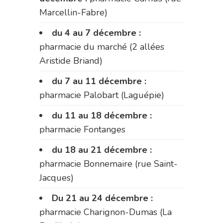
Marcellin-Fabre)
du 4 au 7 décembre :
pharmacie du marché (2 allées
Aristide Briand)
du 7 au 11 décembre :
pharmacie Palobart (Laguépie)
du 11 au 18 décembre :
pharmacie Fontanges
du 18 au 21 décembre :
pharmacie Bonnemaire (rue Saint-
Jacques)
Du 21 au 24 décembre :
pharmacie Charignon-Dumas (La