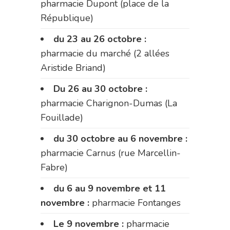
pharmacie Dupont (place de la
République)
du 23 au 26 octobre :
pharmacie du marché (2 allées
Aristide Briand)
Du 26 au 30 octobre :
pharmacie Charignon-Dumas (La
Fouillade)
du 30 octobre au 6 novembre :
pharmacie Carnus (rue Marcellin-
Fabre)
du 6 au 9 novembre et 11
novembre :
pharmacie Fontanges
Le 9 novembre :
pharmacie