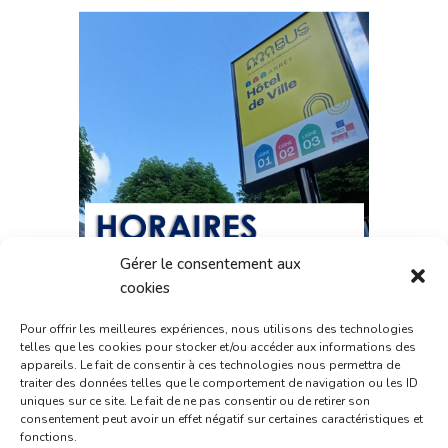
Gérer le consentement aux
cookies
Pour offrir les meilleures expériences, nous utilisons des technologies
telles que les cookies pour stocker et/ou accéder aux informations des
appareils. Le fait de consentir à ces technologies nous permettra de
traiter des données telles que le comportement de navigation ou les ID
uniques sur ce site. Le fait de ne pas consentir ou de retirer son
consentement peut avoir un effet négatif sur certaines caractéristiques et
fonctions.