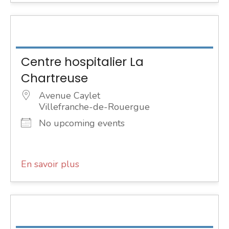
Centre hospitalier La
Chartreuse
Avenue Caylet
Villefranche-de-Rouergue
No upcoming events
En savoir plus