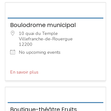
Boulodrome municipal
10 quai du Temple
Villefranche-de-Rouergue
12200
No upcoming events
En savoir plus
Boutique-théâtre Fruits