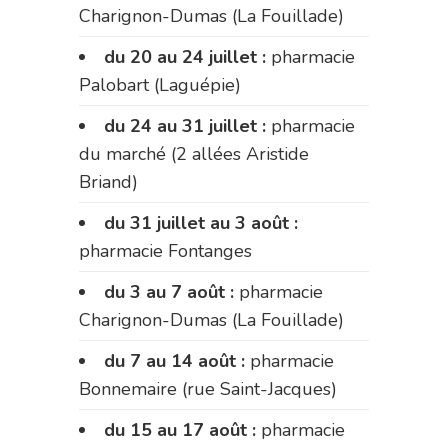
Charignon-Dumas (La Fouillade)
du 20 au 24 juillet :
pharmacie
Palobart (Laguépie)
du 24 au 31 juillet :
pharmacie
du marché (2 allées Aristide
Briand)
du 31 juillet au 3 août :
pharmacie Fontanges
du 3 au 7 août :
pharmacie
Charignon-Dumas (La Fouillade)
du 7 au 14 août :
pharmacie
Bonnemaire (rue Saint-Jacques)
du 15 au 17 août :
pharmacie