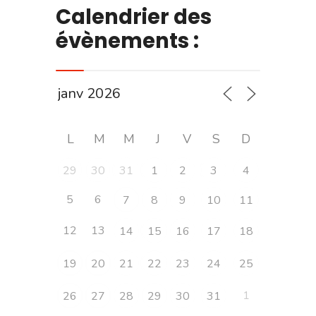
Calendrier des
évènements :
L
M
M
J
V
S
D
29
30
31
1
2
3
4
5
6
7
8
9
10
11
12
13
14
15
16
17
18
19
20
21
22
23
24
25
1
26
27
28
29
30
31