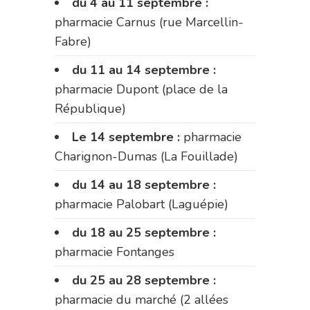
du 4 au 11 septembre :
pharmacie Carnus (rue Marcellin-
Fabre)
du 11 au 14 septembre :
pharmacie Dupont (place de la
République)
Le 14 septembre :
pharmacie
Charignon-Dumas (La Fouillade)
du 14 au 18 septembre :
pharmacie Palobart (Laguépie)
du 18 au 25 septembre :
pharmacie Fontanges
du 25 au 28 septembre :
pharmacie du marché (2 allées