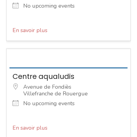
No upcoming events
En savoir plus
Centre aqualudis
Avenue de Fondiès
Villefranche de Rouergue
No upcoming events
En savoir plus