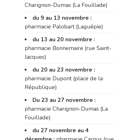
Charignon-Dumas (La Fouillade)
du 9 au 13 novembre :
pharmacie Palobart (Laguépie)
du 13 au 20 novembre :
pharmacie Bonnemaire (rue Saint-
Jacques)
du 20 au 23 novembre :
pharmacie Dupont (place de la
République)
Du 23 au 27 novembre :
pharmacie Charignon-Dumas (La
Fouillade)
du 27 novembre au 4
décembre :
pharmacie Carnus (rue