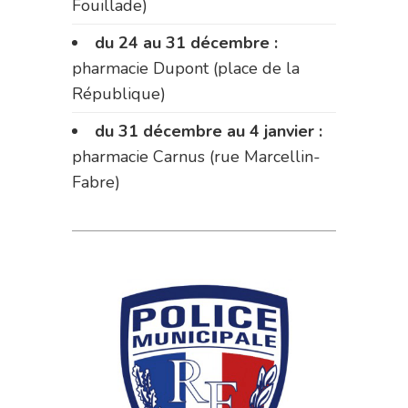
Fouillade)
du 24 au 31 décembre :
pharmacie Dupont (place de la
République)
du 31 décembre au 4 janvier :
pharmacie Carnus (rue Marcellin-
Fabre)