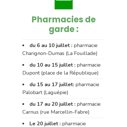
Pharmacies de
garde :
du 6 au 10 juillet :
pharmacie
Charignon-Dumas (La Fouillade)
du 10 au 15 juillet :
pharmacie
Dupont (place de la République)
du 15 au 17 juillet:
pharmacie
Palobart (Laguépie)
du 17 au 20 juillet :
pharmacie
Carnus (rue Marcellin-Fabre)
Le 20 juillet :
pharmacie