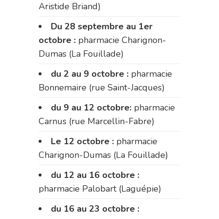
Aristide Briand)
Du 28 septembre au 1er
octobre :
pharmacie Charignon-
Dumas (La Fouillade)
du 2 au 9 octobre :
pharmacie
Bonnemaire (rue Saint-Jacques)
du 9 au 12 octobre:
pharmacie
Carnus (rue Marcellin-Fabre)
Le 12 octobre :
pharmacie
Charignon-Dumas (La Fouillade)
du 12 au 16 octobre :
pharmacie Palobart (Laguépie)
du 16 au 23 octobre :