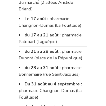
du marché (2 allées Aristide
Briand)
Le 17 août :
pharmacie
Charignon-Dumas (La Fouillade)
du 17 au 21 août :
pharmacie
Palobart (Laguépie)
du 21 au 28 août :
pharmacie
Dupont (place de la République)
du 28 au 31 août :
pharmacie
Bonnemaire (rue Saint-Jacques)
Du 31 août au 4 septembre :
pharmacie Charignon-Dumas (La
Fouillade)