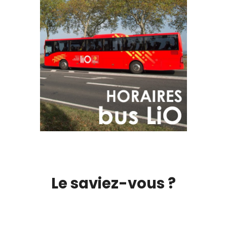
Le saviez-vous ?