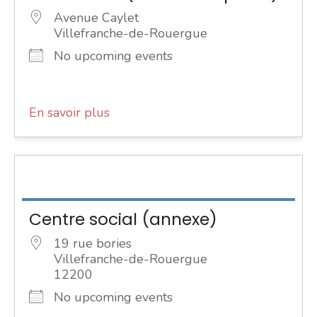
Avenue Caylet
Villefranche-de-Rouergue
No upcoming events
En savoir plus
Centre social (annexe)
19 rue bories
Villefranche-de-Rouergue
12200
No upcoming events