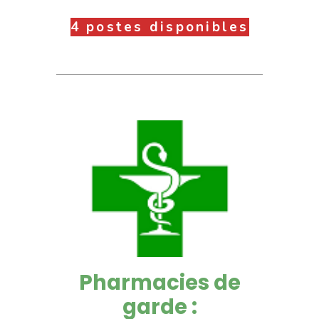
4 postes disponibles
Pharmacies de
garde :