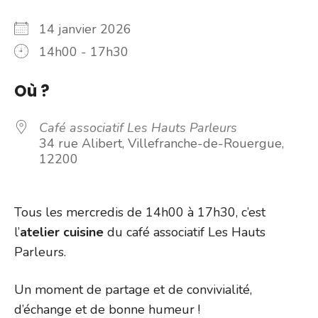
14 janvier 2026
14h00 - 17h30
Où ?
Café associatif Les Hauts Parleurs
34 rue Alibert, Villefranche-de-Rouergue,
12200
Tous les mercredis de 14h00 à 17h30, c’est
l’
atelier cuisine
du café associatif Les Hauts
Parleurs.
Un moment de partage et de convivialité,
d’échange et de bonne humeur !