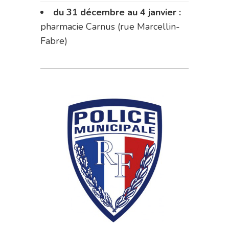
du 31 décembre au 4 janvier :
pharmacie Carnus (rue Marcellin-
Fabre)