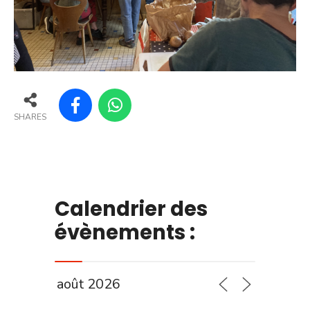
SHARES
Calendrier des
évènements :