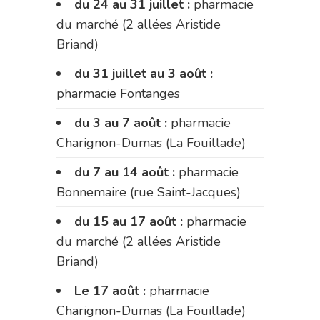
du 24 au 31 juillet :
pharmacie
du marché (2 allées Aristide
Briand)
du 31 juillet au 3 août :
pharmacie Fontanges
du 3 au 7 août :
pharmacie
Charignon-Dumas (La Fouillade)
du 7 au 14 août :
pharmacie
Bonnemaire (rue Saint-Jacques)
du 15 au 17 août :
pharmacie
du marché (2 allées Aristide
Briand)
Le 17 août :
pharmacie
Charignon-Dumas (La Fouillade)