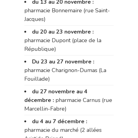
du 13 au 20 novembre :
pharmacie Bonnemaire (rue Saint-
Jacques)
du 20 au 23 novembre :
pharmacie Dupont (place de la
République)
Du 23 au 27 novembre :
pharmacie Charignon-Dumas (La
Fouillade)
du 27 novembre au 4
décembre :
pharmacie Carnus (rue
Marcellin-Fabre)
du 4 au 7 décembre :
pharmacie du marché (2 allées