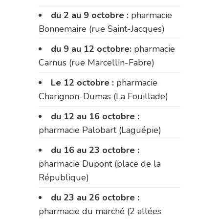
du 2 au 9 octobre :
pharmacie
Bonnemaire (rue Saint-Jacques)
du 9 au 12 octobre:
pharmacie
Carnus (rue Marcellin-Fabre)
Le 12 octobre :
pharmacie
Charignon-Dumas (La Fouillade)
du 12 au 16 octobre :
pharmacie Palobart (Laguépie)
du 16 au 23 octobre :
pharmacie Dupont (place de la
République)
du 23 au 26 octobre :
pharmacie du marché (2 allées