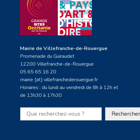
Mairie de Villefranche-de-Rouergue
Promenade du Guiraudet
12200 Villefranche-de-Rouergue
05 65 65 16 20
mairie {at} villefranchederouergue.fr
Horaires : du lundi au vendredi de 8h à 12h et
de 13h30 à 17h30
Rechercher
Recherche