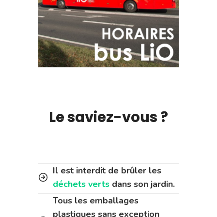
Le saviez-vous ?
Il est interdit de brûler les
déchets verts
dans son jardin.
Tous les emballages
plastiques sans exception