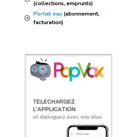
(collections, emprunts)
Portail eau
(abonnement,
facturation)