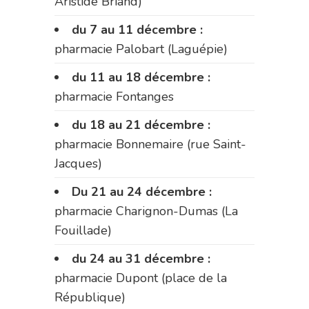
Aristide Briand)
du 7 au 11 décembre :
pharmacie Palobart (Laguépie)
du 11 au 18 décembre :
pharmacie Fontanges
du 18 au 21 décembre :
pharmacie Bonnemaire (rue Saint-
Jacques)
Du 21 au 24 décembre :
pharmacie Charignon-Dumas (La
Fouillade)
du 24 au 31 décembre :
pharmacie Dupont (place de la
République)