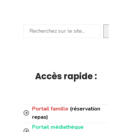
Rechercher
Accès rapide :
Portail famille
(réservation
repas)
Portail médiathèque