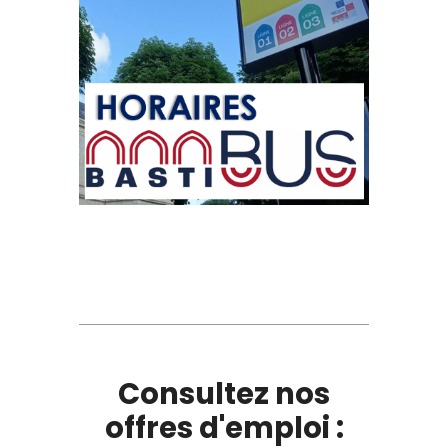
Consultez nos
offres d'emploi :