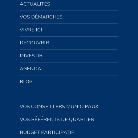
ACTUALITÉS
VOS DÉMARCHES
VIVRE ICI
DÉCOUVRIR
INVESTIR
AGENDA
BLOG
VOS CONSEILLERS MUNICIPAUX
VOS RÉFÉRENTS DE QUARTIER
BUDGET PARTICIPATIF