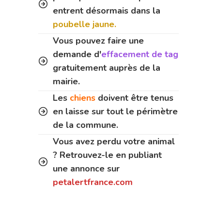
entrent désormais dans la
poubelle jaune.
Vous pouvez faire une
demande d'
effacement de tag
gratuitement auprès de la
mairie.
Les
chiens
doivent être tenus
en laisse sur tout le périmètre
de la commune.
Vous avez perdu votre animal
? Retrouvez-le en publiant
une annonce sur
petalertfrance.com