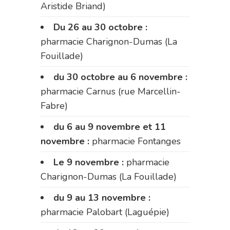
Aristide Briand)
Du 26 au 30 octobre :
pharmacie Charignon-Dumas (La
Fouillade)
du 30 octobre au 6 novembre :
pharmacie Carnus (rue Marcellin-
Fabre)
du 6 au 9 novembre et 11
novembre :
pharmacie Fontanges
Le 9 novembre :
pharmacie
Charignon-Dumas (La Fouillade)
du 9 au 13 novembre :
pharmacie Palobart (Laguépie)