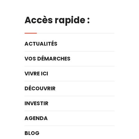
Accès rapide :
ACTUALITÉS
VOS DÉMARCHES
VIVRE ICI
DÉCOUVRIR
INVESTIR
AGENDA
BLOG