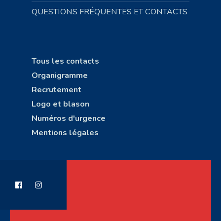
QUESTIONS FRÉQUENTES ET CONTACTS
Tous les contacts
Organigramme
Recrutement
Logo et blason
Numéros d'urgence
Mentions légales