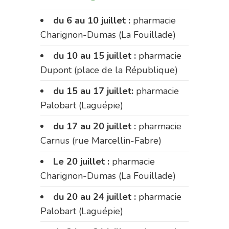
du 6 au 10 juillet :
pharmacie
Charignon-Dumas (La Fouillade)
du 10 au 15 juillet :
pharmacie
Dupont (place de la République)
du 15 au 17 juillet:
pharmacie
Palobart (Laguépie)
du 17 au 20 juillet :
pharmacie
Carnus (rue Marcellin-Fabre)
Le 20 juillet :
pharmacie
Charignon-Dumas (La Fouillade)
du 20 au 24 juillet :
pharmacie
Palobart (Laguépie)